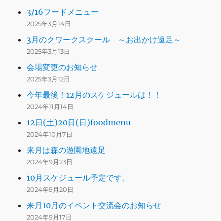
3/16フードメニュー
2025年3月14日
3月のクワークスクール ～お出かけ遠足～
2025年3月13日
会場変更のお知らせ
2025年3月12日
今年最後！12月のスケジュールは！！
2024年11月14日
12日(土)20日(日)foodmenu
2024年10月7日
来月は森の遊園地遠足
2024年9月23日
10月スケジュール予定です。
2024年9月20日
来月10月のイベント交流会のお知らせ
2024年9月17日