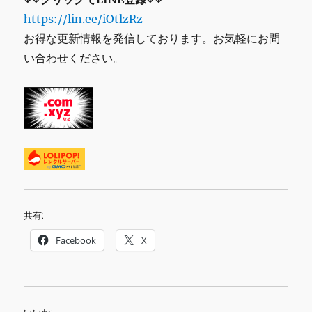
https://lin.ee/iOtlzRz
お得な更新情報を発信しております。お気軽にお問
い合わせください。
共有:
Facebook
X
いいね: