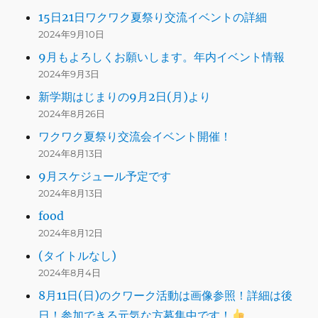
15日21日ワクワク夏祭り交流イベントの詳細
2024年9月10日
9月もよろしくお願いします。年内イベント情報
2024年9月3日
新学期はじまりの9月2日(月)より
2024年8月26日
ワクワク夏祭り交流会イベント開催！
2024年8月13日
9月スケジュール予定です
2024年8月13日
food
2024年8月12日
(タイトルなし)
2024年8月4日
8月11日(日)のクワーク活動は画像参照！詳細は後
日！参加できる元気な方募集中です！