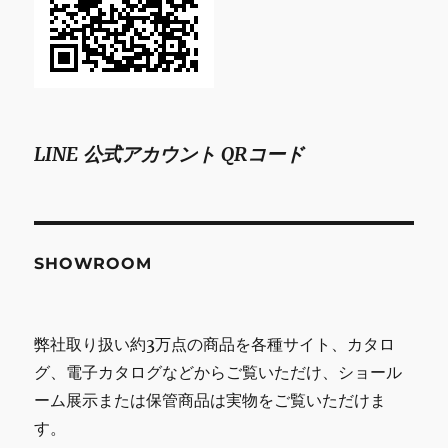
LINE 公式アカウント QRコード
SHOWROOM
弊社取り扱い約3万点の商品を各種サイト、カタロ
グ、電子カタログなどからご覧いただけ、ショール
ーム展示または保管商品は実物をご覧いただけま
す。