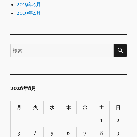
2019年5月
2019年4月
検
検
索
索:
2026年8月
月
火
水
木
金
土
日
1
2
3
4
5
6
7
8
9