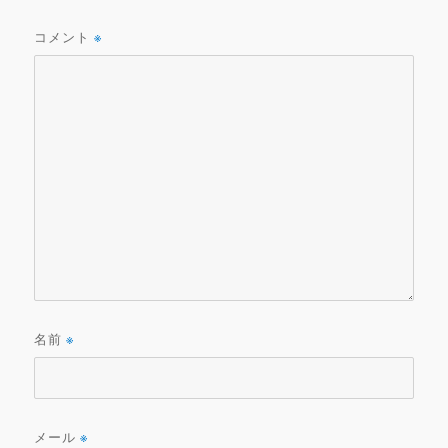
コメント
※
名前
※
メール
※