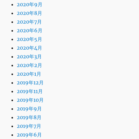
2020年9月
2020年8月
2020年7月
2020年6月
2020年5月
2020年4月
2020年3月
2020年2月
2020年1月
2019年12月
2019年11月
2019年10月
2019年9月
2019年8月
2019年7月
2019年6月