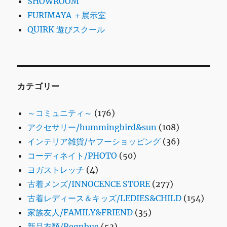
SHOWROOM
FURIMAYA ＋展示室
QUIRK 遊びスクール
カテゴリー
～コミュニティ～
(176)
アクセサリー/hummingbird&sun
(108)
インテリア雑貨/ヤフーショッピング
(36)
コーディネイト/PHOTO
(50)
ヨガストレッチ
(4)
古着メンズ/INNOCENCE STORE
(277)
古着レディース＆キッズ/LEDIES&CHILD
(154)
家族友人/FAMILY&FRIEND
(35)
新品衣類/Regnbue
(53)