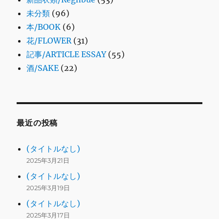
未分類
(96)
本/BOOK
(6)
花/FLOWER
(31)
記事/ARTICLE ESSAY
(55)
酒/SAKE
(22)
最近の投稿
(タイトルなし)
2025年3月21日
(タイトルなし)
2025年3月19日
(タイトルなし)
2025年3月17日