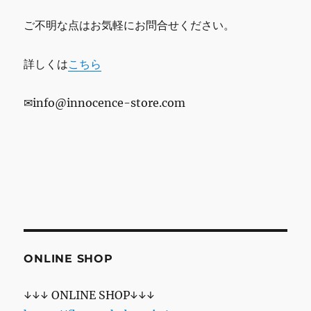
ご不明な点はお気軽にお問合せください。
詳しくは
こちら
✉info@innocence-store.com
ONLINE SHOP
↓↓↓ ONLINE SHOP↓↓↓