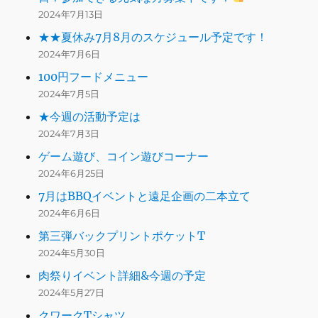
2024年7月13日
★★夏休み7月8月のスケジュール予定です！
2024年7月6日
100円フードメニュー
2024年7月5日
★今週の活動予定は
2024年7月3日
ゲーム遊び、コイン遊びコーナー
2024年6月25日
7月はBBQイベントと遠足企画の二本立て
2024年6月6日
第三弾バックプリントポケットT
2024年5月30日
肉祭りイベント詳細&今週の予定
2024年5月27日
クワークTシャツ