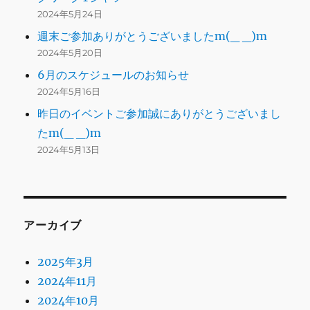
2024年5月24日
週末ご参加ありがとうございましたm(_ _)m
2024年5月20日
6月のスケジュールのお知らせ
2024年5月16日
昨日のイベントご参加誠にありがとうございまし
たm(_ _)m
2024年5月13日
アーカイブ
2025年3月
2024年11月
2024年10月