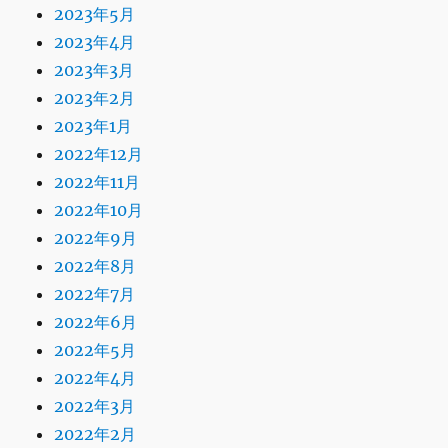
2023年5月
2023年4月
2023年3月
2023年2月
2023年1月
2022年12月
2022年11月
2022年10月
2022年9月
2022年8月
2022年7月
2022年6月
2022年5月
2022年4月
2022年3月
2022年2月