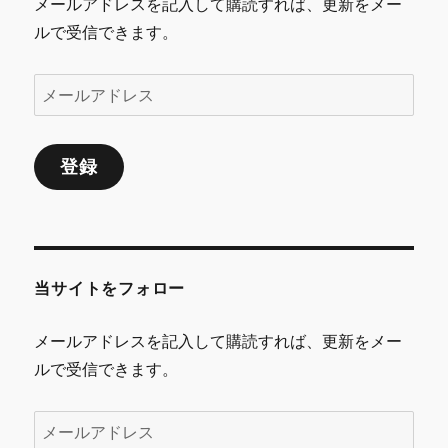
メールアドレスを記入して購読すれば、更新をメー
ルで受信できます。
メ
ー
ル
登録
ア
ド
レ
ス
当サイトをフォロー
メールアドレスを記入して購読すれば、更新をメー
ルで受信できます。
メ