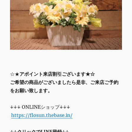
☆★
アポイント来店割引ございます★☆
ご希望の商品がございましたら是非、ご来店ご予約
をお願い致します。
↓↓↓ ONLINEショップ↓↓↓
https://flosun.thebase.in/
↓↓クリックでLINE登録↓↓