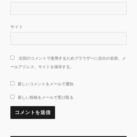
サイト
次回のコメントで使用するためブラウザーに自分の名前、メ
ールアドレス、サイトを保存する。
新しいコメントをメールで通知
新しい投稿をメールで受け取る