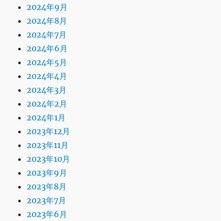
2024年9月
2024年8月
2024年7月
2024年6月
2024年5月
2024年4月
2024年3月
2024年2月
2024年1月
2023年12月
2023年11月
2023年10月
2023年9月
2023年8月
2023年7月
2023年6月