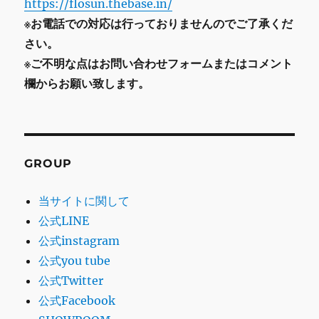
https://flosun.thebase.in/
※お電話での対応は行っておりませんのでご了承くだ
さい。
※ご不明な点はお問い合わせフォームまたはコメント
欄からお願い致します。
GROUP
当サイトに関して
公式LINE
公式instagram
公式you tube
公式Twitter
公式Facebook