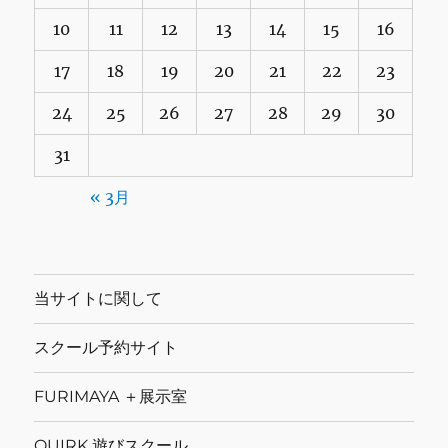
10
11
12
13
14
15
16
17
18
19
20
21
22
23
24
25
26
27
28
29
30
31
« 3月
当サイトに関して
スクール予約サイト
FURIMAYA ＋展示室
QUIRK 遊びスクール