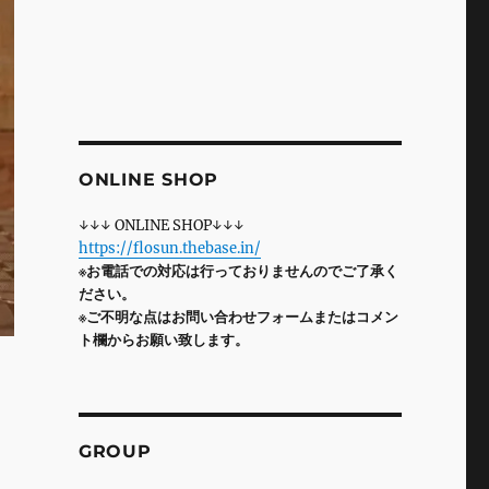
ONLINE SHOP
↓↓↓ ONLINE SHOP↓↓↓
https://flosun.thebase.in/
※お電話での対応は行っておりませんのでご了承く
ださい。
※ご不明な点はお問い合わせフォームまたはコメン
ト欄からお願い致します。
GROUP