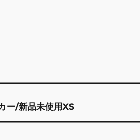
 パーカー/新品未使用XS