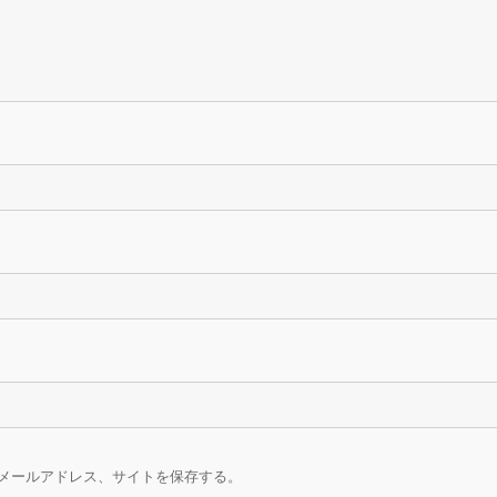
メールアドレス、サイトを保存する。