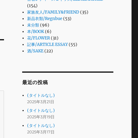
(154)
家族友人/FAMILY&FRIEND
(35)
新品衣類/Regnbue
(53)
未分類
(96)
本/BOOK
(6)
花/FLOWER
(31)
記事/ARTICLE ESSAY
(55)
酒/SAKE
(22)
最近の投稿
(タイトルなし)
2025年3月21日
(タイトルなし)
2025年3月19日
(タイトルなし)
2025年3月17日