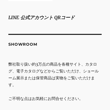
LINE 公式アカウント QRコード
SHOWROOM
弊社取り扱い約3万点の商品を各種サイト、カタロ
グ、電子カタログなどからご覧いただけ、ショール
ーム展示または保管商品は実物をご覧いただけま
す。
ご不明な点はお気軽にお問合せください。