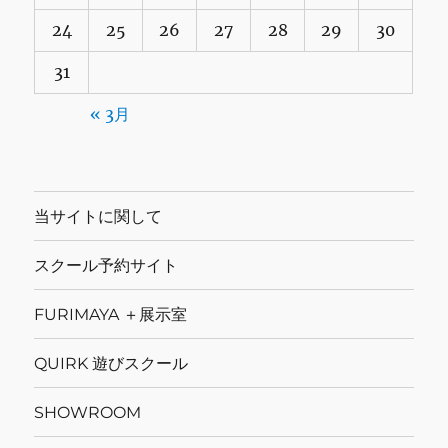
24
25
26
27
28
29
30
31
« 3月
当サイトに関して
スクール予約サイト
FURIMAYA ＋展示室
QUIRK 遊びスクール
SHOWROOM