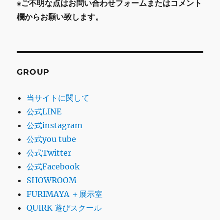
※ご不明な点はお問い合わせフォームまたはコメント
欄からお願い致します。
GROUP
当サイトに関して
公式LINE
公式instagram
公式you tube
公式Twitter
公式Facebook
SHOWROOM
FURIMAYA ＋展示室
QUIRK 遊びスクール