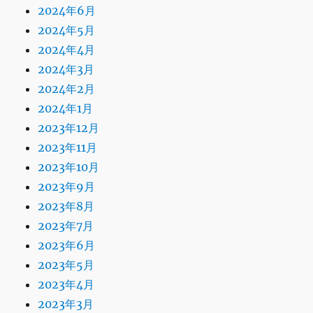
2024年6月
2024年5月
2024年4月
2024年3月
2024年2月
2024年1月
2023年12月
2023年11月
2023年10月
2023年9月
2023年8月
2023年7月
2023年6月
2023年5月
2023年4月
2023年3月