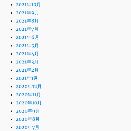
2021年10月
2021年9月
2021年8月
2021年7月
2021年6月
2021年5月
2021年4月
2021年3月
2021年2月
2021年1月
2020年12月
2020年11月
2020年10月
2020年9月
2020年8月
2020年7月