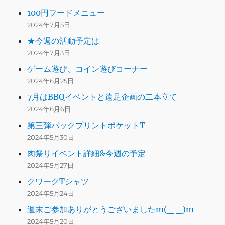
100円フードメニュー
2024年7月5日
★今週の活動予定は
2024年7月3日
ゲーム遊び、コイン遊びコーナー
2024年6月25日
7月はBBQイベントと遠足企画の二本立て
2024年6月6日
第三弾バックプリントポケットT
2024年5月30日
肉祭りイベント詳細&今週の予定
2024年5月27日
クワークTシャツ
2024年5月24日
週末ご参加ありがとうございましたm(_ _)m
2024年5月20日