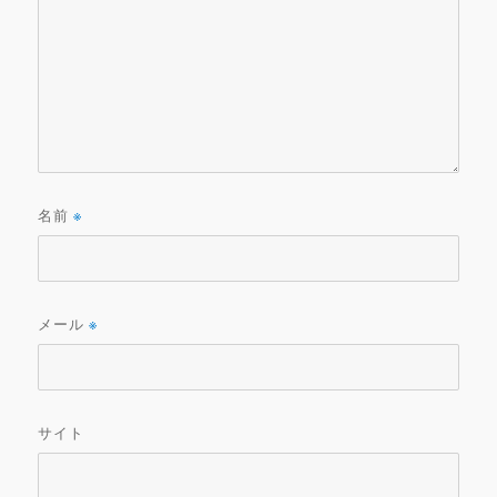
名前
※
メール
※
サイト