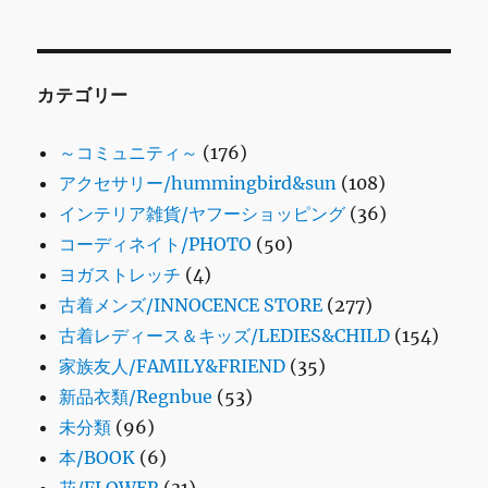
カテゴリー
～コミュニティ～
(176)
アクセサリー/hummingbird&sun
(108)
インテリア雑貨/ヤフーショッピング
(36)
コーディネイト/PHOTO
(50)
ヨガストレッチ
(4)
古着メンズ/INNOCENCE STORE
(277)
古着レディース＆キッズ/LEDIES&CHILD
(154)
家族友人/FAMILY&FRIEND
(35)
新品衣類/Regnbue
(53)
未分類
(96)
本/BOOK
(6)