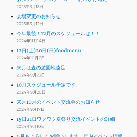
2025年3月13日
会場変更のお知らせ
2025年3月12日
今年最後！12月のスケジュールは！！
2024年11月14日
12日(土)20日(日)foodmenu
2024年10月7日
来月は森の遊園地遠足
2024年9月23日
10月スケジュール予定です。
2024年9月20日
来月10月のイベント交流会のお知らせ
2024年9月17日
15日21日ワクワク夏祭り交流イベントの詳細
2024年9月10日
9月もよろしくお願いします。年内イベント情報