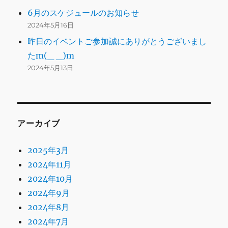
6月のスケジュールのお知らせ
2024年5月16日
昨日のイベントご参加誠にありがとうございまし
たm(_ _)m
2024年5月13日
アーカイブ
2025年3月
2024年11月
2024年10月
2024年9月
2024年8月
2024年7月