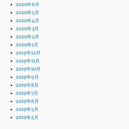
2020年6月
2020年5月
2020年4月
2020年3月
2020年2月
2020年1月
2019年12月
2019年11月
2019年10月
2019年9月
2019年8月
2019年7月
2019年6月
2019年5月
2019年4月