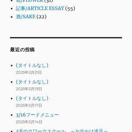
花/FLOWER
(31)
記事/ARTICLE ESSAY
(55)
酒/SAKE
(22)
最近の投稿
(タイトルなし)
2025年3月21日
(タイトルなし)
2025年3月19日
(タイトルなし)
2025年3月17日
3/16フードメニュー
2025年3月14日
3月のクワークスクール ～お出かけ遠足～