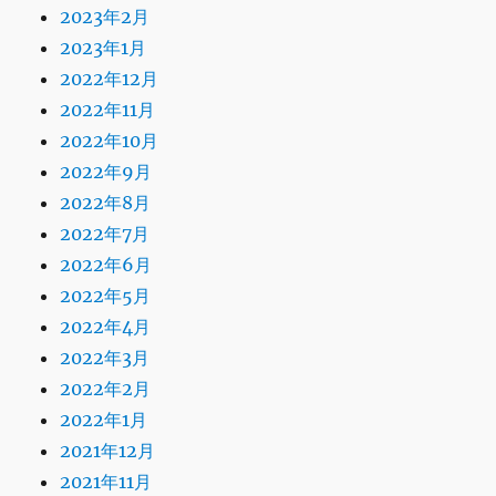
2023年2月
2023年1月
2022年12月
2022年11月
2022年10月
2022年9月
2022年8月
2022年7月
2022年6月
2022年5月
2022年4月
2022年3月
2022年2月
2022年1月
2021年12月
2021年11月