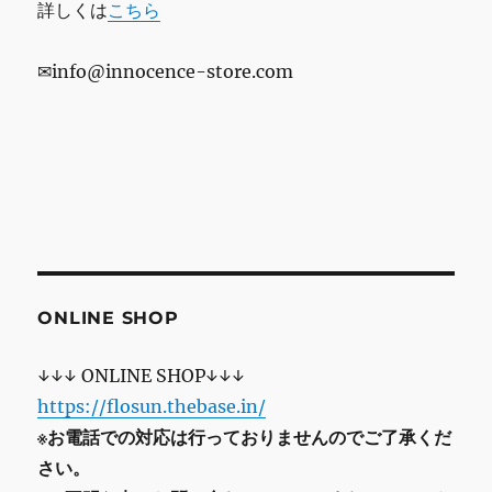
詳しくは
こちら
✉info@innocence-store.com
ONLINE SHOP
↓↓↓ ONLINE SHOP↓↓↓
https://flosun.thebase.in/
※お電話での対応は行っておりませんのでご了承くだ
さい。