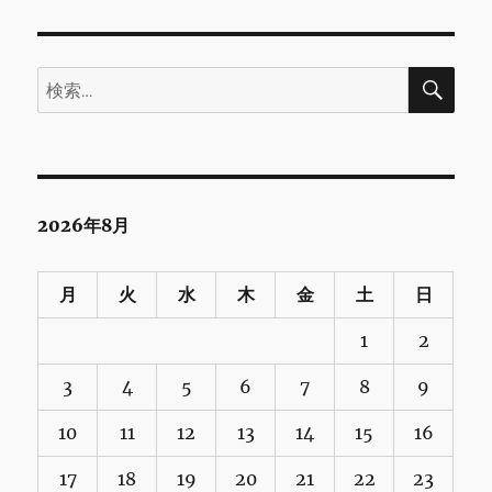
検
検
索
索:
2026年8月
月
火
水
木
金
土
日
1
2
3
4
5
6
7
8
9
10
11
12
13
14
15
16
17
18
19
20
21
22
23