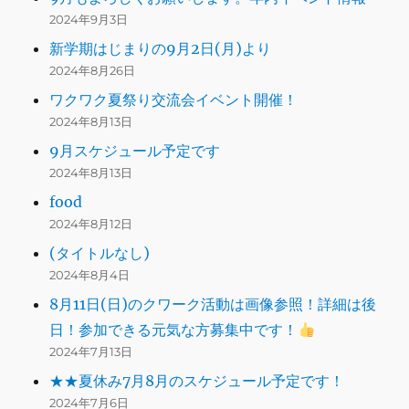
2024年9月3日
新学期はじまりの9月2日(月)より
2024年8月26日
ワクワク夏祭り交流会イベント開催！
2024年8月13日
9月スケジュール予定です
2024年8月13日
food
2024年8月12日
(タイトルなし)
2024年8月4日
8月11日(日)のクワーク活動は画像参照！詳細は後
日！参加できる元気な方募集中です！
2024年7月13日
★★夏休み7月8月のスケジュール予定です！
2024年7月6日