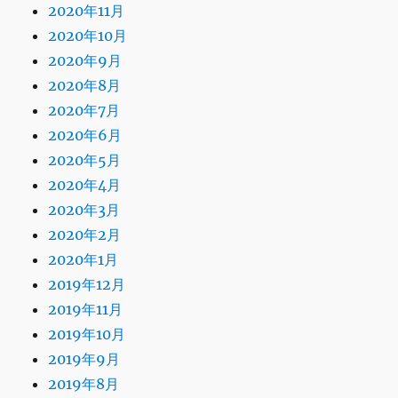
2020年11月
2020年10月
2020年9月
2020年8月
2020年7月
2020年6月
2020年5月
2020年4月
2020年3月
2020年2月
2020年1月
2019年12月
2019年11月
2019年10月
2019年9月
2019年8月