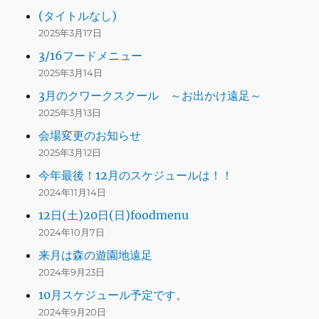
(タイトルなし)
2025年3月17日
3/16フードメニュー
2025年3月14日
3月のクワークスクール ～お出かけ遠足～
2025年3月13日
会場変更のお知らせ
2025年3月12日
今年最後！12月のスケジュールは！！
2024年11月14日
12日(土)20日(日)foodmenu
2024年10月7日
来月は森の遊園地遠足
2024年9月23日
10月スケジュール予定です。
2024年9月20日