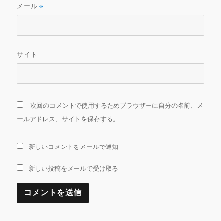
メール
※
サイト
次回のコメントで使用するためブラウザーに自分の名前、メ
ールアドレス、サイトを保存する。
新しいコメントをメールで通知
新しい投稿をメールで受け取る