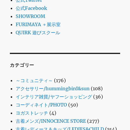
公式Facebook
SHOWROOM
FURIMAYA ＋展示室
QUIRK 遊びスクール
カテゴリー
～コミュニティ～
(176)
アクセサリー/hummingbird&sun
(108)
インテリア雑貨/ヤフーショッピング
(36)
コーディネイト/PHOTO
(50)
ヨガストレッチ
(4)
古着メンズ/INNOCENCE STORE
(277)
古着レディース＆キッズ/LEDIES&CHILD
(154)