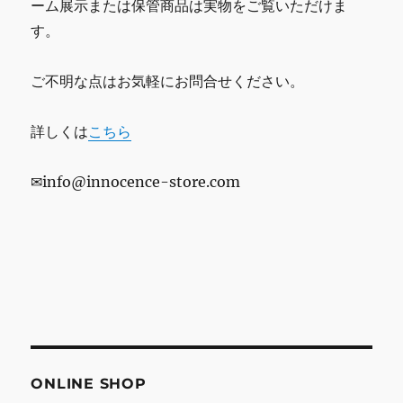
ーム展示または保管商品は実物をご覧いただけま
す。
ご不明な点はお気軽にお問合せください。
詳しくは
こちら
✉info@innocence-store.com
ONLINE SHOP