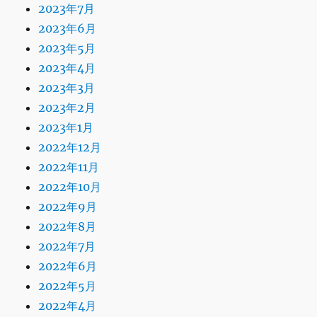
2023年7月
2023年6月
2023年5月
2023年4月
2023年3月
2023年2月
2023年1月
2022年12月
2022年11月
2022年10月
2022年9月
2022年8月
2022年7月
2022年6月
2022年5月
2022年4月