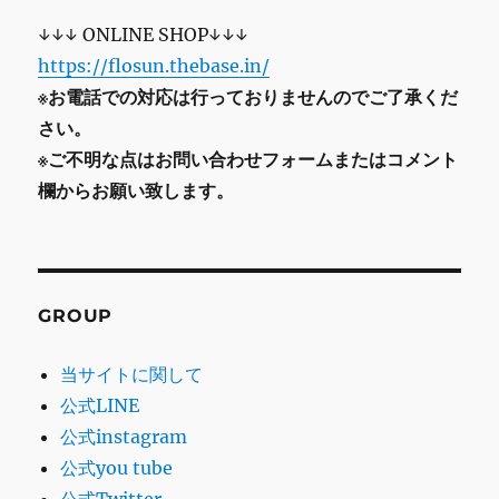
↓↓↓ ONLINE SHOP↓↓↓
https://flosun.thebase.in/
※お電話での対応は行っておりませんのでご了承くだ
さい。
※ご不明な点はお問い合わせフォームまたはコメント
欄からお願い致します。
GROUP
当サイトに関して
公式LINE
公式instagram
公式you tube
公式Twitter