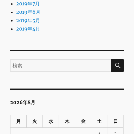
2019年7月
2019年6月
2019年5月
2019年4月
検
検
索
索:
2026年8月
月
火
水
木
金
土
日
1
2