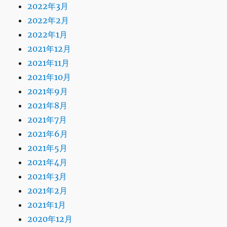
2022年3月
2022年2月
2022年1月
2021年12月
2021年11月
2021年10月
2021年9月
2021年8月
2021年7月
2021年6月
2021年5月
2021年4月
2021年3月
2021年2月
2021年1月
2020年12月