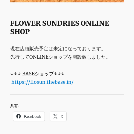
FLOWER SUNDRIES ONLINE
SHOP
現在店頭販売予定は未定になっております。
先行してONLINEショップを開設致しました。
↓↓↓ BASEショップ↓↓↓
https://flosun.thebase.in/
共有:
Facebook
X