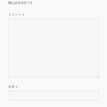
欄は必須項目です
コメント
※
名前
※