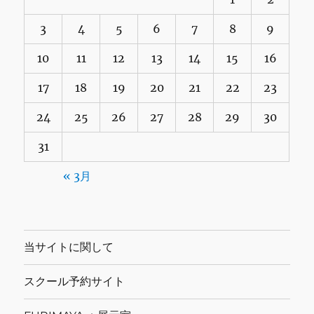
3
4
5
6
7
8
9
10
11
12
13
14
15
16
17
18
19
20
21
22
23
24
25
26
27
28
29
30
31
« 3月
当サイトに関して
スクール予約サイト