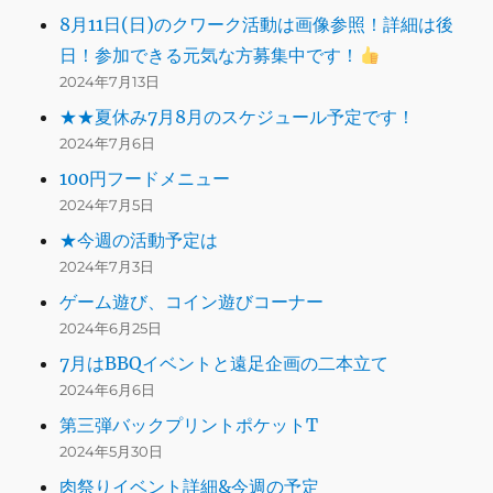
8月11日(日)のクワーク活動は画像参照！詳細は後
日！参加できる元気な方募集中です！
2024年7月13日
★★夏休み7月8月のスケジュール予定です！
2024年7月6日
100円フードメニュー
2024年7月5日
★今週の活動予定は
2024年7月3日
ゲーム遊び、コイン遊びコーナー
2024年6月25日
7月はBBQイベントと遠足企画の二本立て
2024年6月6日
第三弾バックプリントポケットT
2024年5月30日
肉祭りイベント詳細&今週の予定