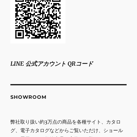
LINE 公式アカウント QRコード
SHOWROOM
弊社取り扱い約3万点の商品を各種サイト、カタロ
グ、電子カタログなどからご覧いただけ、ショール