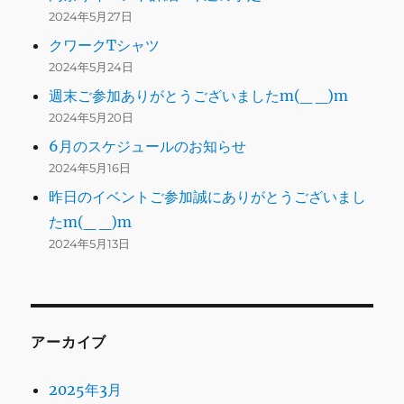
2024年5月27日
クワークTシャツ
2024年5月24日
週末ご参加ありがとうございましたm(_ _)m
2024年5月20日
6月のスケジュールのお知らせ
2024年5月16日
昨日のイベントご参加誠にありがとうございまし
たm(_ _)m
2024年5月13日
アーカイブ
2025年3月