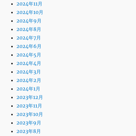
2024年11月
2024年10月
2024年9月
2024年8月
2024年7月
2024年6月
2024年5月
2024年4月
2024年3月
2024年2月
2024年1月
2023年12月
2023年11月
2023年10月
2023年9月
2023年8月