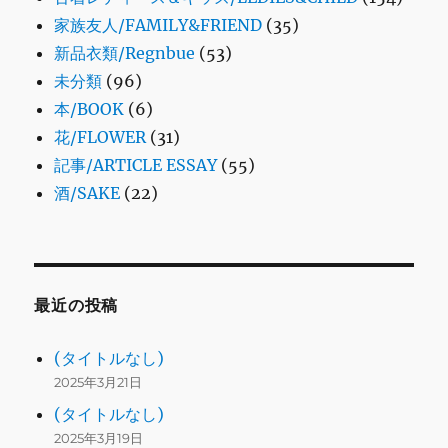
家族友人/FAMILY&FRIEND
(35)
新品衣類/Regnbue
(53)
未分類
(96)
本/BOOK
(6)
花/FLOWER
(31)
記事/ARTICLE ESSAY
(55)
酒/SAKE
(22)
最近の投稿
(タイトルなし)
2025年3月21日
(タイトルなし)
2025年3月19日