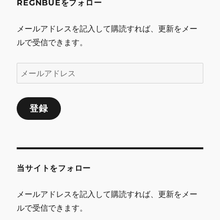
REGNBUEをフォロー
メールアドレスを記入して購読すれば、更新をメー
ルで受信できます。
メ
ー
ル
登録
ア
ド
レ
ス
当サイトをフォロー
メールアドレスを記入して購読すれば、更新をメー
ルで受信できます。