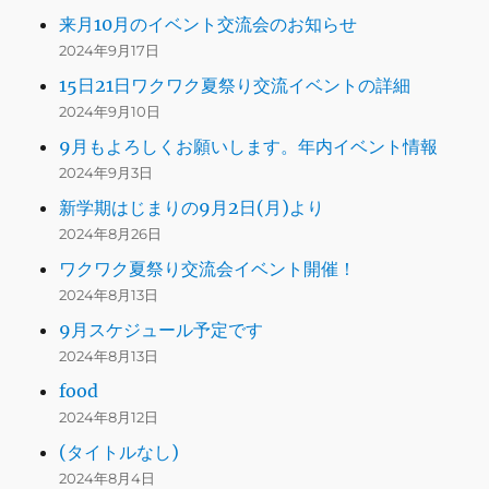
来月10月のイベント交流会のお知らせ
2024年9月17日
15日21日ワクワク夏祭り交流イベントの詳細
2024年9月10日
9月もよろしくお願いします。年内イベント情報
2024年9月3日
新学期はじまりの9月2日(月)より
2024年8月26日
ワクワク夏祭り交流会イベント開催！
2024年8月13日
9月スケジュール予定です
2024年8月13日
food
2024年8月12日
(タイトルなし)
2024年8月4日