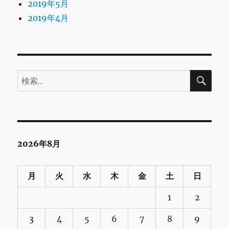
2019年5月
2019年4月
検
検
索
索:
2026年8月
月
火
水
木
金
土
日
1
2
3
4
5
6
7
8
9