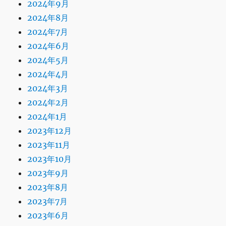
2024年9月
2024年8月
2024年7月
2024年6月
2024年5月
2024年4月
2024年3月
2024年2月
2024年1月
2023年12月
2023年11月
2023年10月
2023年9月
2023年8月
2023年7月
2023年6月