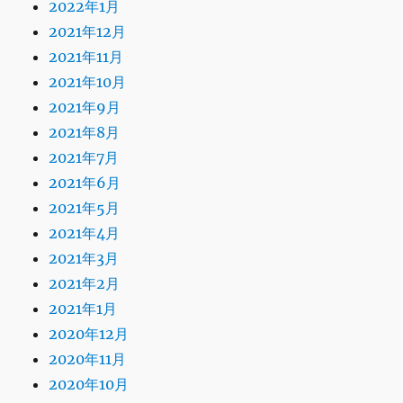
2022年1月
2021年12月
2021年11月
2021年10月
2021年9月
2021年8月
2021年7月
2021年6月
2021年5月
2021年4月
2021年3月
2021年2月
2021年1月
2020年12月
2020年11月
2020年10月