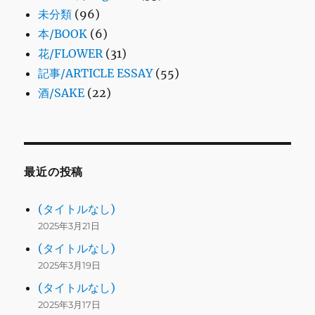
未分類
(96)
本/BOOK
(6)
花/FLOWER
(31)
記事/ARTICLE ESSAY
(55)
酒/SAKE
(22)
最近の投稿
(タイトルなし)
2025年3月21日
(タイトルなし)
2025年3月19日
(タイトルなし)
2025年3月17日