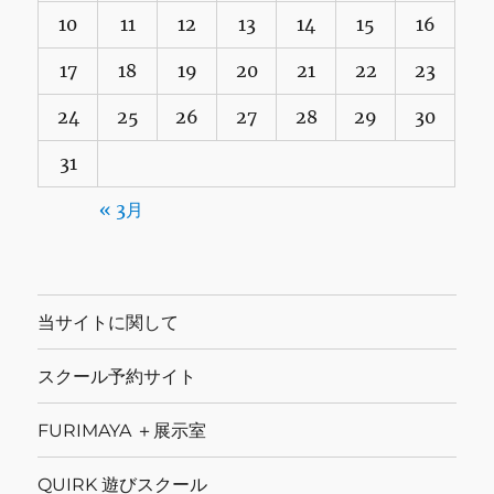
10
11
12
13
14
15
16
17
18
19
20
21
22
23
24
25
26
27
28
29
30
31
« 3月
当サイトに関して
スクール予約サイト
FURIMAYA ＋展示室
QUIRK 遊びスクール