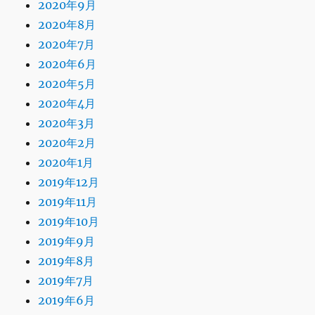
2020年9月
2020年8月
2020年7月
2020年6月
2020年5月
2020年4月
2020年3月
2020年2月
2020年1月
2019年12月
2019年11月
2019年10月
2019年9月
2019年8月
2019年7月
2019年6月