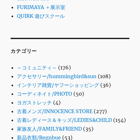
FURIMAYA ＋展示室
QUIRK 遊びスクール
カテゴリー
～コミュニティ～
(176)
アクセサリー/hummingbird&sun
(108)
インテリア雑貨/ヤフーショッピング
(36)
コーディネイト/PHOTO
(50)
ヨガストレッチ
(4)
古着メンズ/INNOCENCE STORE
(277)
古着レディース＆キッズ/LEDIES&CHILD
(154)
家族友人/FAMILY&FRIEND
(35)
新品衣類/Regnbue
(53)