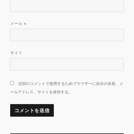
メール
※
サイト
次回のコメントで使用するためブラウザーに自分の名前、メ
ールアドレス、サイトを保存する。