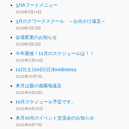
3/16フードメニュー
2025年3月14日
3月のクワークスクール ～お出かけ遠足～
2025年3月13日
会場変更のお知らせ
2025年3月12日
今年最後！12月のスケジュールは！！
2024年11月14日
12日(土)20日(日)foodmenu
2024年10月7日
来月は森の遊園地遠足
2024年9月23日
10月スケジュール予定です。
2024年9月20日
来月10月のイベント交流会のお知らせ
2024年9月17日