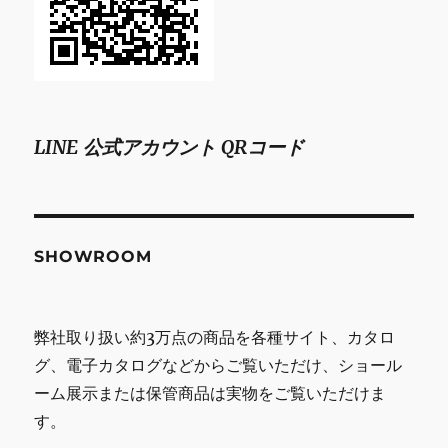
LINE 公式アカウント QRコード
SHOWROOM
弊社取り扱い約3万点の商品を各種サイト、カタロ
グ、電子カタログなどからご覧いただけ、ショール
ーム展示または保管商品は実物をご覧いただけま
す。