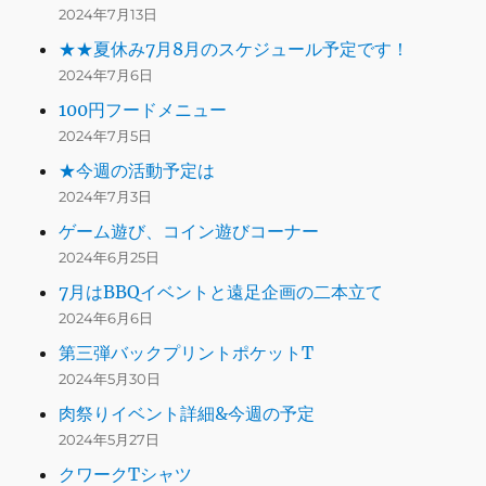
2024年7月13日
★★夏休み7月8月のスケジュール予定です！
2024年7月6日
100円フードメニュー
2024年7月5日
★今週の活動予定は
2024年7月3日
ゲーム遊び、コイン遊びコーナー
2024年6月25日
7月はBBQイベントと遠足企画の二本立て
2024年6月6日
第三弾バックプリントポケットT
2024年5月30日
肉祭りイベント詳細&今週の予定
2024年5月27日
クワークTシャツ