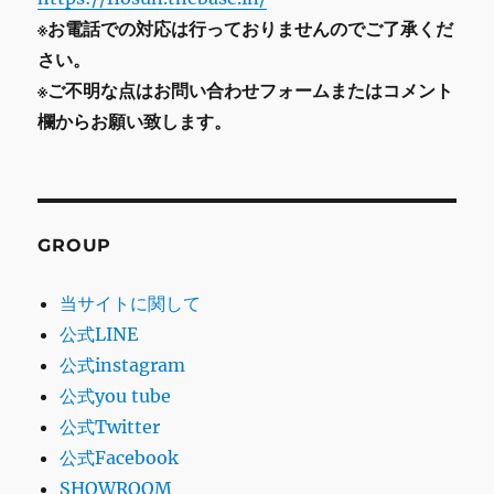
※お電話での対応は行っておりませんのでご了承くだ
さい。
※ご不明な点はお問い合わせフォームまたはコメント
欄からお願い致します。
GROUP
当サイトに関して
公式LINE
公式instagram
公式you tube
公式Twitter
公式Facebook
SHOWROOM