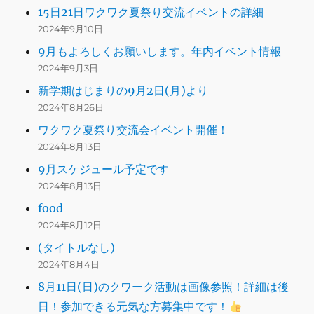
15日21日ワクワク夏祭り交流イベントの詳細
2024年9月10日
9月もよろしくお願いします。年内イベント情報
2024年9月3日
新学期はじまりの9月2日(月)より
2024年8月26日
ワクワク夏祭り交流会イベント開催！
2024年8月13日
9月スケジュール予定です
2024年8月13日
food
2024年8月12日
(タイトルなし)
2024年8月4日
8月11日(日)のクワーク活動は画像参照！詳細は後
日！参加できる元気な方募集中です！