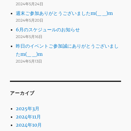
2024年5月24日
週末ご参加ありがとうございましたm(_ _)m
2024年5月20日
6月のスケジュールのお知らせ
2024年5月16日
昨日のイベントご参加誠にありがとうございまし
たm(_ _)m
2024年5月13日
アーカイブ
2025年3月
2024年11月
2024年10月