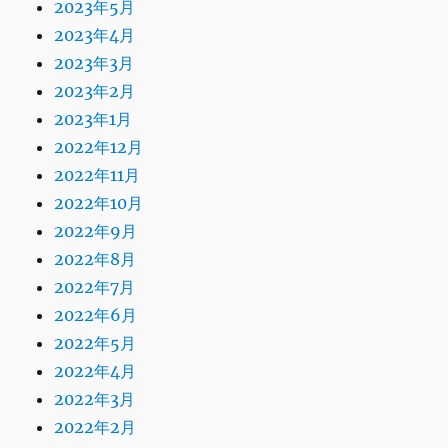
2023年5月
2023年4月
2023年3月
2023年2月
2023年1月
2022年12月
2022年11月
2022年10月
2022年9月
2022年8月
2022年7月
2022年6月
2022年5月
2022年4月
2022年3月
2022年2月