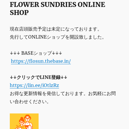
FLOWER SUNDRIES ONLINE
SHOP
現在店頭販売予定は未定になっております。
先行してONLINEショップを開設致しました。
↓↓↓ BASEショップ↓↓↓
https://flosun.thebase.in/
↓↓クリックでLINE登録↓↓
https://lin.ee/iOtlzRz
お得な更新情報を発信しております。お気軽にお問
い合わせください。