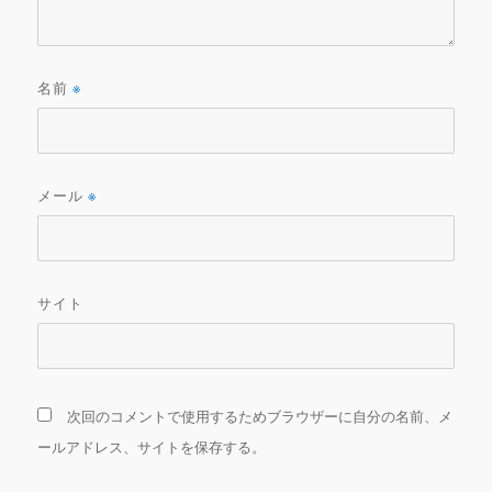
名前
※
メール
※
サイト
次回のコメントで使用するためブラウザーに自分の名前、メ
ールアドレス、サイトを保存する。