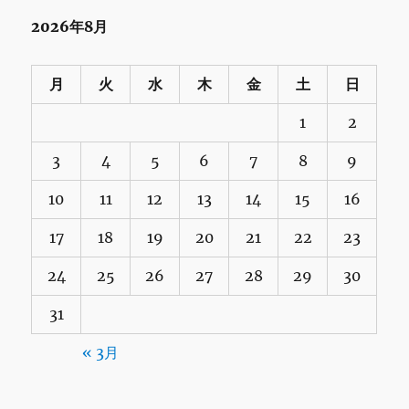
2026年8月
月
火
水
木
金
土
日
1
2
3
4
5
6
7
8
9
10
11
12
13
14
15
16
17
18
19
20
21
22
23
24
25
26
27
28
29
30
31
« 3月