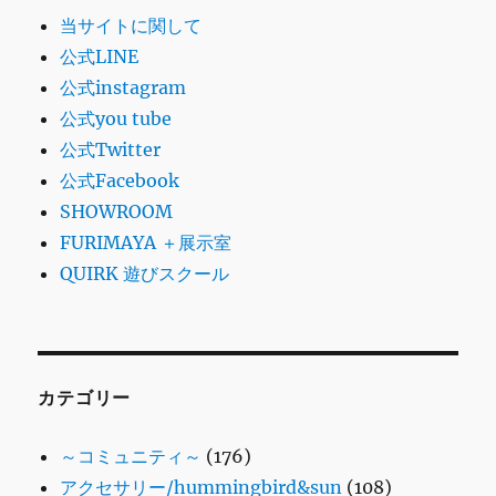
当サイトに関して
公式LINE
公式instagram
公式you tube
公式Twitter
公式Facebook
SHOWROOM
FURIMAYA ＋展示室
QUIRK 遊びスクール
カテゴリー
～コミュニティ～
(176)
アクセサリー/hummingbird&sun
(108)