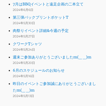
7月はBBQイベントと遠足企画の二本立て
2024年6月6日
第三弾バックプリントポケットT
2024年5月30日
肉祭りイベント詳細&今週の予定
2024年5月27日
クワークTシャツ
2024年5月24日
週末ご参加ありがとうございましたm(_ _)m
2024年5月20日
6月のスケジュールのお知らせ
2024年5月16日
昨日のイベントご参加誠にありがとうございまし
たm(_ _)m
2024年5月13日