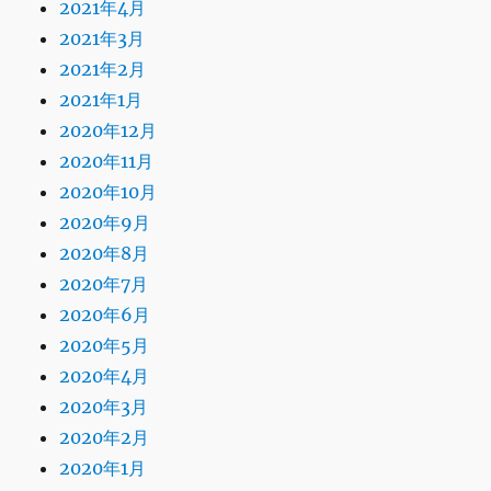
2021年4月
2021年3月
2021年2月
2021年1月
2020年12月
2020年11月
2020年10月
2020年9月
2020年8月
2020年7月
2020年6月
2020年5月
2020年4月
2020年3月
2020年2月
2020年1月