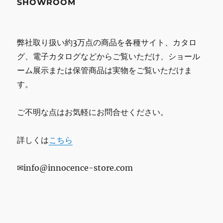
SHOWROOM
弊社取り扱い約3万点の商品を各種サイト、カタロ
グ、電子カタログなどからご覧いただけ、ショール
ーム展示または保管商品は実物をご覧いただけま
す。
ご不明な点はお気軽にお問合せください。
詳しくは
こちら
✉info@innocence-store.com