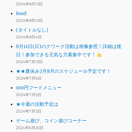
2024年8月13日
food
2024年8月12日
(タイトルなし)
2024年8月4日
8月11日(日)のクワーク活動は画像参照！詳細は後
日！参加できる元気な方募集中です！
2024年7月13日
★★夏休み7月8月のスケジュール予定です！
2024年7月6日
100円フードメニュー
2024年7月5日
★今週の活動予定は
2024年7月3日
ゲーム遊び、コイン遊びコーナー
2024年6月25日