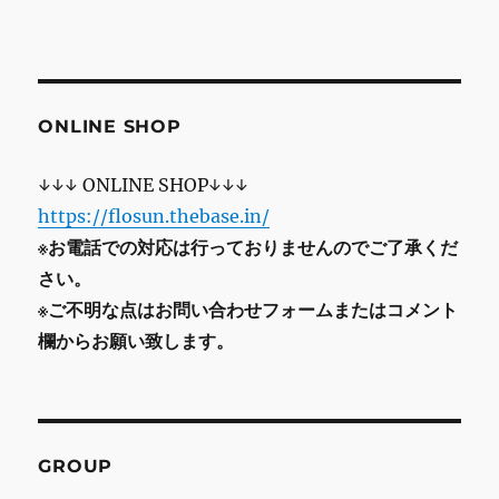
ONLINE SHOP
↓↓↓ ONLINE SHOP↓↓↓
https://flosun.thebase.in/
※お電話での対応は行っておりませんのでご了承くだ
さい。
※ご不明な点はお問い合わせフォームまたはコメント
欄からお願い致します。
GROUP