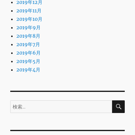
2019年12月
2019年11月
2019年10月
2019年9月
2019年8月
2019年7月
2019年6月
2019年5月
2019年4月
検
検
索
索: