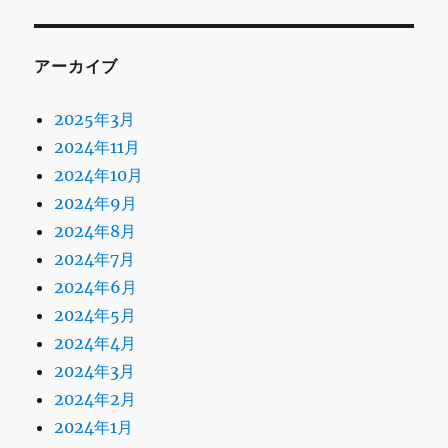
アーカイブ
2025年3月
2024年11月
2024年10月
2024年9月
2024年8月
2024年7月
2024年6月
2024年5月
2024年4月
2024年3月
2024年2月
2024年1月