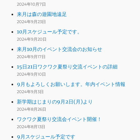
2024年10月7日
来月は森の遊園地遠足
2024年9月23日
10月スケジュール予定です。
2024年9月20日
来月10月のイベント交流会のお知らせ
2024年9月17日
15日21日ワクワク夏祭り交流イベントの詳細
2024年9月10日
9月もよろしくお願いします。年内イベント情報
2024年9月3日
新学期はじまりの9月2日(月)より
2024年8月26日
ワクワク夏祭り交流会イベント開催！
2024年8月13日
9月スケジュール予定です