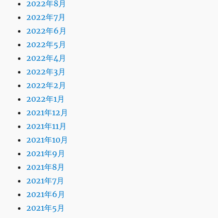
2022年8月
2022年7月
2022年6月
2022年5月
2022年4月
2022年3月
2022年2月
2022年1月
2021年12月
2021年11月
2021年10月
2021年9月
2021年8月
2021年7月
2021年6月
2021年5月