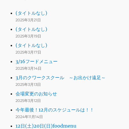
(タイトルなし)
2025年3月21日
(タイトルなし)
2025年3月19日
(タイトルなし)
2025年3月17日
3/16フードメニュー
2025年3月14日
3月のクワークスクール ～お出かけ遠足～
2025年3月13日
会場変更のお知らせ
2025年3月12日
今年最後！12月のスケジュールは！！
2024年11月14日
12日(土)20日(日)foodmenu