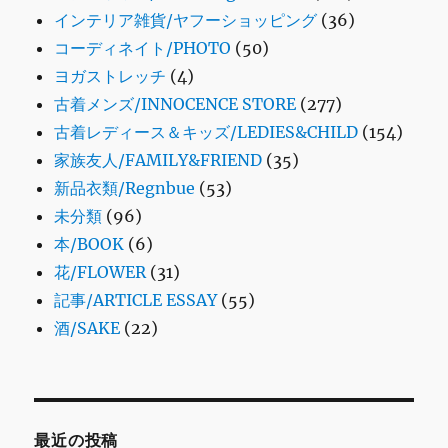
インテリア雑貨/ヤフーショッピング
(36)
コーディネイト/PHOTO
(50)
ヨガストレッチ
(4)
古着メンズ/INNOCENCE STORE
(277)
古着レディース＆キッズ/LEDIES&CHILD
(154)
家族友人/FAMILY&FRIEND
(35)
新品衣類/Regnbue
(53)
未分類
(96)
本/BOOK
(6)
花/FLOWER
(31)
記事/ARTICLE ESSAY
(55)
酒/SAKE
(22)
最近の投稿