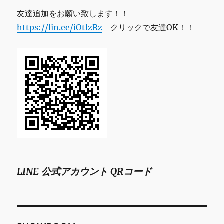
友達追加をお願い致します！！
https://lin.ee/iOtlzRz
クリックで友達OK！！
LINE 公式アカウント QRコード