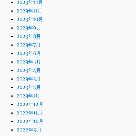
2023年12月
2023年11月
2023年10月
2023年9月
2023年8月
2023年7月
2023年6月
2023年5月
2023年4月
2023年3月
2023年2月
2023年1月
2022年12月
2022年11月
2022年10月
2022年9月