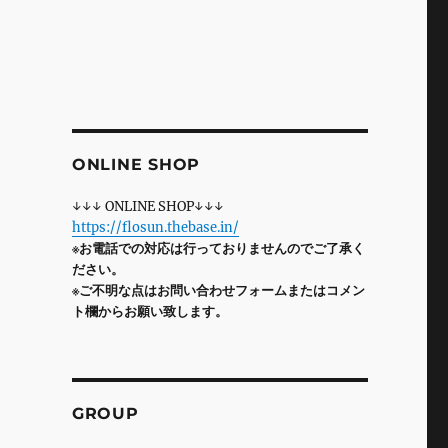
ONLINE SHOP
↓↓↓ ONLINE SHOP↓↓↓
https://flosun.thebase.in/
※お電話での対応は行っておりませんのでご了承く
ださい。
※ご不明な点はお問い合わせフォームまたはコメン
ト欄からお願い致します。
GROUP