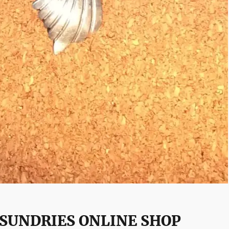
SUNDRIES ONLINE SHOP