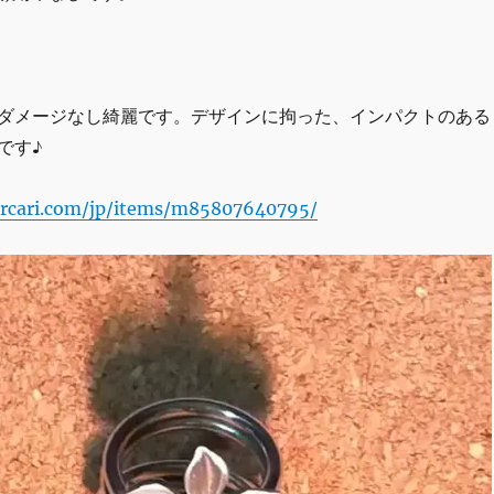
ダメージなし綺麗です。デザインに拘った、インパクトのある
です♪
rcari.com/jp/items/m85807640795/