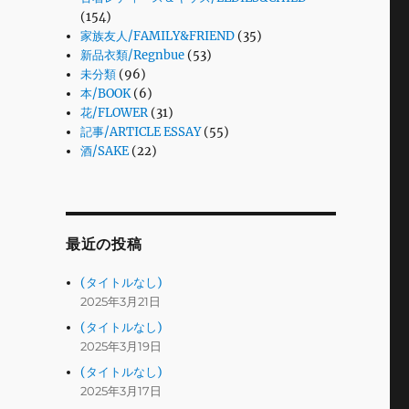
(154)
家族友人/FAMILY&FRIEND
(35)
新品衣類/Regnbue
(53)
未分類
(96)
本/BOOK
(6)
花/FLOWER
(31)
記事/ARTICLE ESSAY
(55)
酒/SAKE
(22)
最近の投稿
(タイトルなし)
2025年3月21日
(タイトルなし)
2025年3月19日
(タイトルなし)
2025年3月17日