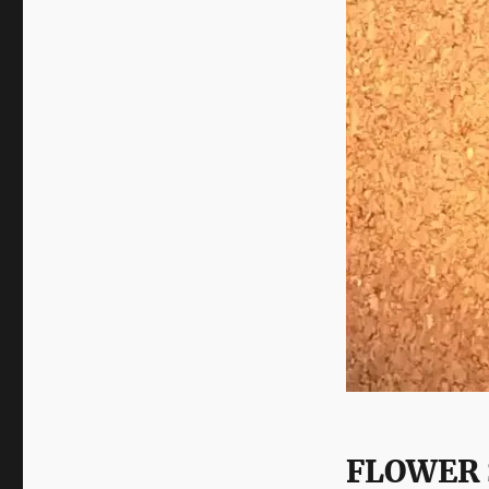
FLOWER 