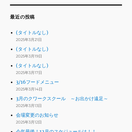
最近の投稿
(タイトルなし)
2025年3月21日
(タイトルなし)
2025年3月19日
(タイトルなし)
2025年3月17日
3/16フードメニュー
2025年3月14日
3月のクワークスクール ～お出かけ遠足～
2025年3月13日
会場変更のお知らせ
2025年3月12日
今年最後！12月のスケジュールは！！