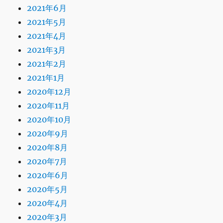
2021年6月
2021年5月
2021年4月
2021年3月
2021年2月
2021年1月
2020年12月
2020年11月
2020年10月
2020年9月
2020年8月
2020年7月
2020年6月
2020年5月
2020年4月
2020年3月