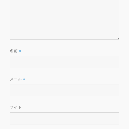
名前
※
メール
※
サイト