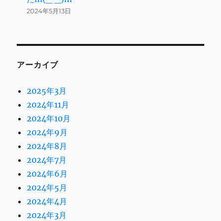
2024年5月13日
アーカイブ
2025年3月
2024年11月
2024年10月
2024年9月
2024年8月
2024年7月
2024年6月
2024年5月
2024年4月
2024年3月