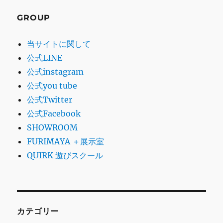
GROUP
当サイトに関して
公式LINE
公式instagram
公式you tube
公式Twitter
公式Facebook
SHOWROOM
FURIMAYA ＋展示室
QUIRK 遊びスクール
カテゴリー