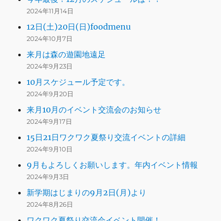
2024年11月14日
12日(土)20日(日)foodmenu
2024年10月7日
来月は森の遊園地遠足
2024年9月23日
10月スケジュール予定です。
2024年9月20日
来月10月のイベント交流会のお知らせ
2024年9月17日
15日21日ワクワク夏祭り交流イベントの詳細
2024年9月10日
9月もよろしくお願いします。年内イベント情報
2024年9月3日
新学期はじまりの9月2日(月)より
2024年8月26日
ワクワク夏祭り交流会イベント開催！