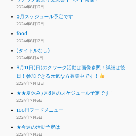
2024年8月13日
9月スケジュール予定です
2024年8月13日
food
2024年8月12日
(タイトルなし)
2024年8月4日
8月11日(日)のクワーク活動は画像参照！詳細は後
日！参加できる元気な方募集中です！
2024年7月13日
★★夏休み7月8月のスケジュール予定です！
2024年7月6日
100円フードメニュー
2024年7月5日
★今週の活動予定は
2024年7月3日