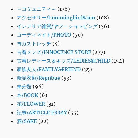
～コミュニティ～
(176)
アクセサリー/hummingbird&sun
(108)
インテリア雑貨/ヤフーショッピング
(36)
コーディネイト/PHOTO
(50)
ヨガストレッチ
(4)
古着メンズ/INNOCENCE STORE
(277)
古着レディース＆キッズ/LEDIES&CHILD
(154)
家族友人/FAMILY&FRIEND
(35)
新品衣類/Regnbue
(53)
未分類
(96)
本/BOOK
(6)
花/FLOWER
(31)
記事/ARTICLE ESSAY
(55)
酒/SAKE
(22)