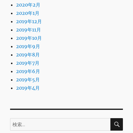
2020年2月
2020年1月
2019年12月
2019年11月
2019年10月
2019年9月
2019年8月
2019年7月
2019年6月
2019年5月
2019年4月
検
検
索
索: