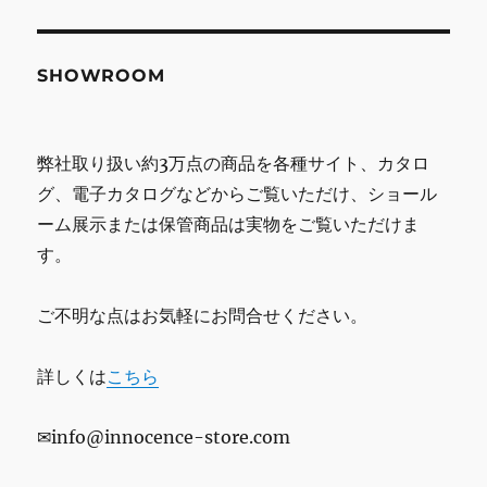
SHOWROOM
弊社取り扱い約3万点の商品を各種サイト、カタロ
グ、電子カタログなどからご覧いただけ、ショール
ーム展示または保管商品は実物をご覧いただけま
す。
ご不明な点はお気軽にお問合せください。
詳しくは
こちら
✉info@innocence-store.com