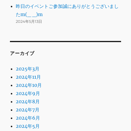
昨日のイベントご参加誠にありがとうございまし
たm(_ _)m
2024年5月13日
アーカイブ
2025年3月
2024年11月
2024年10月
2024年9月
2024年8月
2024年7月
2024年6月
2024年5月