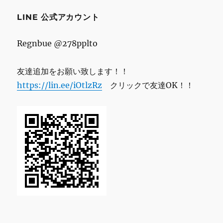
ス
LINE 公式アカウント
Regnbue @278pplto
友達追加をお願い致します！！
https://lin.ee/iOtlzRz
クリックで友達OK！！