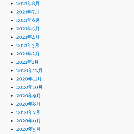
2021年8月
2021年7月
2021年6月
2021年5月
2021年4月
2021年3月
2021年2月
2021年1月
2020年12月
2020年11月
2020年10月
2020年9月
2020年8月
2020年7月
2020年6月
2020年5月