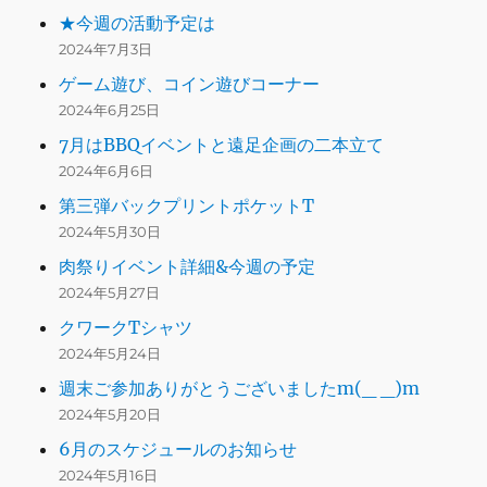
★今週の活動予定は
2024年7月3日
ゲーム遊び、コイン遊びコーナー
2024年6月25日
7月はBBQイベントと遠足企画の二本立て
2024年6月6日
第三弾バックプリントポケットT
2024年5月30日
肉祭りイベント詳細&今週の予定
2024年5月27日
クワークTシャツ
2024年5月24日
週末ご参加ありがとうございましたm(_ _)m
2024年5月20日
6月のスケジュールのお知らせ
2024年5月16日