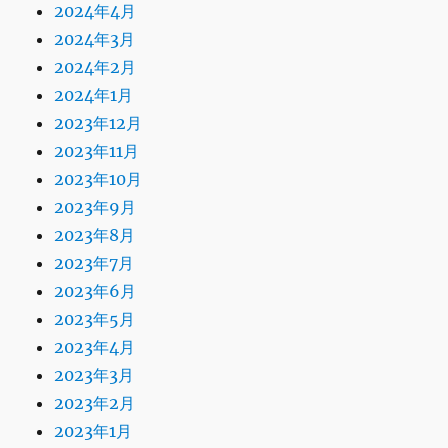
2024年4月
2024年3月
2024年2月
2024年1月
2023年12月
2023年11月
2023年10月
2023年9月
2023年8月
2023年7月
2023年6月
2023年5月
2023年4月
2023年3月
2023年2月
2023年1月