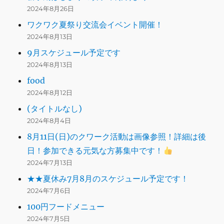
2024年8月26日
ワクワク夏祭り交流会イベント開催！
2024年8月13日
9月スケジュール予定です
2024年8月13日
food
2024年8月12日
(タイトルなし)
2024年8月4日
8月11日(日)のクワーク活動は画像参照！詳細は後
日！参加できる元気な方募集中です！
2024年7月13日
★★夏休み7月8月のスケジュール予定です！
2024年7月6日
100円フードメニュー
2024年7月5日