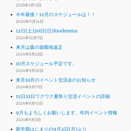
2025年3月12日
今年最後！12月のスケジュールは！！
2024年11月14日
12日(土)20日(日)foodmenu
2024年10月7日
来月は森の遊園地遠足
2024年9月23日
10月スケジュール予定です。
2024年9月20日
来月10月のイベント交流会のお知らせ
2024年9月17日
15日21日ワクワク夏祭り交流イベントの詳細
2024年9月10日
9月もよろしくお願いします。年内イベント情報
2024年9月3日
新学期はじまりの9月2日(月)より