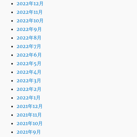
2022年12月
2022年11月
2022年10月
2022年9月
2022年8月
2022年7月
2022年6月
2022年5月
2022年4月
2022年3月
2022年2月
2022年1月
2021年12月
2021年11月
2021年10月
2021年9月