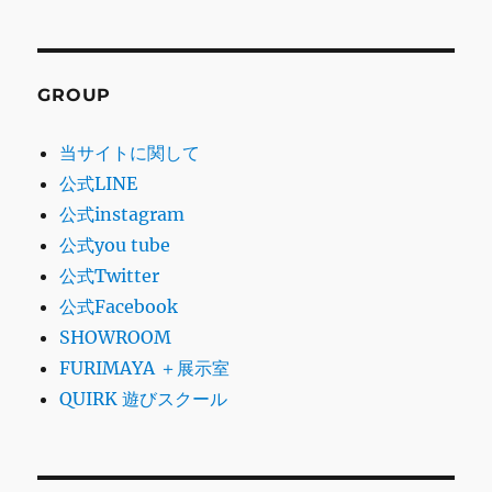
GROUP
当サイトに関して
公式LINE
公式instagram
公式you tube
公式Twitter
公式Facebook
SHOWROOM
FURIMAYA ＋展示室
QUIRK 遊びスクール