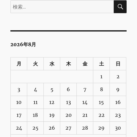
検
検
索
索:
2026年8月
月
火
水
木
金
土
日
1
2
3
4
5
6
7
8
9
10
11
12
13
14
15
16
17
18
19
20
21
22
23
24
25
26
27
28
29
30