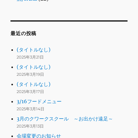
最近の投稿
(タイトルなし)
2025年3月21日
(タイトルなし)
2025年3月19日
(タイトルなし)
2025年3月17日
3/16フードメニュー
2025年3月14日
3月のクワークスクール ～お出かけ遠足～
2025年3月13日
会場変更のお知らせ