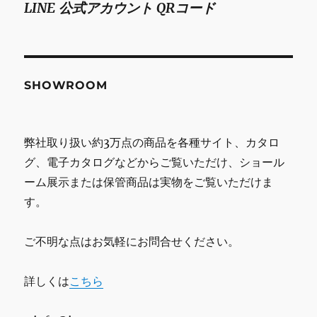
LINE 公式アカウント QRコード
SHOWROOM
弊社取り扱い約3万点の商品を各種サイト、カタロ
グ、電子カタログなどからご覧いただけ、ショール
ーム展示または保管商品は実物をご覧いただけま
す。
ご不明な点はお気軽にお問合せください。
詳しくは
こちら