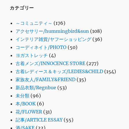
カテゴリー
～コミュニティ～
(176)
アクセサリー/hummingbird&sun
(108)
インテリア雑貨/ヤフーショッピング
(36)
コーディネイト/PHOTO
(50)
ヨガストレッチ
(4)
古着メンズ/INNOCENCE STORE
(277)
古着レディース＆キッズ/LEDIES&CHILD
(154)
家族友人/FAMILY&FRIEND
(35)
新品衣類/Regnbue
(53)
未分類
(96)
本/BOOK
(6)
花/FLOWER
(31)
記事/ARTICLE ESSAY
(55)
酒/SAKE
(22)