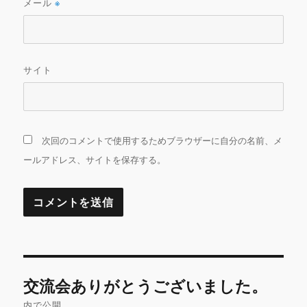
メール
※
サイト
次回のコメントで使用するためブラウザーに自分の名前、メ
ールアドレス、サイトを保存する。
投
交流会ありがとうございました。
稿
内で公開