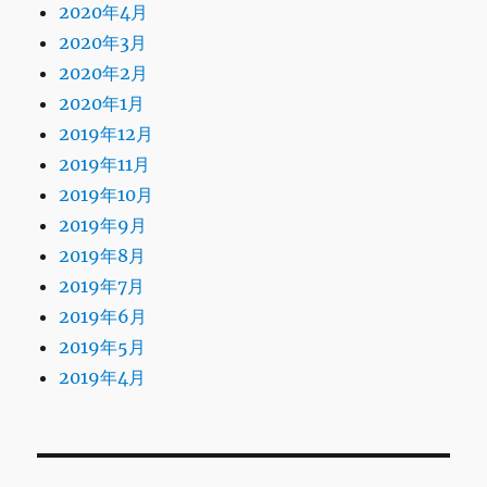
2020年4月
2020年3月
2020年2月
2020年1月
2019年12月
2019年11月
2019年10月
2019年9月
2019年8月
2019年7月
2019年6月
2019年5月
2019年4月