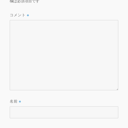
欄は必須項目です
コメント
※
名前
※