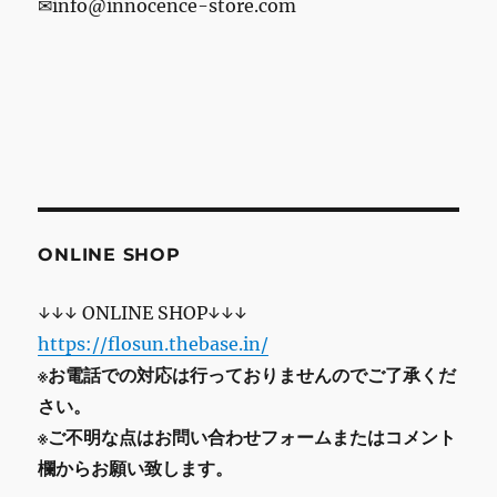
✉info@innocence-store.com
ONLINE SHOP
↓↓↓ ONLINE SHOP↓↓↓
https://flosun.thebase.in/
※お電話での対応は行っておりませんのでご了承くだ
さい。
※ご不明な点はお問い合わせフォームまたはコメント
欄からお願い致します。