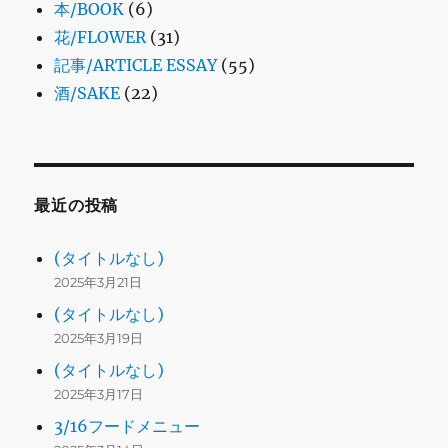
本/BOOK
(6)
花/FLOWER
(31)
記事/ARTICLE ESSAY
(55)
酒/SAKE
(22)
最近の投稿
(タイトルなし)
2025年3月21日
(タイトルなし)
2025年3月19日
(タイトルなし)
2025年3月17日
3/16フードメニュー