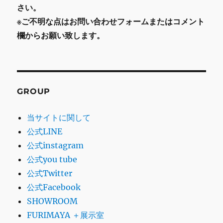
さい。
※ご不明な点はお問い合わせフォームまたはコメント
欄からお願い致します。
GROUP
当サイトに関して
公式LINE
公式instagram
公式you tube
公式Twitter
公式Facebook
SHOWROOM
FURIMAYA ＋展示室