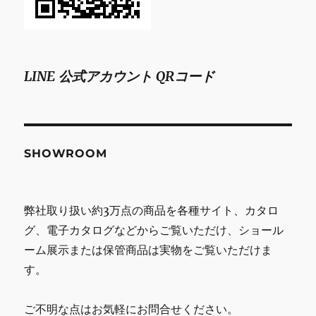
LINE 公式アカウント QRコード
SHOWROOM
弊社取り扱い約3万点の商品を各種サイト、カタロ
グ、電子カタログなどからご覧いただけ、ショール
ーム展示または保管商品は実物をご覧いただけま
す。
ご不明な点はお気軽にお問合せください。