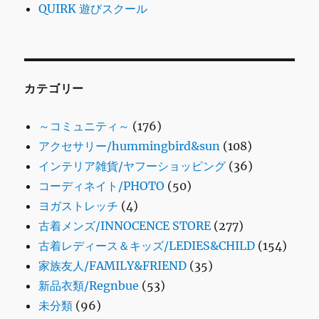
QUIRK 遊びスクール
カテゴリー
～コミュニティ～
(176)
アクセサリー/hummingbird&sun
(108)
インテリア雑貨/ヤフーショッピング
(36)
コーディネイト/PHOTO
(50)
ヨガストレッチ
(4)
古着メンズ/INNOCENCE STORE
(277)
古着レディース＆キッズ/LEDIES&CHILD
(154)
家族友人/FAMILY&FRIEND
(35)
新品衣類/Regnbue
(53)
未分類
(96)