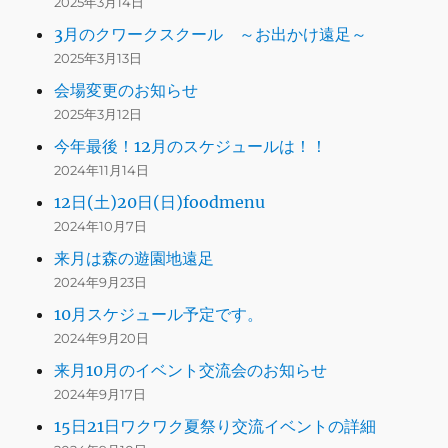
2025年3月14日
3月のクワークスクール ～お出かけ遠足～
2025年3月13日
会場変更のお知らせ
2025年3月12日
今年最後！12月のスケジュールは！！
2024年11月14日
12日(土)20日(日)foodmenu
2024年10月7日
来月は森の遊園地遠足
2024年9月23日
10月スケジュール予定です。
2024年9月20日
来月10月のイベント交流会のお知らせ
2024年9月17日
15日21日ワクワク夏祭り交流イベントの詳細