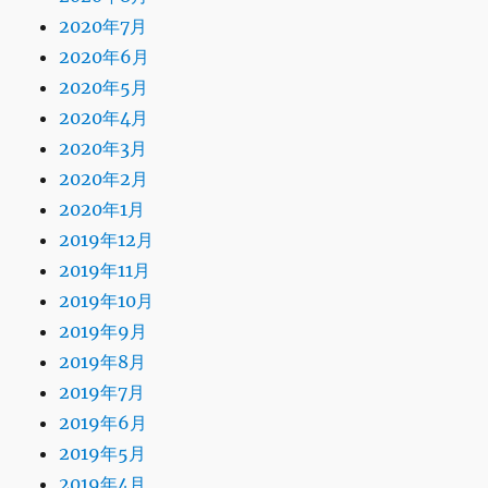
2020年7月
2020年6月
2020年5月
2020年4月
2020年3月
2020年2月
2020年1月
2019年12月
2019年11月
2019年10月
2019年9月
2019年8月
2019年7月
2019年6月
2019年5月
2019年4月