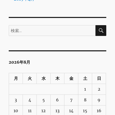
検
検
索
索:
2026年8月
月
火
水
木
金
土
日
1
2
3
4
5
6
7
8
9
10
11
12
13
14
15
16