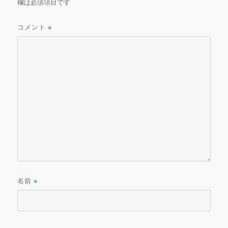
欄は必須項目です
コメント
※
名前
※