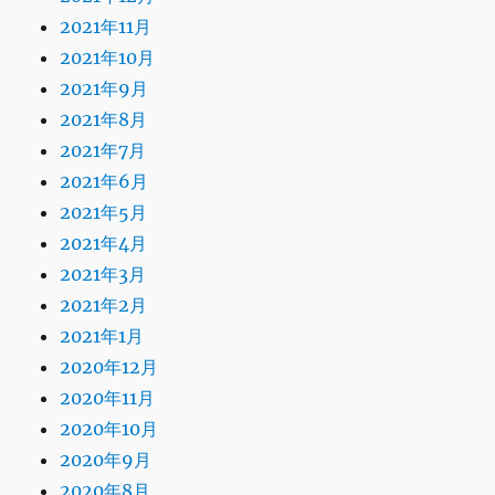
2021年11月
2021年10月
2021年9月
2021年8月
2021年7月
2021年6月
2021年5月
2021年4月
2021年3月
2021年2月
2021年1月
2020年12月
2020年11月
2020年10月
2020年9月
2020年8月