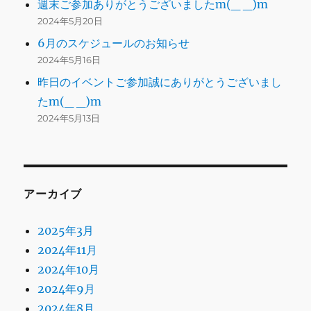
週末ご参加ありがとうございましたm(_ _)m
2024年5月20日
6月のスケジュールのお知らせ
2024年5月16日
昨日のイベントご参加誠にありがとうございまし
たm(_ _)m
2024年5月13日
アーカイブ
2025年3月
2024年11月
2024年10月
2024年9月
2024年8月