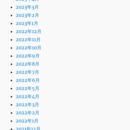
2023年3月
2023年2月
2023年1月
2022年12月
2022年11月
2022年10月
2022年9月
2022年8月
2022年7月
2022年6月
2022年5月
2022年4月
2022年3月
2022年2月
2022年1月
2021年12月