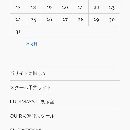
17
18
19
20
21
22
23
24
25
26
27
28
29
30
31
« 3月
当サイトに関して
スクール予約サイト
FURIMAYA ＋展示室
QUIRK 遊びスクール