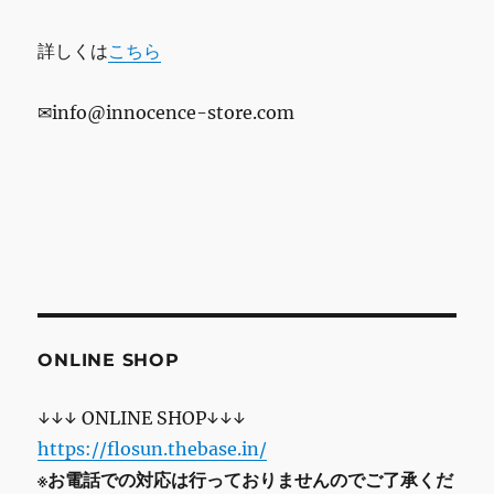
詳しくは
こちら
✉info@innocence-store.com
ONLINE SHOP
↓↓↓ ONLINE SHOP↓↓↓
https://flosun.thebase.in/
※お電話での対応は行っておりませんのでご了承くだ