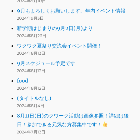
2024年9月10日
9月もよろしくお願いします。年内イベント情報
2024年9月3日
新学期はじまりの9月2日(月)より
2024年8月26日
ワクワク夏祭り交流会イベント開催！
2024年8月13日
9月スケジュール予定です
2024年8月13日
food
2024年8月12日
(タイトルなし)
2024年8月4日
8月11日(日)のクワーク活動は画像参照！詳細は後
日！参加できる元気な方募集中です！
2024年7月13日