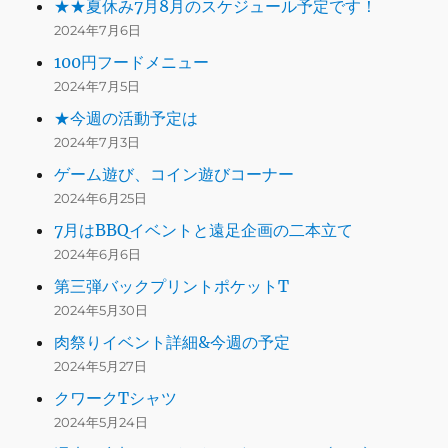
★★夏休み7月8月のスケジュール予定です！
2024年7月6日
100円フードメニュー
2024年7月5日
★今週の活動予定は
2024年7月3日
ゲーム遊び、コイン遊びコーナー
2024年6月25日
7月はBBQイベントと遠足企画の二本立て
2024年6月6日
第三弾バックプリントポケットT
2024年5月30日
肉祭りイベント詳細&今週の予定
2024年5月27日
クワークTシャツ
2024年5月24日