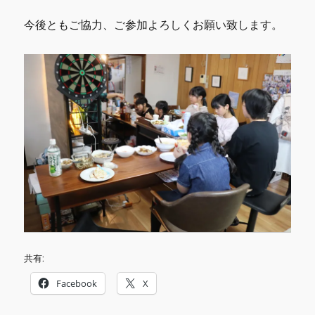
今後ともご協力、ご参加よろしくお願い致します。
共有:
Facebook
X