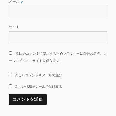
メール
※
サイト
次回のコメントで使用するためブラウザーに自分の名前、メ
ールアドレス、サイトを保存する。
新しいコメントをメールで通知
新しい投稿をメールで受け取る