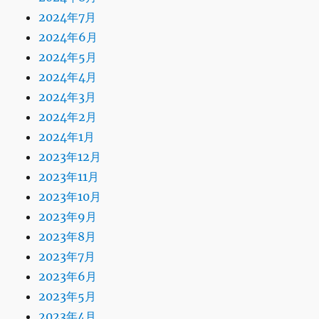
2024年7月
2024年6月
2024年5月
2024年4月
2024年3月
2024年2月
2024年1月
2023年12月
2023年11月
2023年10月
2023年9月
2023年8月
2023年7月
2023年6月
2023年5月
2023年4月