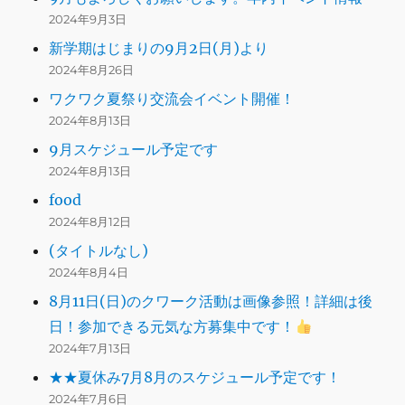
2024年9月3日
新学期はじまりの9月2日(月)より
2024年8月26日
ワクワク夏祭り交流会イベント開催！
2024年8月13日
9月スケジュール予定です
2024年8月13日
food
2024年8月12日
(タイトルなし)
2024年8月4日
8月11日(日)のクワーク活動は画像参照！詳細は後
日！参加できる元気な方募集中です！
2024年7月13日
★★夏休み7月8月のスケジュール予定です！
2024年7月6日