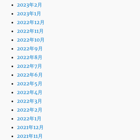
2023年2月
2023年1月
2022年12月
2022年11月
2022年10月
2022年9月
2022年8月
2022年7月
2022年6月
2022年5月
2022年4月
2022年3月
2022年2月
2022年1月
2021年12月
2021年11月