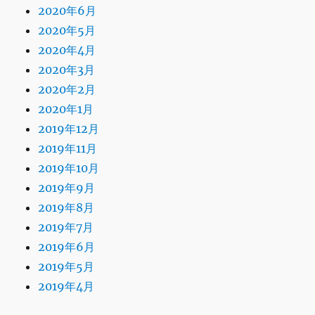
2020年6月
2020年5月
2020年4月
2020年3月
2020年2月
2020年1月
2019年12月
2019年11月
2019年10月
2019年9月
2019年8月
2019年7月
2019年6月
2019年5月
2019年4月