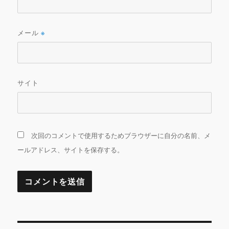
メール
※
サイト
次回のコメントで使用するためブラウザーに自分の名前、メ
ールアドレス、サイトを保存する。