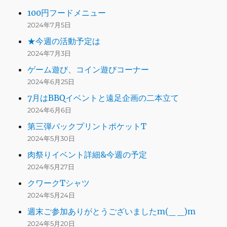
100円フードメニュー
2024年7月5日
★今週の活動予定は
2024年7月3日
ゲーム遊び、コイン遊びコーナー
2024年6月25日
7月はBBQイベントと遠足企画の二本立て
2024年6月6日
第三弾バックプリントポケットT
2024年5月30日
肉祭りイベント詳細&今週の予定
2024年5月27日
クワークTシャツ
2024年5月24日
週末ご参加ありがとうございましたm(_ _)m
2024年5月20日