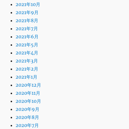
2021年10月
2021年9月
2021年8月
2021年7月
2021年6月
2021年5月
2021年4月
2021年3月
2021年2月
2021年1月
2020年12月
2020年11月
2020年10月
2020年9月
2020年8月
2020年7月