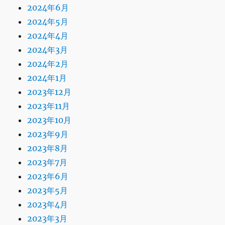
2024年6月
2024年5月
2024年4月
2024年3月
2024年2月
2024年1月
2023年12月
2023年11月
2023年10月
2023年9月
2023年8月
2023年7月
2023年6月
2023年5月
2023年4月
2023年3月