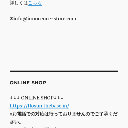
詳しくは
こちら
✉info@innocence-store.com
ONLINE SHOP
↓↓↓ ONLINE SHOP↓↓↓
https://flosun.thebase.in/
※お電話での対応は行っておりませんのでご了承くだ
さい。