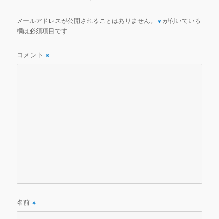
o
k
メールアドレスが公開されることはありません。
※
が付いている
欄は必須項目です
コメント
※
名前
※