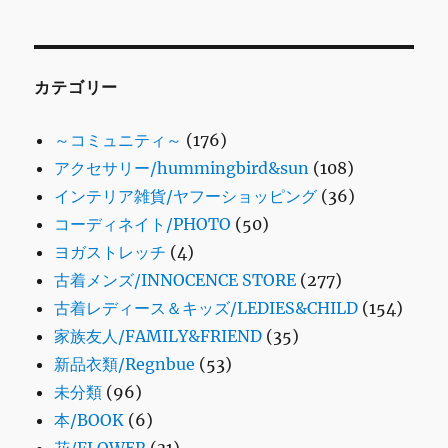
カテゴリー
～コミュニティ～
(176)
アクセサリー/hummingbird&sun
(108)
インテリア雑貨/ヤフーショッピング
(36)
コーディネイト/PHOTO
(50)
ヨガストレッチ
(4)
古着メンズ/INNOCENCE STORE
(277)
古着レディース＆キッズ/LEDIES&CHILD
(154)
家族友人/FAMILY&FRIEND
(35)
新品衣類/Regnbue
(53)
未分類
(96)
本/BOOK
(6)