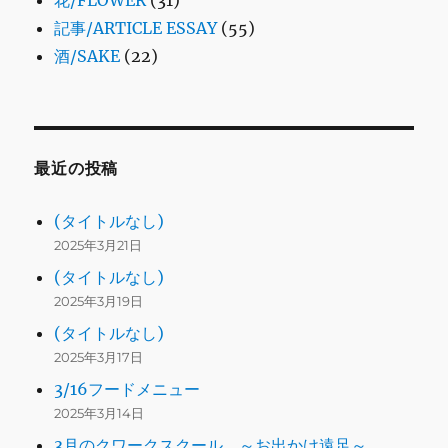
花/FLOWER
(31)
記事/ARTICLE ESSAY
(55)
酒/SAKE
(22)
最近の投稿
(タイトルなし)
2025年3月21日
(タイトルなし)
2025年3月19日
(タイトルなし)
2025年3月17日
3/16フードメニュー
2025年3月14日
3月のクワークスクール ～お出かけ遠足～