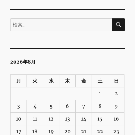
検
検
索
索:
2026年8月
月
火
水
木
金
土
日
1
2
3
4
5
6
7
8
9
10
11
12
13
14
15
16
17
18
19
20
21
22
23