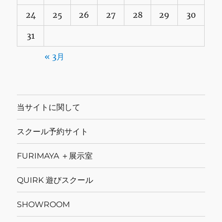
24
25
26
27
28
29
30
31
« 3月
当サイトに関して
スクール予約サイト
FURIMAYA ＋展示室
QUIRK 遊びスクール
SHOWROOM