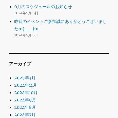
6月のスケジュールのお知らせ
2024年5月16日
昨日のイベントご参加誠にありがとうございまし
たm(_ _)m
2024年5月13日
アーカイブ
2025年3月
2024年11月
2024年10月
2024年9月
2024年8月
2024年7月