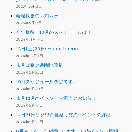
2025年3月13日
会場変更のお知らせ
2025年3月12日
今年最後！12月のスケジュールは！！
2024年11月14日
12日(土)20日(日)foodmenu
2024年10月7日
来月は森の遊園地遠足
2024年9月23日
10月スケジュール予定です。
2024年9月20日
来月10月のイベント交流会のお知らせ
2024年9月17日
15日21日ワクワク夏祭り交流イベントの詳細
2024年9月10日
9月もよろしくお願いします。年内イベント情報