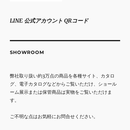
LINE 公式アカウント QRコード
SHOWROOM
弊社取り扱い約3万点の商品を各種サイト、カタロ
グ、電子カタログなどからご覧いただけ、ショール
ーム展示または保管商品は実物をご覧いただけま
す。
ご不明な点はお気軽にお問合せください。