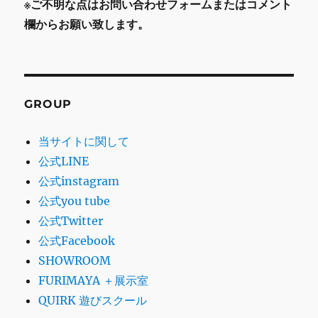
※ご不明な点はお問い合わせフォームまたはコメント
欄からお願い致します。
GROUP
当サイトに関して
公式LINE
公式instagram
公式you tube
公式Twitter
公式Facebook
SHOWROOM
FURIMAYA ＋展示室
QUIRK 遊びスクール