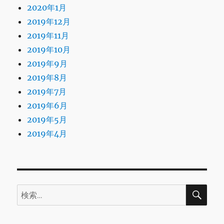
2020年1月
2019年12月
2019年11月
2019年10月
2019年9月
2019年8月
2019年7月
2019年6月
2019年5月
2019年4月
検
検
索
索: