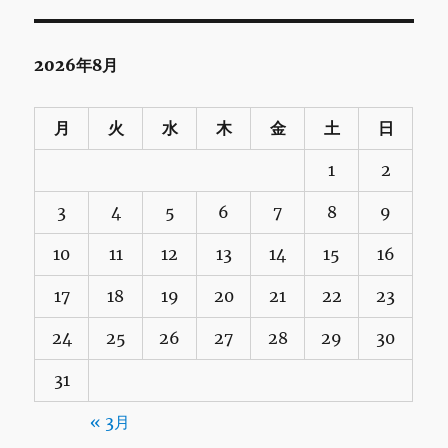
2026年8月
月
火
水
木
金
土
日
1
2
3
4
5
6
7
8
9
10
11
12
13
14
15
16
17
18
19
20
21
22
23
24
25
26
27
28
29
30
31
« 3月