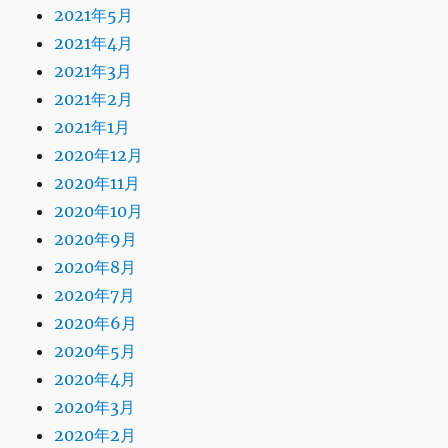
2021年5月
2021年4月
2021年3月
2021年2月
2021年1月
2020年12月
2020年11月
2020年10月
2020年9月
2020年8月
2020年7月
2020年6月
2020年5月
2020年4月
2020年3月
2020年2月