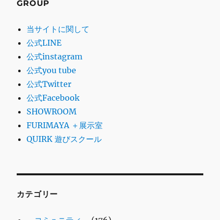
GROUP
当サイトに関して
公式LINE
公式instagram
公式you tube
公式Twitter
公式Facebook
SHOWROOM
FURIMAYA ＋展示室
QUIRK 遊びスクール
カテゴリー
～コミュニティ～
(176)