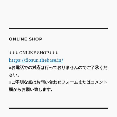
ONLINE SHOP
↓↓↓ ONLINE SHOP↓↓↓
https://flosun.thebase.in/
※お電話での対応は行っておりませんのでご了承くだ
さい。
※ご不明な点はお問い合わせフォームまたはコメント
欄からお願い致します。