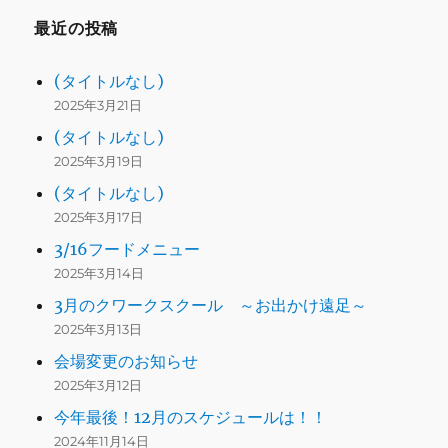
最近の投稿
(タイトルなし)
2025年3月21日
(タイトルなし)
2025年3月19日
(タイトルなし)
2025年3月17日
3/16フードメニュー
2025年3月14日
3月のクワークスクール ～お出かけ遠足～
2025年3月13日
会場変更のお知らせ
2025年3月12日
今年最後！12月のスケジュールは！！
2024年11月14日