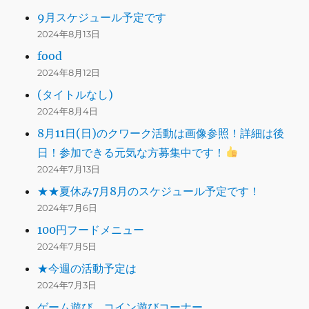
9月スケジュール予定です
2024年8月13日
food
2024年8月12日
(タイトルなし)
2024年8月4日
8月11日(日)のクワーク活動は画像参照！詳細は後
日！参加できる元気な方募集中です！
2024年7月13日
★★夏休み7月8月のスケジュール予定です！
2024年7月6日
100円フードメニュー
2024年7月5日
★今週の活動予定は
2024年7月3日
ゲーム遊び、コイン遊びコーナー