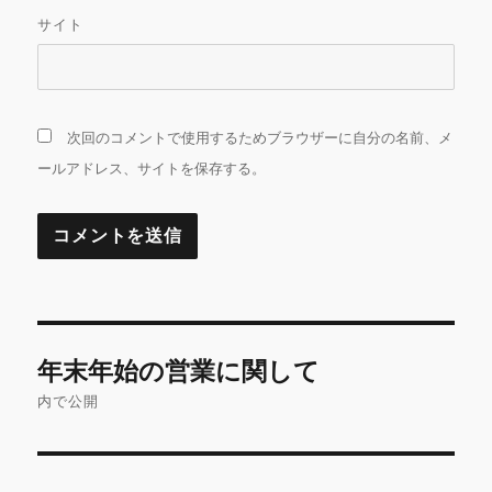
サイト
次回のコメントで使用するためブラウザーに自分の名前、メ
ールアドレス、サイトを保存する。
投
年末年始の営業に関して
稿
内で公開
ナ
ビ