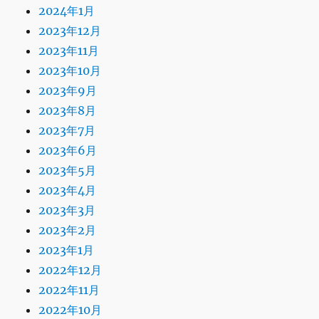
2024年1月
2023年12月
2023年11月
2023年10月
2023年9月
2023年8月
2023年7月
2023年6月
2023年5月
2023年4月
2023年3月
2023年2月
2023年1月
2022年12月
2022年11月
2022年10月