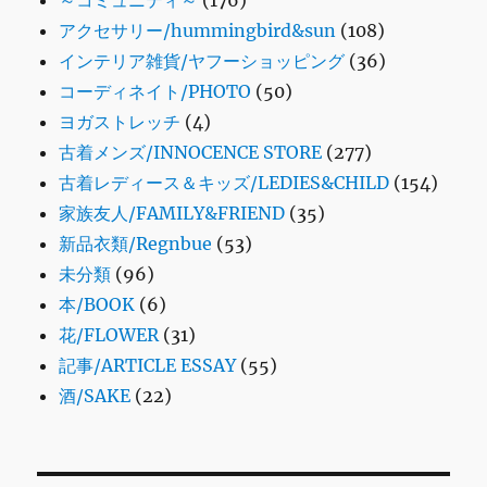
アクセサリー/hummingbird&sun
(108)
インテリア雑貨/ヤフーショッピング
(36)
コーディネイト/PHOTO
(50)
ヨガストレッチ
(4)
古着メンズ/INNOCENCE STORE
(277)
古着レディース＆キッズ/LEDIES&CHILD
(154)
家族友人/FAMILY&FRIEND
(35)
新品衣類/Regnbue
(53)
未分類
(96)
本/BOOK
(6)
花/FLOWER
(31)
記事/ARTICLE ESSAY
(55)
酒/SAKE
(22)