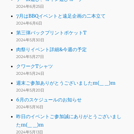
2024年6月25日
7月はBBQイベントと遠足企画の二本立て
2024年6月6日
第三弾バックプリントポケットT
2024年5月30日
肉祭りイベント詳細&今週の予定
2024年5月27日
クワークTシャツ
2024年5月24日
週末ご参加ありがとうございましたm(_ _)m
2024年5月20日
6月のスケジュールのお知らせ
2024年5月16日
昨日のイベントご参加誠にありがとうございまし
たm(_ _)m
2024年5月13日