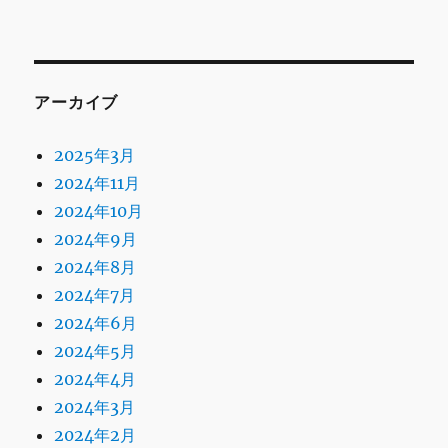
アーカイブ
2025年3月
2024年11月
2024年10月
2024年9月
2024年8月
2024年7月
2024年6月
2024年5月
2024年4月
2024年3月
2024年2月