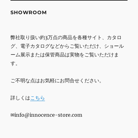
SHOWROOM
弊社取り扱い約3万点の商品を各種サイト、カタロ
グ、電子カタログなどからご覧いただけ、ショール
ーム展示または保管商品は実物をご覧いただけま
す。
ご不明な点はお気軽にお問合せください。
詳しくは
こちら
✉info@innocence-store.com