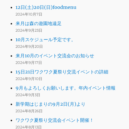
12日(土)20日(日)foodmenu
2024年10月7日
来月は森の遊園地遠足
2024年9月23日
10月スケジュール予定です。
2024年9月20日
来月10月のイベント交流会のお知らせ
2024年9月17日
15日21日ワクワク夏祭り交流イベントの詳細
2024年9月10日
9月もよろしくお願いします。年内イベント情報
2024年9月3日
新学期はじまりの9月2日(月)より
2024年8月26日
ワクワク夏祭り交流会イベント開催！
2024年8月13日