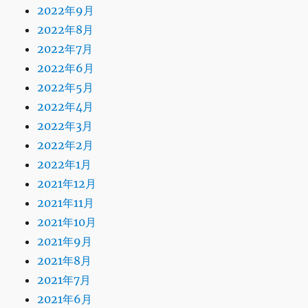
2022年9月
2022年8月
2022年7月
2022年6月
2022年5月
2022年4月
2022年3月
2022年2月
2022年1月
2021年12月
2021年11月
2021年10月
2021年9月
2021年8月
2021年7月
2021年6月