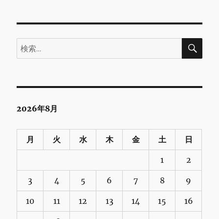
検
検
索
索:
2026年8月
月
火
水
木
金
土
日
1
2
3
4
5
6
7
8
9
10
11
12
13
14
15
16