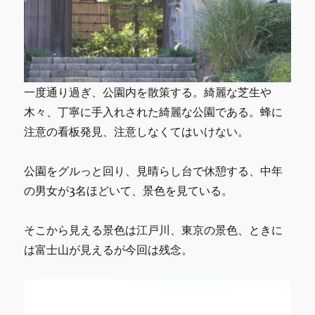
一度通り過ぎ、公園内を散策する。綺麗な芝生や
木々、丁寧に手入れされた綺麗な公園である。蜂に
注意の看板発見、注意しなくてはいけない。
公園をグルっと回り、見晴らし台で休憩する、中年
の男女が3名ほどいて、景色を見ている。
そこから見える景色は江戸川、東京の景色、ときに
は富士山が見えるが今回は残念。