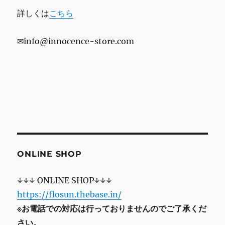
詳しくは
こちら
✉info@innocence-store.com
ONLINE SHOP
↓↓↓ ONLINE SHOP↓↓↓
https://flosun.thebase.in/
※お電話での対応は行っておりませんのでご了承くだ
さい。