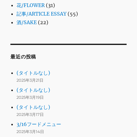
花/FLOWER
(31)
記事/ARTICLE ESSAY
(55)
酒/SAKE
(22)
最近の投稿
(タイトルなし)
2025年3月21日
(タイトルなし)
2025年3月19日
(タイトルなし)
2025年3月17日
3/16フードメニュー
2025年3月14日