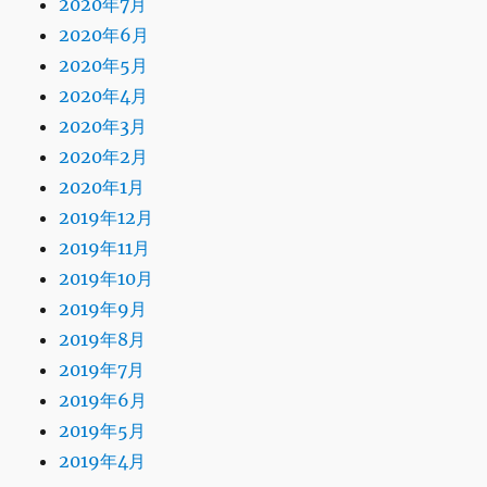
2020年7月
2020年6月
2020年5月
2020年4月
2020年3月
2020年2月
2020年1月
2019年12月
2019年11月
2019年10月
2019年9月
2019年8月
2019年7月
2019年6月
2019年5月
2019年4月