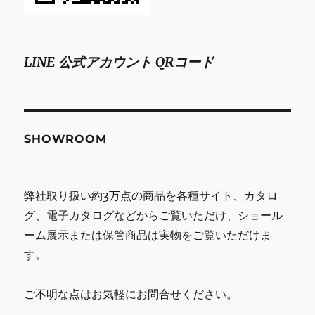
LINE 公式アカウント QRコード
SHOWROOM
弊社取り扱い約3万点の商品を各種サイト、カタロ
グ、電子カタログなどからご覧いただけ、ショール
ーム展示または保管商品は実物をご覧いただけま
す。
ご不明な点はお気軽にお問合せください。