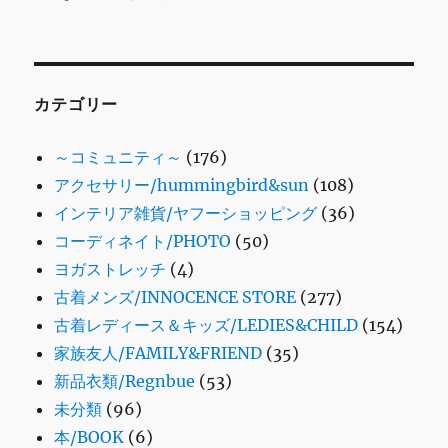
カテゴリー
～コミュニティ～
(176)
アクセサリー/hummingbird&sun
(108)
インテリア雑貨/ヤフーショッピング
(36)
コーディネイト/PHOTO
(50)
ヨガストレッチ
(4)
古着メンズ/INNOCENCE STORE
(277)
古着レディース＆キッズ/LEDIES&CHILD
(154)
家族友人/FAMILY&FRIEND
(35)
新品衣類/Regnbue
(53)
未分類
(96)
本/BOOK
(6)