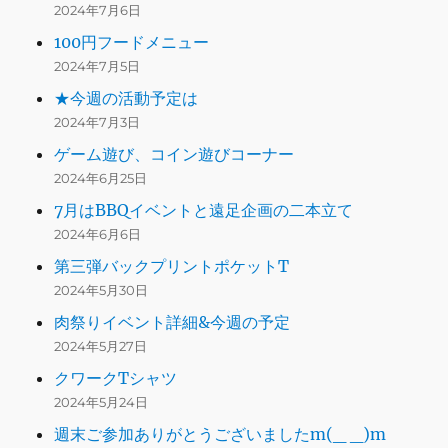
2024年7月6日
100円フードメニュー
2024年7月5日
★今週の活動予定は
2024年7月3日
ゲーム遊び、コイン遊びコーナー
2024年6月25日
7月はBBQイベントと遠足企画の二本立て
2024年6月6日
第三弾バックプリントポケットT
2024年5月30日
肉祭りイベント詳細&今週の予定
2024年5月27日
クワークTシャツ
2024年5月24日
週末ご参加ありがとうございましたm(_ _)m