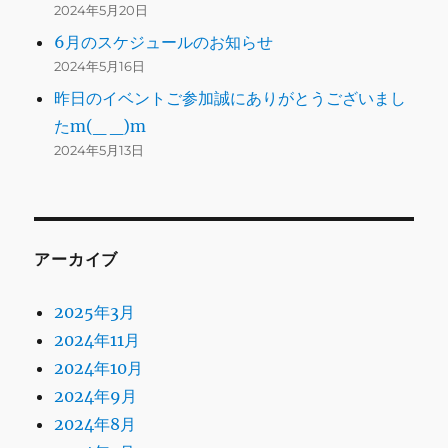
2024年5月20日
6月のスケジュールのお知らせ
2024年5月16日
昨日のイベントご参加誠にありがとうございまし
たm(_ _)m
2024年5月13日
アーカイブ
2025年3月
2024年11月
2024年10月
2024年9月
2024年8月