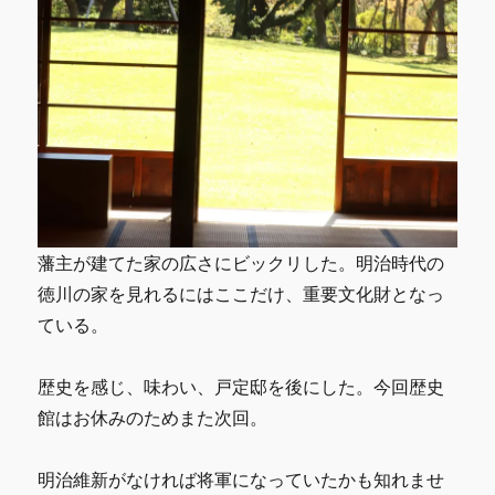
藩主が建てた家の広さにビックリした。明治時代の
徳川の家を見れるにはここだけ、重要文化財となっ
ている。
歴史を感じ、味わい、戸定邸を後にした。今回歴史
館はお休みのためまた次回。
明治維新がなければ将軍になっていたかも知れませ