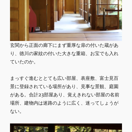
玄関から正面の廊下にまず重厚な扉の付いた蔵があ
り、徳川の家紋の付いた大きな重箱、お宝でも入れ
ていたのか。
まっすぐ進むととても広い部屋、表座敷、富士見百
景に登録されている場所があり、見事な景観、庭園
がある。合計23部屋あり、覚えきれない部屋の名前
場所、建物内は迷路のように広く、迷ってしょうが
ない。