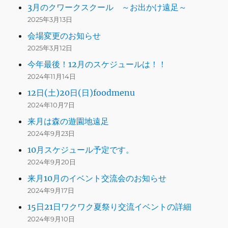
3月のクワークスクール ～お出かけ遠足～
2025年3月13日
会場変更のお知らせ
2025年3月12日
今年最後！12月のスケジュールは！！
2024年11月14日
12日(土)20日(日)foodmenu
2024年10月7日
来月は森の遊園地遠足
2024年9月23日
10月スケジュール予定です。
2024年9月20日
来月10月のイベント交流会のお知らせ
2024年9月17日
15日21日ワクワク夏祭り交流イベントの詳細
2024年9月10日