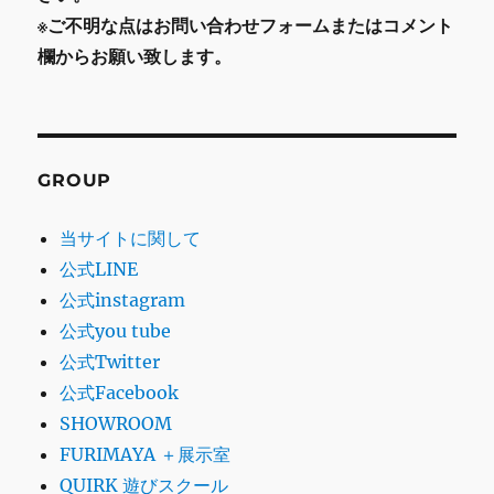
※ご不明な点はお問い合わせフォームまたはコメント
欄からお願い致します。
GROUP
当サイトに関して
公式LINE
公式instagram
公式you tube
公式Twitter
公式Facebook
SHOWROOM
FURIMAYA ＋展示室
QUIRK 遊びスクール