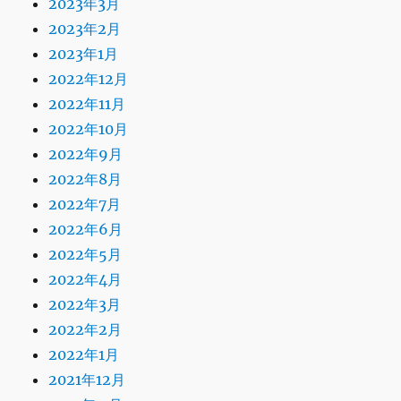
2023年3月
2023年2月
2023年1月
2022年12月
2022年11月
2022年10月
2022年9月
2022年8月
2022年7月
2022年6月
2022年5月
2022年4月
2022年3月
2022年2月
2022年1月
2021年12月