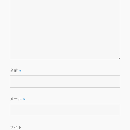
名前
※
メール
※
サイト