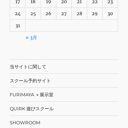
17
18
19
20
21
22
23
24
25
26
27
28
29
30
31
« 3月
当サイトに関して
スクール予約サイト
FURIMAYA ＋展示室
QUIRK 遊びスクール
SHOWROOM