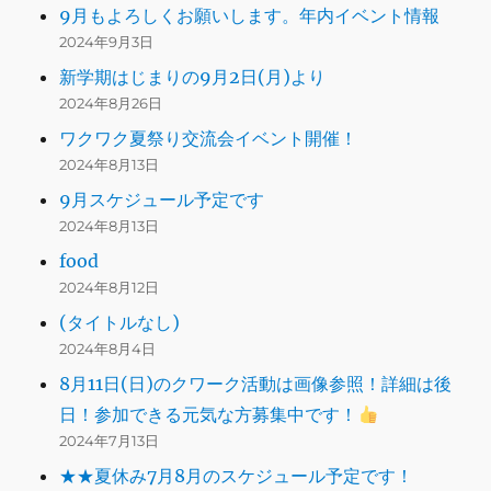
9月もよろしくお願いします。年内イベント情報
2024年9月3日
新学期はじまりの9月2日(月)より
2024年8月26日
ワクワク夏祭り交流会イベント開催！
2024年8月13日
9月スケジュール予定です
2024年8月13日
food
2024年8月12日
(タイトルなし)
2024年8月4日
8月11日(日)のクワーク活動は画像参照！詳細は後
日！参加できる元気な方募集中です！
2024年7月13日
★★夏休み7月8月のスケジュール予定です！