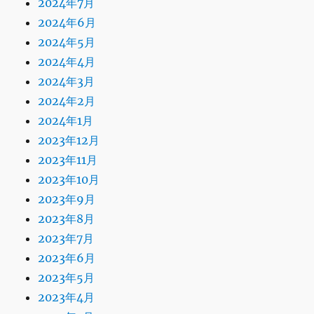
2024年7月
2024年6月
2024年5月
2024年4月
2024年3月
2024年2月
2024年1月
2023年12月
2023年11月
2023年10月
2023年9月
2023年8月
2023年7月
2023年6月
2023年5月
2023年4月