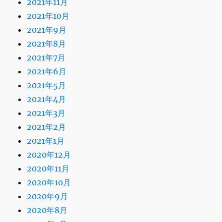
2021年11月
2021年10月
2021年9月
2021年8月
2021年7月
2021年6月
2021年5月
2021年4月
2021年3月
2021年2月
2021年1月
2020年12月
2020年11月
2020年10月
2020年9月
2020年8月