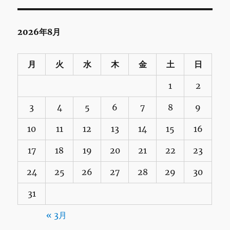
2026年8月
月
火
水
木
金
土
日
1
2
3
4
5
6
7
8
9
10
11
12
13
14
15
16
17
18
19
20
21
22
23
24
25
26
27
28
29
30
31
« 3月