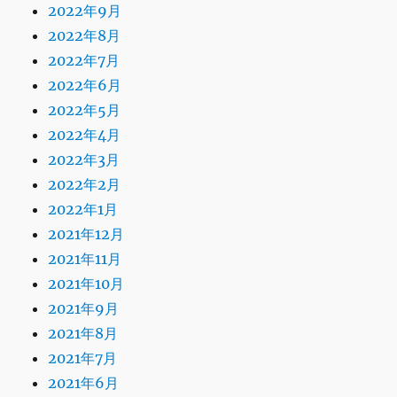
2022年9月
2022年8月
2022年7月
2022年6月
2022年5月
2022年4月
2022年3月
2022年2月
2022年1月
2021年12月
2021年11月
2021年10月
2021年9月
2021年8月
2021年7月
2021年6月