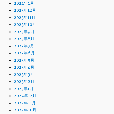
2024年1月
2023年12月
2023年11月
2023年10月
2023年9月
2023年8月
2023年7月
2023年6月
2023年5月
2023年4月
2023年3月
2023年2月
2023年1月
2022年12月
2022年11月
2022年10月