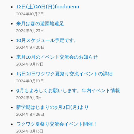
12日(土)20日(日)foodmenu
2024年10月7日
来月は森の遊園地遠足
2024年9月23日
10月スケジュール予定です。
2024年9月20日
来月10月のイベント交流会のお知らせ
2024年9月17日
15日21日ワクワク夏祭り交流イベントの詳細
2024年9月10日
9月もよろしくお願いします。年内イベント情報
2024年9月3日
新学期はじまりの9月2日(月)より
2024年8月26日
ワクワク夏祭り交流会イベント開催！
2024年8月13日