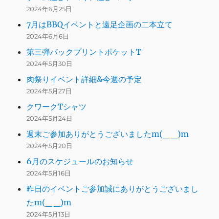
2024年6月25日
7月はBBQイベントと遠足企画の二本立て
2024年6月6日
第三弾バックプリントポケットT
2024年5月30日
肉祭りイベント詳細&今週の予定
2024年5月27日
クワークTシャツ
2024年5月24日
週末ご参加ありがとうございましたm(_ _)m
2024年5月20日
6月のスケジュールのお知らせ
2024年5月16日
昨日のイベントご参加誠にありがとうございまし
たm(_ _)m
2024年5月13日