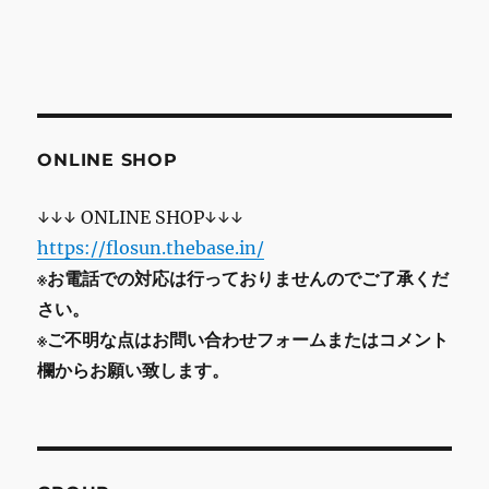
ONLINE SHOP
↓↓↓ ONLINE SHOP↓↓↓
https://flosun.thebase.in/
※お電話での対応は行っておりませんのでご了承くだ
さい。
※ご不明な点はお問い合わせフォームまたはコメント
欄からお願い致します。