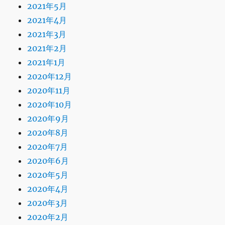
2021年5月
2021年4月
2021年3月
2021年2月
2021年1月
2020年12月
2020年11月
2020年10月
2020年9月
2020年8月
2020年7月
2020年6月
2020年5月
2020年4月
2020年3月
2020年2月