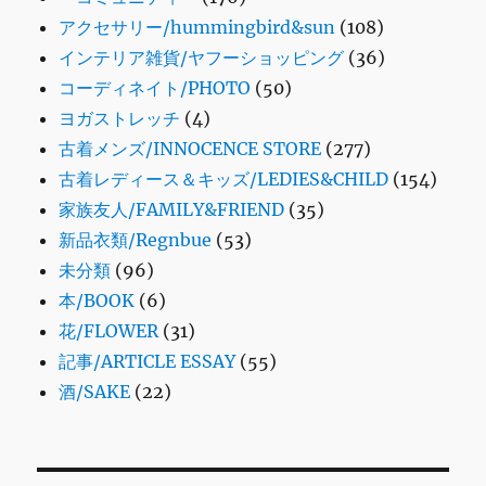
アクセサリー/hummingbird&sun
(108)
インテリア雑貨/ヤフーショッピング
(36)
コーディネイト/PHOTO
(50)
ヨガストレッチ
(4)
古着メンズ/INNOCENCE STORE
(277)
古着レディース＆キッズ/LEDIES&CHILD
(154)
家族友人/FAMILY&FRIEND
(35)
新品衣類/Regnbue
(53)
未分類
(96)
本/BOOK
(6)
花/FLOWER
(31)
記事/ARTICLE ESSAY
(55)
酒/SAKE
(22)