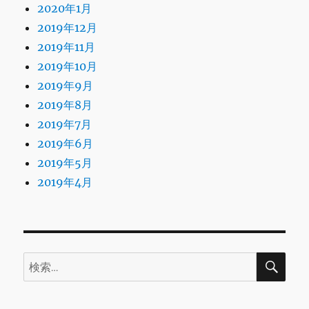
2020年1月
2019年12月
2019年11月
2019年10月
2019年9月
2019年8月
2019年7月
2019年6月
2019年5月
2019年4月
検
検
索
索: