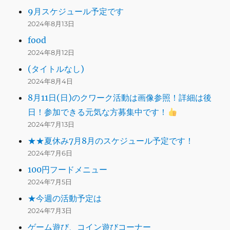
9月スケジュール予定です
2024年8月13日
food
2024年8月12日
(タイトルなし)
2024年8月4日
8月11日(日)のクワーク活動は画像参照！詳細は後
日！参加できる元気な方募集中です！
2024年7月13日
★★夏休み7月8月のスケジュール予定です！
2024年7月6日
100円フードメニュー
2024年7月5日
★今週の活動予定は
2024年7月3日
ゲーム遊び、コイン遊びコーナー