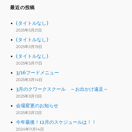
最近の投稿
(タイトルなし)
2025年3月21日
(タイトルなし)
2025年3月19日
(タイトルなし)
2025年3月17日
3/16フードメニュー
2025年3月14日
3月のクワークスクール ～お出かけ遠足～
2025年3月13日
会場変更のお知らせ
2025年3月12日
今年最後！12月のスケジュールは！！
2024年11月14日