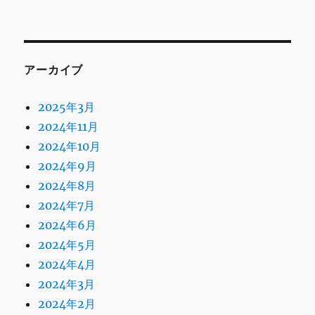
アーカイブ
2025年3月
2024年11月
2024年10月
2024年9月
2024年8月
2024年7月
2024年6月
2024年5月
2024年4月
2024年3月
2024年2月