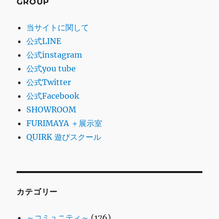
GROUP
当サイトに関して
公式LINE
公式instagram
公式you tube
公式Twitter
公式Facebook
SHOWROOM
FURIMAYA ＋展示室
QUIRK 遊びスクール
カテゴリー
～コミュニティ～
(176)