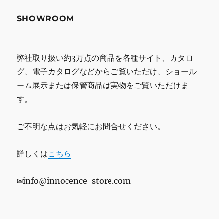
SHOWROOM
弊社取り扱い約3万点の商品を各種サイト、カタロ
グ、電子カタログなどからご覧いただけ、ショール
ーム展示または保管商品は実物をご覧いただけま
す。
ご不明な点はお気軽にお問合せください。
詳しくは
こちら
✉info@innocence-store.com