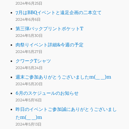
2024年6月25日
7月はBBQイベントと遠足企画の二本立て
2024年6月6日
第三弾バックプリントポケットT
2024年5月30日
肉祭りイベント詳細&今週の予定
2024年5月27日
クワークTシャツ
2024年5月24日
週末ご参加ありがとうございましたm(_ _)m
2024年5月20日
6月のスケジュールのお知らせ
2024年5月16日
昨日のイベントご参加誠にありがとうございまし
たm(_ _)m
2024年5月13日