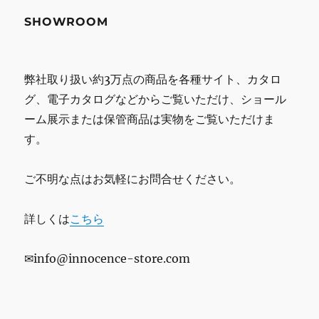
SHOWROOM
弊社取り扱い約3万点の商品を各種サイト、カタロ
グ、電子カタログなどからご覧いただけ、ショール
ーム展示または保管商品は実物をご覧いただけま
す。
ご不明な点はお気軽にお問合せください。
詳しくは
こちら
✉info@innocence-store.com