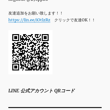
友達追加をお願い致します！！
https://lin.ee/iOtlzRz
クリックで友達OK！！
LINE 公式アカウント QRコード