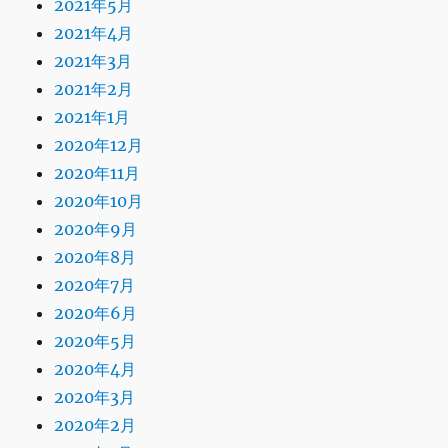
2021年5月
2021年4月
2021年3月
2021年2月
2021年1月
2020年12月
2020年11月
2020年10月
2020年9月
2020年8月
2020年7月
2020年6月
2020年5月
2020年4月
2020年3月
2020年2月