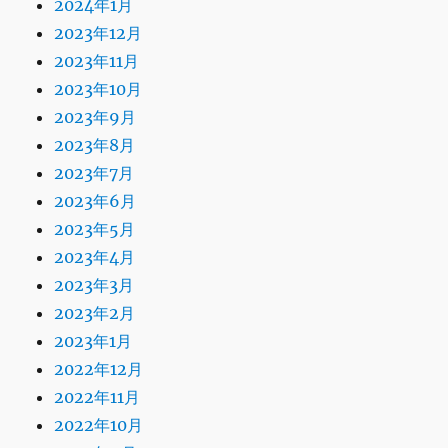
2024年1月
2023年12月
2023年11月
2023年10月
2023年9月
2023年8月
2023年7月
2023年6月
2023年5月
2023年4月
2023年3月
2023年2月
2023年1月
2022年12月
2022年11月
2022年10月