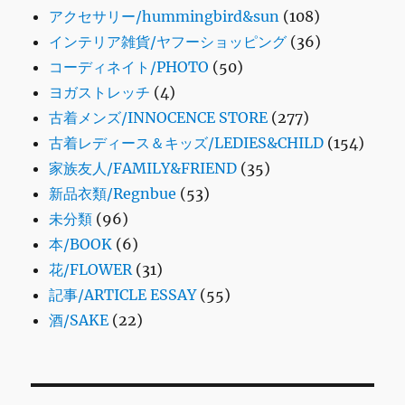
アクセサリー/hummingbird&sun
(108)
インテリア雑貨/ヤフーショッピング
(36)
コーディネイト/PHOTO
(50)
ヨガストレッチ
(4)
古着メンズ/INNOCENCE STORE
(277)
古着レディース＆キッズ/LEDIES&CHILD
(154)
家族友人/FAMILY&FRIEND
(35)
新品衣類/Regnbue
(53)
未分類
(96)
本/BOOK
(6)
花/FLOWER
(31)
記事/ARTICLE ESSAY
(55)
酒/SAKE
(22)