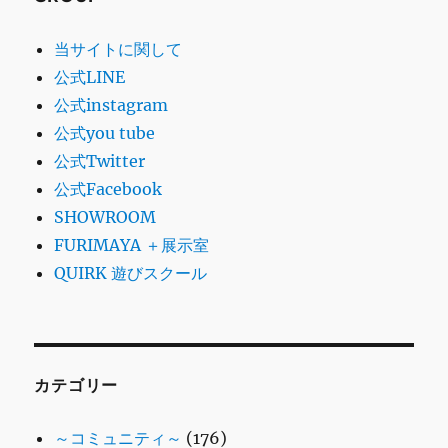
当サイトに関して
公式LINE
公式instagram
公式you tube
公式Twitter
公式Facebook
SHOWROOM
FURIMAYA ＋展示室
QUIRK 遊びスクール
カテゴリー
～コミュニティ～
(176)