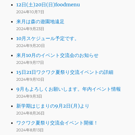
12日(土)20日(日)foodmenu
2024年10月7日
来月は森の遊園地遠足
2024年9月23日
10月スケジュール予定です。
2024年9月20日
来月10月のイベント交流会のお知らせ
2024年9月17日
15日21日ワクワク夏祭り交流イベントの詳細
2024年9月10日
9月もよろしくお願いします。年内イベント情報
2024年9月3日
新学期はじまりの9月2日(月)より
2024年8月26日
ワクワク夏祭り交流会イベント開催！
2024年8月13日