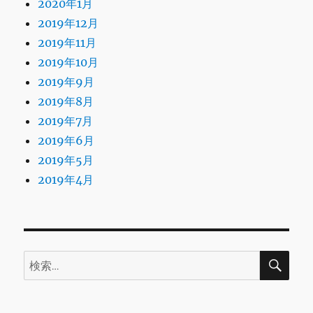
2020年1月
2019年12月
2019年11月
2019年10月
2019年9月
2019年8月
2019年7月
2019年6月
2019年5月
2019年4月
検
検
索
索: