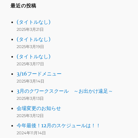
最近の投稿
(タイトルなし)
2025年3月21日
(タイトルなし)
2025年3月19日
(タイトルなし)
2025年3月17日
3/16フードメニュー
2025年3月14日
3月のクワークスクール ～お出かけ遠足～
2025年3月13日
会場変更のお知らせ
2025年3月12日
今年最後！12月のスケジュールは！！
2024年11月14日