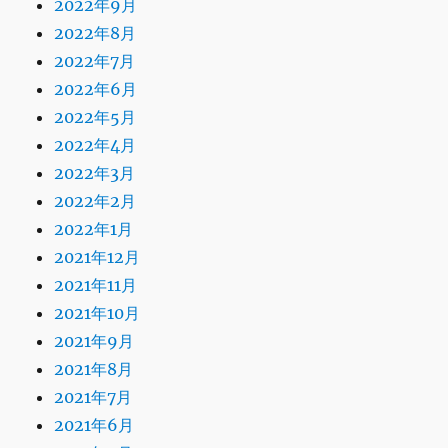
2022年9月
2022年8月
2022年7月
2022年6月
2022年5月
2022年4月
2022年3月
2022年2月
2022年1月
2021年12月
2021年11月
2021年10月
2021年9月
2021年8月
2021年7月
2021年6月