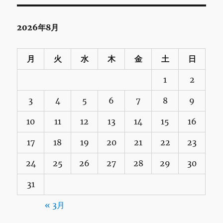
2026年8月
月
火
水
木
金
土
日
1
2
3
4
5
6
7
8
9
10
11
12
13
14
15
16
17
18
19
20
21
22
23
24
25
26
27
28
29
30
31
« 3月