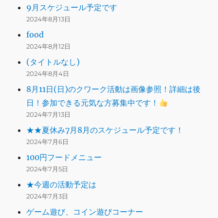
9月スケジュール予定です
2024年8月13日
food
2024年8月12日
(タイトルなし)
2024年8月4日
8月11日(日)のクワーク活動は画像参照！詳細は後
日！参加できる元気な方募集中です！
2024年7月13日
★★夏休み7月8月のスケジュール予定です！
2024年7月6日
100円フードメニュー
2024年7月5日
★今週の活動予定は
2024年7月3日
ゲーム遊び、コイン遊びコーナー