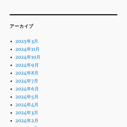
アーカイブ
2025年3月
2024年11月
2024年10月
2024年9月
2024年8月
2024年7月
2024年6月
2024年5月
2024年4月
2024年3月
2024年2月