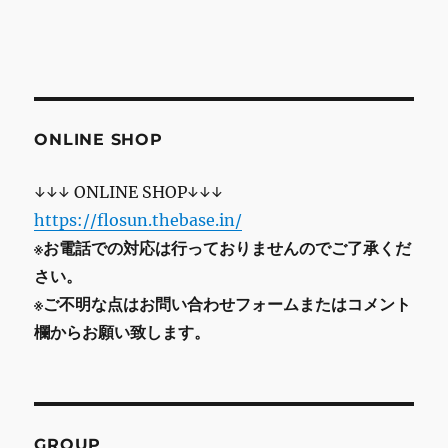
ONLINE SHOP
↓↓↓ ONLINE SHOP↓↓↓
https://flosun.thebase.in/
※お電話での対応は行っておりませんのでご了承くだ
さい。
※ご不明な点はお問い合わせフォームまたはコメント
欄からお願い致します。
GROUP