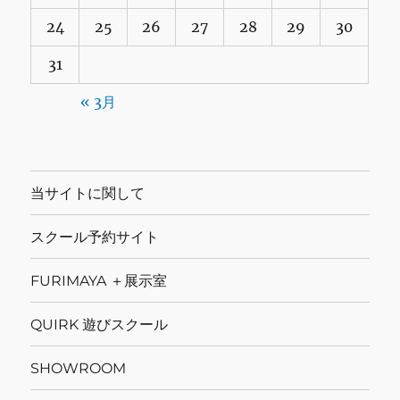
24
25
26
27
28
29
30
31
« 3月
当サイトに関して
スクール予約サイト
FURIMAYA ＋展示室
QUIRK 遊びスクール
SHOWROOM