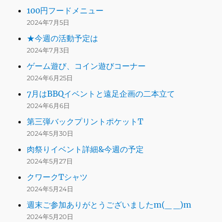
100円フードメニュー
2024年7月5日
★今週の活動予定は
2024年7月3日
ゲーム遊び、コイン遊びコーナー
2024年6月25日
7月はBBQイベントと遠足企画の二本立て
2024年6月6日
第三弾バックプリントポケットT
2024年5月30日
肉祭りイベント詳細&今週の予定
2024年5月27日
クワークTシャツ
2024年5月24日
週末ご参加ありがとうございましたm(_ _)m
2024年5月20日