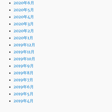
2020年6月
2020年5月
2020年4月
2020年3月
2020年2月
2020年1月
2019年12月
2019年11月
2019年10月
2019年9月
2019年8月
2019年7月
2019年6月
2019年5月
2019年4月