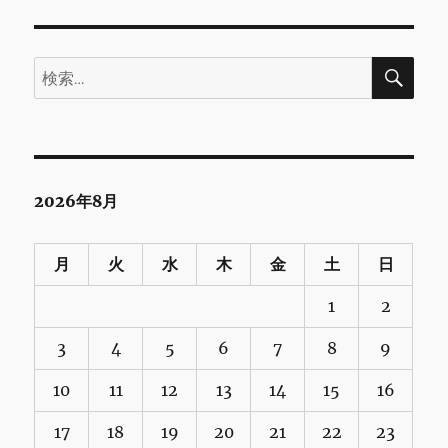
検
検
索
索:
2026年8月
月
火
水
木
金
土
日
1
2
3
4
5
6
7
8
9
10
11
12
13
14
15
16
17
18
19
20
21
22
23