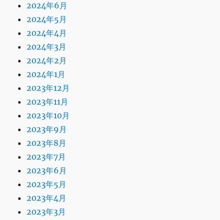
2024年6月
2024年5月
2024年4月
2024年3月
2024年2月
2024年1月
2023年12月
2023年11月
2023年10月
2023年9月
2023年8月
2023年7月
2023年6月
2023年5月
2023年4月
2023年3月