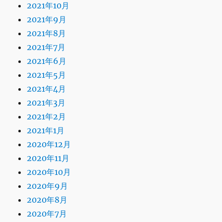
2021年10月
2021年9月
2021年8月
2021年7月
2021年6月
2021年5月
2021年4月
2021年3月
2021年2月
2021年1月
2020年12月
2020年11月
2020年10月
2020年9月
2020年8月
2020年7月