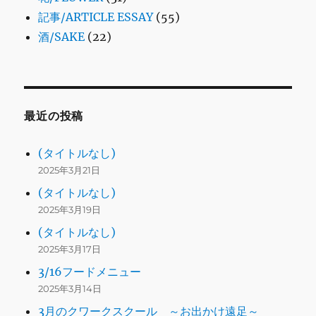
記事/ARTICLE ESSAY
(55)
酒/SAKE
(22)
最近の投稿
(タイトルなし)
2025年3月21日
(タイトルなし)
2025年3月19日
(タイトルなし)
2025年3月17日
3/16フードメニュー
2025年3月14日
3月のクワークスクール ～お出かけ遠足～