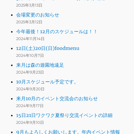
2025年3月13日
会場変更のお知らせ
2025年3月12日
今年最後！12月のスケジュールは！！
2024年11月14日
12日(土)20日(日)foodmenu
2024年10月7日
来月は森の遊園地遠足
2024年9月23日
10月スケジュール予定です。
2024年9月20日
来月10月のイベント交流会のお知らせ
2024年9月17日
15日21日ワクワク夏祭り交流イベントの詳細
2024年9月10日
9月もよろしくお願いします。年内イベント情報