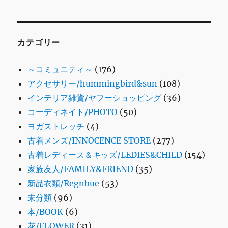
カテゴリー
～コミュニティ～
(176)
アクセサリー/hummingbird&sun
(108)
インテリア雑貨/ヤフーショッピング
(36)
コーディネイト/PHOTO
(50)
ヨガストレッチ
(4)
古着メンズ/INNOCENCE STORE
(277)
古着レディース＆キッズ/LEDIES&CHILD
(154)
家族友人/FAMILY&FRIEND
(35)
新品衣類/Regnbue
(53)
未分類
(96)
本/BOOK
(6)
花/FLOWER
(31)