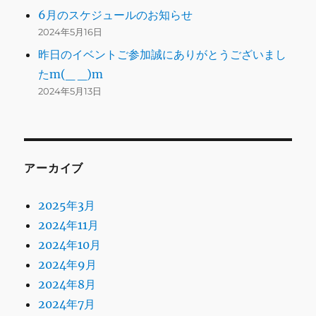
6月のスケジュールのお知らせ
2024年5月16日
昨日のイベントご参加誠にありがとうございまし
たm(_ _)m
2024年5月13日
アーカイブ
2025年3月
2024年11月
2024年10月
2024年9月
2024年8月
2024年7月