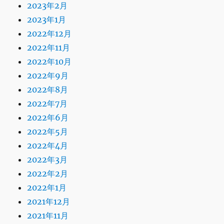
2023年2月
2023年1月
2022年12月
2022年11月
2022年10月
2022年9月
2022年8月
2022年7月
2022年6月
2022年5月
2022年4月
2022年3月
2022年2月
2022年1月
2021年12月
2021年11月