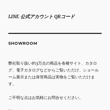
LINE 公式アカウント QRコード
SHOWROOM
弊社取り扱い約3万点の商品を各種サイト、カタロ
グ、電子カタログなどからご覧いただけ、ショール
ーム展示または保管商品は実物をご覧いただけま
す。
ご不明な点はお気軽にお問合せください。