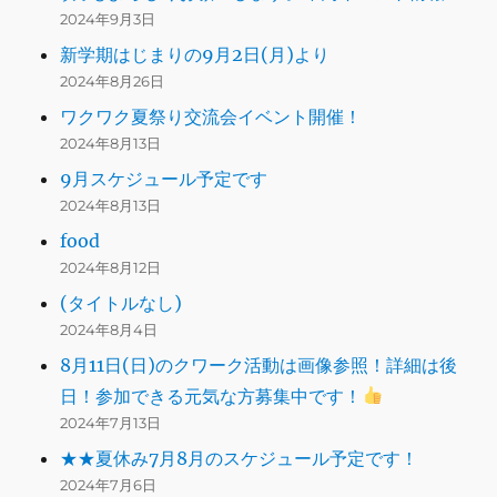
2024年9月3日
新学期はじまりの9月2日(月)より
2024年8月26日
ワクワク夏祭り交流会イベント開催！
2024年8月13日
9月スケジュール予定です
2024年8月13日
food
2024年8月12日
(タイトルなし)
2024年8月4日
8月11日(日)のクワーク活動は画像参照！詳細は後
日！参加できる元気な方募集中です！
2024年7月13日
★★夏休み7月8月のスケジュール予定です！
2024年7月6日