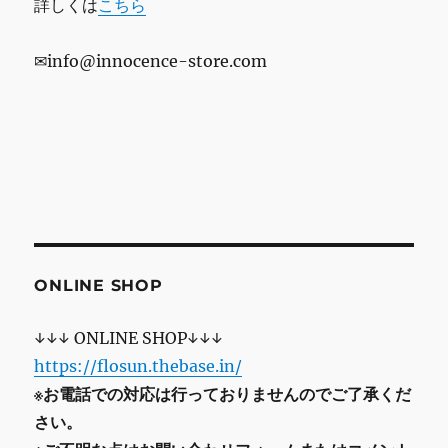
詳しくは
こちら
✉info@innocence-store.com
ONLINE SHOP
↓↓↓ ONLINE SHOP↓↓↓
https://flosun.thebase.in/
※お電話での対応は行っておりませんのでご了承くだ
さい。