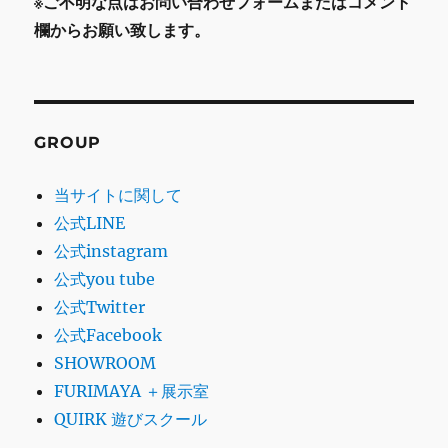
※ご不明な点はお問い合わせフォームまたはコメント
欄からお願い致します。
GROUP
当サイトに関して
公式LINE
公式instagram
公式you tube
公式Twitter
公式Facebook
SHOWROOM
FURIMAYA ＋展示室
QUIRK 遊びスクール