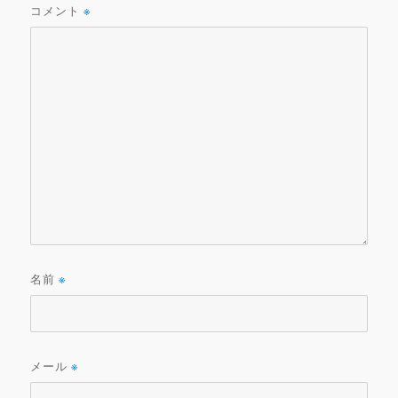
コメント
※
名前
※
メール
※