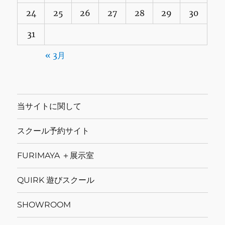
24
25
26
27
28
29
30
31
« 3月
当サイトに関して
スクール予約サイト
FURIMAYA ＋展示室
QUIRK 遊びスクール
SHOWROOM