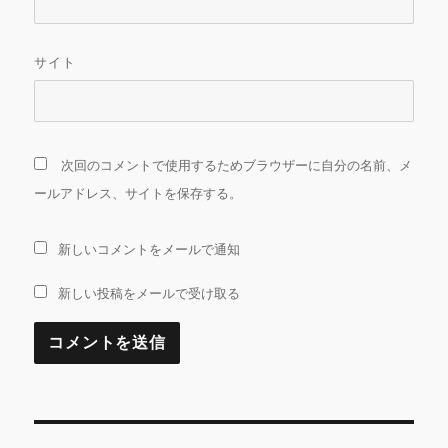
サイト
次回のコメントで使用するためブラウザーに自分の名前、メ
ールアドレス、サイトを保存する。
新しいコメントをメールで通知
新しい投稿をメールで受け取る
投