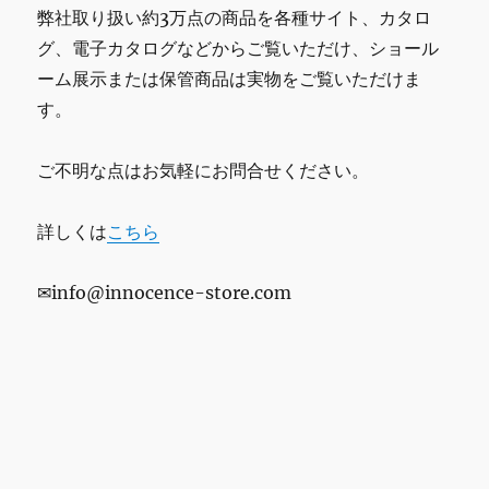
弊社取り扱い約3万点の商品を各種サイト、カタロ
グ、電子カタログなどからご覧いただけ、ショール
ーム展示または保管商品は実物をご覧いただけま
す。
ご不明な点はお気軽にお問合せください。
詳しくは
こちら
✉info@innocence-store.com