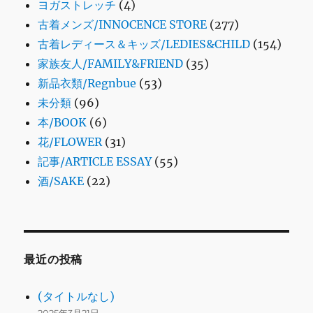
ヨガストレッチ
(4)
古着メンズ/INNOCENCE STORE
(277)
古着レディース＆キッズ/LEDIES&CHILD
(154)
家族友人/FAMILY&FRIEND
(35)
新品衣類/Regnbue
(53)
未分類
(96)
本/BOOK
(6)
花/FLOWER
(31)
記事/ARTICLE ESSAY
(55)
酒/SAKE
(22)
最近の投稿
(タイトルなし)