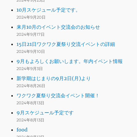
2024年9月23日
10月スケジュール予定です。
2024年9月20日
来月10月のイベント交流会のお知らせ
2024年9月17日
15日21日ワクワク夏祭り交流イベントの詳細
2024年9月10日
9月もよろしくお願いします。年内イベント情報
2024年9月3日
新学期はじまりの9月2日(月)より
2024年8月26日
ワクワク夏祭り交流会イベント開催！
2024年8月13日
9月スケジュール予定です
2024年8月13日
food