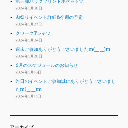
第三弾バックプリントポケットT
2024年5月30日
肉祭りイベント詳細&今週の予定
2024年5月27日
クワークTシャツ
2024年5月24日
週末ご参加ありがとうございましたm(_ _)m
2024年5月20日
6月のスケジュールのお知らせ
2024年5月16日
昨日のイベントご参加誠にありがとうございまし
たm(_ _)m
2024年5月13日
アーカイブ