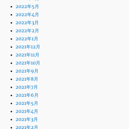
2022年5月
2022年4月
2022年3月
2022年2月
2022年1月
2021年12月
2021年11月
2021年10月
2021年9月
2021年8月
2021年7月
2021年6月
2021年5月
2021年4月
2021年3月
2021年2月