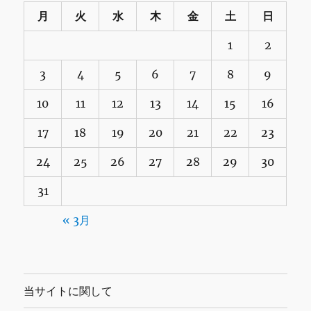
月
火
水
木
金
土
日
1
2
3
4
5
6
7
8
9
10
11
12
13
14
15
16
17
18
19
20
21
22
23
24
25
26
27
28
29
30
31
« 3月
当サイトに関して