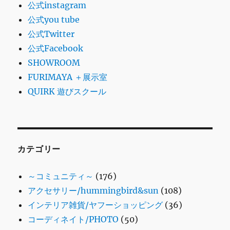
公式instagram
公式you tube
公式Twitter
公式Facebook
SHOWROOM
FURIMAYA ＋展示室
QUIRK 遊びスクール
カテゴリー
～コミュニティ～
(176)
アクセサリー/hummingbird&sun
(108)
インテリア雑貨/ヤフーショッピング
(36)
コーディネイト/PHOTO
(50)