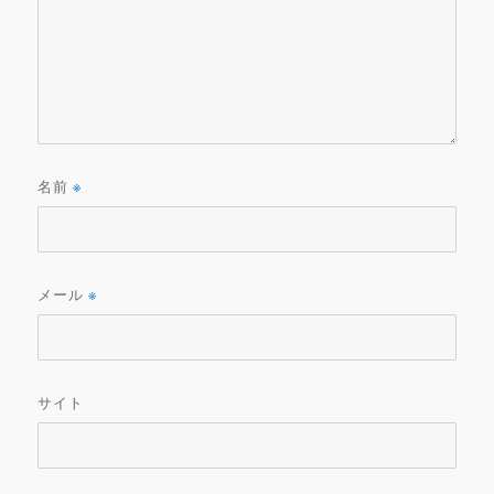
名前
※
メール
※
サイト