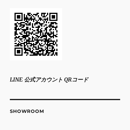
LINE 公式アカウント QRコード
SHOWROOM