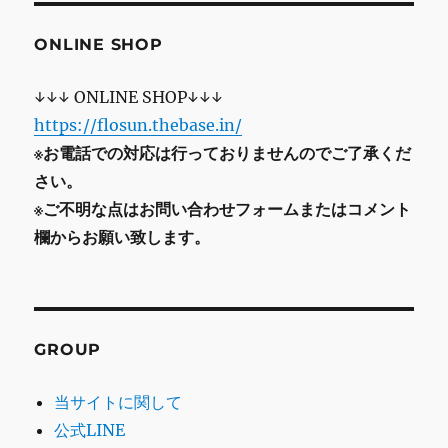
ONLINE SHOP
↓↓↓ ONLINE SHOP↓↓↓
https://flosun.thebase.in/
※お電話での対応は行っておりませんのでご了承くだ
さい。
※ご不明な点はお問い合わせフォームまたはコメント
欄からお願い致します。
GROUP
当サイトに関して
公式LINE