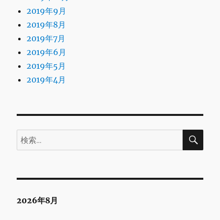
2019年9月
2019年8月
2019年7月
2019年6月
2019年5月
2019年4月
検
検
索
索:
2026年8月