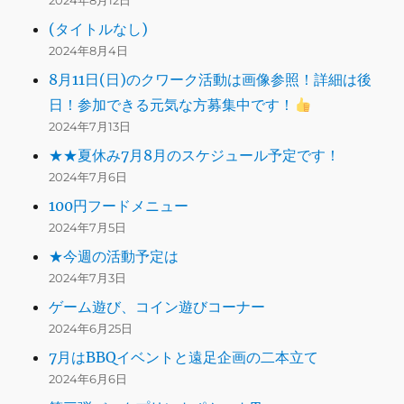
2024年8月12日
(タイトルなし)
2024年8月4日
8月11日(日)のクワーク活動は画像参照！詳細は後
日！参加できる元気な方募集中です！
2024年7月13日
★★夏休み7月8月のスケジュール予定です！
2024年7月6日
100円フードメニュー
2024年7月5日
★今週の活動予定は
2024年7月3日
ゲーム遊び、コイン遊びコーナー
2024年6月25日
7月はBBQイベントと遠足企画の二本立て
2024年6月6日