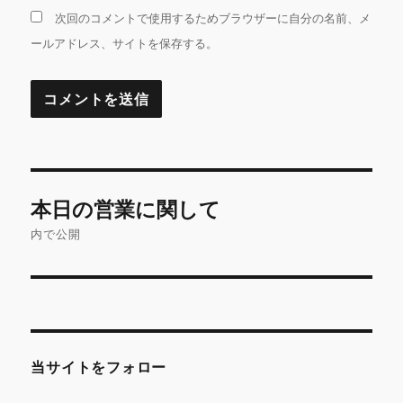
次回のコメントで使用するためブラウザーに自分の名前、メ
ールアドレス、サイトを保存する。
投
本日の営業に関して
稿
内で公開
ナ
ビ
ゲ
当サイトをフォロー
ー