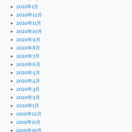
2021年1月
2020年12月
2020年11月
2020年10月
2020年9月
2020年8月
2020年7月
2020年6月
2020年5月
2020年4月
2020年3月
2020年2月
2020年1月
2019年12月
2019年11月
2019年10月