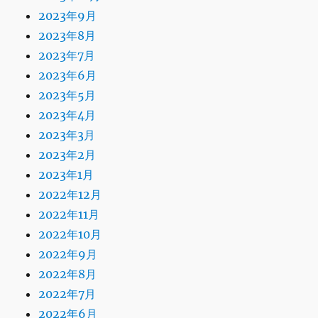
2023年9月
2023年8月
2023年7月
2023年6月
2023年5月
2023年4月
2023年3月
2023年2月
2023年1月
2022年12月
2022年11月
2022年10月
2022年9月
2022年8月
2022年7月
2022年6月