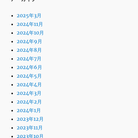
2025年3月
2024年11月
2024年10月
2024年9月
2024年8月
2024年7月
2024年6月
2024年5月
2024年4月
2024年3月
2024年2月
2024年1月
2023年12月
2023年11月
2023年10月