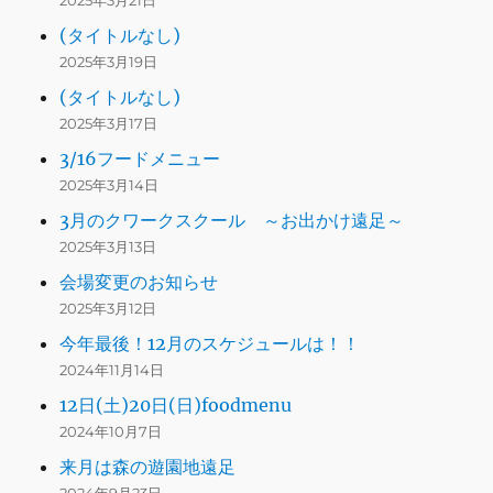
2025年3月21日
(タイトルなし)
2025年3月19日
(タイトルなし)
2025年3月17日
3/16フードメニュー
2025年3月14日
3月のクワークスクール ～お出かけ遠足～
2025年3月13日
会場変更のお知らせ
2025年3月12日
今年最後！12月のスケジュールは！！
2024年11月14日
12日(土)20日(日)foodmenu
2024年10月7日
来月は森の遊園地遠足