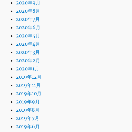
2020年9月
2020年8月
2020年7月
2020年6月
2020年5月
2020年4月
2020年3月
2020年2月
2020年1月
2019年12月
2019年11月
2019年10月
2019年9月
2019年8月
2019年7月
2019年6月