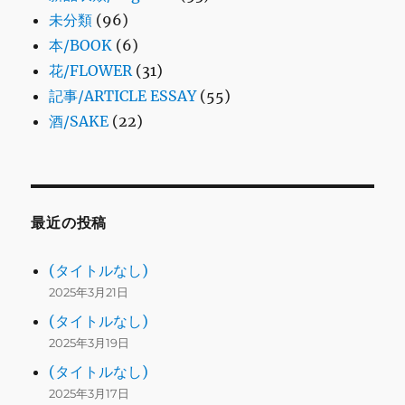
未分類
(96)
本/BOOK
(6)
花/FLOWER
(31)
記事/ARTICLE ESSAY
(55)
酒/SAKE
(22)
最近の投稿
(タイトルなし)
2025年3月21日
(タイトルなし)
2025年3月19日
(タイトルなし)
2025年3月17日