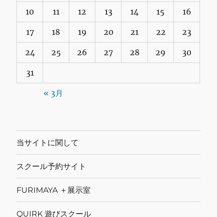
10
11
12
13
14
15
16
17
18
19
20
21
22
23
24
25
26
27
28
29
30
31
« 3月
当サイトに関して
スクール予約サイト
FURIMAYA ＋展示室
QUIRK 遊びスクール