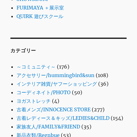
FURIMAYA ＋展示室
QUIRK 遊びスクール
カテゴリー
～コミュニティ～
(176)
アクセサリー/hummingbird&sun
(108)
インテリア雑貨/ヤフーショッピング
(36)
コーディネイト/PHOTO
(50)
ヨガストレッチ
(4)
古着メンズ/INNOCENCE STORE
(277)
古着レディース＆キッズ/LEDIES&CHILD
(154)
家族友人/FAMILY&FRIEND
(35)
新品衣類/Regnbue
(53)