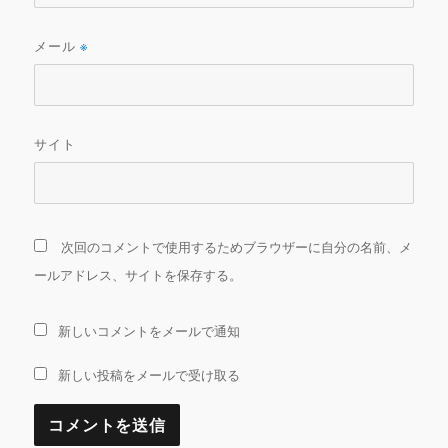
メール
※
サイト
次回のコメントで使用するためブラウザーに自分の名前、メ
ールアドレス、サイトを保存する。
新しいコメントをメールで通知
新しい投稿をメールで受け取る