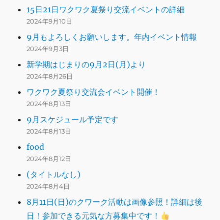
15日21日ワクワク夏祭り交流イベントの詳細
2024年9月10日
9月もよろしくお願いします。年内イベント情報
2024年9月3日
新学期はじまりの9月2日(月)より
2024年8月26日
ワクワク夏祭り交流会イベント開催！
2024年8月13日
9月スケジュール予定です
2024年8月13日
food
2024年8月12日
(タイトルなし)
2024年8月4日
8月11日(日)のクワーク活動は画像参照！詳細は後
日！参加できる元気な方募集中です！