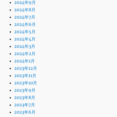
2024年9月
2024年8月
2024年7月
2024年6月
2024年5月
2024年4月
2024年3月
2024年2月
2024年1月
2023年12月
2023年11月
2023年10月
2023年9月
2023年8月
2023年7月
2023年6月