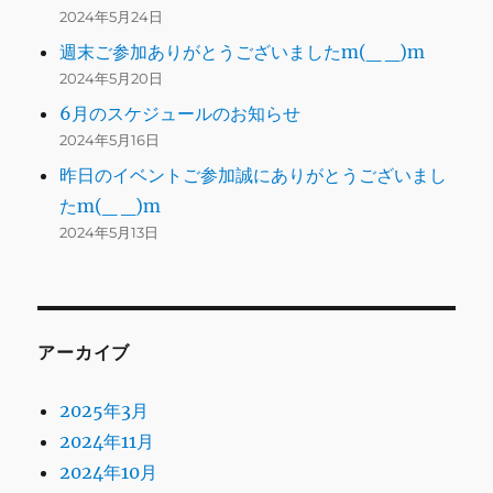
2024年5月24日
週末ご参加ありがとうございましたm(_ _)m
2024年5月20日
6月のスケジュールのお知らせ
2024年5月16日
昨日のイベントご参加誠にありがとうございまし
たm(_ _)m
2024年5月13日
アーカイブ
2025年3月
2024年11月
2024年10月