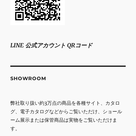
LINE 公式アカウント QRコード
SHOWROOM
弊社取り扱い約3万点の商品を各種サイト、カタロ
グ、電子カタログなどからご覧いただけ、ショール
ーム展示または保管商品は実物をご覧いただけま
す。