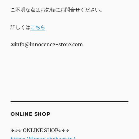
ご不明な点はお気軽にお問合せください。
詳しくは
こちら
✉info@innocence-store.com
ONLINE SHOP
↓↓↓ ONLINE SHOP↓↓↓