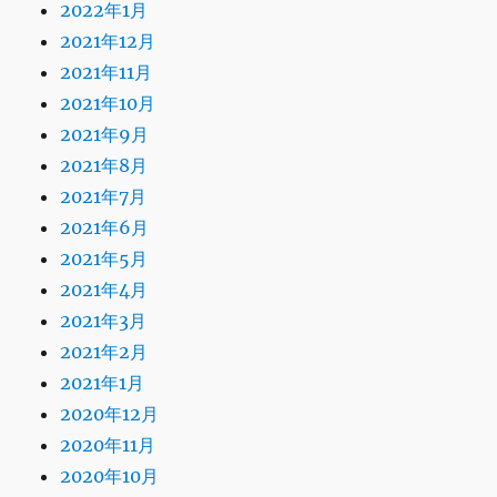
2022年1月
2021年12月
2021年11月
2021年10月
2021年9月
2021年8月
2021年7月
2021年6月
2021年5月
2021年4月
2021年3月
2021年2月
2021年1月
2020年12月
2020年11月
2020年10月