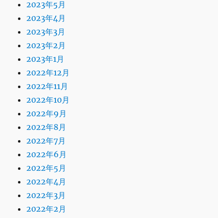
2023年5月
2023年4月
2023年3月
2023年2月
2023年1月
2022年12月
2022年11月
2022年10月
2022年9月
2022年8月
2022年7月
2022年6月
2022年5月
2022年4月
2022年3月
2022年2月