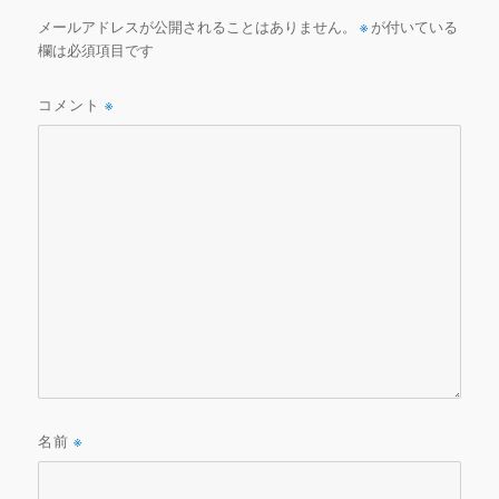
メールアドレスが公開されることはありません。
※
が付いている
欄は必須項目です
コメント
※
名前
※