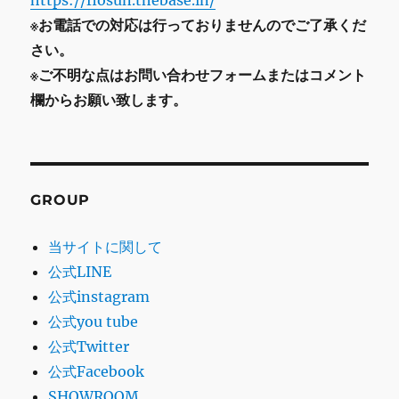
https://flosun.thebase.in/
※お電話での対応は行っておりませんのでご了承くだ
さい。
※ご不明な点はお問い合わせフォームまたはコメント
欄からお願い致します。
GROUP
当サイトに関して
公式LINE
公式instagram
公式you tube
公式Twitter
公式Facebook
SHOWROOM