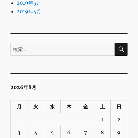
2019年5月
2019年4月
検
検
索
索:
2026年8月
月
火
水
木
金
土
日
1
2
3
4
5
6
7
8
9