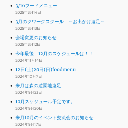
3/16フードメニュー
2025年3月14日
3月のクワークスクール ～お出かけ遠足～
2025年3月13日
会場変更のお知らせ
2025年3月12日
今年最後！12月のスケジュールは！！
2024年11月14日
12日(土)20日(日)foodmenu
2024年10月7日
来月は森の遊園地遠足
2024年9月23日
10月スケジュール予定です。
2024年9月20日
来月10月のイベント交流会のお知らせ
2024年9月17日