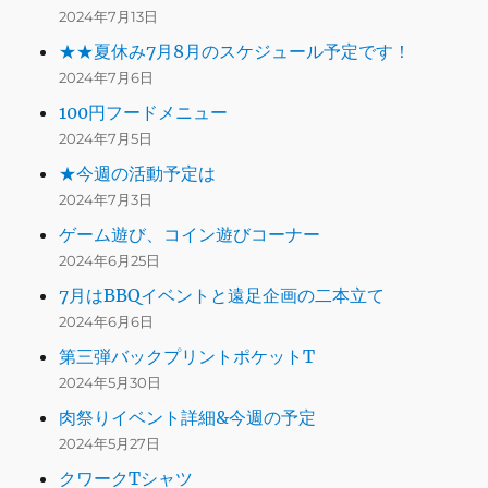
2024年7月13日
★★夏休み7月8月のスケジュール予定です！
2024年7月6日
100円フードメニュー
2024年7月5日
★今週の活動予定は
2024年7月3日
ゲーム遊び、コイン遊びコーナー
2024年6月25日
7月はBBQイベントと遠足企画の二本立て
2024年6月6日
第三弾バックプリントポケットT
2024年5月30日
肉祭りイベント詳細&今週の予定
2024年5月27日
クワークTシャツ