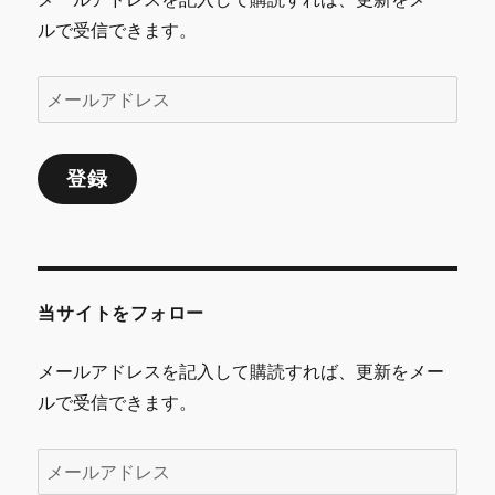
ルで受信できます。
メ
ー
ル
登録
ア
ド
レ
ス
当サイトをフォロー
メールアドレスを記入して購読すれば、更新をメー
ルで受信できます。
メ
ー