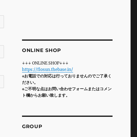
ONLINE SHOP
↓↓↓ ONLINE SHOP↓↓↓
https://flosun.thebase.in/
※お電話での対応は行っておりませんのでご了承く
ださい。
※ご不明な点はお問い合わせフォームまたはコメン
ト欄からお願い致します。
GROUP