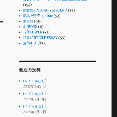
(154)
家族友人/FAMILY&FRIEND
(35)
新品衣類/Regnbue
(53)
未分類
(96)
本/BOOK
(6)
花/FLOWER
(31)
記事/ARTICLE ESSAY
(55)
酒/SAKE
(22)
最近の投稿
(タイトルなし)
2025年3月21日
(タイトルなし)
2025年3月19日
(タイトルなし)
2025年3月17日