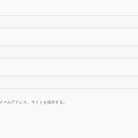
メールアドレス、サイトを保存する。