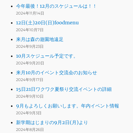
今年最後！12月のスケジュールは！！
2024年11月14日
12日(土)20日(日)foodmenu
2024年10月7日
来月は森の遊園地遠足
2024年9月23日
10月スケジュール予定です。
2024年9月20日
来月10月のイベント交流会のお知らせ
2024年9月17日
15日21日ワクワク夏祭り交流イベントの詳細
2024年9月10日
9月もよろしくお願いします。年内イベント情報
2024年9月3日
新学期はじまりの9月2日(月)より
2024年8月26日