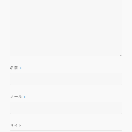
名前
※
メール
※
サイト