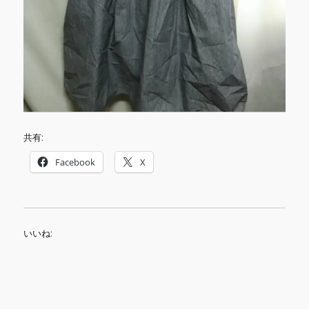
共有:
Facebook
X
いいね: