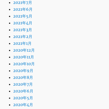
2021年7月
2021年6月
2021年5月
2021年4月
2021年3月
2021年2月
2021年1月
2020年12月
2020年11月
2020年10月
2020年9月
2020年8月
2020年7月
2020年6月
2020年5月
2020年4月