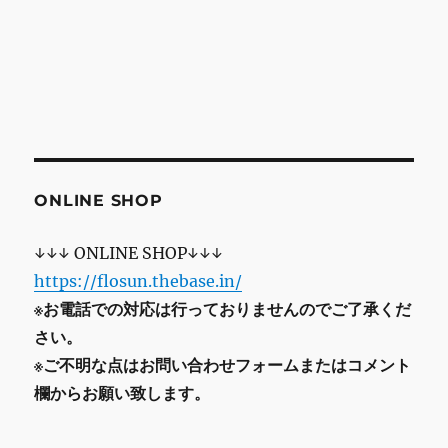
ONLINE SHOP
↓↓↓ ONLINE SHOP↓↓↓
https://flosun.thebase.in/
※お電話での対応は行っておりませんのでご了承くだ
さい。
※ご不明な点はお問い合わせフォームまたはコメント
欄からお願い致します。