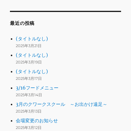
最近の投稿
(タイトルなし)
2025年3月21日
(タイトルなし)
2025年3月19日
(タイトルなし)
2025年3月17日
3/16フードメニュー
2025年3月14日
3月のクワークスクール ～お出かけ遠足～
2025年3月13日
会場変更のお知らせ
2025年3月12日