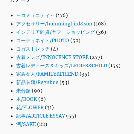
～コミュニティ～
(176)
アクセサリー/hummingbird&sun
(108)
インテリア雑貨/ヤフーショッピング
(36)
コーディネイト/PHOTO
(50)
ヨガストレッチ
(4)
古着メンズ/INNOCENCE STORE
(277)
古着レディース＆キッズ/LEDIES&CHILD
(154)
家族友人/FAMILY&FRIEND
(35)
新品衣類/Regnbue
(53)
未分類
(96)
本/BOOK
(6)
花/FLOWER
(31)
記事/ARTICLE ESSAY
(55)
酒/SAKE
(22)