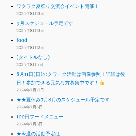
ワクワク夏祭り交流会イベント開催！
2024年8月13日
9月スケジュール予定です
2024年8月13日
food
2024年8月12日
(タイトルなし)
2024年8月4日
8月11日(日)のクワーク活動は画像参照！詳細は後
日！参加できる元気な方募集中です！
2024年7月13日
★★夏休み7月8月のスケジュール予定です！
2024年7月6日
100円フードメニュー
2024年7月5日
★今週の活動予定は