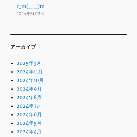
たm(_ _)m
2024年5月13日
アーカイブ
2025年3月
2024年11月
2024年10月
2024年9月
2024年8月
2024年7月
2024年6月
2024年5月
2024年4月