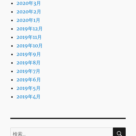
2020年3月
2020年2月
2020年1月
2019年12月
2019年11月
2019年10月
2019年9月
2019年8月
2019年7月
2019年6月
2019年5月
2019年4月
検
検
索