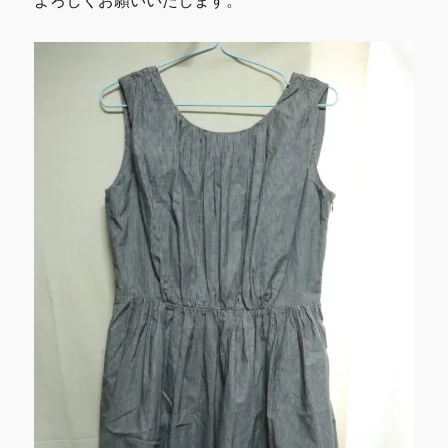
よろしくお願いいたします。