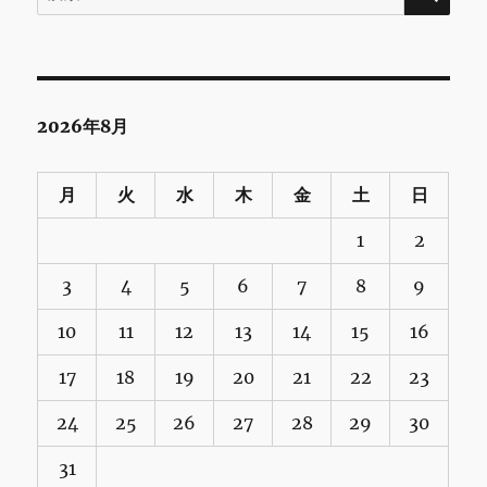
索:
2026年8月
月
火
水
木
金
土
日
1
2
3
4
5
6
7
8
9
10
11
12
13
14
15
16
17
18
19
20
21
22
23
24
25
26
27
28
29
30
31