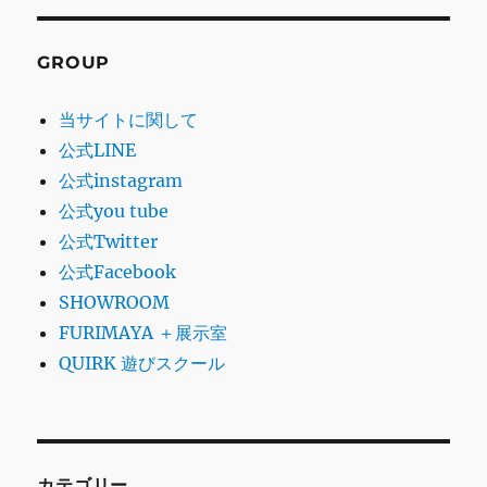
GROUP
当サイトに関して
公式LINE
公式instagram
公式you tube
公式Twitter
公式Facebook
SHOWROOM
FURIMAYA ＋展示室
QUIRK 遊びスクール
カテゴリー