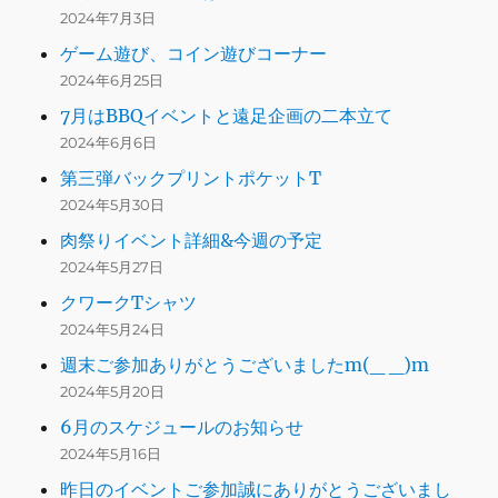
2024年7月3日
ゲーム遊び、コイン遊びコーナー
2024年6月25日
7月はBBQイベントと遠足企画の二本立て
2024年6月6日
第三弾バックプリントポケットT
2024年5月30日
肉祭りイベント詳細&今週の予定
2024年5月27日
クワークTシャツ
2024年5月24日
週末ご参加ありがとうございましたm(_ _)m
2024年5月20日
6月のスケジュールのお知らせ
2024年5月16日
昨日のイベントご参加誠にありがとうございまし