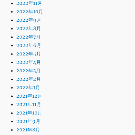
2022年11月
2022年10月
2022年9月
2022年8月
2022年7月
2022年6月
2022年5月
2022年4月
2022年3月
2022年2月
2022年1月
2021年12月
2021年11月
2021年10月
2021年9月
2021年8月