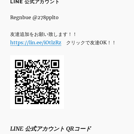
LINE 公式アカウント
Regnbue @278pplto
友達追加をお願い致します！！
https://lin.ee/iOtlzRz
クリックで友達OK！！
LINE 公式アカウント QRコード