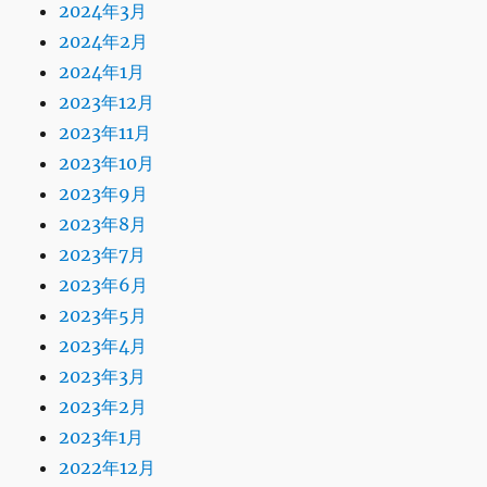
2024年3月
2024年2月
2024年1月
2023年12月
2023年11月
2023年10月
2023年9月
2023年8月
2023年7月
2023年6月
2023年5月
2023年4月
2023年3月
2023年2月
2023年1月
2022年12月