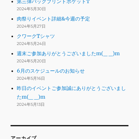
第三弾バックプリントポケットT
2024年5月30日
肉祭りイベント詳細&今週の予定
2024年5月27日
クワークTシャツ
2024年5月24日
週末ご参加ありがとうございましたm(_ _)m
2024年5月20日
6月のスケジュールのお知らせ
2024年5月16日
昨日のイベントご参加誠にありがとうございまし
たm(_ _)m
2024年5月13日
アーカイブ