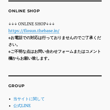
ONLINE SHOP
↓↓↓ ONLINE SHOP↓↓↓
https://flosun.thebase.in/
※お電話での対応は行っておりませんのでご了承くだ
さい。
※ご不明な点はお問い合わせフォームまたはコメント
欄からお願い致します。
GROUP
当サイトに関して
公式LINE