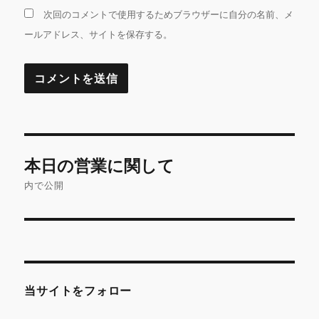
次回のコメントで使用するためブラウザーに自分の名前、メ
ールアドレス、サイトを保存する。
投
本日の営業に関して
稿
内で公開
ナ
ビ
ゲ
当サイトをフォロー
ー