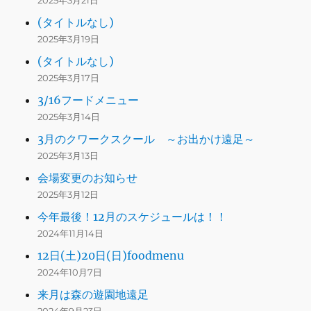
2025年3月21日
(タイトルなし)
2025年3月19日
(タイトルなし)
2025年3月17日
3/16フードメニュー
2025年3月14日
3月のクワークスクール ～お出かけ遠足～
2025年3月13日
会場変更のお知らせ
2025年3月12日
今年最後！12月のスケジュールは！！
2024年11月14日
12日(土)20日(日)foodmenu
2024年10月7日
来月は森の遊園地遠足