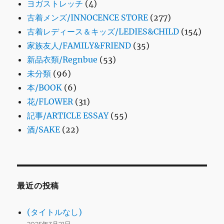
ヨガストレッチ
(4)
古着メンズ/INNOCENCE STORE
(277)
古着レディース＆キッズ/LEDIES&CHILD
(154)
家族友人/FAMILY&FRIEND
(35)
新品衣類/Regnbue
(53)
未分類
(96)
本/BOOK
(6)
花/FLOWER
(31)
記事/ARTICLE ESSAY
(55)
酒/SAKE
(22)
最近の投稿
(タイトルなし)