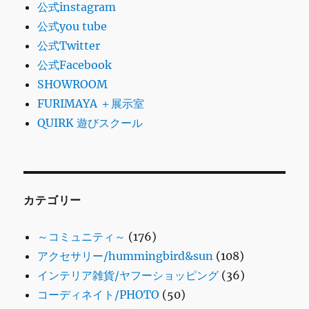
公式instagram
公式you tube
公式Twitter
公式Facebook
SHOWROOM
FURIMAYA ＋展示室
QUIRK 遊びスクール
カテゴリー
～コミュニティ～
(176)
アクセサリー/hummingbird&sun
(108)
インテリア雑貨/ヤフーショッピング
(36)
コーディネイト/PHOTO
(50)