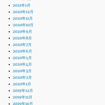
2021年1月
2020年12月
2020年11月
2020年10月
2020年9月
2020年8月
2020年7月
2020年6月
2020年5月
2020年4月
2020年3月
2020年2月
2020年1月
2019年12月
2019年11月
2019年10月