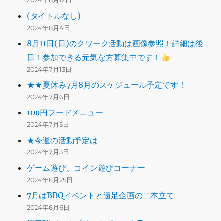
2024年8月12日
(タイトルなし)
2024年8月4日
8月11日(日)のクワーク活動は画像参照！詳細は後
日！参加できる元気な方募集中です！
2024年7月13日
★★夏休み7月8月のスケジュール予定です！
2024年7月6日
100円フードメニュー
2024年7月5日
★今週の活動予定は
2024年7月3日
ゲーム遊び、コイン遊びコーナー
2024年6月25日
7月はBBQイベントと遠足企画の二本立て
2024年6月6日