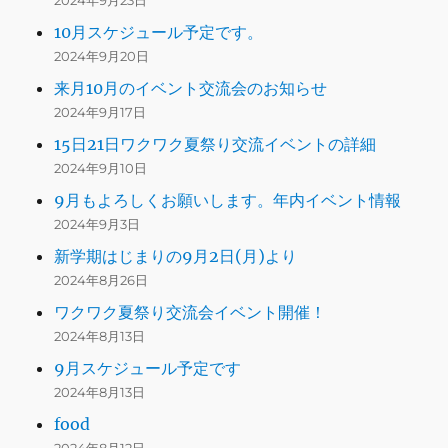
2024年9月23日
10月スケジュール予定です。
2024年9月20日
来月10月のイベント交流会のお知らせ
2024年9月17日
15日21日ワクワク夏祭り交流イベントの詳細
2024年9月10日
9月もよろしくお願いします。年内イベント情報
2024年9月3日
新学期はじまりの9月2日(月)より
2024年8月26日
ワクワク夏祭り交流会イベント開催！
2024年8月13日
9月スケジュール予定です
2024年8月13日
food