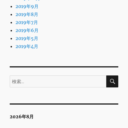
2019年9月
2019年8月
2019年7月
2019年6月
2019年5月
2019年4月
検
検
索
索:
2026年8月