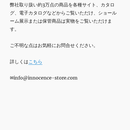
弊社取り扱い約3万点の商品を各種サイト、カタロ
グ、電子カタログなどからご覧いただけ、ショール
ーム展示または保管商品は実物をご覧いただけま
す。
ご不明な点はお気軽にお問合せください。
詳しくは
こちら
✉info@innocence-store.com