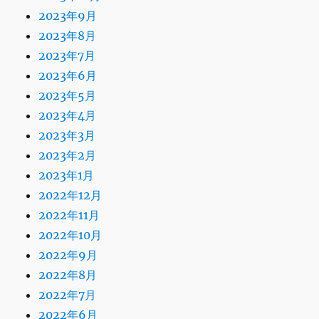
2023年9月
2023年8月
2023年7月
2023年6月
2023年5月
2023年4月
2023年3月
2023年2月
2023年1月
2022年12月
2022年11月
2022年10月
2022年9月
2022年8月
2022年7月
2022年6月