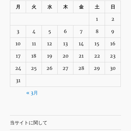
月
火
水
木
金
土
日
1
2
3
4
5
6
7
8
9
10
11
12
13
14
15
16
17
18
19
20
21
22
23
24
25
26
27
28
29
30
31
« 3月
当サイトに関して