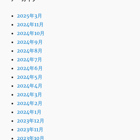
2025年3月
2024年11月
2024年10月
2024年9月
2024年8月
2024年7月
2024年6月
2024年5月
2024年4月
2024年3月
2024年2月
2024年1月
2023年12月
2023年11月
2023年10月