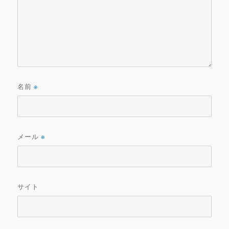
名前
※
メール
※
サイト