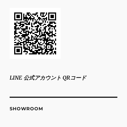
LINE 公式アカウント QRコード
SHOWROOM