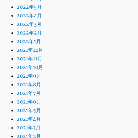
2022年5月
2022年4月
2022年3月
2022年2月
2022年1月
2021年12月
2021年11月
2021年10月
2021年9月
2021年8月
2021年7月
2021年6月
2021年5月
2021年4月
2021年3月
2021年2月