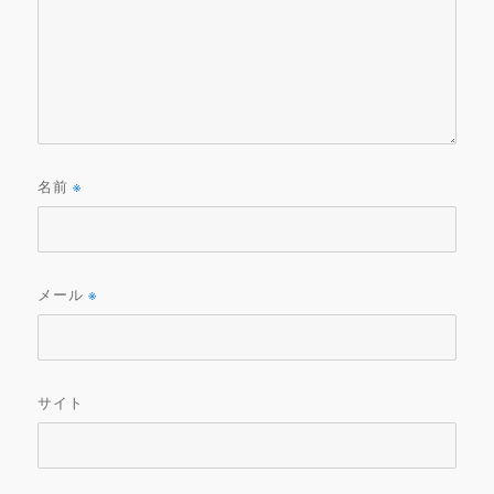
名前
※
メール
※
サイト