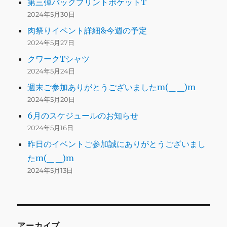
第三弾バックプリントポケットT
2024年5月30日
肉祭りイベント詳細&今週の予定
2024年5月27日
クワークTシャツ
2024年5月24日
週末ご参加ありがとうございましたm(_ _)m
2024年5月20日
6月のスケジュールのお知らせ
2024年5月16日
昨日のイベントご参加誠にありがとうございまし
たm(_ _)m
2024年5月13日
アーカイブ