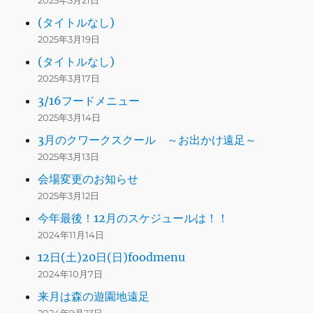
2025年3月21日
(タイトルなし)
2025年3月19日
(タイトルなし)
2025年3月17日
3/16フードメニュー
2025年3月14日
3月のクワークスクール ～お出かけ遠足～
2025年3月13日
会場変更のお知らせ
2025年3月12日
今年最後！12月のスケジュールは！！
2024年11月14日
12日(土)20日(日)foodmenu
2024年10月7日
来月は森の遊園地遠足