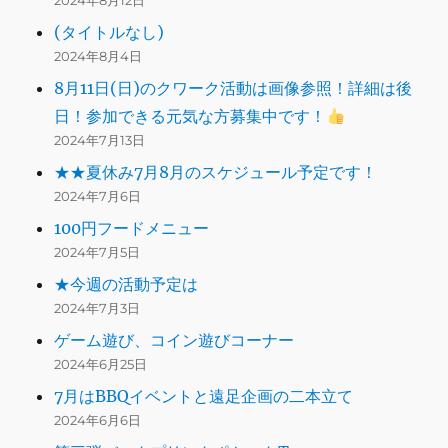
2024年8月12日
(タイトルなし)
2024年8月4日
8月11日(日)のクワーク活動は画像参照！詳細は後
日！参加できる元気な方募集中です！
2024年7月13日
★★夏休み7月8月のスケジュール予定です！
2024年7月6日
100円フードメニュー
2024年7月5日
★今週の活動予定は
2024年7月3日
ゲーム遊び、コイン遊びコーナー
2024年6月25日
7月はBBQイベントと遠足企画の二本立て
2024年6月6日