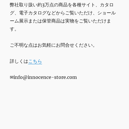
弊社取り扱い約3万点の商品を各種サイト、カタロ
グ、電子カタログなどからご覧いただけ、ショール
ーム展示または保管商品は実物をご覧いただけま
す。
ご不明な点はお気軽にお問合せください。
詳しくは
こちら
✉info@innocence-store.com