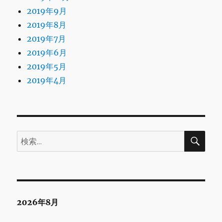
2019年9月
2019年8月
2019年7月
2019年6月
2019年5月
2019年4月
検
検
索
索:
2026年8月