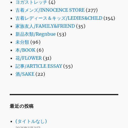
ヨガストレッチ
(4)
古着メンズ/INNOCENCE STORE
(277)
古着レディース＆キッズ/LEDIES&CHILD
(154)
家族友人/FAMILY&FRIEND
(35)
新品衣類/Regnbue
(53)
未分類
(96)
本/BOOK
(6)
花/FLOWER
(31)
記事/ARTICLE ESSAY
(55)
酒/SAKE
(22)
最近の投稿
(タイトルなし)