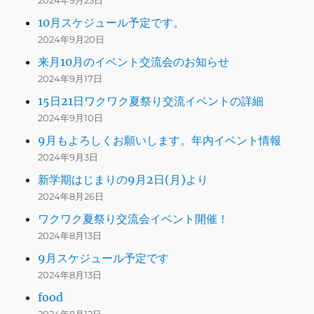
2024年9月23日
10月スケジュール予定です。
2024年9月20日
来月10月のイベント交流会のお知らせ
2024年9月17日
15日21日ワクワク夏祭り交流イベントの詳細
2024年9月10日
9月もよろしくお願いします。年内イベント情報
2024年9月3日
新学期はじまりの9月2日(月)より
2024年8月26日
ワクワク夏祭り交流会イベント開催！
2024年8月13日
9月スケジュール予定です
2024年8月13日
food