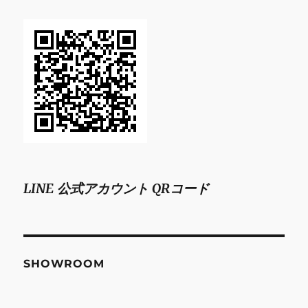
LINE 公式アカウント QRコード
SHOWROOM