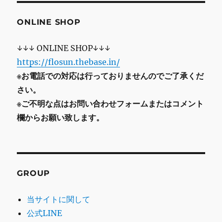
ONLINE SHOP
↓↓↓ ONLINE SHOP↓↓↓
https://flosun.thebase.in/
※お電話での対応は行っておりませんのでご了承くだ
さい。
※ご不明な点はお問い合わせフォームまたはコメント
欄からお願い致します。
GROUP
当サイトに関して
公式LINE