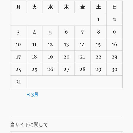
月
火
水
木
金
土
日
1
2
3
4
5
6
7
8
9
10
11
12
13
14
15
16
17
18
19
20
21
22
23
24
25
26
27
28
29
30
31
« 3月
当サイトに関して