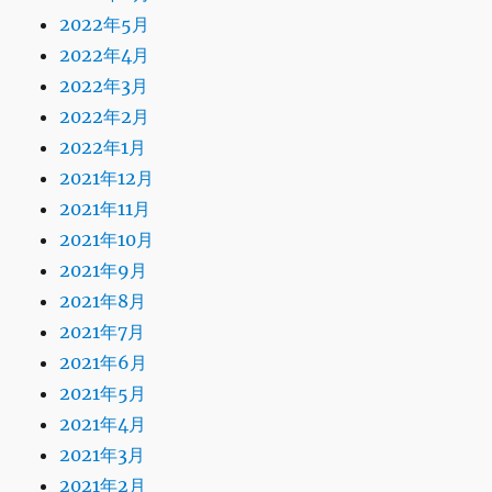
2022年5月
2022年4月
2022年3月
2022年2月
2022年1月
2021年12月
2021年11月
2021年10月
2021年9月
2021年8月
2021年7月
2021年6月
2021年5月
2021年4月
2021年3月
2021年2月