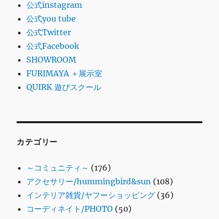
公式instagram
公式you tube
公式Twitter
公式Facebook
SHOWROOM
FURIMAYA ＋展示室
QUIRK 遊びスクール
カテゴリー
～コミュニティ～
(176)
アクセサリー/hummingbird&sun
(108)
インテリア雑貨/ヤフーショッピング
(36)
コーディネイト/PHOTO
(50)