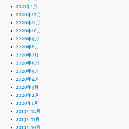
2021年1月
2020年12月
2020年11月
2020年10月
2020年9月
2020年8月
2020年7月
2020年6月
2020年5月
2020年4月
2020年3月
2020年2月
2020年1月
2019年12月
2019年11月
2019年10月