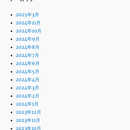
2025年3月
2024年11月
2024年10月
2024年9月
2024年8月
2024年7月
2024年6月
2024年5月
2024年4月
2024年3月
2024年2月
2024年1月
2023年12月
2023年11月
2023年10月