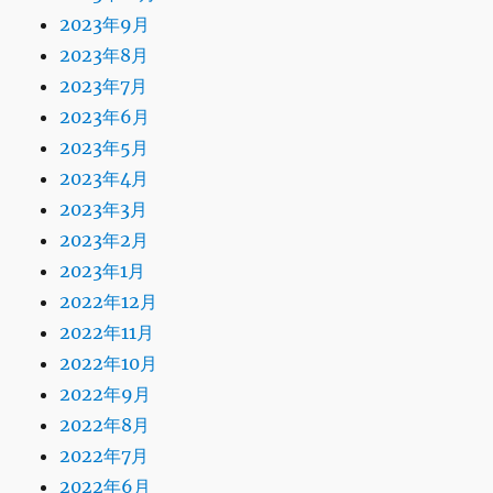
2023年9月
2023年8月
2023年7月
2023年6月
2023年5月
2023年4月
2023年3月
2023年2月
2023年1月
2022年12月
2022年11月
2022年10月
2022年9月
2022年8月
2022年7月
2022年6月