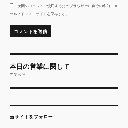
次回のコメントで使用するためブラウザーに自分の名前、メ
ールアドレス、サイトを保存する。
投
本日の営業に関して
稿
内で公開
ナ
ビ
ゲ
当サイトをフォロー
ー