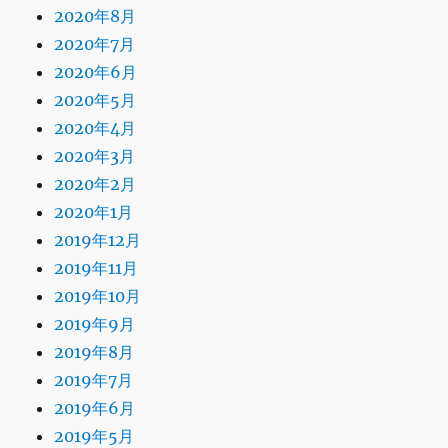
2020年8月
2020年7月
2020年6月
2020年5月
2020年4月
2020年3月
2020年2月
2020年1月
2019年12月
2019年11月
2019年10月
2019年9月
2019年8月
2019年7月
2019年6月
2019年5月