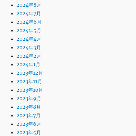
2024年8月
2024年7月
2024年6月
2024年5月
2024年4月
2024年3月
2024年2月
2024年1月
2023年12月
2023年11月
2023年10月
2023年9月
2023年8月
2023年7月
2023年6月
2023年5月