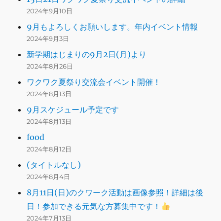
2024年9月10日
9月もよろしくお願いします。年内イベント情報
2024年9月3日
新学期はじまりの9月2日(月)より
2024年8月26日
ワクワク夏祭り交流会イベント開催！
2024年8月13日
9月スケジュール予定です
2024年8月13日
food
2024年8月12日
(タイトルなし)
2024年8月4日
8月11日(日)のクワーク活動は画像参照！詳細は後
日！参加できる元気な方募集中です！
2024年7月13日