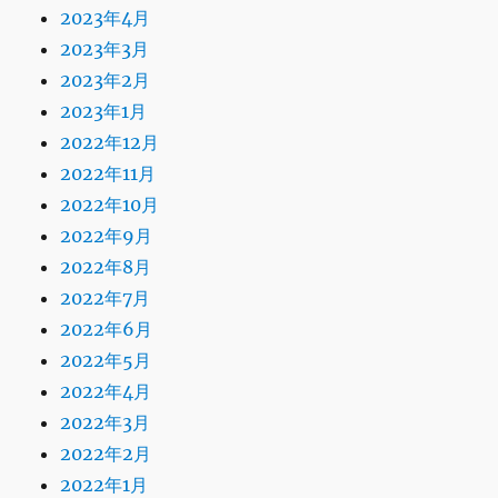
2023年4月
2023年3月
2023年2月
2023年1月
2022年12月
2022年11月
2022年10月
2022年9月
2022年8月
2022年7月
2022年6月
2022年5月
2022年4月
2022年3月
2022年2月
2022年1月