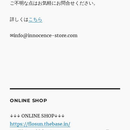
ご不明な点はお気軽にお問合せください。
詳しくは
こちら
✉info@innocence-store.com
ONLINE SHOP
↓↓↓ ONLINE SHOP↓↓↓
https://flosun.thebase.in/