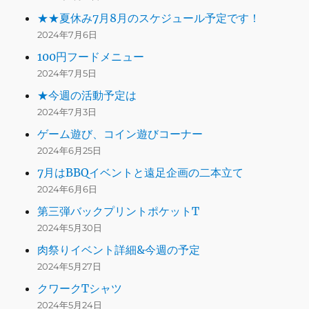
★★夏休み7月8月のスケジュール予定です！
2024年7月6日
100円フードメニュー
2024年7月5日
★今週の活動予定は
2024年7月3日
ゲーム遊び、コイン遊びコーナー
2024年6月25日
7月はBBQイベントと遠足企画の二本立て
2024年6月6日
第三弾バックプリントポケットT
2024年5月30日
肉祭りイベント詳細&今週の予定
2024年5月27日
クワークTシャツ
2024年5月24日