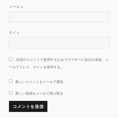
メール
※
サイト
次回のコメントで使用するためブラウザーに自分の名前、メ
ールアドレス、サイトを保存する。
新しいコメントをメールで通知
新しい投稿をメールで受け取る