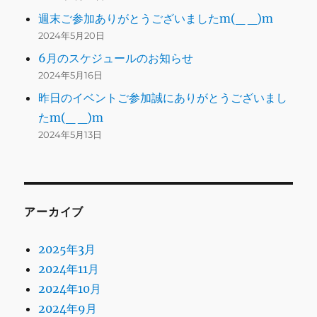
週末ご参加ありがとうございましたm(_ _)m
2024年5月20日
6月のスケジュールのお知らせ
2024年5月16日
昨日のイベントご参加誠にありがとうございまし
たm(_ _)m
2024年5月13日
アーカイブ
2025年3月
2024年11月
2024年10月
2024年9月