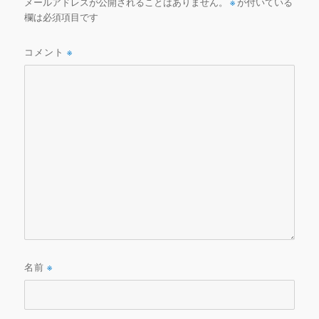
メールアドレスが公開されることはありません。
※
が付いている
欄は必須項目です
コメント
※
名前
※