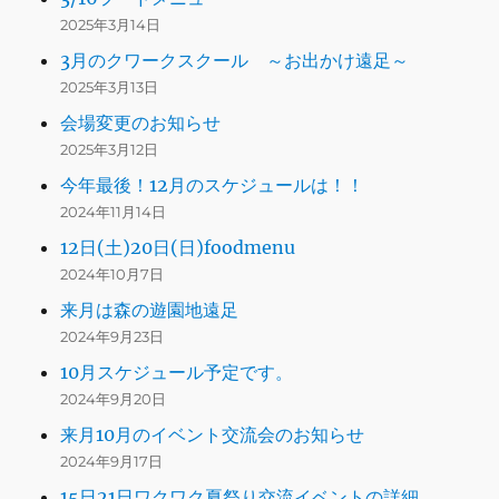
2025年3月14日
3月のクワークスクール ～お出かけ遠足～
2025年3月13日
会場変更のお知らせ
2025年3月12日
今年最後！12月のスケジュールは！！
2024年11月14日
12日(土)20日(日)foodmenu
2024年10月7日
来月は森の遊園地遠足
2024年9月23日
10月スケジュール予定です。
2024年9月20日
来月10月のイベント交流会のお知らせ
2024年9月17日
15日21日ワクワク夏祭り交流イベントの詳細