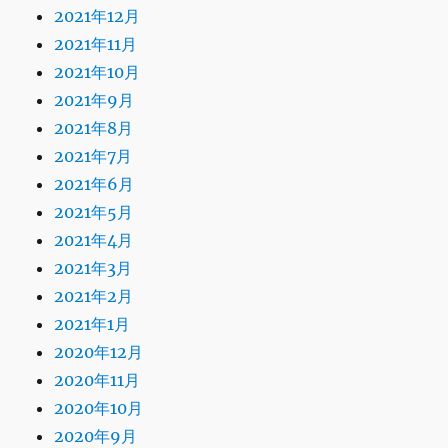
2021年12月
2021年11月
2021年10月
2021年9月
2021年8月
2021年7月
2021年6月
2021年5月
2021年4月
2021年3月
2021年2月
2021年1月
2020年12月
2020年11月
2020年10月
2020年9月