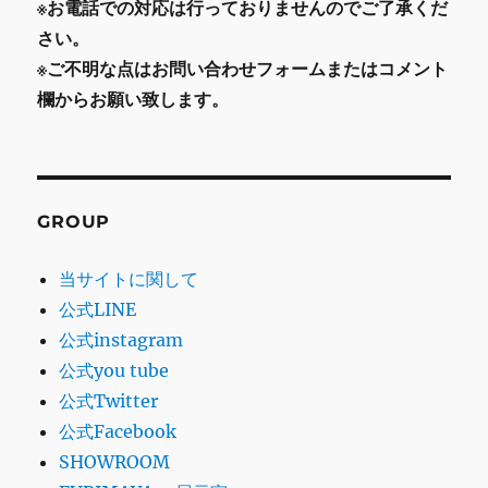
※お電話での対応は行っておりませんのでご了承くだ
さい。
※ご不明な点はお問い合わせフォームまたはコメント
欄からお願い致します。
GROUP
当サイトに関して
公式LINE
公式instagram
公式you tube
公式Twitter
公式Facebook
SHOWROOM