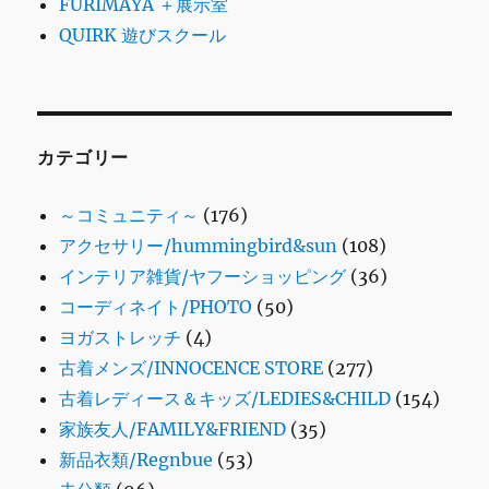
FURIMAYA ＋展示室
QUIRK 遊びスクール
カテゴリー
～コミュニティ～
(176)
アクセサリー/hummingbird&sun
(108)
インテリア雑貨/ヤフーショッピング
(36)
コーディネイト/PHOTO
(50)
ヨガストレッチ
(4)
古着メンズ/INNOCENCE STORE
(277)
古着レディース＆キッズ/LEDIES&CHILD
(154)
家族友人/FAMILY&FRIEND
(35)
新品衣類/Regnbue
(53)