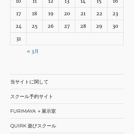
10
11
12
13
14
15
16
17
18
19
20
21
22
23
24
25
26
27
28
29
30
31
« 3月
当サイトに関して
スクール予約サイト
FURIMAYA ＋展示室
QUIRK 遊びスクール