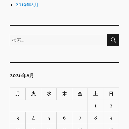
2019年4月
検
検
索
索:
2026年8月
月
火
水
木
金
土
日
1
2
3
4
5
6
7
8
9