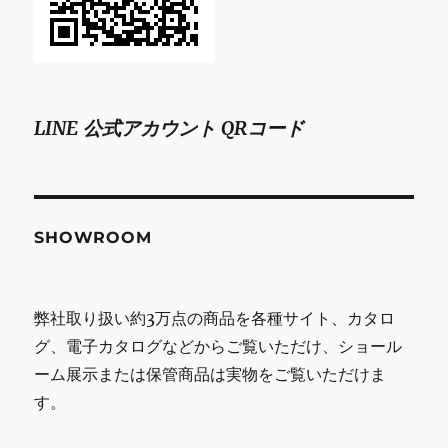
LINE 公式アカウント QRコード
SHOWROOM
弊社取り扱い約3万点の商品を各種サイト、カタロ
グ、電子カタログなどからご覧いただけ、ショール
ーム展示または保管商品は実物をご覧いただけま
す。