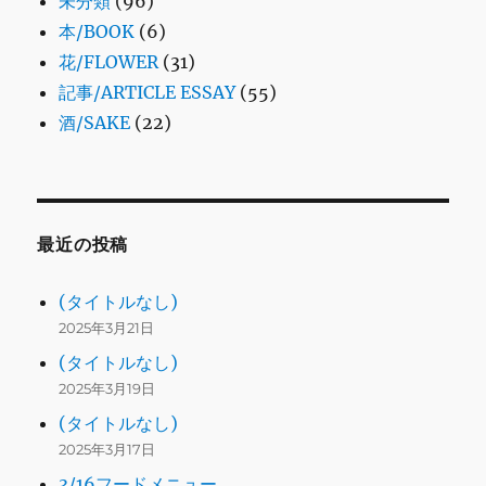
未分類
(96)
本/BOOK
(6)
花/FLOWER
(31)
記事/ARTICLE ESSAY
(55)
酒/SAKE
(22)
最近の投稿
(タイトルなし)
2025年3月21日
(タイトルなし)
2025年3月19日
(タイトルなし)
2025年3月17日
3/16フードメニュー