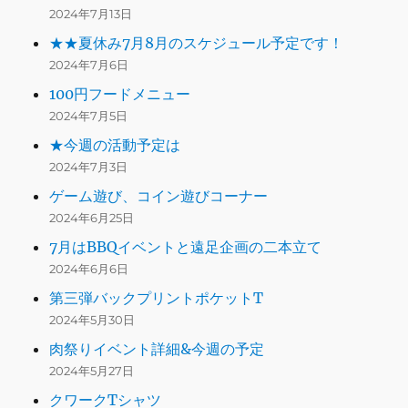
2024年7月13日
★★夏休み7月8月のスケジュール予定です！
2024年7月6日
100円フードメニュー
2024年7月5日
★今週の活動予定は
2024年7月3日
ゲーム遊び、コイン遊びコーナー
2024年6月25日
7月はBBQイベントと遠足企画の二本立て
2024年6月6日
第三弾バックプリントポケットT
2024年5月30日
肉祭りイベント詳細&今週の予定
2024年5月27日
クワークTシャツ