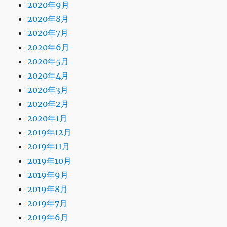
2020年9月
2020年8月
2020年7月
2020年6月
2020年5月
2020年4月
2020年3月
2020年2月
2020年1月
2019年12月
2019年11月
2019年10月
2019年9月
2019年8月
2019年7月
2019年6月