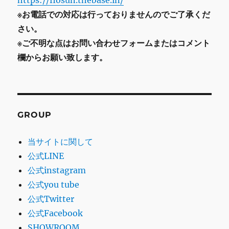
https://flosun.thebase.in/
※お電話での対応は行っておりませんのでご了承くだ
さい。
※ご不明な点はお問い合わせフォームまたはコメント
欄からお願い致します。
GROUP
当サイトに関して
公式LINE
公式instagram
公式you tube
公式Twitter
公式Facebook
SHOWROOM