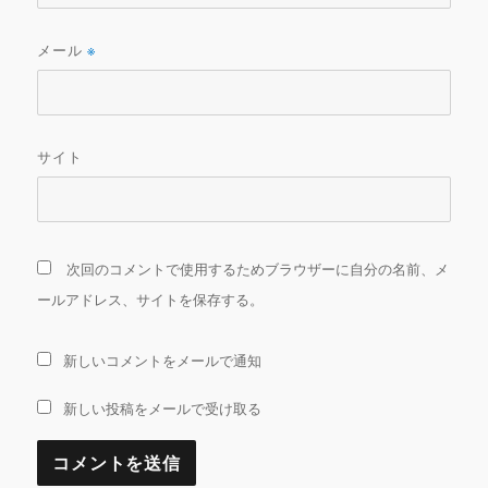
メール
※
サイト
次回のコメントで使用するためブラウザーに自分の名前、メ
ールアドレス、サイトを保存する。
新しいコメントをメールで通知
新しい投稿をメールで受け取る