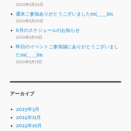
2024年5月24日
週末ご参加ありがとうございましたm(_ _)m
2024年5月20日
6月のスケジュールのお知らせ
2024年5月16日
昨日のイベントご参加誠にありがとうございまし
たm(_ _)m
2024年5月13日
アーカイブ
2025年3月
2024年11月
2024年10月