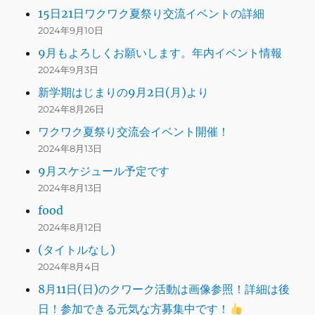
15日21日ワクワク夏祭り交流イベントの詳細
2024年9月10日
9月もよろしくお願いします。年内イベント情報
2024年9月3日
新学期はじまりの9月2日(月)より
2024年8月26日
ワクワク夏祭り交流会イベント開催！
2024年8月13日
9月スケジュール予定です
2024年8月13日
food
2024年8月12日
(タイトルなし)
2024年8月4日
8月11日(日)のクワーク活動は画像参照！詳細は後
日！参加できる元気な方募集中です！