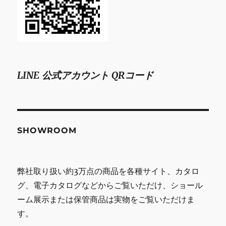
LINE 公式アカウント QRコード
SHOWROOM
弊社取り扱い約3万点の商品を各種サイト、カタロ
グ、電子カタログなどからご覧いただけ、ショール
ーム展示または保管商品は実物をご覧いただけま
す。