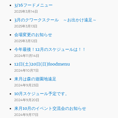
3/16フードメニュー
2025年3月14日
3月のクワークスクール ～お出かけ遠足～
2025年3月13日
会場変更のお知らせ
2025年3月12日
今年最後！12月のスケジュールは！！
2024年11月14日
12日(土)20日(日)foodmenu
2024年10月7日
来月は森の遊園地遠足
2024年9月23日
10月スケジュール予定です。
2024年9月20日
来月10月のイベント交流会のお知らせ
2024年9月17日