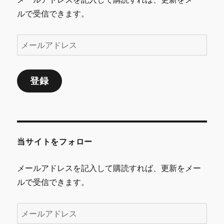
ルで受信できます。
メ
ー
ル
登録
ア
ド
レ
ス
当サイトをフォロー
メールアドレスを記入して購読すれば、更新をメー
ルで受信できます。
メ
ー