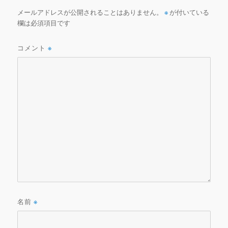
メールアドレスが公開されることはありません。
※
が付いている
欄は必須項目です
コメント
※
名前
※