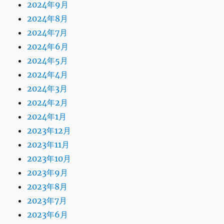
2024年9月
2024年8月
2024年7月
2024年6月
2024年5月
2024年4月
2024年3月
2024年2月
2024年1月
2023年12月
2023年11月
2023年10月
2023年9月
2023年8月
2023年7月
2023年6月