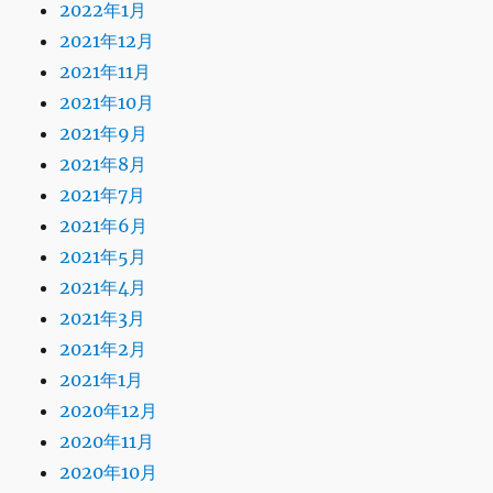
2022年1月
2021年12月
2021年11月
2021年10月
2021年9月
2021年8月
2021年7月
2021年6月
2021年5月
2021年4月
2021年3月
2021年2月
2021年1月
2020年12月
2020年11月
2020年10月