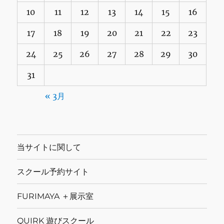
10
11
12
13
14
15
16
17
18
19
20
21
22
23
24
25
26
27
28
29
30
31
« 3月
当サイトに関して
スクール予約サイト
FURIMAYA ＋展示室
QUIRK 遊びスクール