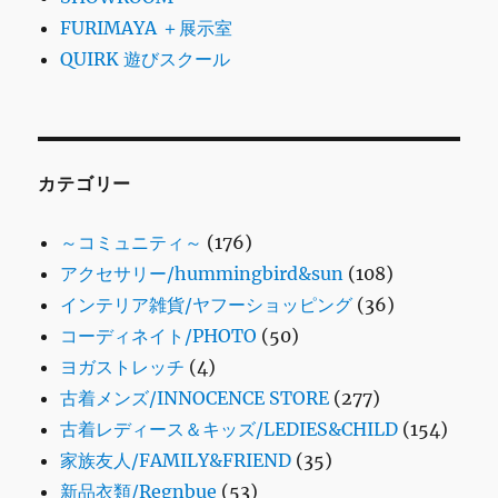
FURIMAYA ＋展示室
QUIRK 遊びスクール
カテゴリー
～コミュニティ～
(176)
アクセサリー/hummingbird&sun
(108)
インテリア雑貨/ヤフーショッピング
(36)
コーディネイト/PHOTO
(50)
ヨガストレッチ
(4)
古着メンズ/INNOCENCE STORE
(277)
古着レディース＆キッズ/LEDIES&CHILD
(154)
家族友人/FAMILY&FRIEND
(35)
新品衣類/Regnbue
(53)