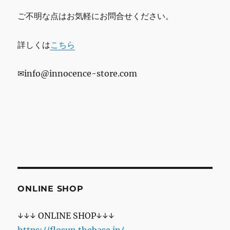
ご不明な点はお気軽にお問合せください。
詳しくは
こちら
✉info@innocence-store.com
ONLINE SHOP
↓↓↓ ONLINE SHOP↓↓↓