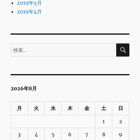
2019年5月
2019年4月
検
検
索
索:
2026年8月
月
火
水
木
金
土
日
1
2
3
4
5
6
7
8
9