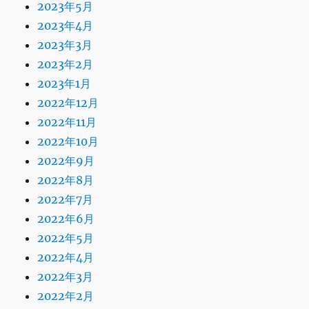
2023年5月
2023年4月
2023年3月
2023年2月
2023年1月
2022年12月
2022年11月
2022年10月
2022年9月
2022年8月
2022年7月
2022年6月
2022年5月
2022年4月
2022年3月
2022年2月