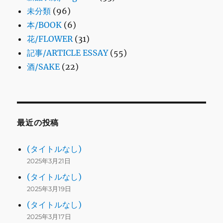
未分類
(96)
本/BOOK
(6)
花/FLOWER
(31)
記事/ARTICLE ESSAY
(55)
酒/SAKE
(22)
最近の投稿
(タイトルなし)
2025年3月21日
(タイトルなし)
2025年3月19日
(タイトルなし)
2025年3月17日