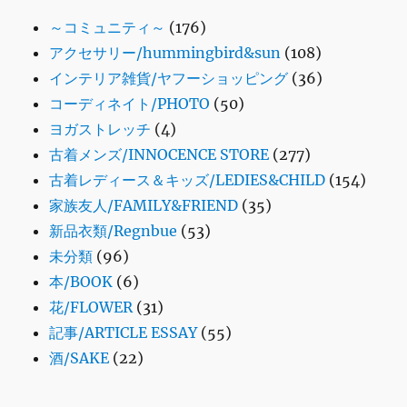
～コミュニティ～
(176)
アクセサリー/hummingbird&sun
(108)
インテリア雑貨/ヤフーショッピング
(36)
コーディネイト/PHOTO
(50)
ヨガストレッチ
(4)
古着メンズ/INNOCENCE STORE
(277)
古着レディース＆キッズ/LEDIES&CHILD
(154)
家族友人/FAMILY&FRIEND
(35)
新品衣類/Regnbue
(53)
未分類
(96)
本/BOOK
(6)
花/FLOWER
(31)
記事/ARTICLE ESSAY
(55)
酒/SAKE
(22)