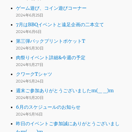
ゲーム遊び、コイン遊びコーナー
2024年6月25日
7月はBBQイベントと遠足企画の二本立て
2024年6月6日
第三弾バックプリントポケットT
2024年5月30日
肉祭りイベント詳細&今週の予定
2024年5月27日
クワークTシャツ
2024年5月24日
週末ご参加ありがとうございましたm(_ _)m
2024年5月20日
6月のスケジュールのお知らせ
2024年5月16日
昨日のイベントご参加誠にありがとうございまし
たm(_ _)m