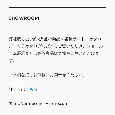
SHOWROOM
弊社取り扱い約3万点の商品を各種サイト、カタロ
グ、電子カタログなどからご覧いただけ、ショール
ーム展示または保管商品は実物をご覧いただけま
す。
ご不明な点はお気軽にお問合せください。
詳しくは
こちら
✉info@innocence-store.com