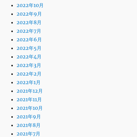
2022年10月
2022年9月
2022年8月
2022年7月
2022年6月
2022年5月
2022年4月
2022年3月
2022年2月
2022年1月
2021年12月
2021年11月
2021年10月
2021年9月
2021年8月
2021年7月