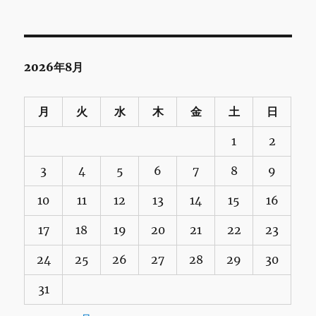
2026年8月
月
火
水
木
金
土
日
1
2
3
4
5
6
7
8
9
10
11
12
13
14
15
16
17
18
19
20
21
22
23
24
25
26
27
28
29
30
31