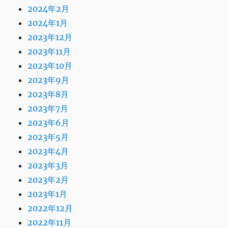
2024年2月
2024年1月
2023年12月
2023年11月
2023年10月
2023年9月
2023年8月
2023年7月
2023年6月
2023年5月
2023年4月
2023年3月
2023年2月
2023年1月
2022年12月
2022年11月