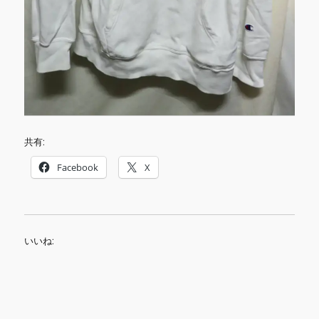
共有:
Facebook
X
いいね: