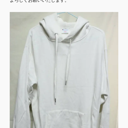
よろしくお願いいたします。