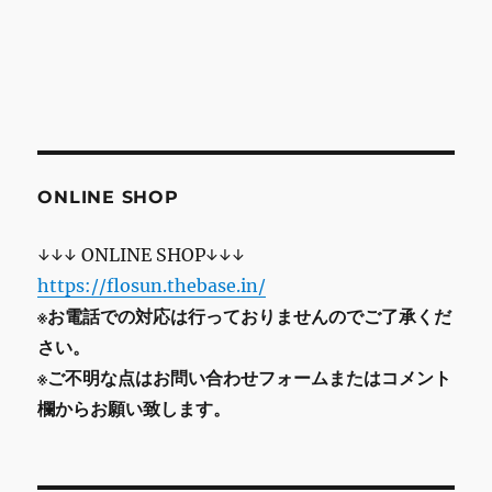
ONLINE SHOP
↓↓↓ ONLINE SHOP↓↓↓
https://flosun.thebase.in/
※お電話での対応は行っておりませんのでご了承くだ
さい。
※ご不明な点はお問い合わせフォームまたはコメント
欄からお願い致します。