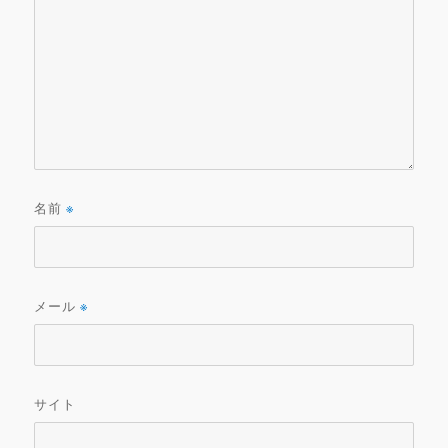
名前
※
メール
※
サイト