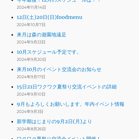
2024年11月14日
12日(土)20日(日)foodmenu
2024年10月7日
来月は森の遊園地遠足
2024年9月23日
10月スケジュール予定です。
2024年9月20日
来月10月のイベント交流会のお知らせ
2024年9月17日
15日21日ワクワク夏祭り交流イベントの詳細
2024年9月10日
9月もよろしくお願いします。年内イベント情報
2024年9月3日
新学期はじまりの9月2日(月)より
2024年8月26日
ワクワク夏祭り交流会イベント開催！