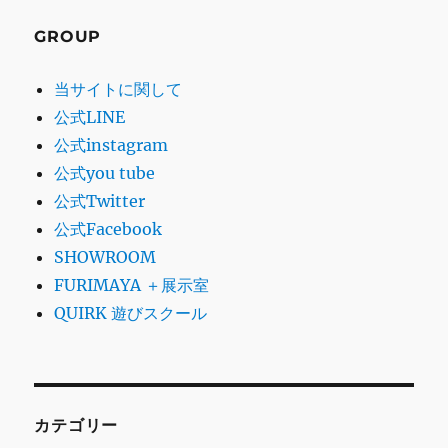
GROUP
当サイトに関して
公式LINE
公式instagram
公式you tube
公式Twitter
公式Facebook
SHOWROOM
FURIMAYA ＋展示室
QUIRK 遊びスクール
カテゴリー