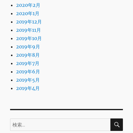
2020年2月
2020年1月
2019年12月
2019年11月
2019年10月
2019年9月
2019年8月
2019年7月
2019年6月
2019年5月
2019年4月
検
検
索
索: