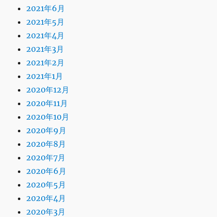
2021年6月
2021年5月
2021年4月
2021年3月
2021年2月
2021年1月
2020年12月
2020年11月
2020年10月
2020年9月
2020年8月
2020年7月
2020年6月
2020年5月
2020年4月
2020年3月