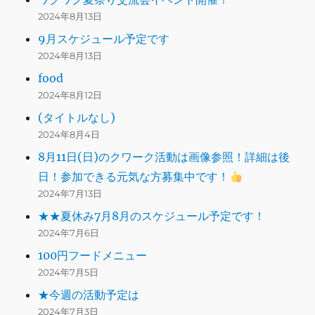
2024年8月13日
9月スケジュール予定です
2024年8月13日
food
2024年8月12日
(タイトルなし)
2024年8月4日
8月11日(日)のクワーク活動は画像参照！詳細は後
日！参加できる元気な方募集中です！
2024年7月13日
★★夏休み7月8月のスケジュール予定です！
2024年7月6日
100円フードメニュー
2024年7月5日
★今週の活動予定は
2024年7月3日