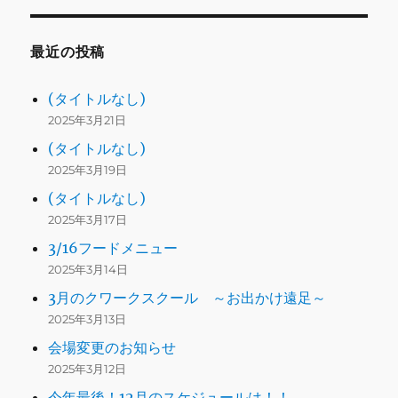
最近の投稿
(タイトルなし)
2025年3月21日
(タイトルなし)
2025年3月19日
(タイトルなし)
2025年3月17日
3/16フードメニュー
2025年3月14日
3月のクワークスクール ～お出かけ遠足～
2025年3月13日
会場変更のお知らせ
2025年3月12日
今年最後！12月のスケジュールは！！