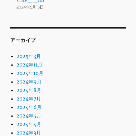
2024年5月13日
アーカイブ
2025年3月
2024年11月
2024年10月
2024年9月
2024年8月
2024年7月
2024年6月
2024年5月
2024年4月
2024年3月