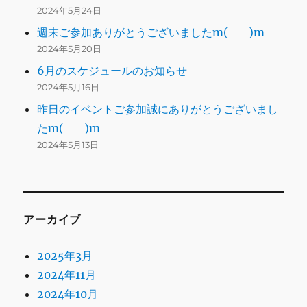
2024年5月24日
週末ご参加ありがとうございましたm(_ _)m
2024年5月20日
6月のスケジュールのお知らせ
2024年5月16日
昨日のイベントご参加誠にありがとうございまし
たm(_ _)m
2024年5月13日
アーカイブ
2025年3月
2024年11月
2024年10月