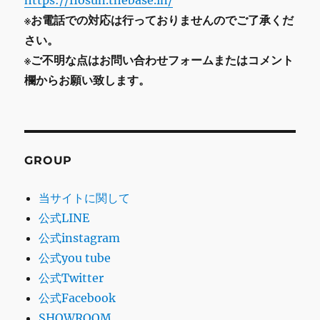
https://flosun.thebase.in/
※お電話での対応は行っておりませんのでご了承くだ
さい。
※ご不明な点はお問い合わせフォームまたはコメント
欄からお願い致します。
GROUP
当サイトに関して
公式LINE
公式instagram
公式you tube
公式Twitter
公式Facebook
SHOWROOM