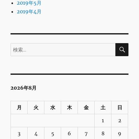
2019年5月
2019年4月
検
検
索
索:
2026年8月
月
火
水
木
金
土
日
1
2
3
4
5
6
7
8
9