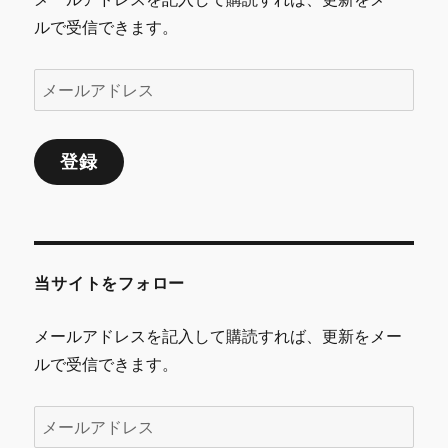
ルで受信できます。
メ
ー
ル
登録
ア
ド
レ
ス
当サイトをフォロー
メールアドレスを記入して購読すれば、更新をメー
ルで受信できます。
メ
ー