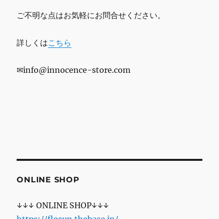
ご不明な点はお気軽にお問合せください。
詳しくは
こちら
✉info@innocence-store.com
ONLINE SHOP
↓↓↓ ONLINE SHOP↓↓↓