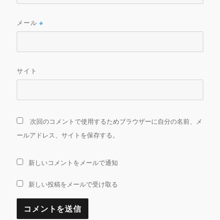
メール
※
サイト
次回のコメントで使用するためブラウザーに自分の名前、メ
ールアドレス、サイトを保存する。
新しいコメントをメールで通知
新しい投稿をメールで受け取る