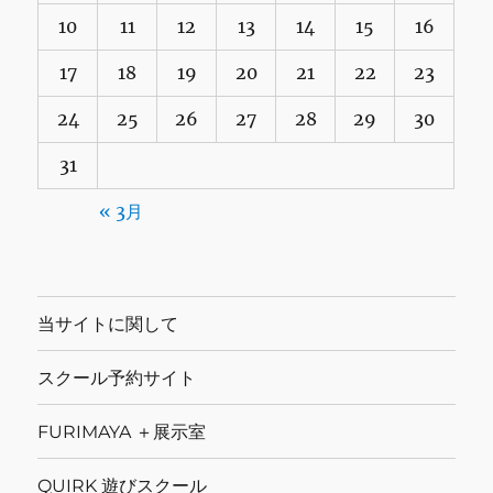
10
11
12
13
14
15
16
17
18
19
20
21
22
23
24
25
26
27
28
29
30
31
« 3月
当サイトに関して
スクール予約サイト
FURIMAYA ＋展示室
QUIRK 遊びスクール