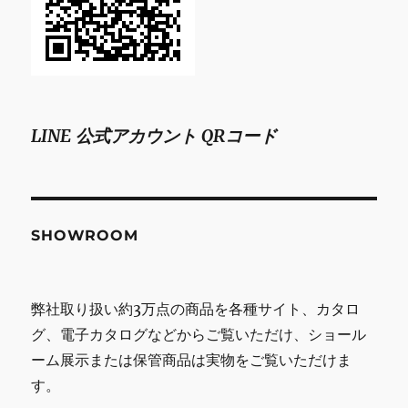
LINE 公式アカウント QRコード
SHOWROOM
弊社取り扱い約3万点の商品を各種サイト、カタロ
グ、電子カタログなどからご覧いただけ、ショール
ーム展示または保管商品は実物をご覧いただけま
す。