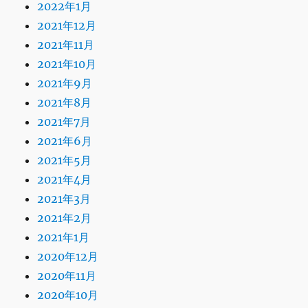
2022年1月
2021年12月
2021年11月
2021年10月
2021年9月
2021年8月
2021年7月
2021年6月
2021年5月
2021年4月
2021年3月
2021年2月
2021年1月
2020年12月
2020年11月
2020年10月