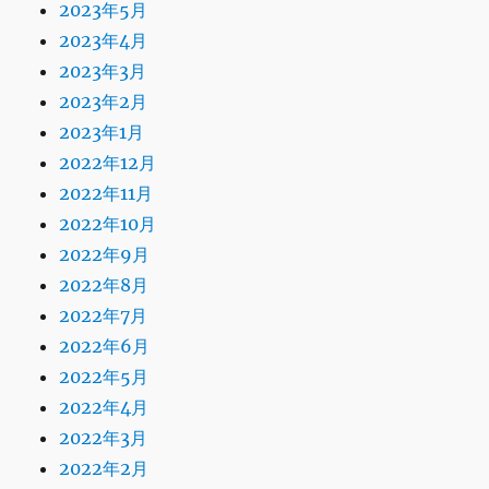
2023年5月
2023年4月
2023年3月
2023年2月
2023年1月
2022年12月
2022年11月
2022年10月
2022年9月
2022年8月
2022年7月
2022年6月
2022年5月
2022年4月
2022年3月
2022年2月