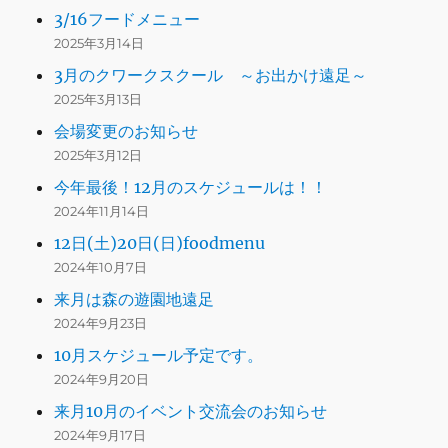
3/16フードメニュー
2025年3月14日
3月のクワークスクール ～お出かけ遠足～
2025年3月13日
会場変更のお知らせ
2025年3月12日
今年最後！12月のスケジュールは！！
2024年11月14日
12日(土)20日(日)foodmenu
2024年10月7日
来月は森の遊園地遠足
2024年9月23日
10月スケジュール予定です。
2024年9月20日
来月10月のイベント交流会のお知らせ
2024年9月17日