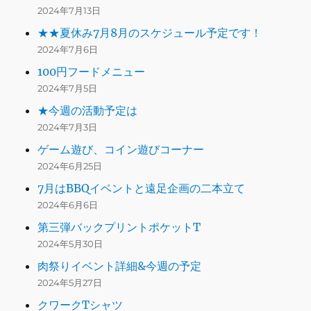
2024年7月13日
★★夏休み7月8月のスケジュール予定です！
2024年7月6日
100円フードメニュー
2024年7月5日
★今週の活動予定は
2024年7月3日
ゲーム遊び、コイン遊びコーナー
2024年6月25日
7月はBBQイベントと遠足企画の二本立て
2024年6月6日
第三弾バックプリントポケットT
2024年5月30日
肉祭りイベント詳細&今週の予定
2024年5月27日
クワークTシャツ