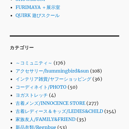
FURIMAYA ＋展示室
QUIRK 遊びスクール
カテゴリー
～コミュニティ～
(176)
アクセサリー/hummingbird&sun
(108)
インテリア雑貨/ヤフーショッピング
(36)
コーディネイト/PHOTO
(50)
ヨガストレッチ
(4)
古着メンズ/INNOCENCE STORE
(277)
古着レディース＆キッズ/LEDIES&CHILD
(154)
家族友人/FAMILY&FRIEND
(35)
新品衣類/Regnbue
(53)