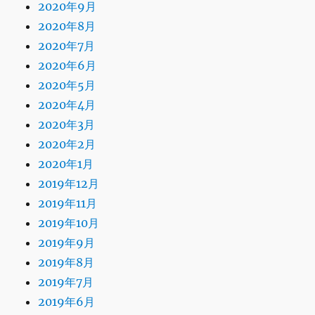
2020年9月
2020年8月
2020年7月
2020年6月
2020年5月
2020年4月
2020年3月
2020年2月
2020年1月
2019年12月
2019年11月
2019年10月
2019年9月
2019年8月
2019年7月
2019年6月