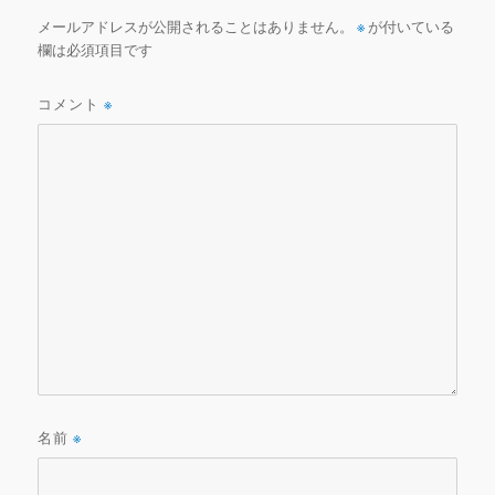
メールアドレスが公開されることはありません。
※
が付いている
欄は必須項目です
コメント
※
名前
※