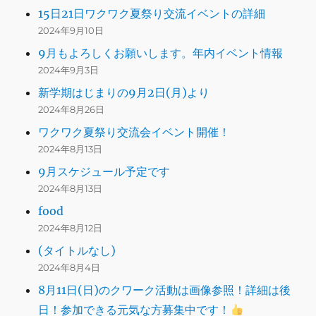
15日21日ワクワク夏祭り交流イベントの詳細
2024年9月10日
9月もよろしくお願いします。年内イベント情報
2024年9月3日
新学期はじまりの9月2日(月)より
2024年8月26日
ワクワク夏祭り交流会イベント開催！
2024年8月13日
9月スケジュール予定です
2024年8月13日
food
2024年8月12日
(タイトルなし)
2024年8月4日
8月11日(日)のクワーク活動は画像参照！詳細は後
日！参加できる元気な方募集中です！