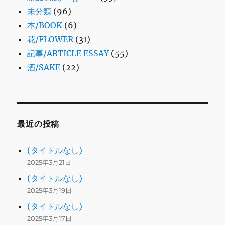
未分類
(96)
本/BOOK
(6)
花/FLOWER
(31)
記事/ARTICLE ESSAY
(55)
酒/SAKE
(22)
最近の投稿
(タイトルなし)
2025年3月21日
(タイトルなし)
2025年3月19日
(タイトルなし)
2025年3月17日