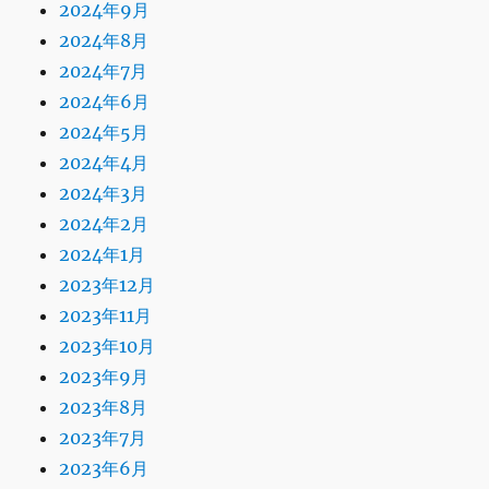
2024年9月
2024年8月
2024年7月
2024年6月
2024年5月
2024年4月
2024年3月
2024年2月
2024年1月
2023年12月
2023年11月
2023年10月
2023年9月
2023年8月
2023年7月
2023年6月