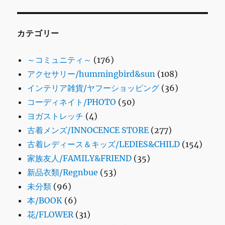
カテゴリー
～コミュニティ～
(176)
アクセサリー/hummingbird&sun
(108)
インテリア雑貨/ヤフーショッピング
(36)
コーディネイト/PHOTO
(50)
ヨガストレッチ
(4)
古着メンズ/INNOCENCE STORE
(277)
古着レディース＆キッズ/LEDIES&CHILD
(154)
家族友人/FAMILY&FRIEND
(35)
新品衣類/Regnbue
(53)
未分類
(96)
本/BOOK
(6)
花/FLOWER
(31)