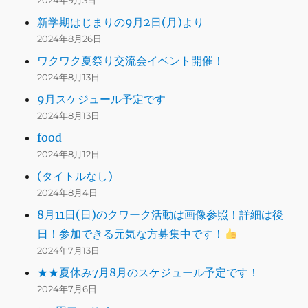
2024年9月3日
新学期はじまりの9月2日(月)より
2024年8月26日
ワクワク夏祭り交流会イベント開催！
2024年8月13日
9月スケジュール予定です
2024年8月13日
food
2024年8月12日
(タイトルなし)
2024年8月4日
8月11日(日)のクワーク活動は画像参照！詳細は後
日！参加できる元気な方募集中です！
2024年7月13日
★★夏休み7月8月のスケジュール予定です！
2024年7月6日