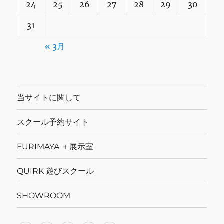
24
25
26
27
28
29
30
31
« 3月
当サイトに関して
スクール予約サイト
FURIMAYA ＋展示室
QUIRK 遊びスクール
SHOWROOM