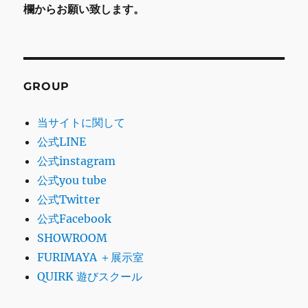
欄からお願い致します。
GROUP
当サイトに関して
公式LINE
公式instagram
公式you tube
公式Twitter
公式Facebook
SHOWROOM
FURIMAYA ＋展示室
QUIRK 遊びスクール