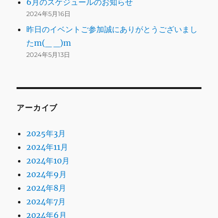
6月のスケジュールのお知らせ
2024年5月16日
昨日のイベントご参加誠にありがとうございまし
たm(_ _)m
2024年5月13日
アーカイブ
2025年3月
2024年11月
2024年10月
2024年9月
2024年8月
2024年7月
2024年6月