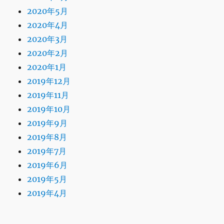
2020年5月
2020年4月
2020年3月
2020年2月
2020年1月
2019年12月
2019年11月
2019年10月
2019年9月
2019年8月
2019年7月
2019年6月
2019年5月
2019年4月