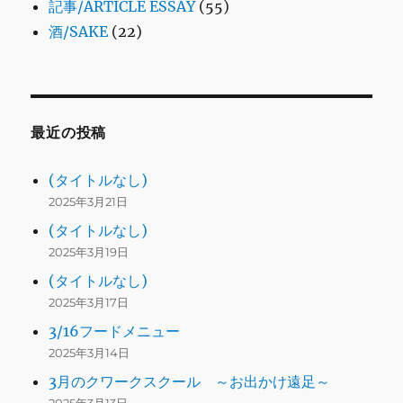
記事/ARTICLE ESSAY
(55)
酒/SAKE
(22)
最近の投稿
(タイトルなし)
2025年3月21日
(タイトルなし)
2025年3月19日
(タイトルなし)
2025年3月17日
3/16フードメニュー
2025年3月14日
3月のクワークスクール ～お出かけ遠足～