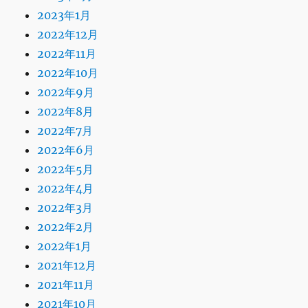
2023年1月
2022年12月
2022年11月
2022年10月
2022年9月
2022年8月
2022年7月
2022年6月
2022年5月
2022年4月
2022年3月
2022年2月
2022年1月
2021年12月
2021年11月
2021年10月