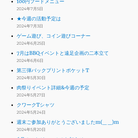
100円フードメニュー
2024年7月5日
★今週の活動予定は
2024年7月3日
ゲーム遊び、コイン遊びコーナー
2024年6月25日
7月はBBQイベントと遠足企画の二本立て
2024年6月6日
第三弾バックプリントポケットT
2024年5月30日
肉祭りイベント詳細&今週の予定
2024年5月27日
クワークTシャツ
2024年5月24日
週末ご参加ありがとうございましたm(_ _)m
2024年5月20日