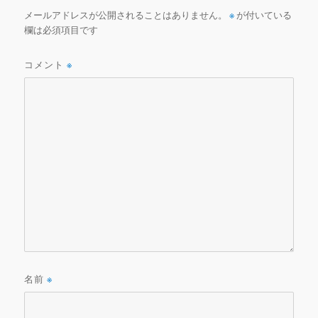
k
メールアドレスが公開されることはありません。
※
が付いている
欄は必須項目です
コメント
※
名前
※