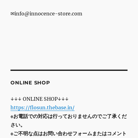
✉info@innocence-store.com
ONLINE SHOP
↓↓↓ ONLINE SHOP↓↓↓
https://flosun.thebase.in/
※お電話での対応は行っておりませんのでご了承くだ
さい。
※ご不明な点はお問い合わせフォームまたはコメント