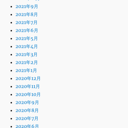
2021年9月
2021年8月
2021年7月
2021年6月
2021年5月
2021年4月
2021年3月
2021年2月
2021年1月
2020年12月
2020年11月
2020年10月
2020年9月
2020年8月
2020年7月
2020年6月