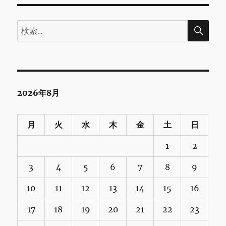
検
検
索
索:
2026年8月
月
火
水
木
金
土
日
1
2
3
4
5
6
7
8
9
10
11
12
13
14
15
16
17
18
19
20
21
22
23