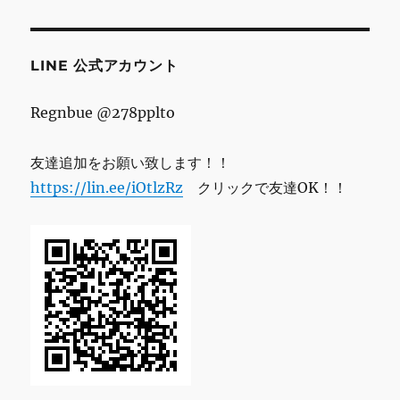
レ
ス
LINE 公式アカウント
Regnbue @278pplto
友達追加をお願い致します！！
https://lin.ee/iOtlzRz
クリックで友達OK！！