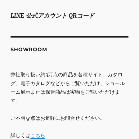
LINE 公式アカウント QRコード
SHOWROOM
弊社取り扱い約3万点の商品を各種サイト、カタロ
グ、電子カタログなどからご覧いただけ、ショール
ーム展示または保管商品は実物をご覧いただけま
す。
ご不明な点はお気軽にお問合せください。
詳しくは
こちら