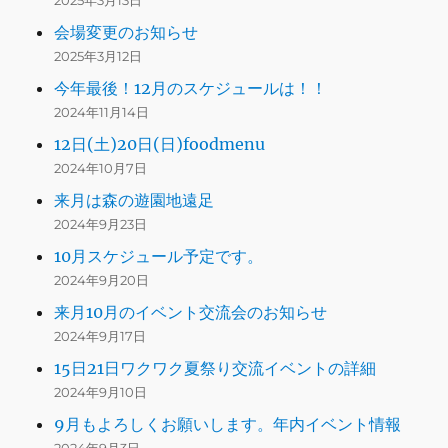
2025年3月13日
会場変更のお知らせ
2025年3月12日
今年最後！12月のスケジュールは！！
2024年11月14日
12日(土)20日(日)foodmenu
2024年10月7日
来月は森の遊園地遠足
2024年9月23日
10月スケジュール予定です。
2024年9月20日
来月10月のイベント交流会のお知らせ
2024年9月17日
15日21日ワクワク夏祭り交流イベントの詳細
2024年9月10日
9月もよろしくお願いします。年内イベント情報