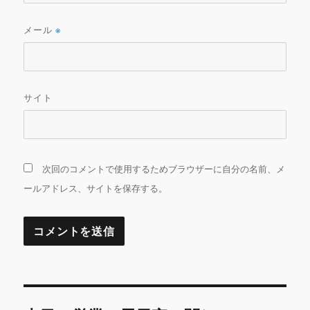
メール
※
サイト
次回のコメントで使用するためブラウザーに自分の名前、メ
ールアドレス、サイトを保存する。
投