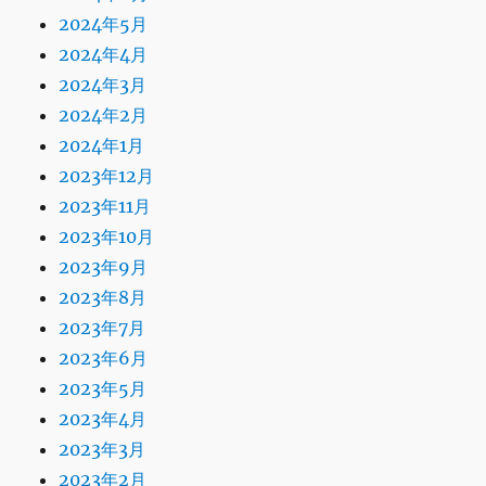
2024年5月
2024年4月
2024年3月
2024年2月
2024年1月
2023年12月
2023年11月
2023年10月
2023年9月
2023年8月
2023年7月
2023年6月
2023年5月
2023年4月
2023年3月
2023年2月