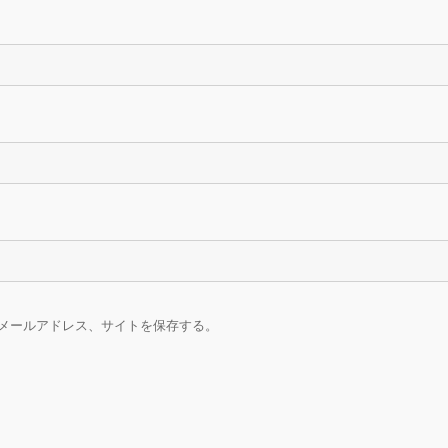
メールアドレス、サイトを保存する。