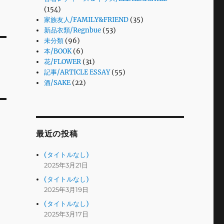
(154)
家族友人/FAMILY&FRIEND
(35)
新品衣類/Regnbue
(53)
未分類
(96)
本/BOOK
(6)
花/FLOWER
(31)
記事/ARTICLE ESSAY
(55)
酒/SAKE
(22)
最近の投稿
(タイトルなし)
2025年3月21日
(タイトルなし)
2025年3月19日
(タイトルなし)
2025年3月17日