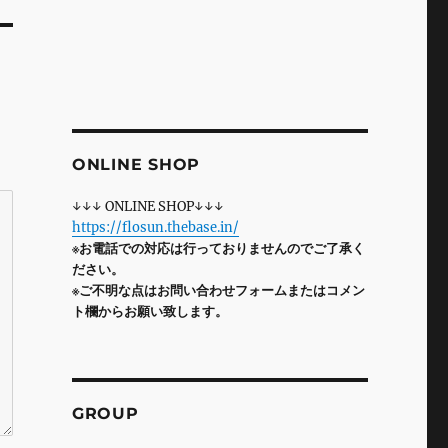
ONLINE SHOP
↓↓↓ ONLINE SHOP↓↓↓
https://flosun.thebase.in/
※お電話での対応は行っておりませんのでご了承く
ださい。
※ご不明な点はお問い合わせフォームまたはコメン
ト欄からお願い致します。
GROUP