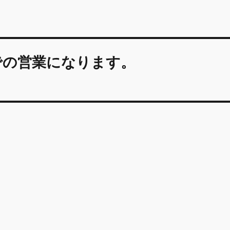
までの営業になります。