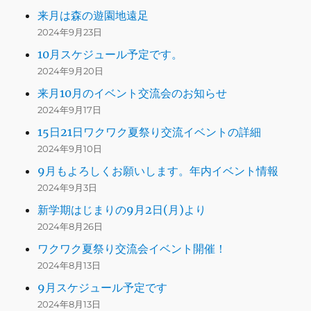
来月は森の遊園地遠足
2024年9月23日
10月スケジュール予定です。
2024年9月20日
来月10月のイベント交流会のお知らせ
2024年9月17日
15日21日ワクワク夏祭り交流イベントの詳細
2024年9月10日
9月もよろしくお願いします。年内イベント情報
2024年9月3日
新学期はじまりの9月2日(月)より
2024年8月26日
ワクワク夏祭り交流会イベント開催！
2024年8月13日
9月スケジュール予定です
2024年8月13日