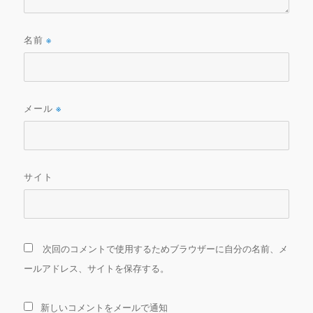
名前
※
メール
※
サイト
次回のコメントで使用するためブラウザーに自分の名前、メ
ールアドレス、サイトを保存する。
新しいコメントをメールで通知