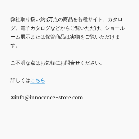
弊社取り扱い約3万点の商品を各種サイト、カタロ
グ、電子カタログなどからご覧いただけ、ショール
ーム展示または保管商品は実物をご覧いただけま
す。
ご不明な点はお気軽にお問合せください。
詳しくは
こちら
✉info@innocence-store.com