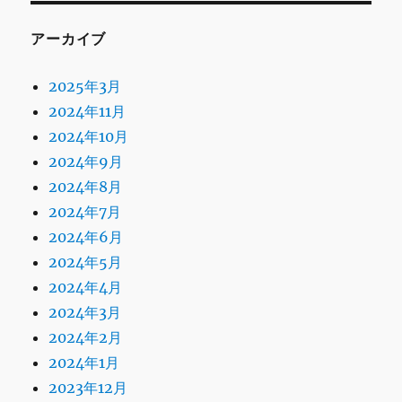
アーカイブ
2025年3月
2024年11月
2024年10月
2024年9月
2024年8月
2024年7月
2024年6月
2024年5月
2024年4月
2024年3月
2024年2月
2024年1月
2023年12月