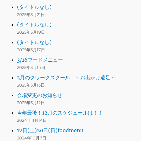
(タイトルなし)
2025年3月21日
(タイトルなし)
2025年3月19日
(タイトルなし)
2025年3月17日
3/16フードメニュー
2025年3月14日
3月のクワークスクール ～お出かけ遠足～
2025年3月13日
会場変更のお知らせ
2025年3月12日
今年最後！12月のスケジュールは！！
2024年11月14日
12日(土)20日(日)foodmenu
2024年10月7日