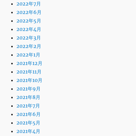
2022年7月
2022年6月
2022年5月
2022年4月
2022年3月
2022年2月
2022年1月
2021年12月
2021年11月
2021年10月
2021年9月
2021年8月
2021年7月
2021年6月
2021年5月
2021年4月