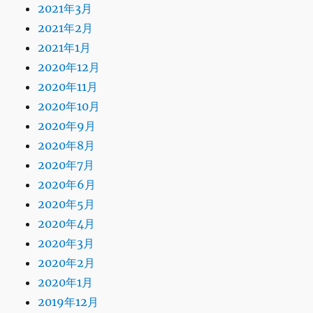
2021年3月
2021年2月
2021年1月
2020年12月
2020年11月
2020年10月
2020年9月
2020年8月
2020年7月
2020年6月
2020年5月
2020年4月
2020年3月
2020年2月
2020年1月
2019年12月