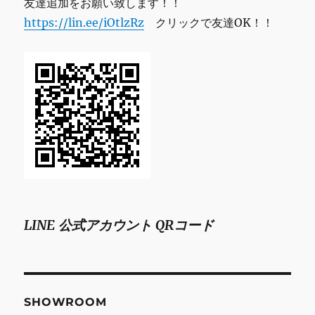
友達追加をお願い致します！！
https://lin.ee/iOtlzRz
クリックで友達OK！！
LINE 公式アカウント QRコード
SHOWROOM