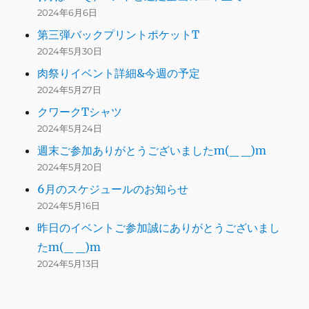
2024年6月6日
第三弾バックプリントポケットT
2024年5月30日
肉祭りイベント詳細&今週の予定
2024年5月27日
クワークTシャツ
2024年5月24日
週末ご参加ありがとうございましたm(_ _)m
2024年5月20日
6月のスケジュールのお知らせ
2024年5月16日
昨日のイベントご参加誠にありがとうございまし
たm(_ _)m
2024年5月13日