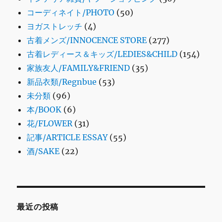
コーディネイト/PHOTO
(50)
ヨガストレッチ
(4)
古着メンズ/INNOCENCE STORE
(277)
古着レディース＆キッズ/LEDIES&CHILD
(154)
家族友人/FAMILY&FRIEND
(35)
新品衣類/Regnbue
(53)
未分類
(96)
本/BOOK
(6)
花/FLOWER
(31)
記事/ARTICLE ESSAY
(55)
酒/SAKE
(22)
最近の投稿