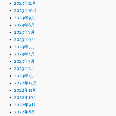
2023年11月
2023年10月
2023年9月
2023年8月
2023年7月
2023年6月
2023年5月
2023年4月
2023年3月
2023年2月
2023年1月
2022年12月
2022年11月
2022年10月
2022年9月
2022年8月