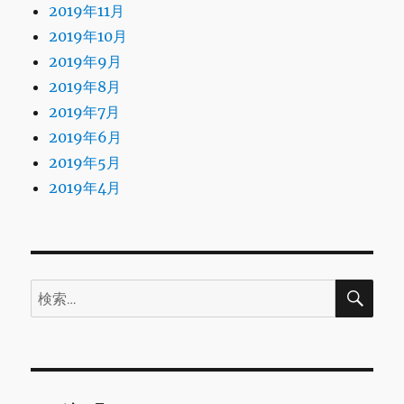
2019年11月
2019年10月
2019年9月
2019年8月
2019年7月
2019年6月
2019年5月
2019年4月
検
検
索
索: