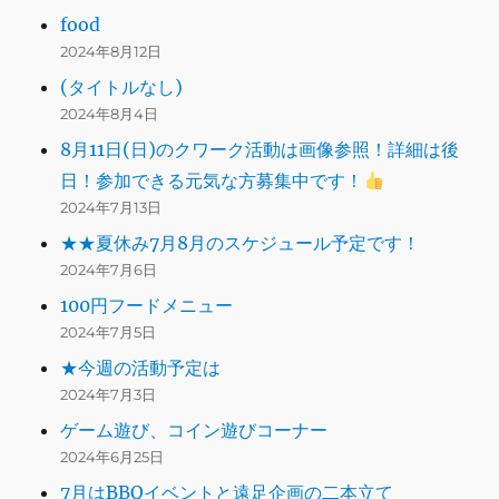
food
2024年8月12日
(タイトルなし)
2024年8月4日
8月11日(日)のクワーク活動は画像参照！詳細は後
日！参加できる元気な方募集中です！
2024年7月13日
★★夏休み7月8月のスケジュール予定です！
2024年7月6日
100円フードメニュー
2024年7月5日
★今週の活動予定は
2024年7月3日
ゲーム遊び、コイン遊びコーナー
2024年6月25日
7月はBBQイベントと遠足企画の二本立て