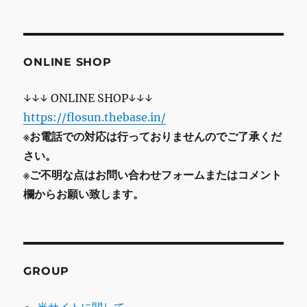
ONLINE SHOP
↓↓↓ ONLINE SHOP↓↓↓
https://flosun.thebase.in/
※お電話での対応は行っておりませんのでご了承くだ
さい。
※ご不明な点はお問い合わせフォームまたはコメント
欄からお願い致します。
GROUP