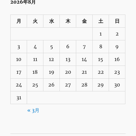
2026年8月
月
火
水
木
金
土
日
1
2
3
4
5
6
7
8
9
10
11
12
13
14
15
16
17
18
19
20
21
22
23
24
25
26
27
28
29
30
31
« 3月