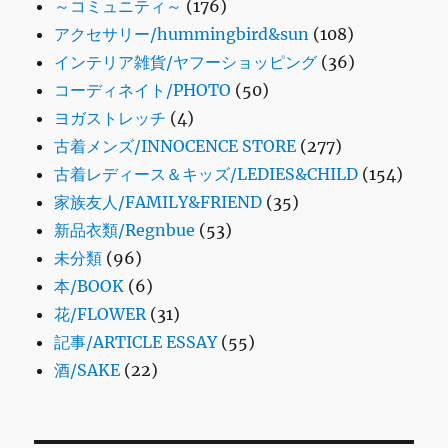
～コミュニティ～
(176)
アクセサリー/hummingbird&sun
(108)
インテリア雑貨/ヤフーショッピング
(36)
コーディネイト/PHOTO
(50)
ヨガストレッチ
(4)
古着メンズ/INNOCENCE STORE
(277)
古着レディース＆キッズ/LEDIES&CHILD
(154)
家族友人/FAMILY&FRIEND
(35)
新品衣類/Regnbue
(53)
未分類
(96)
本/BOOK
(6)
花/FLOWER
(31)
記事/ARTICLE ESSAY
(55)
酒/SAKE
(22)