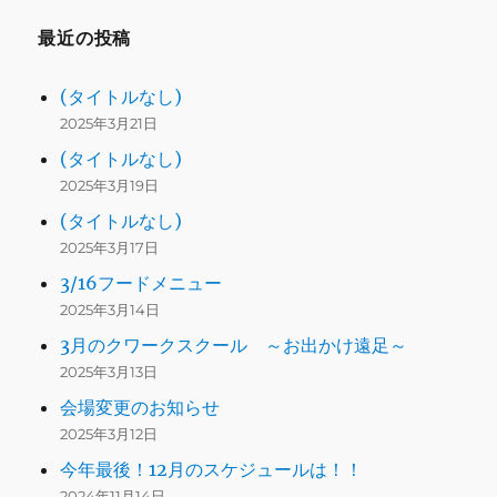
最近の投稿
(タイトルなし)
2025年3月21日
(タイトルなし)
2025年3月19日
(タイトルなし)
2025年3月17日
3/16フードメニュー
2025年3月14日
3月のクワークスクール ～お出かけ遠足～
2025年3月13日
会場変更のお知らせ
2025年3月12日
今年最後！12月のスケジュールは！！
2024年11月14日