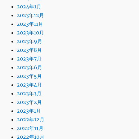
2024年1月
2023年12月
2023年11月
2023年10月
2023年9月
2023年8月
2023年7月
2023年6月
2023年5月
2023年4月
2023年3月
2023年2月
2023年1月
2022年12月
2022年11月
2022年10月