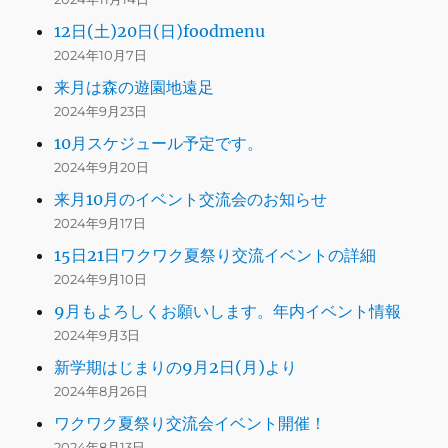
12日(土)20日(日)foodmenu
2024年10月7日
来月は森の遊園地遠足
2024年9月23日
10月スケジュール予定です。
2024年9月20日
来月10月のイベント交流会のお知らせ
2024年9月17日
15日21日ワクワク夏祭り交流イベントの詳細
2024年9月10日
9月もよろしくお願いします。年内イベント情報
2024年9月3日
新学期はじまりの9月2日(月)より
2024年8月26日
ワクワク夏祭り交流会イベント開催！
2024年8月13日