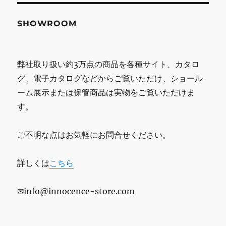
SHOWROOM
弊社取り扱い約3万点の商品を各種サイト、カタロ
グ、電子カタログなどからご覧いただけ、ショール
ーム展示または保管商品は実物をご覧いただけま
す。
ご不明な点はお気軽にお問合せください。
詳しくは
こちら
✉info@innocence-store.com