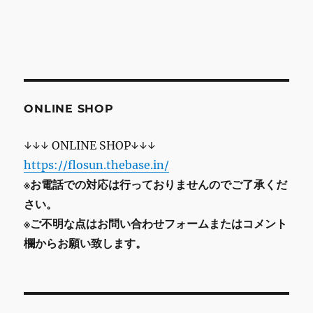
ONLINE SHOP
↓↓↓ ONLINE SHOP↓↓↓
https://flosun.thebase.in/
※お電話での対応は行っておりませんのでご了承くだ
さい。
※ご不明な点はお問い合わせフォームまたはコメント
欄からお願い致します。