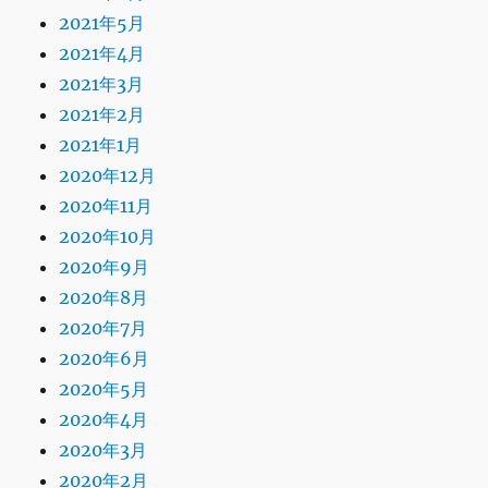
2021年5月
2021年4月
2021年3月
2021年2月
2021年1月
2020年12月
2020年11月
2020年10月
2020年9月
2020年8月
2020年7月
2020年6月
2020年5月
2020年4月
2020年3月
2020年2月