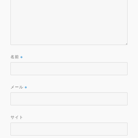
名前
※
メール
※
サイト