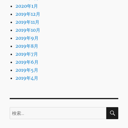
2020年1月
2019年12月
2019年11月
2019年10月
2019年9月
2019年8月
2019年7月
2019年6月
2019年5月
2019年4月
検
検
索
索: