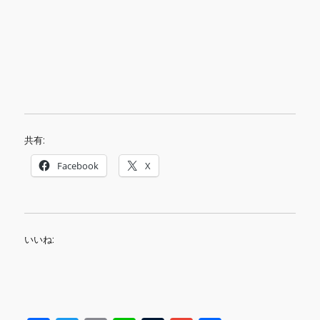
共有:
Facebook
X
いいね: