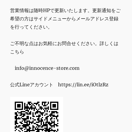
営業情報は随時HPで更新いたします。更新通知をご
希望の方はサイドメニューからメールアドレス登録
を行ってください。
ご不明な点はお気軽にお問合せください。詳しくは
こちら
info@innocence-store.com
公式Lineアカウント https://lin.ee/iOtlzRz