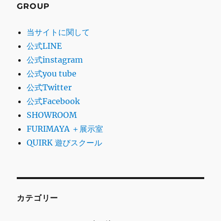
GROUP
当サイトに関して
公式LINE
公式instagram
公式you tube
公式Twitter
公式Facebook
SHOWROOM
FURIMAYA ＋展示室
QUIRK 遊びスクール
カテゴリー