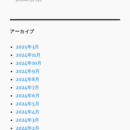
アーカイブ
2025年3月
2024年11月
2024年10月
2024年9月
2024年8月
2024年7月
2024年6月
2024年5月
2024年4月
2024年3月
2024年2月