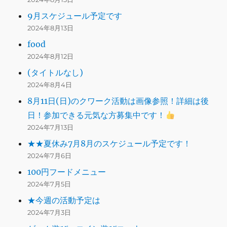
9月スケジュール予定です
2024年8月13日
food
2024年8月12日
(タイトルなし)
2024年8月4日
8月11日(日)のクワーク活動は画像参照！詳細は後
日！参加できる元気な方募集中です！
2024年7月13日
★★夏休み7月8月のスケジュール予定です！
2024年7月6日
100円フードメニュー
2024年7月5日
★今週の活動予定は
2024年7月3日