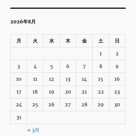
2026年8月
月
火
水
木
金
土
日
1
2
3
4
5
6
7
8
9
10
11
12
13
14
15
16
17
18
19
20
21
22
23
24
25
26
27
28
29
30
31
« 3月