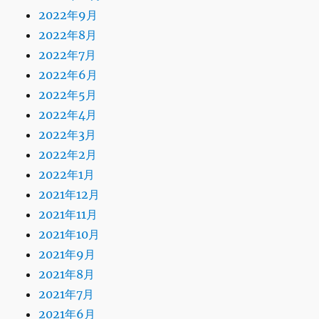
2022年9月
2022年8月
2022年7月
2022年6月
2022年5月
2022年4月
2022年3月
2022年2月
2022年1月
2021年12月
2021年11月
2021年10月
2021年9月
2021年8月
2021年7月
2021年6月