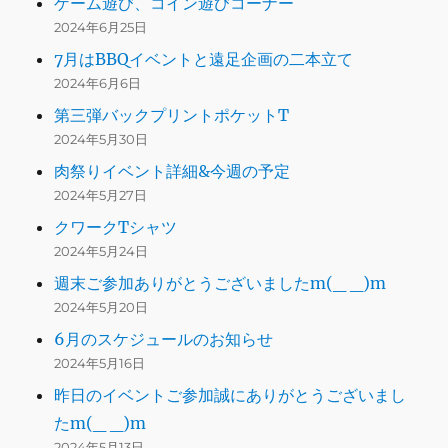
ゲーム遊び、コイン遊びコーナー
2024年6月25日
7月はBBQイベントと遠足企画の二本立て
2024年6月6日
第三弾バックプリントポケットT
2024年5月30日
肉祭りイベント詳細&今週の予定
2024年5月27日
クワークTシャツ
2024年5月24日
週末ご参加ありがとうございましたm(_ _)m
2024年5月20日
6月のスケジュールのお知らせ
2024年5月16日
昨日のイベントご参加誠にありがとうございまし
たm(_ _)m
2024年5月13日