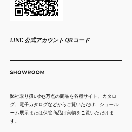
LINE 公式アカウント QRコード
SHOWROOM
弊社取り扱い約3万点の商品を各種サイト、カタロ
グ、電子カタログなどからご覧いただけ、ショール
ーム展示または保管商品は実物をご覧いただけま
す。