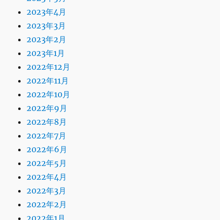
2023年4月
2023年3月
2023年2月
2023年1月
2022年12月
2022年11月
2022年10月
2022年9月
2022年8月
2022年7月
2022年6月
2022年5月
2022年4月
2022年3月
2022年2月
2022年1月