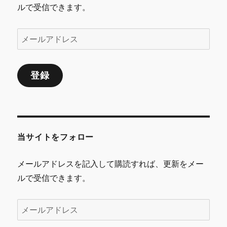
ルで受信できます。
メ
ー
ル
登録
ア
ド
レ
ス
当サイトをフォロー
メールアドレスを記入して購読すれば、更新をメー
ルで受信できます。
メ
ー