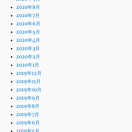
2020年8月
2020年7月
2020年6月
2020年5月
2020年4月
2020年3月
2020年2月
2020年1月
2019年12月
2019年11月
2019年10月
2019年9月
2019年8月
2019年7月
2019年6月
2019年5月