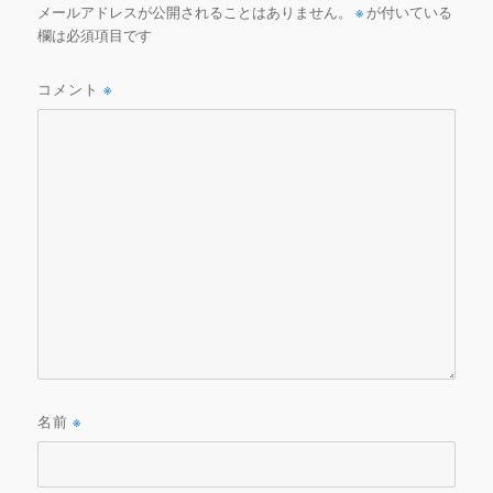
メールアドレスが公開されることはありません。
※
が付いている
欄は必須項目です
コメント
※
名前
※