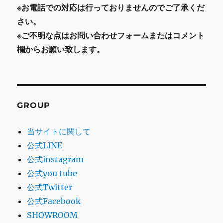
※お電話での対応は行っておりませんのでご了承くだ
さい。
※ご不明な点はお問い合わせフォームまたはコメント
欄からお願い致します。
GROUP
当サイトに関して
公式LINE
公式instagram
公式you tube
公式Twitter
公式Facebook
SHOWROOM