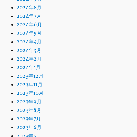
2024年8月
2024年7月
2024年6月
2024年5月
2024年4月
2024年3月
2024年2月
2024年1月
2023年12月
2023年11月
2023年10月
2023年9月
2023年8月
2023年7月
2023年6月
2023年5月