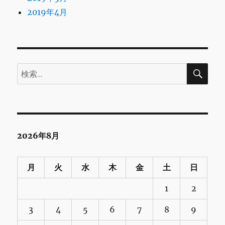
2019年4月
検
検
索
索:
2026年8月
月
火
水
木
金
土
日
1
2
3
4
5
6
7
8
9