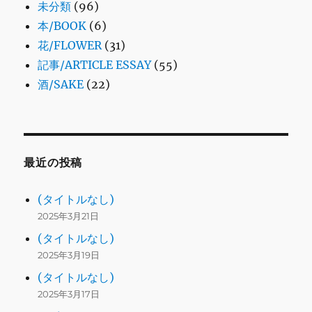
未分類
(96)
本/BOOK
(6)
花/FLOWER
(31)
記事/ARTICLE ESSAY
(55)
酒/SAKE
(22)
最近の投稿
(タイトルなし)
2025年3月21日
(タイトルなし)
2025年3月19日
(タイトルなし)
2025年3月17日