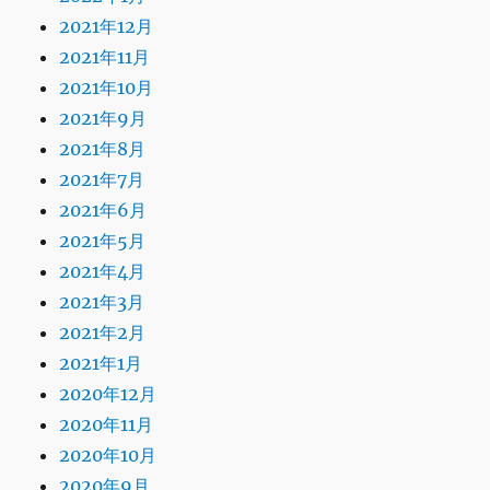
2021年12月
2021年11月
2021年10月
2021年9月
2021年8月
2021年7月
2021年6月
2021年5月
2021年4月
2021年3月
2021年2月
2021年1月
2020年12月
2020年11月
2020年10月
2020年9月