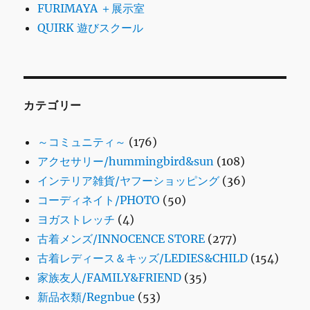
FURIMAYA ＋展示室
QUIRK 遊びスクール
カテゴリー
～コミュニティ～
(176)
アクセサリー/hummingbird&sun
(108)
インテリア雑貨/ヤフーショッピング
(36)
コーディネイト/PHOTO
(50)
ヨガストレッチ
(4)
古着メンズ/INNOCENCE STORE
(277)
古着レディース＆キッズ/LEDIES&CHILD
(154)
家族友人/FAMILY&FRIEND
(35)
新品衣類/Regnbue
(53)