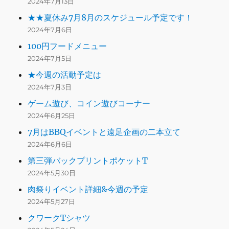
2024年7月13日
★★夏休み7月8月のスケジュール予定です！
2024年7月6日
100円フードメニュー
2024年7月5日
★今週の活動予定は
2024年7月3日
ゲーム遊び、コイン遊びコーナー
2024年6月25日
7月はBBQイベントと遠足企画の二本立て
2024年6月6日
第三弾バックプリントポケットT
2024年5月30日
肉祭りイベント詳細&今週の予定
2024年5月27日
クワークTシャツ