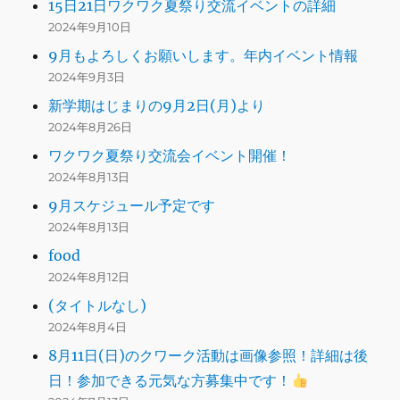
15日21日ワクワク夏祭り交流イベントの詳細
2024年9月10日
9月もよろしくお願いします。年内イベント情報
2024年9月3日
新学期はじまりの9月2日(月)より
2024年8月26日
ワクワク夏祭り交流会イベント開催！
2024年8月13日
9月スケジュール予定です
2024年8月13日
food
2024年8月12日
(タイトルなし)
2024年8月4日
8月11日(日)のクワーク活動は画像参照！詳細は後
日！参加できる元気な方募集中です！