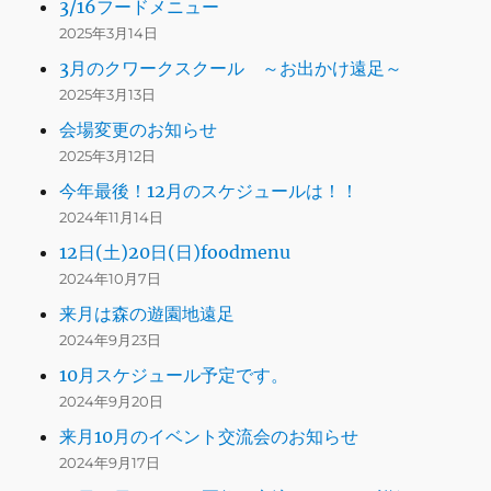
3/16フードメニュー
2025年3月14日
3月のクワークスクール ～お出かけ遠足～
2025年3月13日
会場変更のお知らせ
2025年3月12日
今年最後！12月のスケジュールは！！
2024年11月14日
12日(土)20日(日)foodmenu
2024年10月7日
来月は森の遊園地遠足
2024年9月23日
10月スケジュール予定です。
2024年9月20日
来月10月のイベント交流会のお知らせ
2024年9月17日