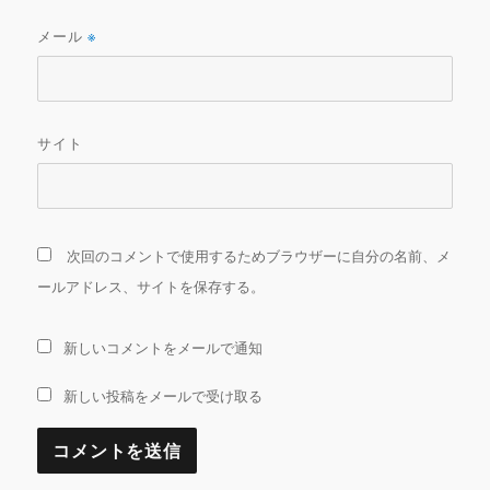
メール
※
サイト
次回のコメントで使用するためブラウザーに自分の名前、メ
ールアドレス、サイトを保存する。
新しいコメントをメールで通知
新しい投稿をメールで受け取る