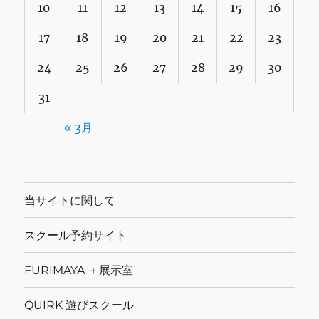
10
11
12
13
14
15
16
17
18
19
20
21
22
23
24
25
26
27
28
29
30
31
« 3月
当サイトに関して
スクール予約サイト
FURIMAYA ＋展示室
QUIRK 遊びスクール