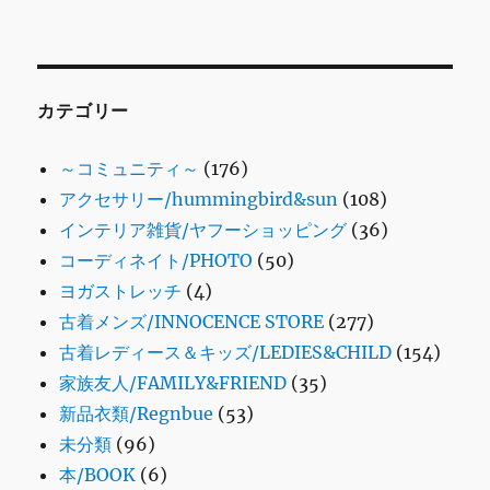
カテゴリー
～コミュニティ～
(176)
アクセサリー/hummingbird&sun
(108)
インテリア雑貨/ヤフーショッピング
(36)
コーディネイト/PHOTO
(50)
ヨガストレッチ
(4)
古着メンズ/INNOCENCE STORE
(277)
古着レディース＆キッズ/LEDIES&CHILD
(154)
家族友人/FAMILY&FRIEND
(35)
新品衣類/Regnbue
(53)
未分類
(96)
本/BOOK
(6)