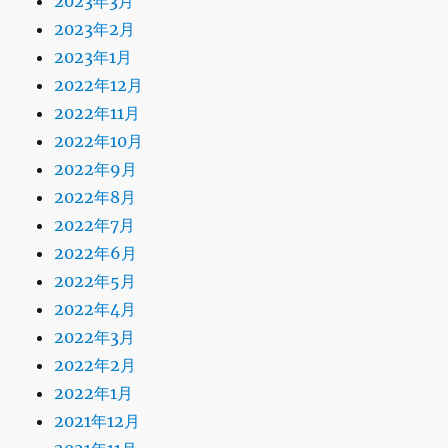
2023年3月
2023年2月
2023年1月
2022年12月
2022年11月
2022年10月
2022年9月
2022年8月
2022年7月
2022年6月
2022年5月
2022年4月
2022年3月
2022年2月
2022年1月
2021年12月