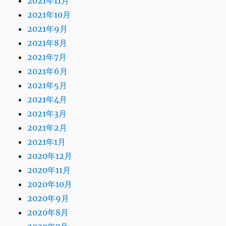
2021年11月
2021年10月
2021年9月
2021年8月
2021年7月
2021年6月
2021年5月
2021年4月
2021年3月
2021年2月
2021年1月
2020年12月
2020年11月
2020年10月
2020年9月
2020年8月