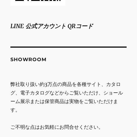
LINE 公式アカウント QRコード
SHOWROOM
弊社取り扱い約3万点の商品を各種サイト、カタロ
グ、電子カタログなどからご覧いただけ、ショール
ーム展示または保管商品は実物をご覧いただけま
す。
ご不明な点はお気軽にお問合せください。