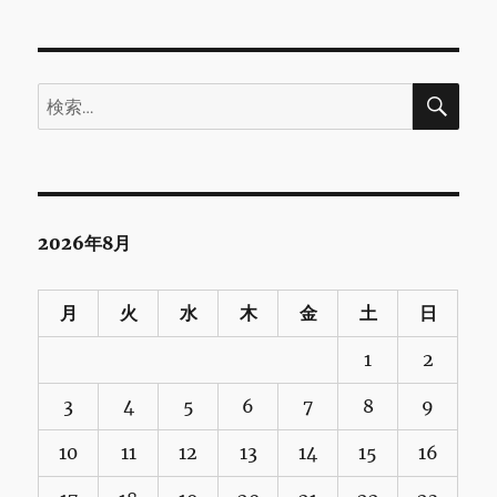
検
検
索
索:
2026年8月
月
火
水
木
金
土
日
1
2
3
4
5
6
7
8
9
10
11
12
13
14
15
16