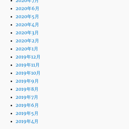
2020年7月
2020年6月
2020年5月
2020年4月
2020年3月
2020年2月
2020年1月
2019年12月
2019年11月
2019年10月
2019年9月
2019年8月
2019年7月
2019年6月
2019年5月
2019年4月