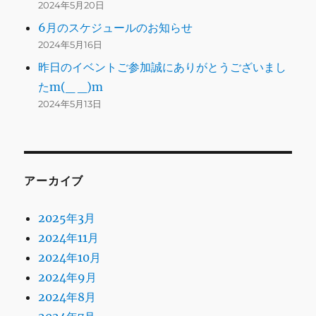
2024年5月20日
6月のスケジュールのお知らせ
2024年5月16日
昨日のイベントご参加誠にありがとうございまし
たm(_ _)m
2024年5月13日
アーカイブ
2025年3月
2024年11月
2024年10月
2024年9月
2024年8月