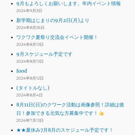
9月もよろしくお願いします。年内イベント情報
2024年9月3日
新学期はじまりの9月2日(月)より
2024年8月26日
ワクワク夏祭り交流会イベント開催！
2024年8月13日
9月スケジュール予定です
2024年8月13日
food
2024年8月12日
(タイトルなし)
2024年8月4日
8月11日(日)のクワーク活動は画像参照！詳細は後
日！参加できる元気な方募集中です！
2024年7月13日
★★夏休み7月8月のスケジュール予定です！