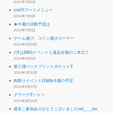
2024年7月6日
100円フードメニュー
2024年7月5日
★今週の活動予定は
2024年7月3日
ゲーム遊び、コイン遊びコーナー
2024年6月25日
7月はBBQイベントと遠足企画の二本立て
2024年6月6日
第三弾バックプリントポケットT
2024年5月30日
肉祭りイベント詳細&今週の予定
2024年5月27日
クワークTシャツ
2024年5月24日
週末ご参加ありがとうございましたm(_ _)m