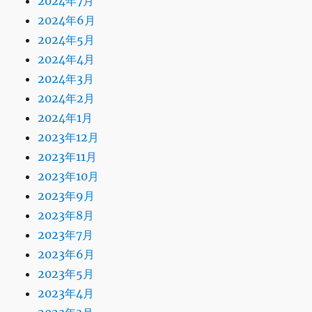
2024年7月
2024年6月
2024年5月
2024年4月
2024年3月
2024年2月
2024年1月
2023年12月
2023年11月
2023年10月
2023年9月
2023年8月
2023年7月
2023年6月
2023年5月
2023年4月