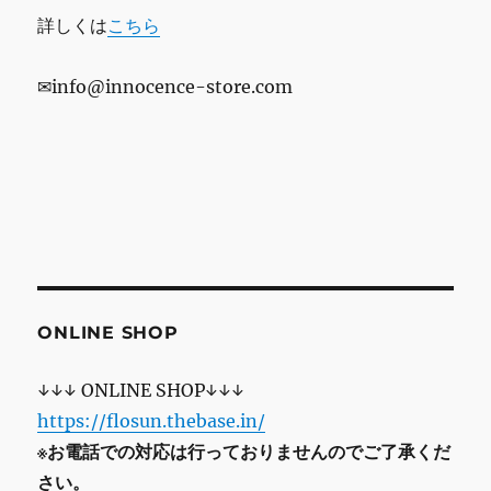
詳しくは
こちら
✉info@innocence-store.com
ONLINE SHOP
↓↓↓ ONLINE SHOP↓↓↓
https://flosun.thebase.in/
※お電話での対応は行っておりませんのでご了承くだ
さい。