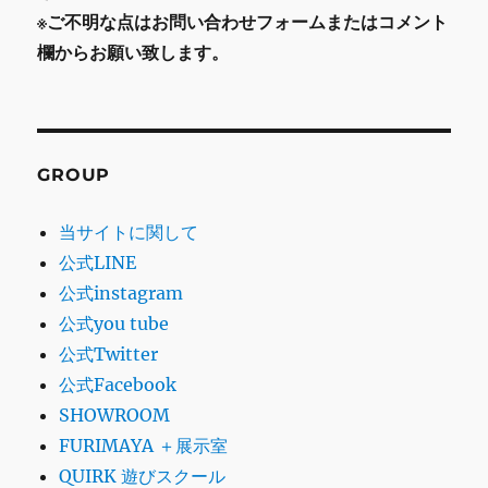
※ご不明な点はお問い合わせフォームまたはコメント
欄からお願い致します。
GROUP
当サイトに関して
公式LINE
公式instagram
公式you tube
公式Twitter
公式Facebook
SHOWROOM
FURIMAYA ＋展示室
QUIRK 遊びスクール