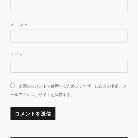
メール
※
サイト
次回のコメントで使用するためブラウザーに自分の名前、メ
ールアドレス、サイトを保存する。