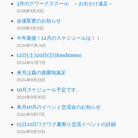
3月のクワークスクール ～お出かけ遠足～
2025年3月13日
会場変更のお知らせ
2025年3月12日
今年最後！12月のスケジュールは！！
2024年11月14日
12日(土)20日(日)foodmenu
2024年10月7日
来月は森の遊園地遠足
2024年9月23日
10月スケジュール予定です。
2024年9月20日
来月10月のイベント交流会のお知らせ
2024年9月17日
15日21日ワクワク夏祭り交流イベントの詳細
2024年9月10日