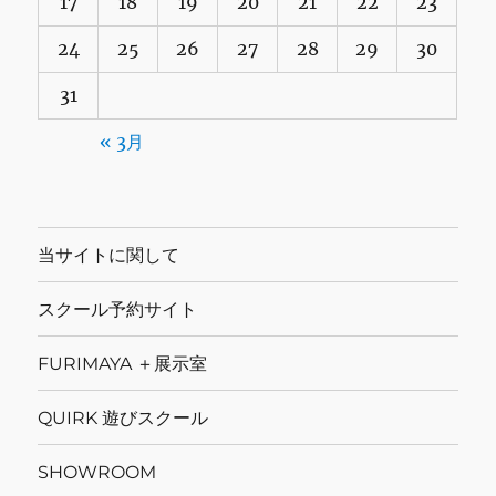
17
18
19
20
21
22
23
24
25
26
27
28
29
30
31
« 3月
当サイトに関して
スクール予約サイト
FURIMAYA ＋展示室
QUIRK 遊びスクール
SHOWROOM