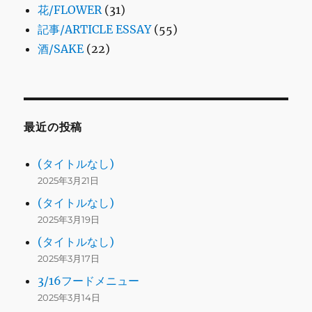
花/FLOWER
(31)
記事/ARTICLE ESSAY
(55)
酒/SAKE
(22)
最近の投稿
(タイトルなし)
2025年3月21日
(タイトルなし)
2025年3月19日
(タイトルなし)
2025年3月17日
3/16フードメニュー
2025年3月14日