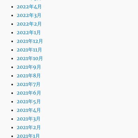
2022年4月
2022年3月
2022年2月
2022年1月
2021年12月
2021年11月
2021年10月
2021年9月
2021年8月
2021年7月
2021年6月
2021年5月
2021年4月
2021年3月
2021年2月
2021年1月