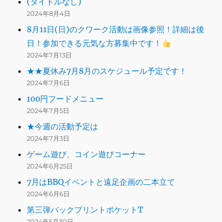
(タイトルなし)
2024年8月4日
8月11日(日)のクワーク活動は画像参照！詳細は後
日！参加できる元気な方募集中です！
2024年7月13日
★★夏休み7月8月のスケジュール予定です！
2024年7月6日
100円フードメニュー
2024年7月5日
★今週の活動予定は
2024年7月3日
ゲーム遊び、コイン遊びコーナー
2024年6月25日
7月はBBQイベントと遠足企画の二本立て
2024年6月6日
第三弾バックプリントポケットT
2024年5月30日