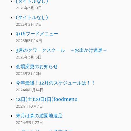
(タイトルなし)
2025年3月19日
(タイトルなし)
2025年3月17日
3/16フードメニュー
2025年3月14日
3月のクワークスクール ～お出かけ遠足～
2025年3月13日
会場変更のお知らせ
2025年3月12日
今年最後！12月のスケジュールは！！
2024年11月14日
12日(土)20日(日)foodmenu
2024年10月7日
来月は森の遊園地遠足
2024年9月23日