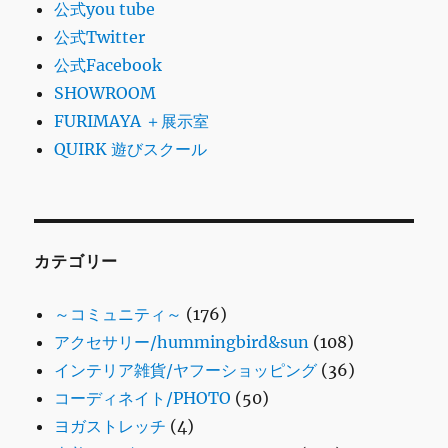
公式you tube
公式Twitter
公式Facebook
SHOWROOM
FURIMAYA ＋展示室
QUIRK 遊びスクール
カテゴリー
～コミュニティ～
(176)
アクセサリー/hummingbird&sun
(108)
インテリア雑貨/ヤフーショッピング
(36)
コーディネイト/PHOTO
(50)
ヨガストレッチ
(4)