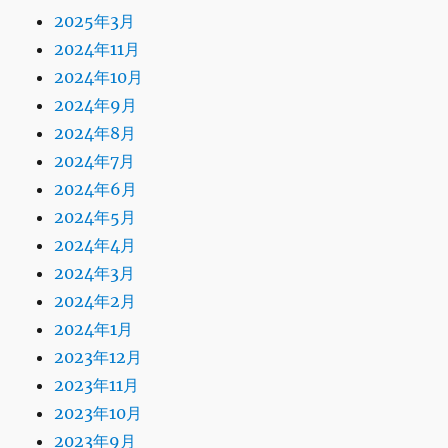
2025年3月
2024年11月
2024年10月
2024年9月
2024年8月
2024年7月
2024年6月
2024年5月
2024年4月
2024年3月
2024年2月
2024年1月
2023年12月
2023年11月
2023年10月
2023年9月