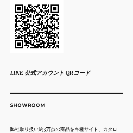
LINE 公式アカウント QRコード
SHOWROOM
弊社取り扱い約3万点の商品を各種サイト、カタロ