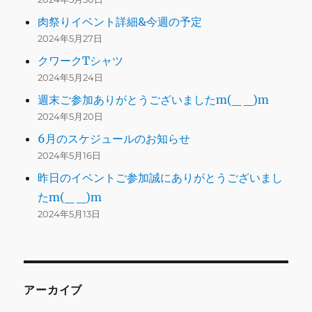
肉祭りイベント詳細&今週の予定
2024年5月27日
クワークTシャツ
2024年5月24日
週末ご参加ありがとうございましたm(_ _)m
2024年5月20日
6月のスケジュールのお知らせ
2024年5月16日
昨日のイベントご参加誠にありがとうございまし
たm(_ _)m
2024年5月13日
アーカイブ