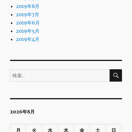
2019年8月
2019年7月
2019年6月
2019年5月
2019年4月
検
検
索
索:
2026年8月
月
火
水
木
金
土
日