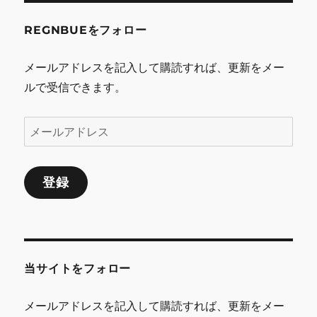
REGNBUEをフォロー
メールアドレスを記入して購読すれば、更新をメー
ルで受信できます。
メ
ー
ル
登録
ア
ド
レ
ス
当サイトをフォロー
メールアドレスを記入して購読すれば、更新をメー