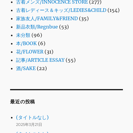
古着メンズ/INNOCENCE STORE
(277)
古着レディース＆キッズ/LEDIES&CHILD
(154)
家族友人/FAMILY&FRIEND
(35)
新品衣類/Regnbue
(53)
未分類
(96)
本/BOOK
(6)
花/FLOWER
(31)
記事/ARTICLE ESSAY
(55)
酒/SAKE
(22)
最近の投稿
(タイトルなし)
2025年3月21日