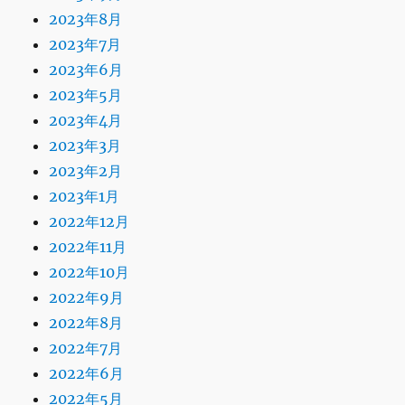
2023年8月
2023年7月
2023年6月
2023年5月
2023年4月
2023年3月
2023年2月
2023年1月
2022年12月
2022年11月
2022年10月
2022年9月
2022年8月
2022年7月
2022年6月
2022年5月