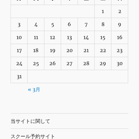
1
2
3
4
5
6
7
8
9
10
11
12
13
14
15
16
17
18
19
20
21
22
23
24
25
26
27
28
29
30
31
« 3月
当サイトに関して
スクール予約サイト