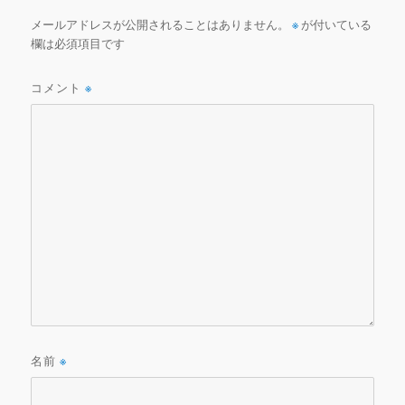
メールアドレスが公開されることはありません。
※
が付いている
欄は必須項目です
コメント
※
名前
※