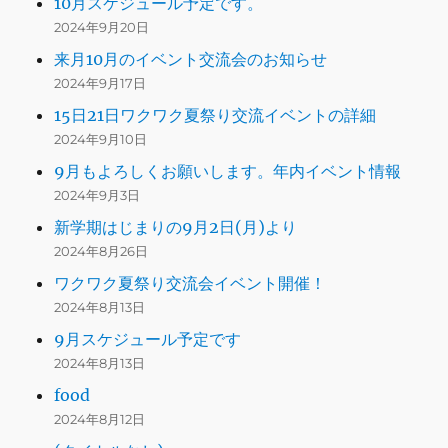
10月スケジュール予定です。
2024年9月20日
来月10月のイベント交流会のお知らせ
2024年9月17日
15日21日ワクワク夏祭り交流イベントの詳細
2024年9月10日
9月もよろしくお願いします。年内イベント情報
2024年9月3日
新学期はじまりの9月2日(月)より
2024年8月26日
ワクワク夏祭り交流会イベント開催！
2024年8月13日
9月スケジュール予定です
2024年8月13日
food
2024年8月12日