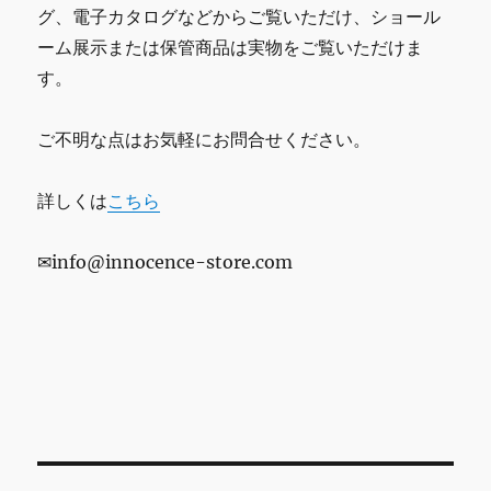
グ、電子カタログなどからご覧いただけ、ショール
ーム展示または保管商品は実物をご覧いただけま
す。
ご不明な点はお気軽にお問合せください。
詳しくは
こちら
✉info@innocence-store.com