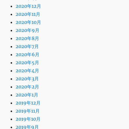
2020年12月
2020年11月
2020年10月
2020年9月
2020年8月
2020年7月
2020年6月
2020年5月
2020年4月
2020年3月
2020年2月
2020年1月
2019年12月
2019年11月
2019年10月
2019年9月