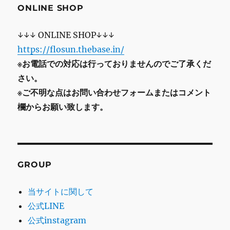
ONLINE SHOP
↓↓↓ ONLINE SHOP↓↓↓
https://flosun.thebase.in/
※お電話での対応は行っておりませんのでご了承くだ
さい。
※ご不明な点はお問い合わせフォームまたはコメント
欄からお願い致します。
GROUP
当サイトに関して
公式LINE
公式instagram