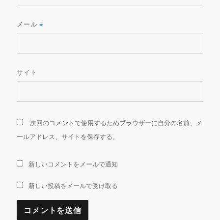
メール
※
サイト
次回のコメントで使用するためブラウザーに自分の名前、メ
ールアドレス、サイトを保存する。
新しいコメントをメールで通知
新しい投稿をメールで受け取る