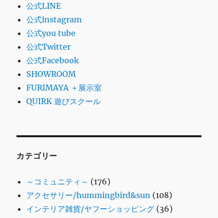
公式LINE
公式instagram
公式you tube
公式Twitter
公式Facebook
SHOWROOM
FURIMAYA ＋展示室
QUIRK 遊びスクール
カテゴリー
～コミュニティ～
(176)
アクセサリー/hummingbird&sun
(108)
インテリア雑貨/ヤフーショッピング
(36)