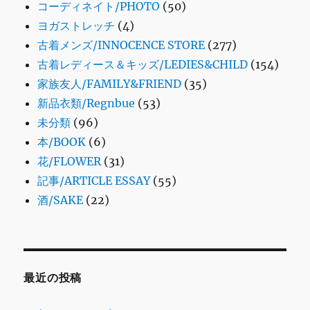
コーディネイト/PHOTO
(50)
ヨガストレッチ
(4)
古着メンズ/INNOCENCE STORE
(277)
古着レディース＆キッズ/LEDIES&CHILD
(154)
家族友人/FAMILY&FRIEND
(35)
新品衣類/Regnbue
(53)
未分類
(96)
本/BOOK
(6)
花/FLOWER
(31)
記事/ARTICLE ESSAY
(55)
酒/SAKE
(22)
最近の投稿