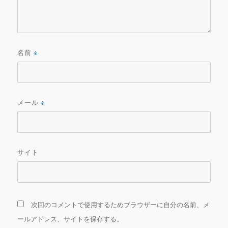
名前
※
メール
※
サイト
次回のコメントで使用するためブラウザーに自分の名前、メ
ールアドレス、サイトを保存する。