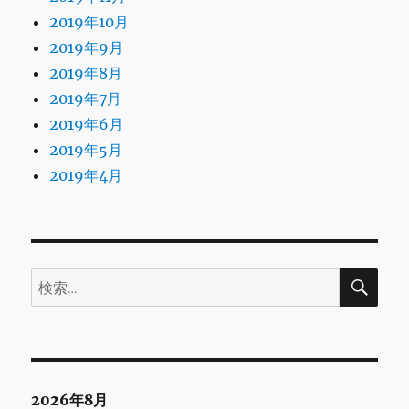
2019年10月
2019年9月
2019年8月
2019年7月
2019年6月
2019年5月
2019年4月
検
検
索
索:
2026年8月