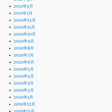
2021年2月
2021年1月
2020年12月
2020年11月
2020年10月
2020年9月
2020年8月
2020年7月
2020年6月
2020年5月
2020年4月
2020年3月
2020年2月
2020年1月
2019年12月
2019年11月