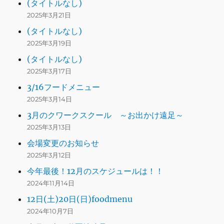
(タイトルなし)
2025年3月21日
(タイトルなし)
2025年3月19日
(タイトルなし)
2025年3月17日
3/16フードメニュー
2025年3月14日
3月のクワークスクール ～お出かけ遠足～
2025年3月13日
会場変更のお知らせ
2025年3月12日
今年最後！12月のスケジュールは！！
2024年11月14日
12日(土)20日(日)foodmenu
2024年10月7日