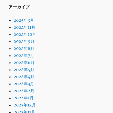
アーカイブ
2025年3月
2024年11月
2024年10月
2024年9月
2024年8月
2024年7月
2024年6月
2024年5月
2024年4月
2024年3月
2024年2月
2024年1月
2023年12月
2023年11月