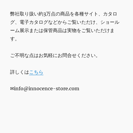
弊社取り扱い約3万点の商品を各種サイト、カタロ
グ、電子カタログなどからご覧いただけ、ショール
ーム展示または保管商品は実物をご覧いただけま
す。
ご不明な点はお気軽にお問合せください。
詳しくは
こちら
✉info@innocence-store.com