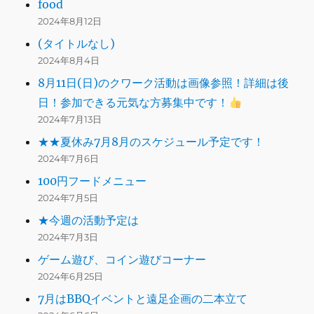
food
2024年8月12日
(タイトルなし)
2024年8月4日
8月11日(日)のクワーク活動は画像参照！詳細は後
日！参加できる元気な方募集中です！
2024年7月13日
★★夏休み7月8月のスケジュール予定です！
2024年7月6日
100円フードメニュー
2024年7月5日
★今週の活動予定は
2024年7月3日
ゲーム遊び、コイン遊びコーナー
2024年6月25日
7月はBBQイベントと遠足企画の二本立て