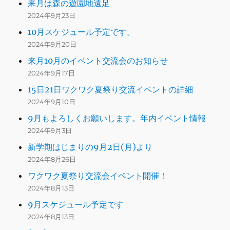
来月は森の遊園地遠足
2024年9月23日
10月スケジュール予定です。
2024年9月20日
来月10月のイベント交流会のお知らせ
2024年9月17日
15日21日ワクワク夏祭り交流イベントの詳細
2024年9月10日
9月もよろしくお願いします。年内イベント情報
2024年9月3日
新学期はじまりの9月2日(月)より
2024年8月26日
ワクワク夏祭り交流会イベント開催！
2024年8月13日
9月スケジュール予定です
2024年8月13日