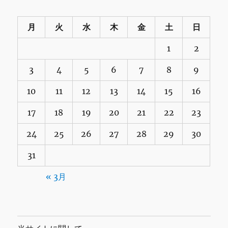
月
火
水
木
金
土
日
1
2
3
4
5
6
7
8
9
10
11
12
13
14
15
16
17
18
19
20
21
22
23
24
25
26
27
28
29
30
31
« 3月