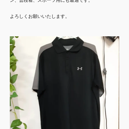
ン、普段着、スポーツ用にも最適です。
よろしくお願いいたします。