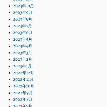
2023年10月
2023年9月
2023年8月
2023年7月
2023年6月
2023年5月
2023年4月
2023年3月
2023年2月
2023年1月
2022年12月
2022年11月
2022年10月
2022年9月
2022年8月
2022年7月