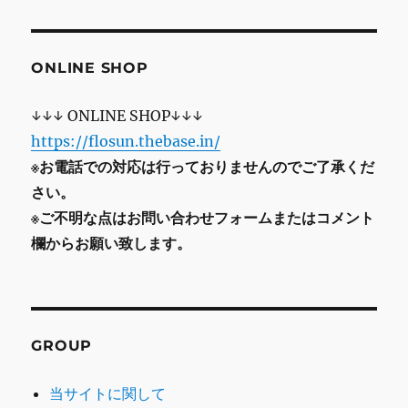
ONLINE SHOP
↓↓↓ ONLINE SHOP↓↓↓
https://flosun.thebase.in/
※お電話での対応は行っておりませんのでご了承くだ
さい。
※ご不明な点はお問い合わせフォームまたはコメント
欄からお願い致します。
GROUP
当サイトに関して