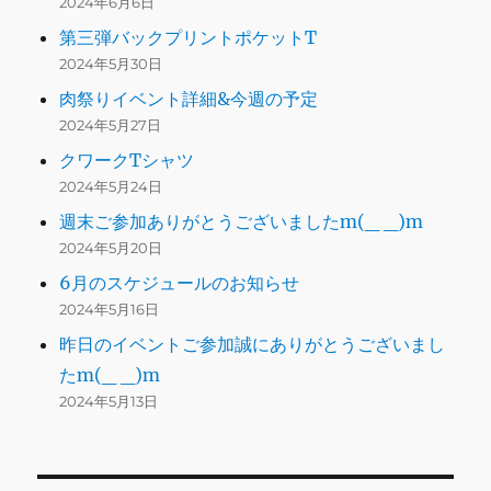
2024年6月6日
第三弾バックプリントポケットT
2024年5月30日
肉祭りイベント詳細&今週の予定
2024年5月27日
クワークTシャツ
2024年5月24日
週末ご参加ありがとうございましたm(_ _)m
2024年5月20日
6月のスケジュールのお知らせ
2024年5月16日
昨日のイベントご参加誠にありがとうございまし
たm(_ _)m
2024年5月13日