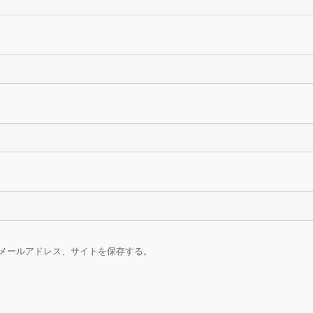
メールアドレス、サイトを保存する。