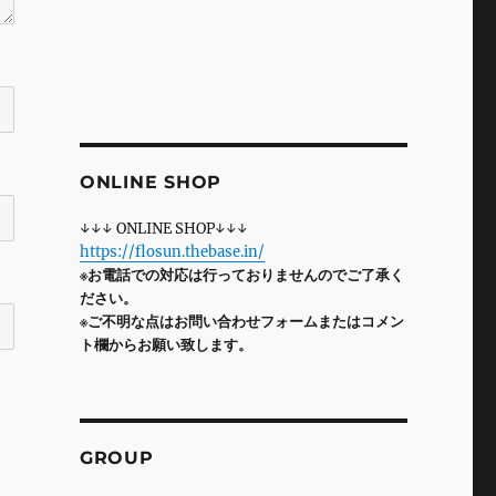
ONLINE SHOP
↓↓↓ ONLINE SHOP↓↓↓
https://flosun.thebase.in/
※お電話での対応は行っておりませんのでご了承く
ださい。
※ご不明な点はお問い合わせフォームまたはコメン
ト欄からお願い致します。
GROUP