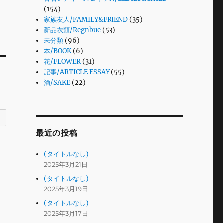
(154)
家族友人/FAMILY&FRIEND
(35)
新品衣類/Regnbue
(53)
未分類
(96)
本/BOOK
(6)
花/FLOWER
(31)
記事/ARTICLE ESSAY
(55)
酒/SAKE
(22)
最近の投稿
(タイトルなし)
2025年3月21日
(タイトルなし)
2025年3月19日
(タイトルなし)
2025年3月17日