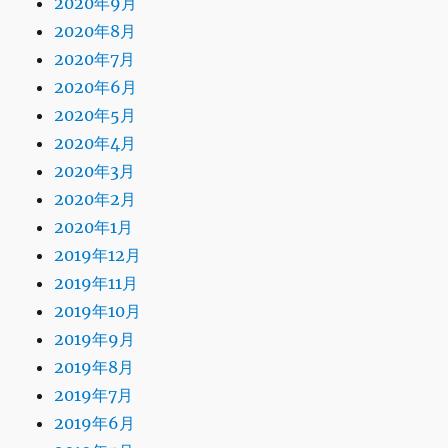
2020年9月
2020年8月
2020年7月
2020年6月
2020年5月
2020年4月
2020年3月
2020年2月
2020年1月
2019年12月
2019年11月
2019年10月
2019年9月
2019年8月
2019年7月
2019年6月