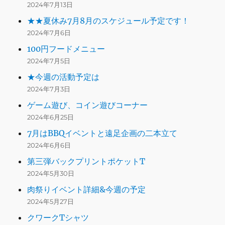
2024年7月13日
★★夏休み7月8月のスケジュール予定です！
2024年7月6日
100円フードメニュー
2024年7月5日
★今週の活動予定は
2024年7月3日
ゲーム遊び、コイン遊びコーナー
2024年6月25日
7月はBBQイベントと遠足企画の二本立て
2024年6月6日
第三弾バックプリントポケットT
2024年5月30日
肉祭りイベント詳細&今週の予定
2024年5月27日
クワークTシャツ