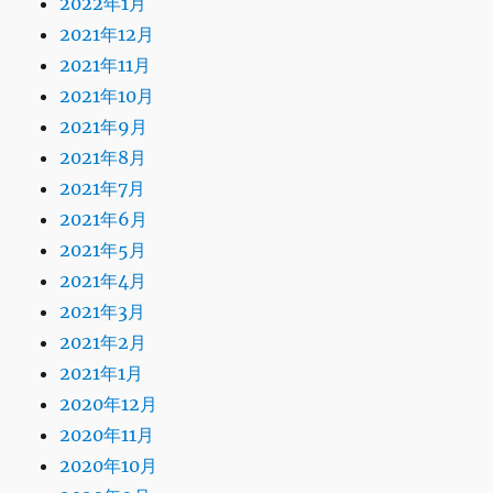
2022年1月
2021年12月
2021年11月
2021年10月
2021年9月
2021年8月
2021年7月
2021年6月
2021年5月
2021年4月
2021年3月
2021年2月
2021年1月
2020年12月
2020年11月
2020年10月