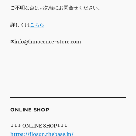
ご不明な点はお気軽にお問合せください。
詳しくは
こちら
✉info@innocence-store.com
ONLINE SHOP
↓↓↓ ONLINE SHOP↓↓↓
https://flosun.thebase.in/