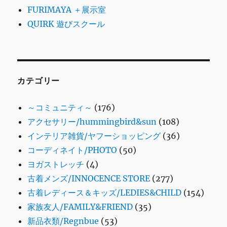
FURIMAYA ＋展示室
QUIRK 遊びスクール
カテゴリー
～コミュニティ～
(176)
アクセサリー/hummingbird&sun
(108)
インテリア雑貨/ヤフーショッピング
(36)
コーディネイト/PHOTO
(50)
ヨガストレッチ
(4)
古着メンズ/INNOCENCE STORE
(277)
古着レディース＆キッズ/LEDIES&CHILD
(154)
家族友人/FAMILY&FRIEND
(35)
新品衣類/Regnbue
(53)