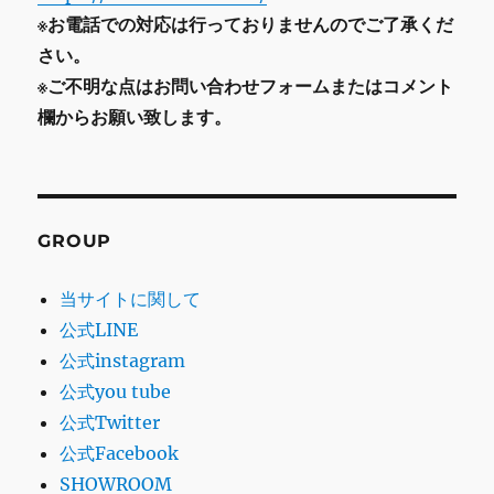
※お電話での対応は行っておりませんのでご了承くだ
さい。
※ご不明な点はお問い合わせフォームまたはコメント
欄からお願い致します。
GROUP
当サイトに関して
公式LINE
公式instagram
公式you tube
公式Twitter
公式Facebook
SHOWROOM