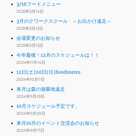
3/16フードメニュー
2025年3月14日
3月のクワークスクール ～お出かけ遠足～
2025年3月13日
会場変更のお知らせ
2025年3月12日
今年最後！12月のスケジュールは！！
2024年11月14日
12日(土)20日(日)foodmenu
2024年10月7日
来月は森の遊園地遠足
2024年9月23日
10月スケジュール予定です。
2024年9月20日
来月10月のイベント交流会のお知らせ
2024年9月17日