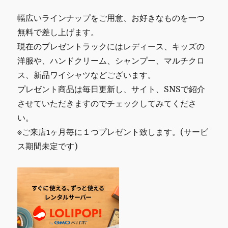
幅広いラインナップをご用意、お好きなものを一つ
無料で差し上げます。
現在のプレゼントラックにはレディース、キッズの
洋服や、ハンドクリーム、シャンプー、マルチクロ
ス、新品ワイシャツなどございます。
プレゼント商品は毎日更新し、サイト、SNSで紹介
させていただきますのでチェックしてみてくださ
い。
※ご来店1ヶ月毎に１つプレゼント致します。(サービ
ス期間未定です)