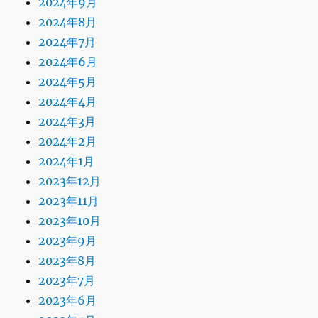
2024年9月
2024年8月
2024年7月
2024年6月
2024年5月
2024年4月
2024年3月
2024年2月
2024年1月
2023年12月
2023年11月
2023年10月
2023年9月
2023年8月
2023年7月
2023年6月