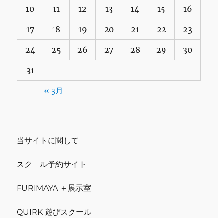
10
11
12
13
14
15
16
17
18
19
20
21
22
23
24
25
26
27
28
29
30
31
« 3月
当サイトに関して
スクール予約サイト
FURIMAYA ＋展示室
QUIRK 遊びスクール