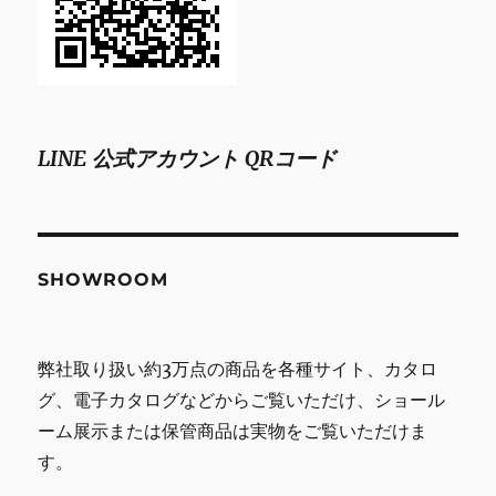
LINE 公式アカウント QRコード
SHOWROOM
弊社取り扱い約3万点の商品を各種サイト、カタロ
グ、電子カタログなどからご覧いただけ、ショール
ーム展示または保管商品は実物をご覧いただけま
す。