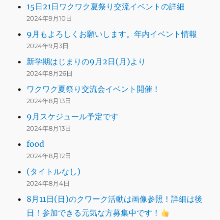
15日21日ワクワク夏祭り交流イベントの詳細
2024年9月10日
9月もよろしくお願いします。年内イベント情報
2024年9月3日
新学期はじまりの9月2日(月)より
2024年8月26日
ワクワク夏祭り交流会イベント開催！
2024年8月13日
9月スケジュール予定です
2024年8月13日
food
2024年8月12日
(タイトルなし)
2024年8月4日
8月11日(日)のクワーク活動は画像参照！詳細は後
日！参加できる元気な方募集中です！