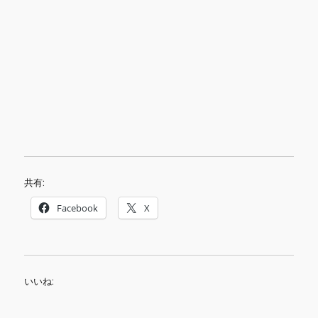
共有:
Facebook
X
いいね: