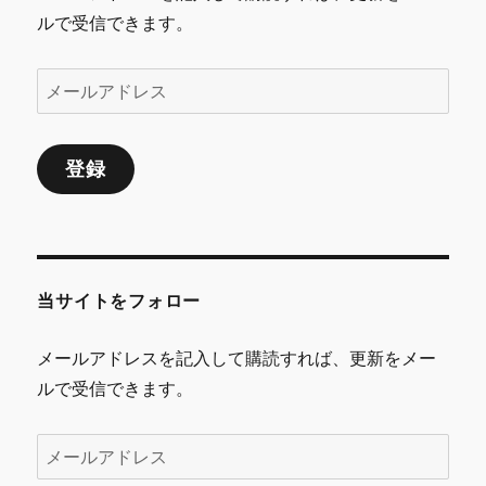
ルで受信できます。
メ
ー
ル
登録
ア
ド
レ
ス
当サイトをフォロー
メールアドレスを記入して購読すれば、更新をメー
ルで受信できます。
メ
ー