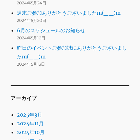
2024年5月24日
週末ご参加ありがとうございましたm(_ _)m
2024年5月20日
6月のスケジュールのお知らせ
2024年5月16日
昨日のイベントご参加誠にありがとうございまし
たm(_ _)m
2024年5月13日
アーカイブ
2025年3月
2024年11月
2024年10月