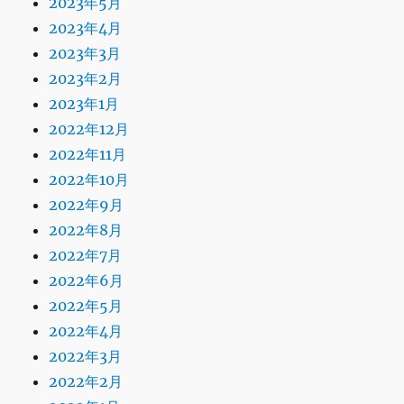
2023年5月
2023年4月
2023年3月
2023年2月
2023年1月
2022年12月
2022年11月
2022年10月
2022年9月
2022年8月
2022年7月
2022年6月
2022年5月
2022年4月
2022年3月
2022年2月