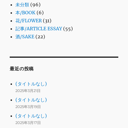
未分類
(96)
本/BOOK
(6)
花/FLOWER
(31)
記事/ARTICLE ESSAY
(55)
酒/SAKE
(22)
最近の投稿
(タイトルなし)
2025年3月21日
(タイトルなし)
2025年3月19日
(タイトルなし)
2025年3月17日