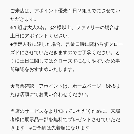
ご来店は、アポイント優先１日２組までにさせてい
ただきます。
※１組は大人2名。3名様以上、ファミリーの場合は
土日にアポイントください。
※予定人数に達した場合、営業日時に関わらずクロー
ズドにさせていただきますのでご了承ください。と
くに土日に関してはクローズドになりやすいため事
前確認をおすすめいたします。
★営業確認、アポイントは、ホームページ、SNSま
たは店頭にてお問い合わせください。
当店のサービスをより知っていただくために、来場
者様に展示品一部を無料でプレゼントさせていただ
きます。※ご予約は先着順になります。