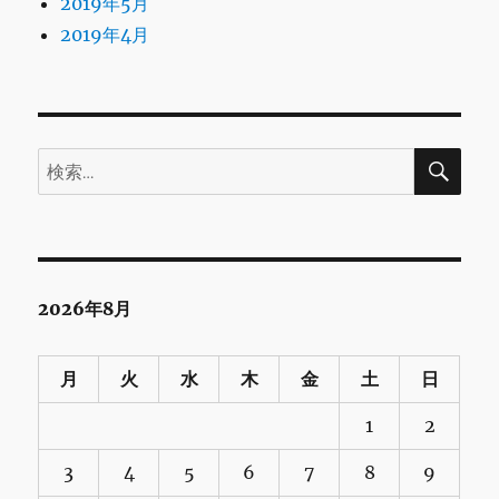
2019年5月
2019年4月
検
検
索
索:
2026年8月
月
火
水
木
金
土
日
1
2
3
4
5
6
7
8
9