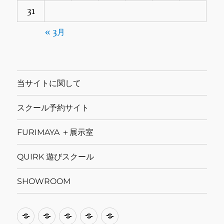
31
« 3月
当サイトに関して
スクール予約サイト
FURIMAYA ＋展示室
QUIRK 遊びスクール
SHOWROOM
当
ス
FURIMAYA
QUIRK
SHOWROOM