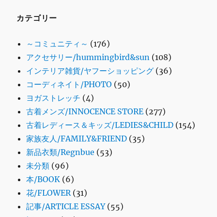
カテゴリー
～コミュニティ～
(176)
アクセサリー/hummingbird&sun
(108)
インテリア雑貨/ヤフーショッピング
(36)
コーディネイト/PHOTO
(50)
ヨガストレッチ
(4)
古着メンズ/INNOCENCE STORE
(277)
古着レディース＆キッズ/LEDIES&CHILD
(154)
家族友人/FAMILY&FRIEND
(35)
新品衣類/Regnbue
(53)
未分類
(96)
本/BOOK
(6)
花/FLOWER
(31)
記事/ARTICLE ESSAY
(55)