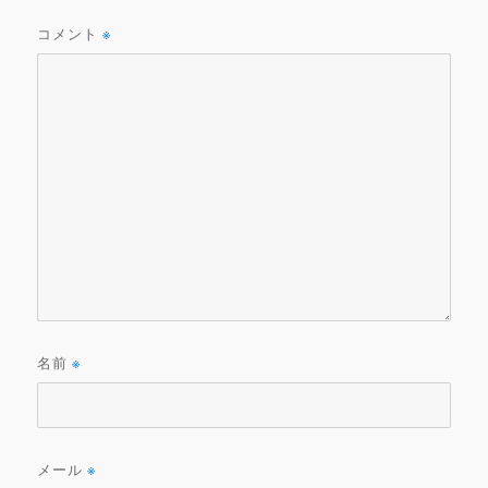
コメント
※
名前
※
メール
※