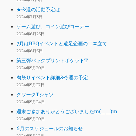
★今週の活動予定は
2024年7月3日
ゲーム遊び、コイン遊びコーナー
2024年6月25日
7月はBBQイベントと遠足企画の二本立て
2024年6月6日
第三弾バックプリントポケットT
2024年5月30日
肉祭りイベント詳細&今週の予定
2024年5月27日
クワークTシャツ
2024年5月24日
週末ご参加ありがとうございましたm(_ _)m
2024年5月20日
6月のスケジュールのお知らせ
2024年5月16日