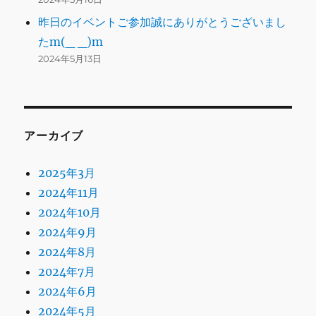
昨日のイベントご参加誠にありがとうございまし
たm(_ _)m
2024年5月13日
アーカイブ
2025年3月
2024年11月
2024年10月
2024年9月
2024年8月
2024年7月
2024年6月
2024年5月