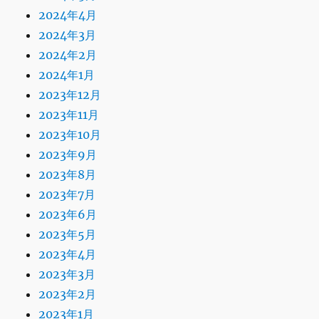
2024年4月
2024年3月
2024年2月
2024年1月
2023年12月
2023年11月
2023年10月
2023年9月
2023年8月
2023年7月
2023年6月
2023年5月
2023年4月
2023年3月
2023年2月
2023年1月