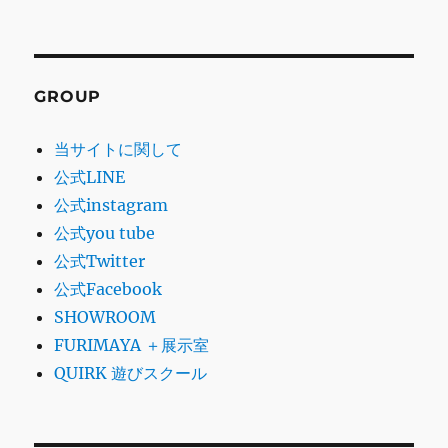
GROUP
当サイトに関して
公式LINE
公式instagram
公式you tube
公式Twitter
公式Facebook
SHOWROOM
FURIMAYA ＋展示室
QUIRK 遊びスクール