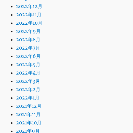
2022年12月
2022年11月
2022年10月
2022年9月
2022年8月
2022年7月
2022年6月
2022年5月
2022年4月
2022年3月
2022年2月
2022年1月
2021年12月
2021年11月
2021年10月
2021年9月