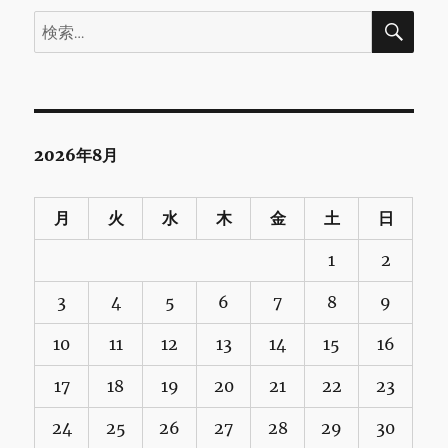
検
検
索
索:
2026年8月
月
火
水
木
金
土
日
1
2
3
4
5
6
7
8
9
10
11
12
13
14
15
16
17
18
19
20
21
22
23
24
25
26
27
28
29
30