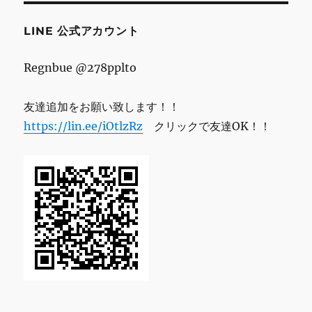
ス
LINE 公式アカウント
Regnbue @278pplto
友達追加をお願い致します！！
https://lin.ee/iOtlzRz
クリックで友達OK！！