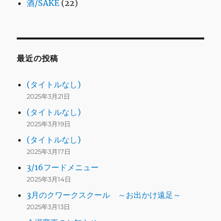
酒/SAKE
(22)
最近の投稿
(タイトルなし)
2025年3月21日
(タイトルなし)
2025年3月19日
(タイトルなし)
2025年3月17日
3/16フードメニュー
2025年3月14日
3月のクワークスクール ～お出かけ遠足～
2025年3月13日