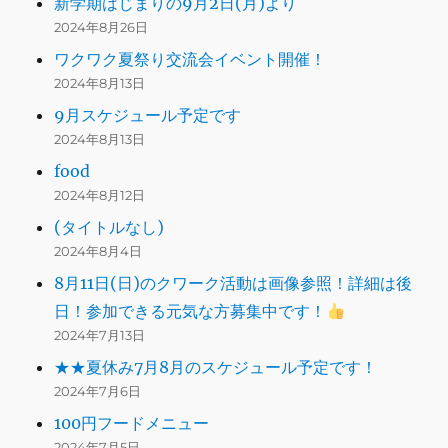
新学期はじまりの9月2日(月)より
2024年8月26日
ワクワク夏祭り交流会イベント開催！
2024年8月13日
9月スケジュール予定です
2024年8月13日
food
2024年8月12日
(タイトルなし)
2024年8月4日
8月11日(日)のクワーク活動は画像参照！詳細は後
日！参加できる元気な方募集中です！
2024年7月13日
★★夏休み7月8月のスケジュール予定です！
2024年7月6日
100円フードメニュー
2024年7月5日