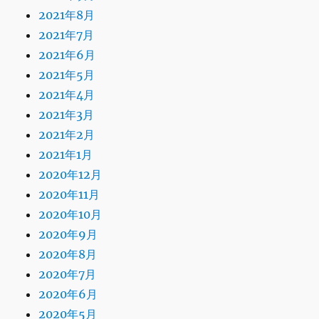
2021年8月
2021年7月
2021年6月
2021年5月
2021年4月
2021年3月
2021年2月
2021年1月
2020年12月
2020年11月
2020年10月
2020年9月
2020年8月
2020年7月
2020年6月
2020年5月