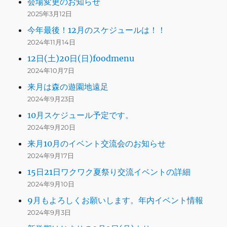
会場変更のお知らせ
2025年3月12日
今年最後！12月のスケジュールは！！
2024年11月14日
12日(土)20日(日)foodmenu
2024年10月7日
来月は森の遊園地遠足
2024年9月23日
10月スケジュール予定です。
2024年9月20日
来月10月のイベント交流会のお知らせ
2024年9月17日
15日21日ワクワク夏祭り交流イベントの詳細
2024年9月10日
9月もよろしくお願いします。年内イベント情報
2024年9月3日