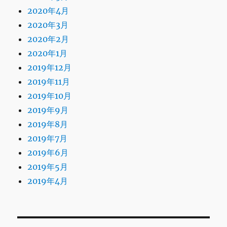
2020年4月
2020年3月
2020年2月
2020年1月
2019年12月
2019年11月
2019年10月
2019年9月
2019年8月
2019年7月
2019年6月
2019年5月
2019年4月