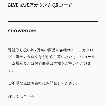
LINE 公式アカウント QRコード
SHOWROOM
弊社取り扱い約3万点の商品を各種サイト、カタロ
グ、電子カタログなどからご覧いただけ、ショール
ーム展示または保管商品は実物をご覧いただけま
す。
ご不明な点はお気軽にお問合せください。
詳しくは
こちら