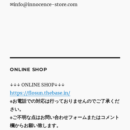
✉info@innocence-store.com
ONLINE SHOP
↓↓↓ ONLINE SHOP↓↓↓
https://flosun.thebase.in/
※お電話での対応は行っておりませんのでご了承くだ
さい。
※ご不明な点はお問い合わせフォームまたはコメント
欄からお願い致します。