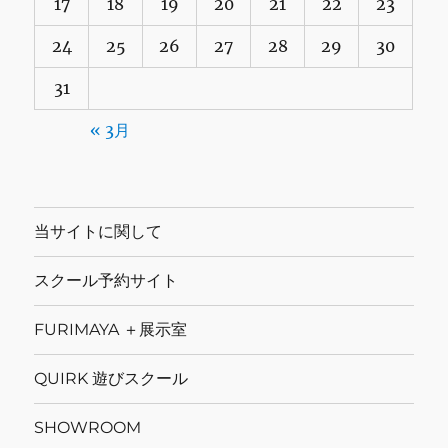
17
18
19
20
21
22
23
24
25
26
27
28
29
30
31
« 3月
当サイトに関して
スクール予約サイト
FURIMAYA ＋展示室
QUIRK 遊びスクール
SHOWROOM