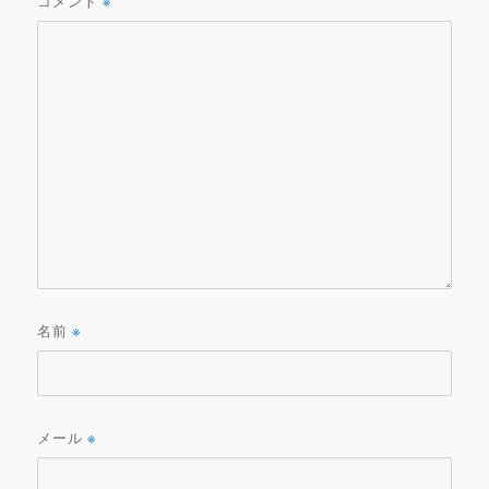
コメント
※
名前
※
メール
※