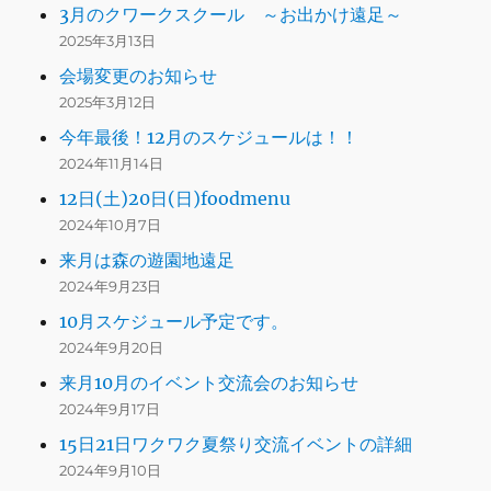
3月のクワークスクール ～お出かけ遠足～
2025年3月13日
会場変更のお知らせ
2025年3月12日
今年最後！12月のスケジュールは！！
2024年11月14日
12日(土)20日(日)foodmenu
2024年10月7日
来月は森の遊園地遠足
2024年9月23日
10月スケジュール予定です。
2024年9月20日
来月10月のイベント交流会のお知らせ
2024年9月17日
15日21日ワクワク夏祭り交流イベントの詳細
2024年9月10日