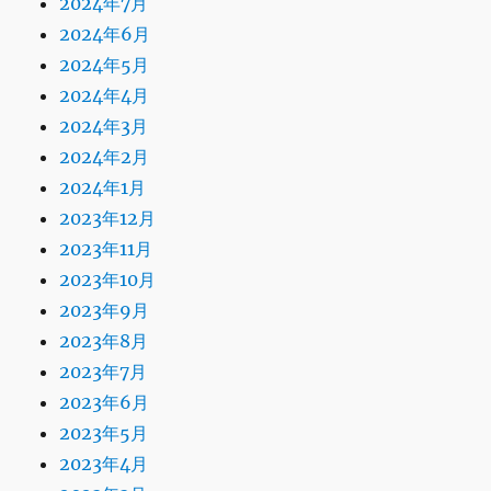
2024年7月
2024年6月
2024年5月
2024年4月
2024年3月
2024年2月
2024年1月
2023年12月
2023年11月
2023年10月
2023年9月
2023年8月
2023年7月
2023年6月
2023年5月
2023年4月