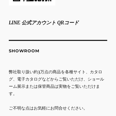
LINE 公式アカウント QRコード
SHOWROOM
弊社取り扱い約3万点の商品を各種サイト、カタロ
グ、電子カタログなどからご覧いただけ、ショール
ーム展示または保管商品は実物をご覧いただけま
す。
ご不明な点はお気軽にお問合せください。