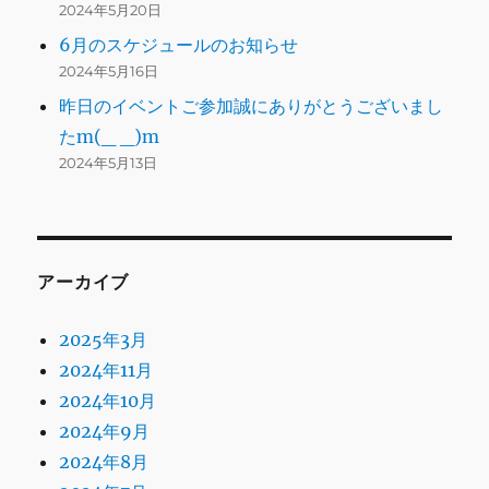
2024年5月20日
6月のスケジュールのお知らせ
2024年5月16日
昨日のイベントご参加誠にありがとうございまし
たm(_ _)m
2024年5月13日
アーカイブ
2025年3月
2024年11月
2024年10月
2024年9月
2024年8月