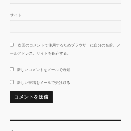
サイト
次回のコメントで使用するためブラウザーに自分の名前、メ
ールアドレス、サイトを保存する。
新しいコメントをメールで通知
新しい投稿をメールで受け取る
投