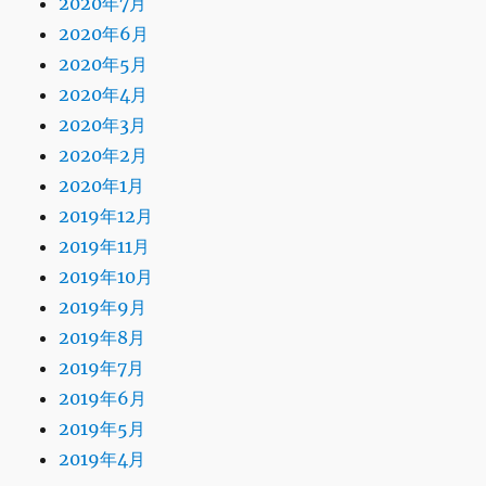
2020年7月
2020年6月
2020年5月
2020年4月
2020年3月
2020年2月
2020年1月
2019年12月
2019年11月
2019年10月
2019年9月
2019年8月
2019年7月
2019年6月
2019年5月
2019年4月