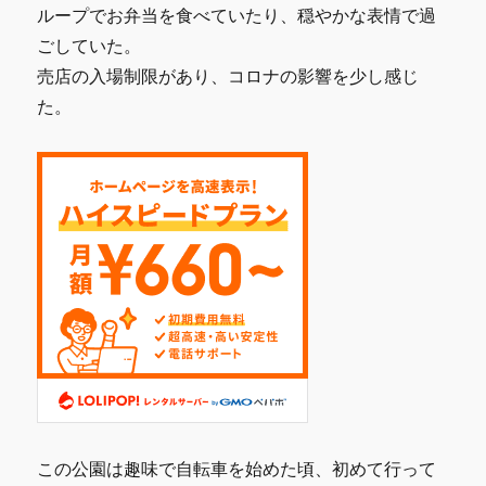
ループでお弁当を食べていたり、穏やかな表情で過
ごしていた。
売店の入場制限があり、コロナの影響を少し感じ
た。
この公園は趣味で自転車を始めた頃、初めて行って