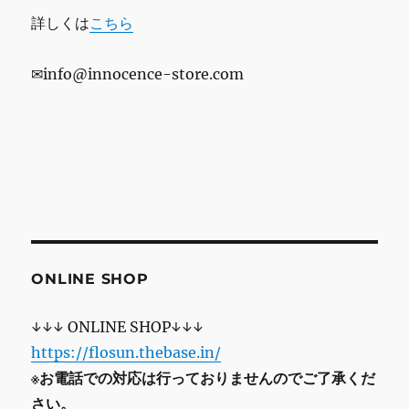
詳しくは
こちら
✉info@innocence-store.com
ONLINE SHOP
↓↓↓ ONLINE SHOP↓↓↓
https://flosun.thebase.in/
※お電話での対応は行っておりませんのでご了承くだ
さい。