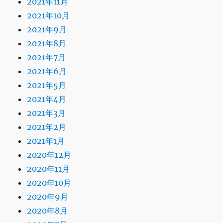
2021年11月
2021年10月
2021年9月
2021年8月
2021年7月
2021年6月
2021年5月
2021年4月
2021年3月
2021年2月
2021年1月
2020年12月
2020年11月
2020年10月
2020年9月
2020年8月