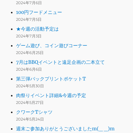
2024年7月6日
100円フードメニュー
2024年7月5日
★今週の活動予定は
2024年7月3日
ゲーム遊び、コイン遊びコーナー
2024年6月25日
7月はBBQイベントと遠足企画の二本立て
2024年6月6日
第三弾バックプリントポケットT
2024年5月30日
肉祭りイベント詳細&今週の予定
2024年5月27日
クワークTシャツ
2024年5月24日
週末ご参加ありがとうございましたm(_ _)m