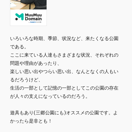
いろいろな時期、季節、状況など、来たくなる公園
である。
ここに来ている人達もさまざまな状況、それぞれの
問題や理由があったり、
楽しい思い出やつらい思い出、なんとなくの人もい
るだろうけど、
生活の一部として記憶の一部としてこの公園の存在
が人々の支えになっているのだろう。
遊具もあり(三郷公園にも)オススメの公園です。よ
かったら是非とも！