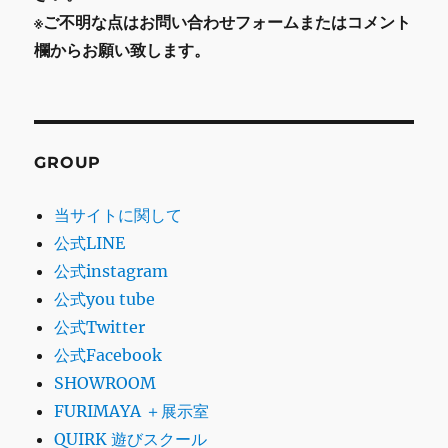
※ご不明な点はお問い合わせフォームまたはコメント
欄からお願い致します。
GROUP
当サイトに関して
公式LINE
公式instagram
公式you tube
公式Twitter
公式Facebook
SHOWROOM
FURIMAYA ＋展示室
QUIRK 遊びスクール