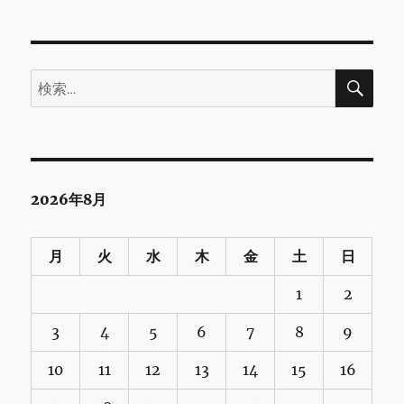
検
検
索
索:
2026年8月
月
火
水
木
金
土
日
1
2
3
4
5
6
7
8
9
10
11
12
13
14
15
16