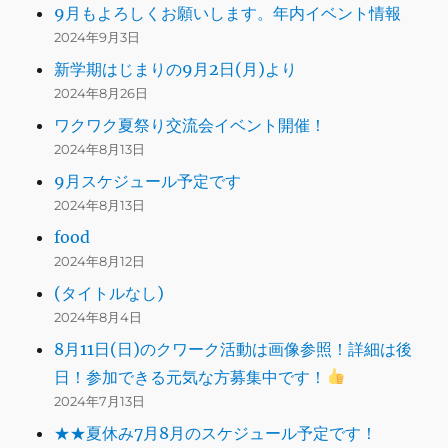
9月もよろしくお願いします。年内イベント情報
2024年9月3日
新学期はじまりの9月2日(月)より
2024年8月26日
ワクワク夏祭り交流会イベント開催！
2024年8月13日
9月スケジュール予定です
2024年8月13日
food
2024年8月12日
(タイトルなし)
2024年8月4日
8月11日(日)のクワーク活動は画像参照！詳細は後
日！参加できる元気な方募集中です！
2024年7月13日
★★夏休み7月8月のスケジュール予定です！