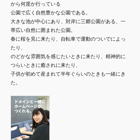
から何度か行っている
公園で広く自然豊かな公園である。
大きな池が中心にあり、対岸に三郷公園がある、一
帯広い自然に囲まれた公園。
春に桜を見に来たり、自転車で運動のついでによっ
たり、
のどかな雰囲気を感じたいときに来たり、精神的に
つらいときに癒されに来たり、
子供が初めて産まれて半年ぐらいのときも一緒にき
た。