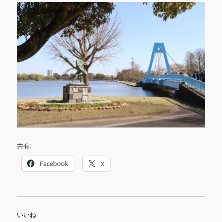
共有:
Facebook
X
いいね: