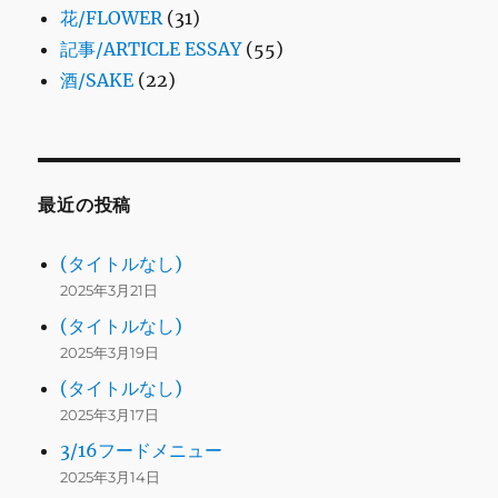
花/FLOWER
(31)
記事/ARTICLE ESSAY
(55)
酒/SAKE
(22)
最近の投稿
(タイトルなし)
2025年3月21日
(タイトルなし)
2025年3月19日
(タイトルなし)
2025年3月17日
3/16フードメニュー
2025年3月14日