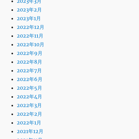
2023年3月
2023年2月
2023年1月
2022年12月
2022年11月
2022年10月
2022年9月
2022年8月
2022年7月
2022年6月
2022年5月
2022年4月
2022年3月
2022年2月
2022年1月
2021年12月