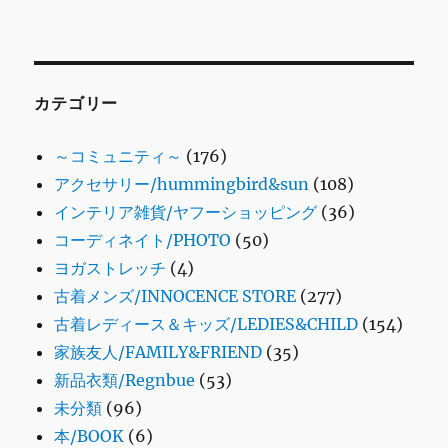
カテゴリー
～コミュニティ～
(176)
アクセサリー/hummingbird&sun
(108)
インテリア雑貨/ヤフーショッピング
(36)
コーディネイト/PHOTO
(50)
ヨガストレッチ
(4)
古着メンズ/INNOCENCE STORE
(277)
古着レディース＆キッズ/LEDIES&CHILD
(154)
家族友人/FAMILY&FRIEND
(35)
新品衣類/Regnbue
(53)
未分類
(96)
本/BOOK
(6)