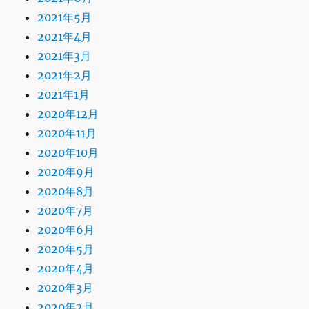
2021年5月
2021年4月
2021年3月
2021年2月
2021年1月
2020年12月
2020年11月
2020年10月
2020年9月
2020年8月
2020年7月
2020年6月
2020年5月
2020年4月
2020年3月
2020年2月