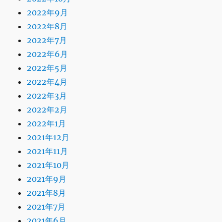
2022年9月
2022年8月
2022年7月
2022年6月
2022年5月
2022年4月
2022年3月
2022年2月
2022年1月
2021年12月
2021年11月
2021年10月
2021年9月
2021年8月
2021年7月
2021年6月