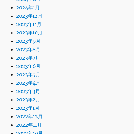
2024年1月
2023年12月
2023年11月
2023年10月
2023年9月
2023年8月
2023年7月
2023年6月
2023年5月
2023年4月
2023年3月
2023年2月
2023年1月
2022年12月
2022年11月
2022年10月