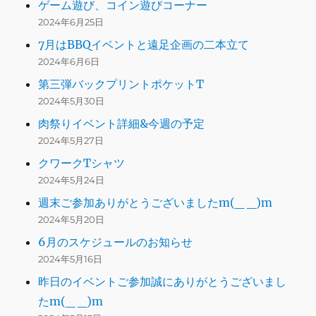
ゲーム遊び、コイン遊びコーナー
2024年6月25日
7月はBBQイベントと遠足企画の二本立て
2024年6月6日
第三弾バックプリントポケットT
2024年5月30日
肉祭りイベント詳細&今週の予定
2024年5月27日
クワークTシャツ
2024年5月24日
週末ご参加ありがとうございましたm(_ _)m
2024年5月20日
6月のスケジュールのお知らせ
2024年5月16日
昨日のイベントご参加誠にありがとうございまし
たm(_ _)m