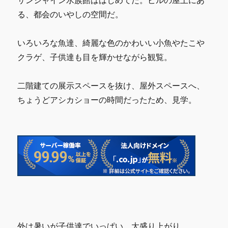
サンシャイン水族館ははじめてだ。ビルの屋上にあ
る、都会のいやしの空間だ。
いろいろな魚達、綺麗な色のかわいい小魚やたこや
クラゲ、子供達も目を輝かせながら観覧。
二階建ての展示スペースを抜け、屋外スペースへ、
ちょうどアシカショーの時間だったため、見学。
外は暑いが子供達でいっぱい、大盛り上がり。