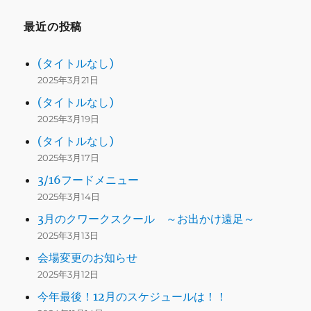
最近の投稿
(タイトルなし)
2025年3月21日
(タイトルなし)
2025年3月19日
(タイトルなし)
2025年3月17日
3/16フードメニュー
2025年3月14日
3月のクワークスクール ～お出かけ遠足～
2025年3月13日
会場変更のお知らせ
2025年3月12日
今年最後！12月のスケジュールは！！