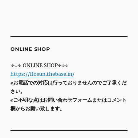
ONLINE SHOP
↓↓↓ ONLINE SHOP↓↓↓
https://flosun.thebase.in/
※お電話での対応は行っておりませんのでご了承くだ
さい。
※ご不明な点はお問い合わせフォームまたはコメント
欄からお願い致します。