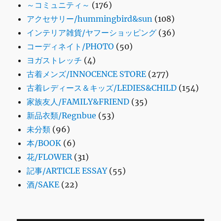
～コミュニティ～
(176)
アクセサリー/hummingbird&sun
(108)
インテリア雑貨/ヤフーショッピング
(36)
コーディネイト/PHOTO
(50)
ヨガストレッチ
(4)
古着メンズ/INNOCENCE STORE
(277)
古着レディース＆キッズ/LEDIES&CHILD
(154)
家族友人/FAMILY&FRIEND
(35)
新品衣類/Regnbue
(53)
未分類
(96)
本/BOOK
(6)
花/FLOWER
(31)
記事/ARTICLE ESSAY
(55)
酒/SAKE
(22)