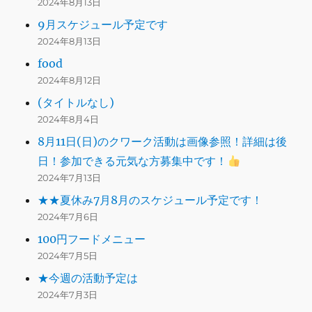
2024年8月13日
9月スケジュール予定です
2024年8月13日
food
2024年8月12日
(タイトルなし)
2024年8月4日
8月11日(日)のクワーク活動は画像参照！詳細は後
日！参加できる元気な方募集中です！
2024年7月13日
★★夏休み7月8月のスケジュール予定です！
2024年7月6日
100円フードメニュー
2024年7月5日
★今週の活動予定は
2024年7月3日