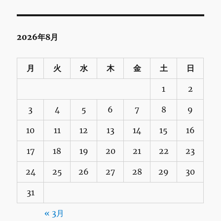
2026年8月
月
火
水
木
金
土
日
1
2
3
4
5
6
7
8
9
10
11
12
13
14
15
16
17
18
19
20
21
22
23
24
25
26
27
28
29
30
31
« 3月