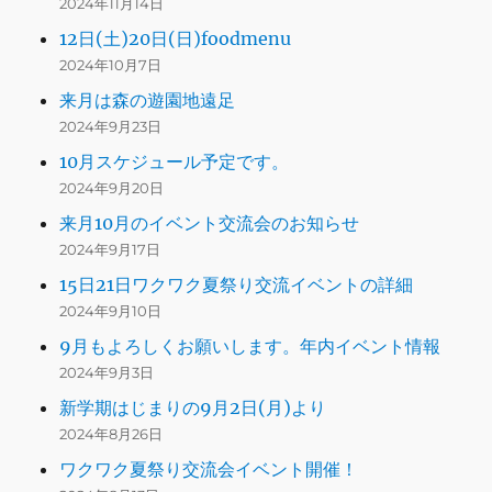
2024年11月14日
12日(土)20日(日)foodmenu
2024年10月7日
来月は森の遊園地遠足
2024年9月23日
10月スケジュール予定です。
2024年9月20日
来月10月のイベント交流会のお知らせ
2024年9月17日
15日21日ワクワク夏祭り交流イベントの詳細
2024年9月10日
9月もよろしくお願いします。年内イベント情報
2024年9月3日
新学期はじまりの9月2日(月)より
2024年8月26日
ワクワク夏祭り交流会イベント開催！