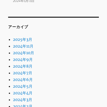
2024年5月13日
アーカイブ
2025年3月
2024年11月
2024年10月
2024年9月
2024年8月
2024年7月
2024年6月
2024年5月
2024年4月
2024年3月
2024年2月