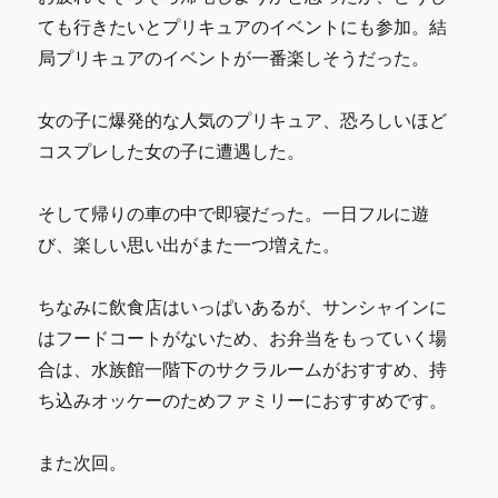
ても行きたいとプリキュアのイベントにも参加。結
局プリキュアのイベントが一番楽しそうだった。
女の子に爆発的な人気のプリキュア、恐ろしいほど
コスプレした女の子に遭遇した。
そして帰りの車の中で即寝だった。一日フルに遊
び、楽しい思い出がまた一つ増えた。
ちなみに飲食店はいっぱいあるが、サンシャインに
はフードコートがないため、お弁当をもっていく場
合は、水族館一階下のサクラルームがおすすめ、持
ち込みオッケーのためファミリーにおすすめです。
また次回。