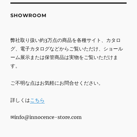
SHOWROOM
弊社取り扱い約3万点の商品を各種サイト、カタロ
グ、電子カタログなどからご覧いただけ、ショール
ーム展示または保管商品は実物をご覧いただけま
す。
ご不明な点はお気軽にお問合せください。
詳しくは
こちら
✉info@innocence-store.com