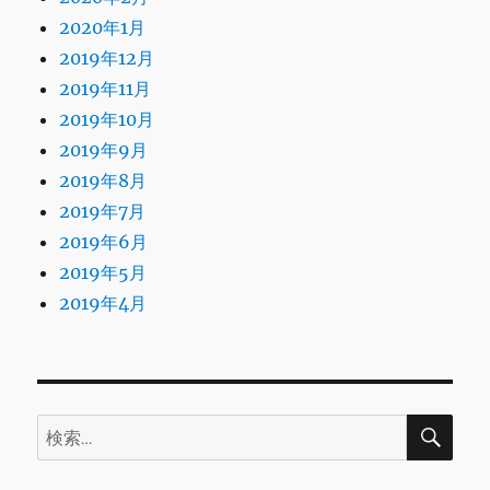
2020年1月
2019年12月
2019年11月
2019年10月
2019年9月
2019年8月
2019年7月
2019年6月
2019年5月
2019年4月
検
検
索
索: