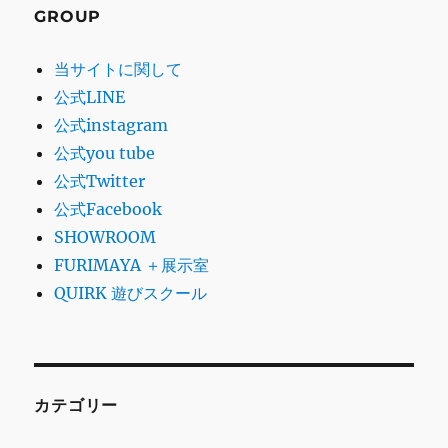
GROUP
当サイトに関して
公式LINE
公式instagram
公式you tube
公式Twitter
公式Facebook
SHOWROOM
FURIMAYA ＋展示室
QUIRK 遊びスクール
カテゴリー