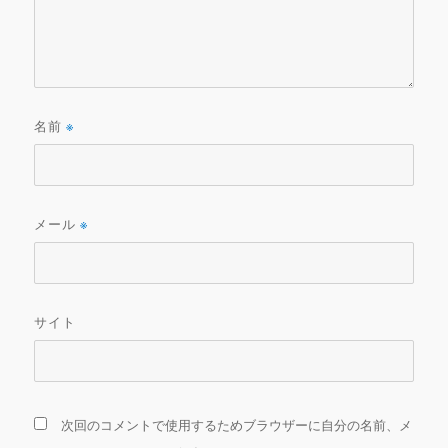
名前
※
メール
※
サイト
次回のコメントで使用するためブラウザーに自分の名前、メ