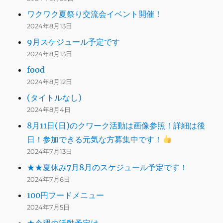
ワクワク夏祭り交流会イベント開催！
2024年8月13日
9月スケジュール予定です
2024年8月13日
food
2024年8月12日
(タイトルなし)
2024年8月4日
8月11日(日)のクワーク活動は画像参照！詳細は後
日！参加できる元気な方募集中です！
2024年7月13日
★★夏休み7月8月のスケジュール予定です！
2024年7月6日
100円フードメニュー
2024年7月5日
★今週の活動予定は