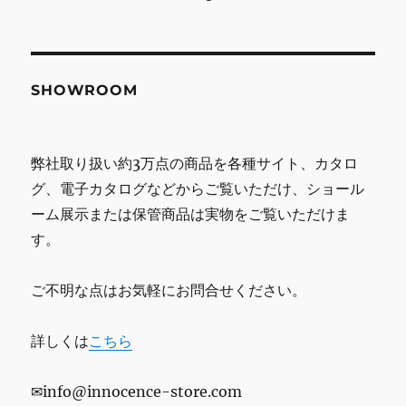
SHOWROOM
弊社取り扱い約3万点の商品を各種サイト、カタロ
グ、電子カタログなどからご覧いただけ、ショール
ーム展示または保管商品は実物をご覧いただけま
す。
ご不明な点はお気軽にお問合せください。
詳しくは
こちら
✉info@innocence-store.com