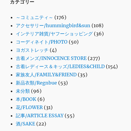
カテゴリー
～コミュニティ～
(176)
アクセサリー/hummingbird&sun
(108)
インテリア雑貨/ヤフーショッピング
(36)
コーディネイト/PHOTO
(50)
ヨガストレッチ
(4)
古着メンズ/INNOCENCE STORE
(277)
古着レディース＆キッズ/LEDIES&CHILD
(154)
家族友人/FAMILY&FRIEND
(35)
新品衣類/Regnbue
(53)
未分類
(96)
本/BOOK
(6)
花/FLOWER
(31)
記事/ARTICLE ESSAY
(55)
酒/SAKE
(22)