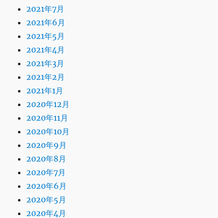
2021年7月
2021年6月
2021年5月
2021年4月
2021年3月
2021年2月
2021年1月
2020年12月
2020年11月
2020年10月
2020年9月
2020年8月
2020年7月
2020年6月
2020年5月
2020年4月