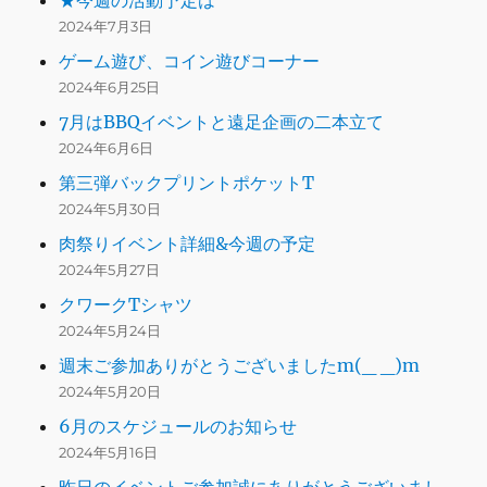
2024年7月3日
ゲーム遊び、コイン遊びコーナー
2024年6月25日
7月はBBQイベントと遠足企画の二本立て
2024年6月6日
第三弾バックプリントポケットT
2024年5月30日
肉祭りイベント詳細&今週の予定
2024年5月27日
クワークTシャツ
2024年5月24日
週末ご参加ありがとうございましたm(_ _)m
2024年5月20日
6月のスケジュールのお知らせ
2024年5月16日
昨日のイベントご参加誠にありがとうございまし