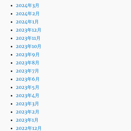
2024年3月
2024年2月
2024年1月
2023年12月
2023年11月
2023年10月
2023年9月
2023年8月
2023年7月
2023年6月
2023年5月
2023年4月
2023年3月
2023年2月
2023年1月
2022年12月