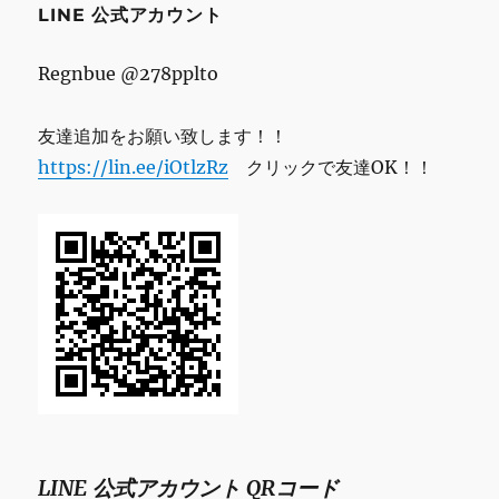
LINE 公式アカウント
Regnbue @278pplto
友達追加をお願い致します！！
https://lin.ee/iOtlzRz
クリックで友達OK！！
LINE 公式アカウント QRコード