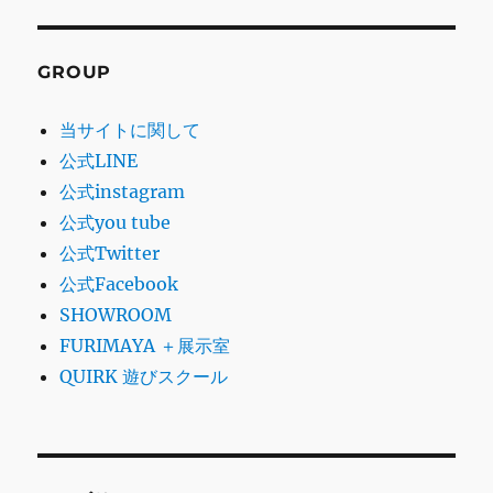
GROUP
当サイトに関して
公式LINE
公式instagram
公式you tube
公式Twitter
公式Facebook
SHOWROOM
FURIMAYA ＋展示室
QUIRK 遊びスクール