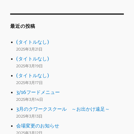
最近の投稿
(タイトルなし)
2025年3月21日
(タイトルなし)
2025年3月19日
(タイトルなし)
2025年3月17日
3/16フードメニュー
2025年3月14日
3月のクワークスクール ～お出かけ遠足～
2025年3月13日
会場変更のお知らせ
2025年3月12日