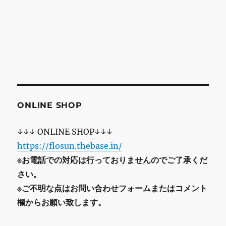
ONLINE SHOP
↓↓↓ ONLINE SHOP↓↓↓
https://flosun.thebase.in/
※お電話での対応は行っておりませんのでご了承くだ
さい。
※ご不明な点はお問い合わせフォームまたはコメント
欄からお願い致します。