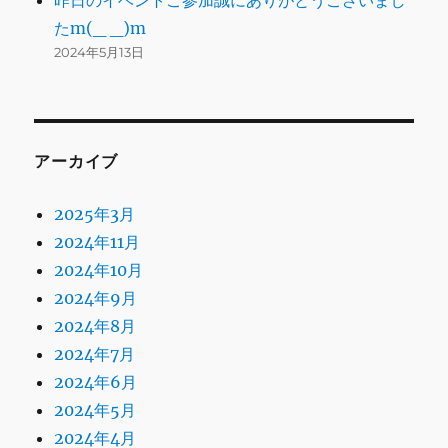
たm(_ _)m
2024年5月13日
アーカイブ
2025年3月
2024年11月
2024年10月
2024年9月
2024年8月
2024年7月
2024年6月
2024年5月
2024年4月