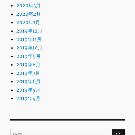
2020年3月
2020年2月
2020年1月
2019年12月
2019年11月
2019年10月
2019年9月
2019年8月
2019年7月
2019年6月
2019年5月
2019年4月
検
検