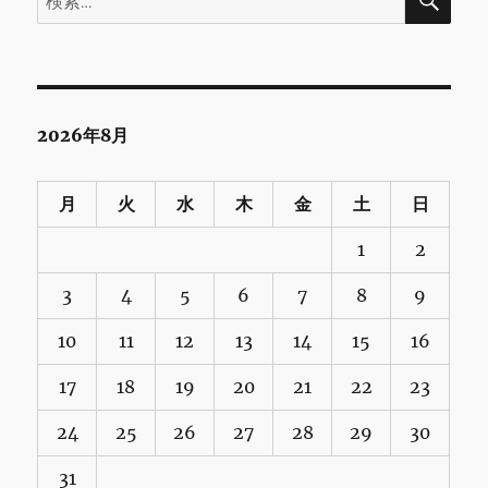
索
索:
2026年8月
月
火
水
木
金
土
日
1
2
3
4
5
6
7
8
9
10
11
12
13
14
15
16
17
18
19
20
21
22
23
24
25
26
27
28
29
30
31