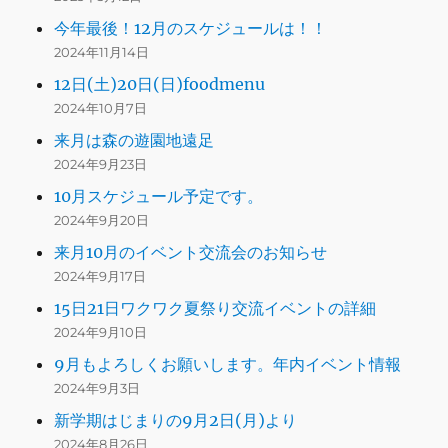
今年最後！12月のスケジュールは！！
2024年11月14日
12日(土)20日(日)foodmenu
2024年10月7日
来月は森の遊園地遠足
2024年9月23日
10月スケジュール予定です。
2024年9月20日
来月10月のイベント交流会のお知らせ
2024年9月17日
15日21日ワクワク夏祭り交流イベントの詳細
2024年9月10日
9月もよろしくお願いします。年内イベント情報
2024年9月3日
新学期はじまりの9月2日(月)より
2024年8月26日