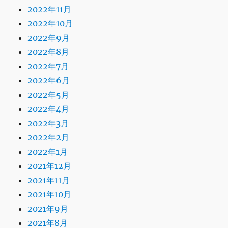
2022年11月
2022年10月
2022年9月
2022年8月
2022年7月
2022年6月
2022年5月
2022年4月
2022年3月
2022年2月
2022年1月
2021年12月
2021年11月
2021年10月
2021年9月
2021年8月