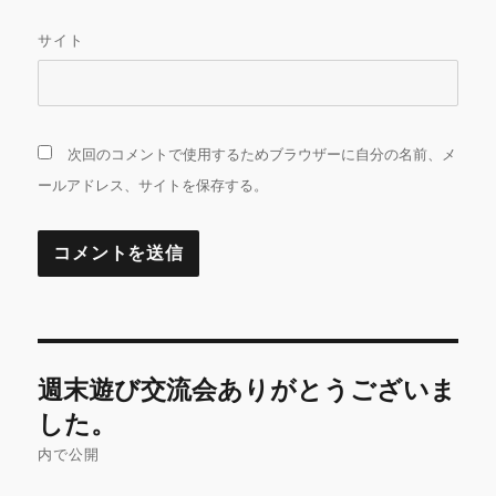
サイト
次回のコメントで使用するためブラウザーに自分の名前、メ
ールアドレス、サイトを保存する。
投
週末遊び交流会ありがとうございま
稿
した。
ナ
内で公開