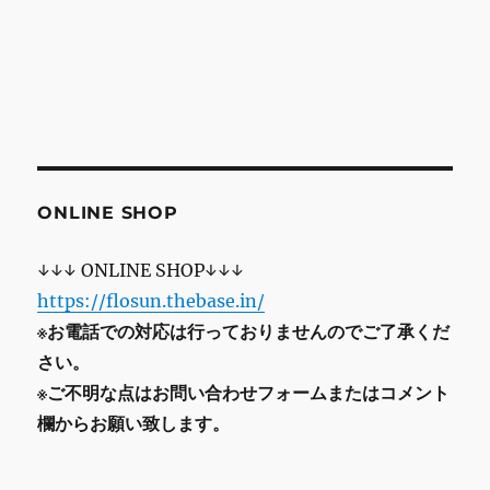
ONLINE SHOP
↓↓↓ ONLINE SHOP↓↓↓
https://flosun.thebase.in/
※お電話での対応は行っておりませんのでご了承くだ
さい。
※ご不明な点はお問い合わせフォームまたはコメント
欄からお願い致します。