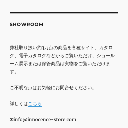
SHOWROOM
弊社取り扱い約3万点の商品を各種サイト、カタロ
グ、電子カタログなどからご覧いただけ、ショール
ーム展示または保管商品は実物をご覧いただけま
す。
ご不明な点はお気軽にお問合せください。
詳しくは
こちら
✉info@innocence-store.com