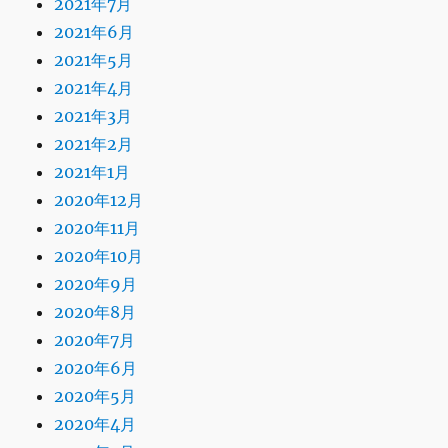
2021年7月
2021年6月
2021年5月
2021年4月
2021年3月
2021年2月
2021年1月
2020年12月
2020年11月
2020年10月
2020年9月
2020年8月
2020年7月
2020年6月
2020年5月
2020年4月