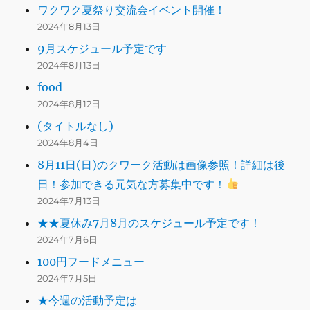
ワクワク夏祭り交流会イベント開催！
2024年8月13日
9月スケジュール予定です
2024年8月13日
food
2024年8月12日
(タイトルなし)
2024年8月4日
8月11日(日)のクワーク活動は画像参照！詳細は後
日！参加できる元気な方募集中です！
2024年7月13日
★★夏休み7月8月のスケジュール予定です！
2024年7月6日
100円フードメニュー
2024年7月5日
★今週の活動予定は