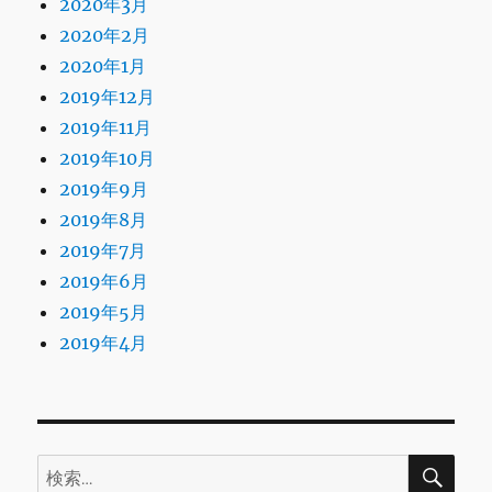
2020年3月
2020年2月
2020年1月
2019年12月
2019年11月
2019年10月
2019年9月
2019年8月
2019年7月
2019年6月
2019年5月
2019年4月
検
検
索