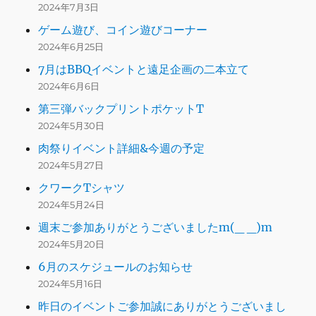
2024年7月3日
ゲーム遊び、コイン遊びコーナー
2024年6月25日
7月はBBQイベントと遠足企画の二本立て
2024年6月6日
第三弾バックプリントポケットT
2024年5月30日
肉祭りイベント詳細&今週の予定
2024年5月27日
クワークTシャツ
2024年5月24日
週末ご参加ありがとうございましたm(_ _)m
2024年5月20日
6月のスケジュールのお知らせ
2024年5月16日
昨日のイベントご参加誠にありがとうございまし