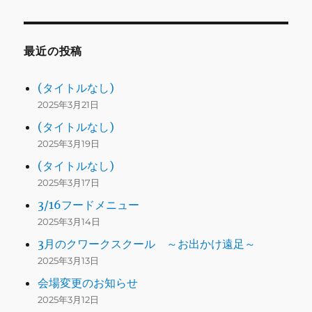
最近の投稿
(タイトルなし)
2025年3月21日
(タイトルなし)
2025年3月19日
(タイトルなし)
2025年3月17日
3/16フードメニュー
2025年3月14日
3月のクワークスクール ～お出かけ遠足～
2025年3月13日
会場変更のお知らせ
2025年3月12日