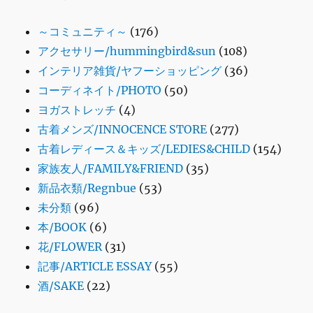
～コミュニティ～
(176)
アクセサリー/hummingbird&sun
(108)
インテリア雑貨/ヤフーショッピング
(36)
コーディネイト/PHOTO
(50)
ヨガストレッチ
(4)
古着メンズ/INNOCENCE STORE
(277)
古着レディース＆キッズ/LEDIES&CHILD
(154)
家族友人/FAMILY&FRIEND
(35)
新品衣類/Regnbue
(53)
未分類
(96)
本/BOOK
(6)
花/FLOWER
(31)
記事/ARTICLE ESSAY
(55)
酒/SAKE
(22)