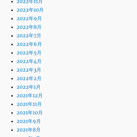
2022年11月
2022年10月
2022年9月
2022年8月
2022年7月
2022年6月
2022年5月
2022年4月
2022年3月
2022年2月
2022年1月
2021年12月
2021年11月
2021年10月
2021年9月
2021年8月