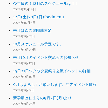
今年最後！12月のスケジュールは！！
2024年11月14日
12日(土)20日(日)foodmenu
2024年10月7日
来月は森の遊園地遠足
2024年9月23日
10月スケジュール予定です。
2024年9月20日
来月10月のイベント交流会のお知らせ
2024年9月17日
15日21日ワクワク夏祭り交流イベントの詳細
2024年9月10日
9月もよろしくお願いします。年内イベント情報
2024年9月3日
新学期はじまりの9月2日(月)より
2024年8月26日