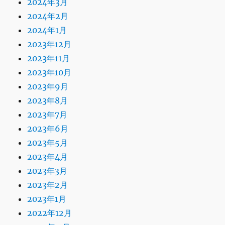
2024年3月
2024年2月
2024年1月
2023年12月
2023年11月
2023年10月
2023年9月
2023年8月
2023年7月
2023年6月
2023年5月
2023年4月
2023年3月
2023年2月
2023年1月
2022年12月