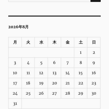
索:
2026年8月
月
火
水
木
金
土
日
1
2
3
4
5
6
7
8
9
10
11
12
13
14
15
16
17
18
19
20
21
22
23
24
25
26
27
28
29
30
31