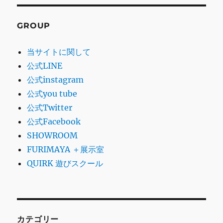
GROUP
当サイトに関して
公式LINE
公式instagram
公式you tube
公式Twitter
公式Facebook
SHOWROOM
FURIMAYA ＋展示室
QUIRK 遊びスクール
カテゴリー