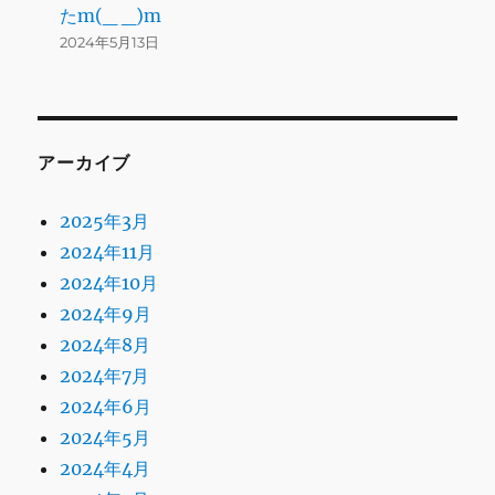
たm(_ _)m
2024年5月13日
アーカイブ
2025年3月
2024年11月
2024年10月
2024年9月
2024年8月
2024年7月
2024年6月
2024年5月
2024年4月