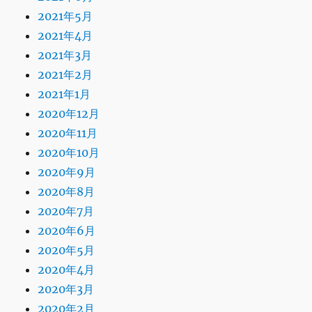
2021年5月
2021年4月
2021年3月
2021年2月
2021年1月
2020年12月
2020年11月
2020年10月
2020年9月
2020年8月
2020年7月
2020年6月
2020年5月
2020年4月
2020年3月
2020年2月