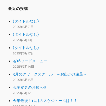
最近の投稿
(タイトルなし)
2025年3月21日
(タイトルなし)
2025年3月19日
(タイトルなし)
2025年3月17日
3/16フードメニュー
2025年3月14日
3月のクワークスクール ～お出かけ遠足～
2025年3月13日
会場変更のお知らせ
2025年3月12日
今年最後！12月のスケジュールは！！