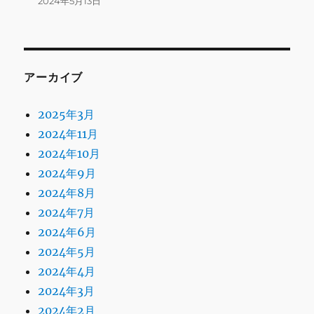
2024年5月13日
アーカイブ
2025年3月
2024年11月
2024年10月
2024年9月
2024年8月
2024年7月
2024年6月
2024年5月
2024年4月
2024年3月
2024年2月