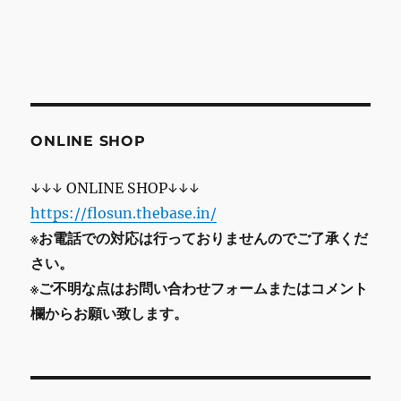
ONLINE SHOP
↓↓↓ ONLINE SHOP↓↓↓
https://flosun.thebase.in/
※お電話での対応は行っておりませんのでご了承くだ
さい。
※ご不明な点はお問い合わせフォームまたはコメント
欄からお願い致します。