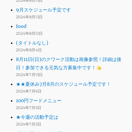
2024年8月13日
9月スケジュール予定です
2024年8月13日
food
2024年8月12日
(タイトルなし)
2024年8月4日
8月11日(日)のクワーク活動は画像参照！詳細は後
日！参加できる元気な方募集中です！
2024年7月13日
★★夏休み7月8月のスケジュール予定です！
2024年7月6日
100円フードメニュー
2024年7月5日
★今週の活動予定は
2024年7月3日