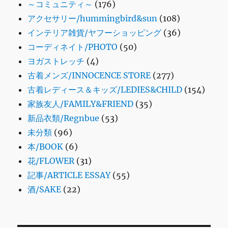
～コミュニティ～
(176)
アクセサリー/hummingbird&sun
(108)
インテリア雑貨/ヤフーショッピング
(36)
コーディネイト/PHOTO
(50)
ヨガストレッチ
(4)
古着メンズ/INNOCENCE STORE
(277)
古着レディース＆キッズ/LEDIES&CHILD
(154)
家族友人/FAMILY&FRIEND
(35)
新品衣類/Regnbue
(53)
未分類
(96)
本/BOOK
(6)
花/FLOWER
(31)
記事/ARTICLE ESSAY
(55)
酒/SAKE
(22)