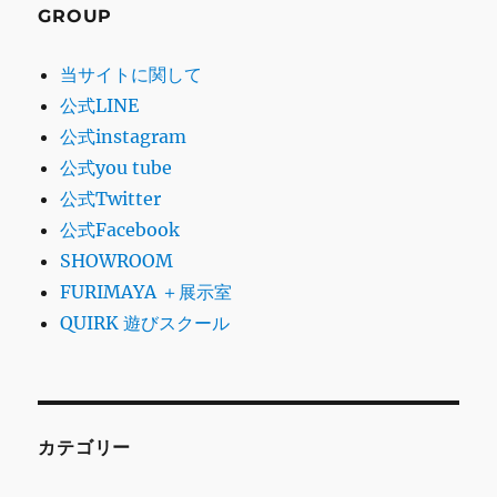
GROUP
当サイトに関して
公式LINE
公式instagram
公式you tube
公式Twitter
公式Facebook
SHOWROOM
FURIMAYA ＋展示室
QUIRK 遊びスクール
カテゴリー