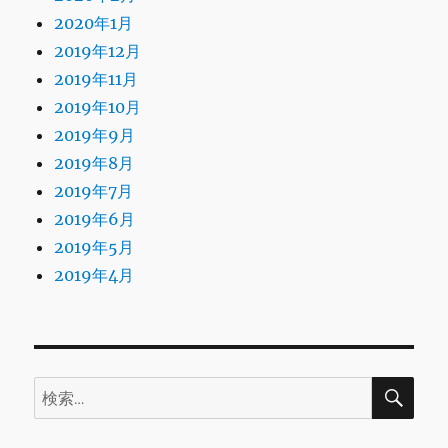
2020年1月
2019年12月
2019年11月
2019年10月
2019年9月
2019年8月
2019年7月
2019年6月
2019年5月
2019年4月
検
検
索
索: