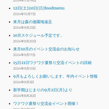
2024年11月14日
12日(土)20日(日)foodmenu
2024年10月7日
来月は森の遊園地遠足
2024年9月23日
10月スケジュール予定です。
2024年9月20日
来月10月のイベント交流会のお知らせ
2024年9月17日
15日21日ワクワク夏祭り交流イベントの詳細
2024年9月10日
9月もよろしくお願いします。年内イベント情報
2024年9月3日
新学期はじまりの9月2日(月)より
2024年8月26日
ワクワク夏祭り交流会イベント開催！