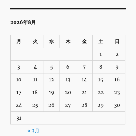
2026年8月
月
火
水
木
金
土
日
1
2
3
4
5
6
7
8
9
10
11
12
13
14
15
16
17
18
19
20
21
22
23
24
25
26
27
28
29
30
31
« 3月