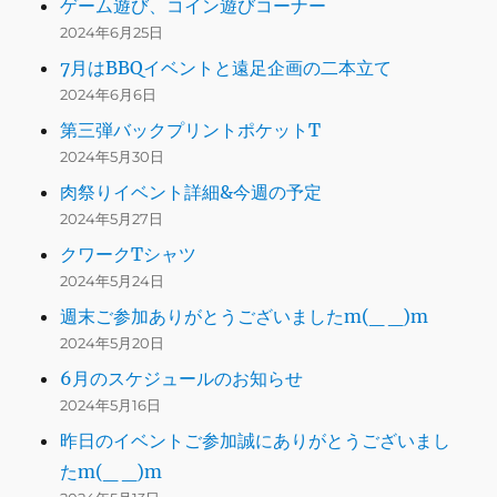
ゲーム遊び、コイン遊びコーナー
2024年6月25日
7月はBBQイベントと遠足企画の二本立て
2024年6月6日
第三弾バックプリントポケットT
2024年5月30日
肉祭りイベント詳細&今週の予定
2024年5月27日
クワークTシャツ
2024年5月24日
週末ご参加ありがとうございましたm(_ _)m
2024年5月20日
6月のスケジュールのお知らせ
2024年5月16日
昨日のイベントご参加誠にありがとうございまし
たm(_ _)m