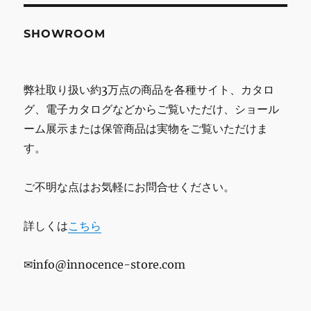
SHOWROOM
弊社取り扱い約3万点の商品を各種サイト、カタロ
グ、電子カタログなどからご覧いただけ、ショール
ーム展示または保管商品は実物をご覧いただけま
す。
ご不明な点はお気軽にお問合せください。
詳しくは
こちら
✉info@innocence-store.com