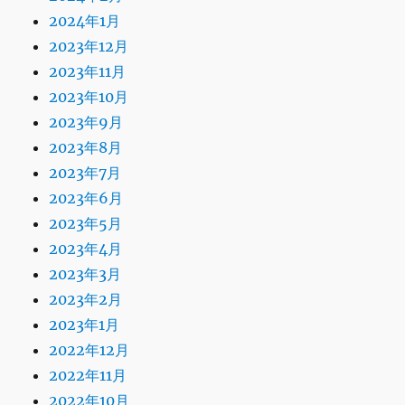
2024年1月
2023年12月
2023年11月
2023年10月
2023年9月
2023年8月
2023年7月
2023年6月
2023年5月
2023年4月
2023年3月
2023年2月
2023年1月
2022年12月
2022年11月
2022年10月