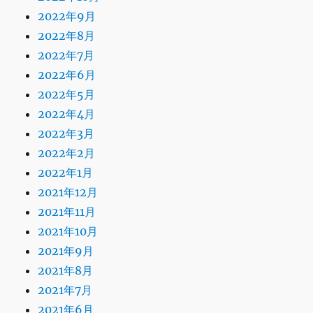
2022年9月
2022年8月
2022年7月
2022年6月
2022年5月
2022年4月
2022年3月
2022年2月
2022年1月
2021年12月
2021年11月
2021年10月
2021年9月
2021年8月
2021年7月
2021年6月