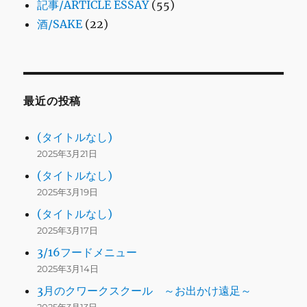
記事/ARTICLE ESSAY
(55)
酒/SAKE
(22)
最近の投稿
(タイトルなし)
2025年3月21日
(タイトルなし)
2025年3月19日
(タイトルなし)
2025年3月17日
3/16フードメニュー
2025年3月14日
3月のクワークスクール ～お出かけ遠足～