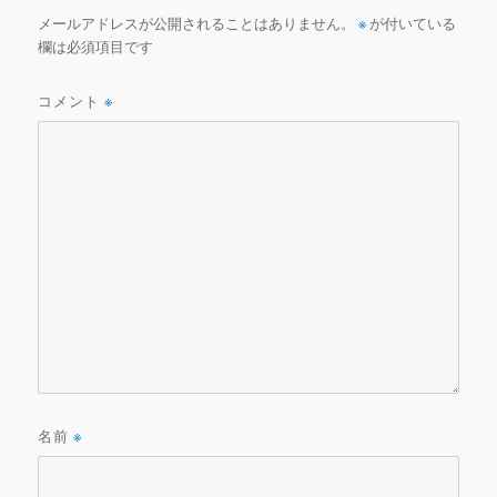
k
メールアドレスが公開されることはありません。
※
が付いている
欄は必須項目です
コメント
※
名前
※