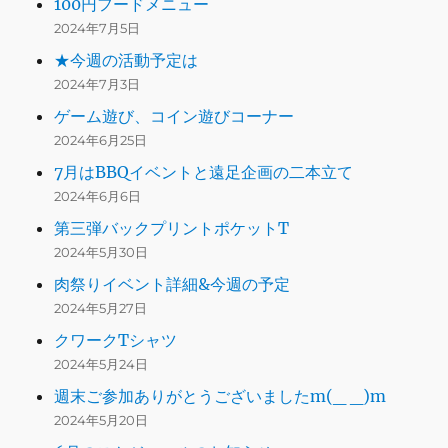
100円フードメニュー
2024年7月5日
★今週の活動予定は
2024年7月3日
ゲーム遊び、コイン遊びコーナー
2024年6月25日
7月はBBQイベントと遠足企画の二本立て
2024年6月6日
第三弾バックプリントポケットT
2024年5月30日
肉祭りイベント詳細&今週の予定
2024年5月27日
クワークTシャツ
2024年5月24日
週末ご参加ありがとうございましたm(_ _)m
2024年5月20日