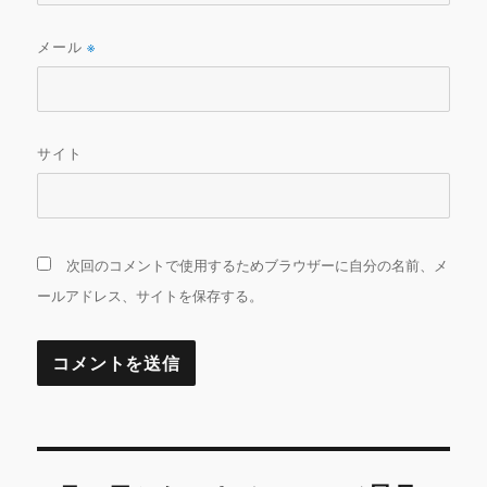
メール
※
サイト
次回のコメントで使用するためブラウザーに自分の名前、メ
ールアドレス、サイトを保存する。
投