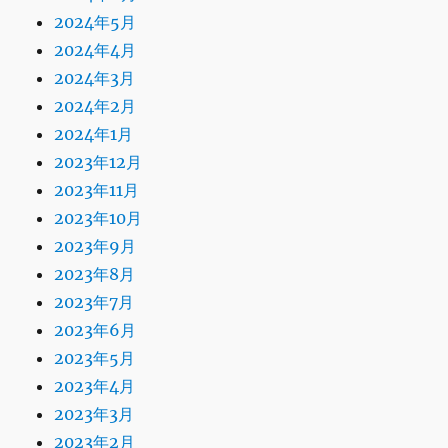
2024年5月
2024年4月
2024年3月
2024年2月
2024年1月
2023年12月
2023年11月
2023年10月
2023年9月
2023年8月
2023年7月
2023年6月
2023年5月
2023年4月
2023年3月
2023年2月