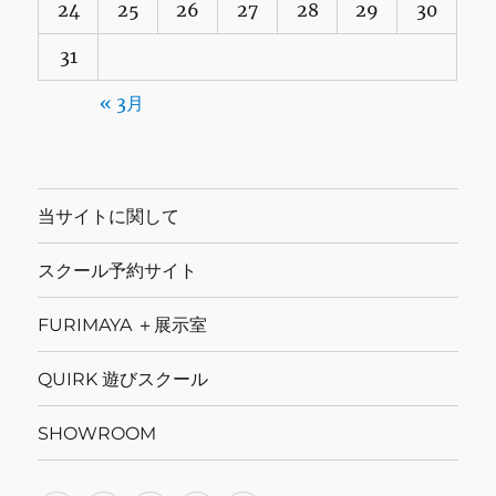
24
25
26
27
28
29
30
31
« 3月
当サイトに関して
スクール予約サイト
FURIMAYA ＋展示室
QUIRK 遊びスクール
SHOWROOM