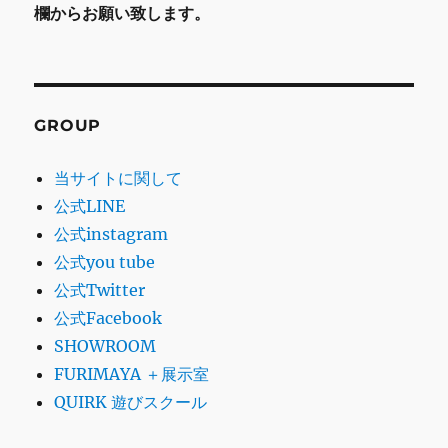
欄からお願い致します。
GROUP
当サイトに関して
公式LINE
公式instagram
公式you tube
公式Twitter
公式Facebook
SHOWROOM
FURIMAYA ＋展示室
QUIRK 遊びスクール