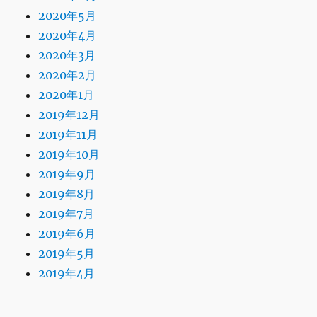
2020年5月
2020年4月
2020年3月
2020年2月
2020年1月
2019年12月
2019年11月
2019年10月
2019年9月
2019年8月
2019年7月
2019年6月
2019年5月
2019年4月