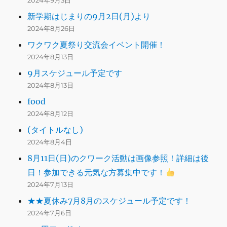
2024年9月3日
新学期はじまりの9月2日(月)より
2024年8月26日
ワクワク夏祭り交流会イベント開催！
2024年8月13日
9月スケジュール予定です
2024年8月13日
food
2024年8月12日
(タイトルなし)
2024年8月4日
8月11日(日)のクワーク活動は画像参照！詳細は後
日！参加できる元気な方募集中です！
2024年7月13日
★★夏休み7月8月のスケジュール予定です！
2024年7月6日