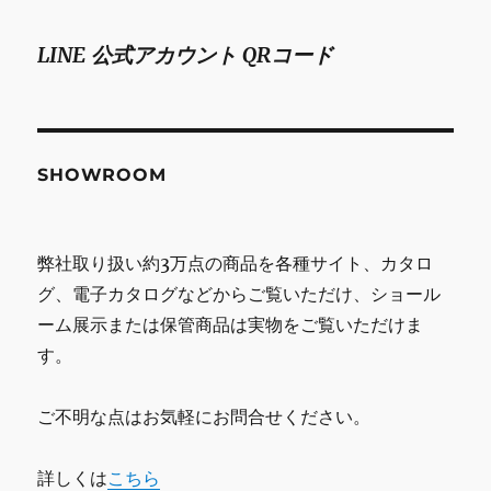
LINE 公式アカウント QRコード
SHOWROOM
弊社取り扱い約3万点の商品を各種サイト、カタロ
グ、電子カタログなどからご覧いただけ、ショール
ーム展示または保管商品は実物をご覧いただけま
す。
ご不明な点はお気軽にお問合せください。
詳しくは
こちら