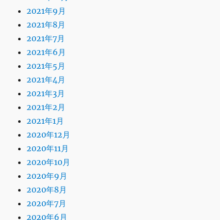
2021年9月
2021年8月
2021年7月
2021年6月
2021年5月
2021年4月
2021年3月
2021年2月
2021年1月
2020年12月
2020年11月
2020年10月
2020年9月
2020年8月
2020年7月
2020年6月