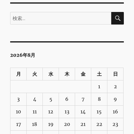
検
検
索
索:
2026年8月
月
火
水
木
金
土
日
1
2
3
4
5
6
7
8
9
10
11
12
13
14
15
16
17
18
19
20
21
22
23