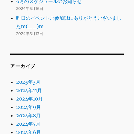
6月のスケジュールのお知らせ
2024年5月16日
昨日のイベントご参加誠にありがとうございまし
たm(_ _)m
2024年5月13日
アーカイブ
2025年3月
2024年11月
2024年10月
2024年9月
2024年8月
2024年7月
2024年6月