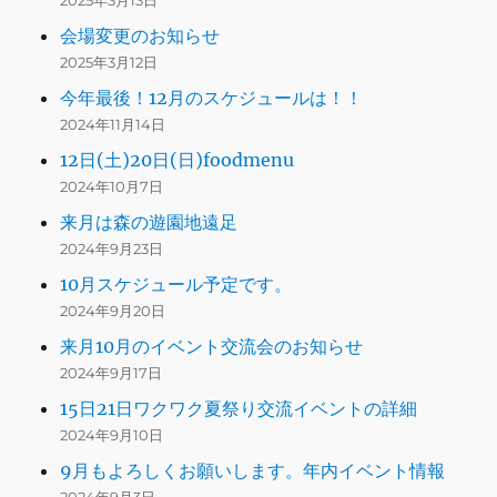
2025年3月13日
会場変更のお知らせ
2025年3月12日
今年最後！12月のスケジュールは！！
2024年11月14日
12日(土)20日(日)foodmenu
2024年10月7日
来月は森の遊園地遠足
2024年9月23日
10月スケジュール予定です。
2024年9月20日
来月10月のイベント交流会のお知らせ
2024年9月17日
15日21日ワクワク夏祭り交流イベントの詳細
2024年9月10日
9月もよろしくお願いします。年内イベント情報