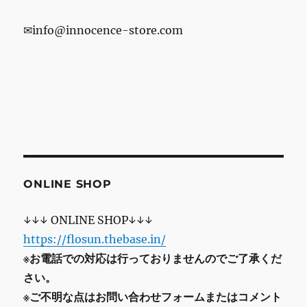
✉info@innocence-store.com
ONLINE SHOP
↓↓↓ ONLINE SHOP↓↓↓
https://flosun.thebase.in/
※お電話での対応は行っておりませんのでご了承くだ
さい。
※ご不明な点はお問い合わせフォームまたはコメント