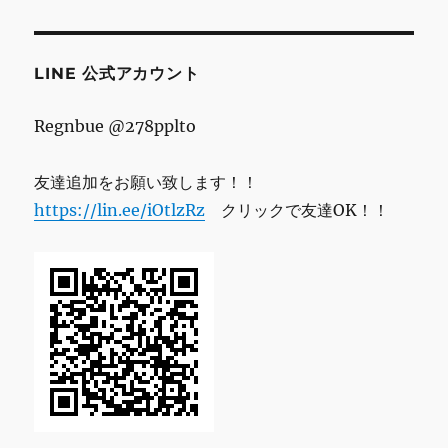
レ
ス
LINE 公式アカウント
Regnbue @278pplto
友達追加をお願い致します！！
https://lin.ee/iOtlzRz
クリックで友達OK！！