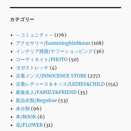
カテゴリー
～コミュニティ～
(176)
アクセサリー/hummingbird&sun
(108)
インテリア雑貨/ヤフーショッピング
(36)
コーディネイト/PHOTO
(50)
ヨガストレッチ
(4)
古着メンズ/INNOCENCE STORE
(277)
古着レディース＆キッズ/LEDIES&CHILD
(154)
家族友人/FAMILY&FRIEND
(35)
新品衣類/Regnbue
(53)
未分類
(96)
本/BOOK
(6)
花/FLOWER
(31)