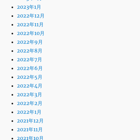
2023年1月
2022年12月
2022年11月
2022年10月
2022年9月
2022年8月
2022年7月
2022年6月
2022年5月
2022年4月
2022年3月
2022年2月
2022年1月
2021年12月
2021年11月
2021年10月