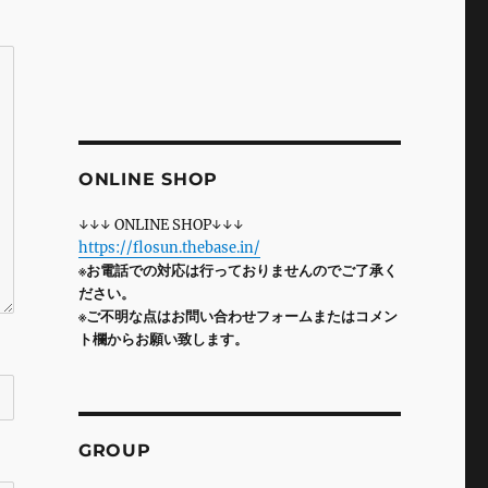
ONLINE SHOP
↓↓↓ ONLINE SHOP↓↓↓
https://flosun.thebase.in/
※お電話での対応は行っておりませんのでご了承く
ださい。
※ご不明な点はお問い合わせフォームまたはコメン
ト欄からお願い致します。
GROUP