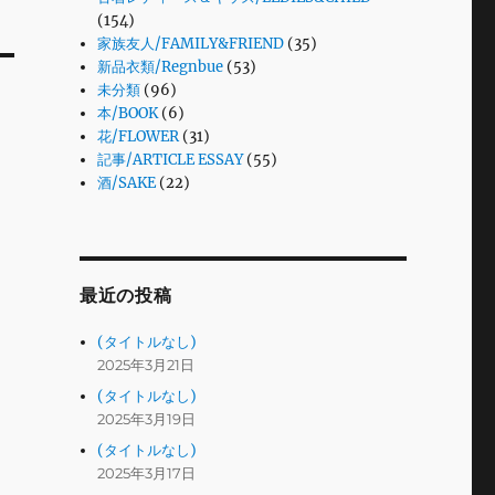
(154)
家族友人/FAMILY&FRIEND
(35)
新品衣類/Regnbue
(53)
未分類
(96)
本/BOOK
(6)
花/FLOWER
(31)
記事/ARTICLE ESSAY
(55)
酒/SAKE
(22)
最近の投稿
(タイトルなし)
2025年3月21日
(タイトルなし)
2025年3月19日
(タイトルなし)
2025年3月17日