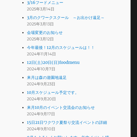
3/16フードメニュー
2025年3月14日
3月のクワークスクール ～お出かけ遠足～
2025年3月13日
会場変更のお知らせ
2025年3月12日
今年最後！12月のスケジュールは！！
2024年11月14日
12日(土)20日(日)foodmenu
2024年10月7日
来月は森の遊園地遠足
2024年9月23日
10月スケジュール予定です。
2024年9月20日
来月10月のイベント交流会のお知らせ
2024年9月17日
15日21日ワクワク夏祭り交流イベントの詳細
2024年9月10日