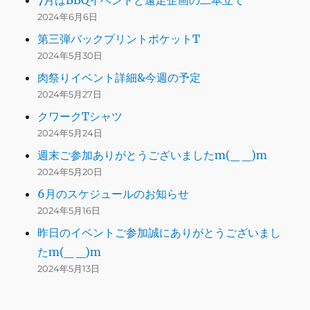
7月はBBQイベントと遠足企画の二本立て
2024年6月6日
第三弾バックプリントポケットT
2024年5月30日
肉祭りイベント詳細&今週の予定
2024年5月27日
クワークTシャツ
2024年5月24日
週末ご参加ありがとうございましたm(_ _)m
2024年5月20日
6月のスケジュールのお知らせ
2024年5月16日
昨日のイベントご参加誠にありがとうございまし
たm(_ _)m
2024年5月13日