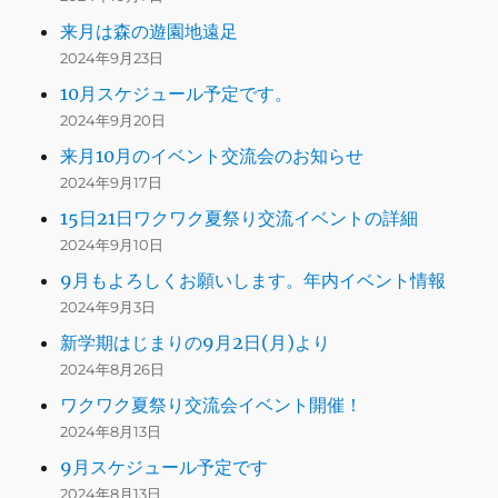
来月は森の遊園地遠足
2024年9月23日
10月スケジュール予定です。
2024年9月20日
来月10月のイベント交流会のお知らせ
2024年9月17日
15日21日ワクワク夏祭り交流イベントの詳細
2024年9月10日
9月もよろしくお願いします。年内イベント情報
2024年9月3日
新学期はじまりの9月2日(月)より
2024年8月26日
ワクワク夏祭り交流会イベント開催！
2024年8月13日
9月スケジュール予定です
2024年8月13日