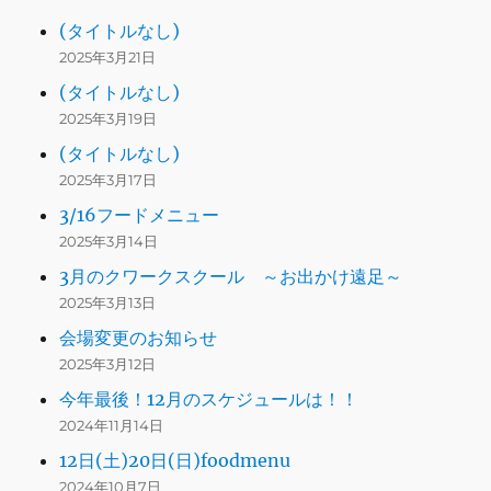
(タイトルなし)
2025年3月21日
(タイトルなし)
2025年3月19日
(タイトルなし)
2025年3月17日
3/16フードメニュー
2025年3月14日
3月のクワークスクール ～お出かけ遠足～
2025年3月13日
会場変更のお知らせ
2025年3月12日
今年最後！12月のスケジュールは！！
2024年11月14日
12日(土)20日(日)foodmenu
2024年10月7日