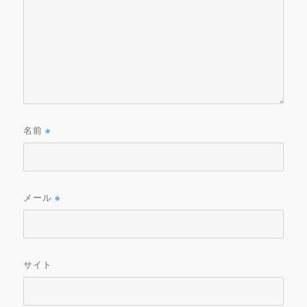
名前
※
メール
※
サイト