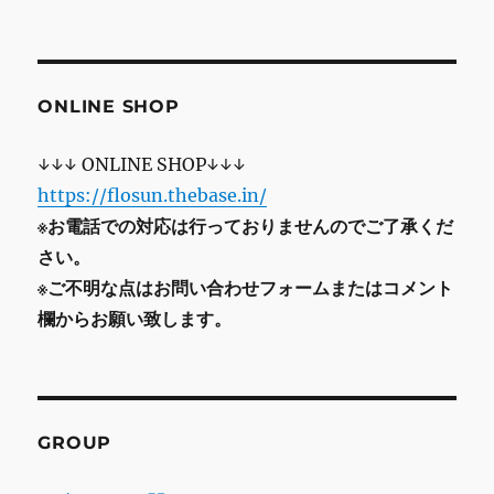
ONLINE SHOP
↓↓↓ ONLINE SHOP↓↓↓
https://flosun.thebase.in/
※お電話での対応は行っておりませんのでご了承くだ
さい。
※ご不明な点はお問い合わせフォームまたはコメント
欄からお願い致します。
GROUP