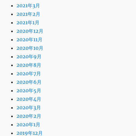
2021年3月
2021年2月
2021年1月
2020年12月
2020年11月
2020年10月
2020年9月
2020年8月
2020年7月
2020年6月
2020年5月
2020年4月
2020年3月
2020年2月
2020年1月
2019年12月