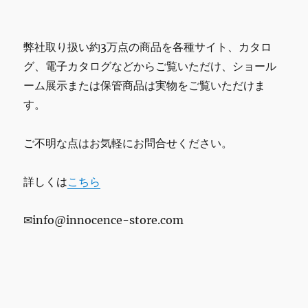
弊社取り扱い約3万点の商品を各種サイト、カタロ
グ、電子カタログなどからご覧いただけ、ショール
ーム展示または保管商品は実物をご覧いただけま
す。
ご不明な点はお気軽にお問合せください。
詳しくは
こちら
✉info@innocence-store.com