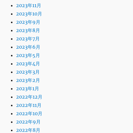
2023年11月
2023年10月
2023年9月
2023年8月
2023年7月
2023年6月
2023年5月
2023年4月
2023年3月
2023年2月
2023年1月
2022年12月
2022年11月
2022年10月
2022年9月
2022年8月