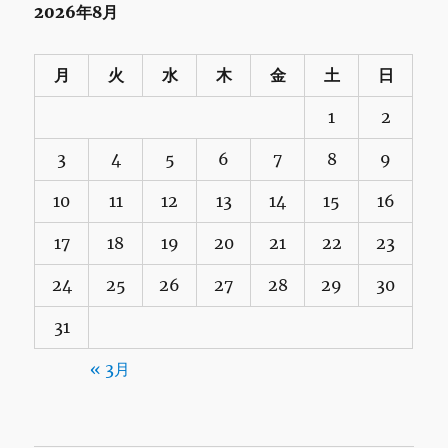
2026年8月
月
火
水
木
金
土
日
1
2
3
4
5
6
7
8
9
10
11
12
13
14
15
16
17
18
19
20
21
22
23
24
25
26
27
28
29
30
31
« 3月