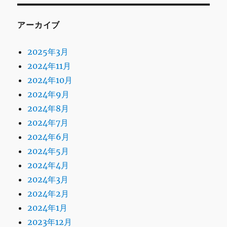
アーカイブ
2025年3月
2024年11月
2024年10月
2024年9月
2024年8月
2024年7月
2024年6月
2024年5月
2024年4月
2024年3月
2024年2月
2024年1月
2023年12月