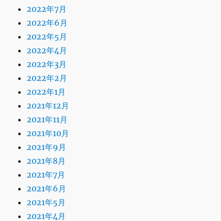
2022年7月
2022年6月
2022年5月
2022年4月
2022年3月
2022年2月
2022年1月
2021年12月
2021年11月
2021年10月
2021年9月
2021年8月
2021年7月
2021年6月
2021年5月
2021年4月