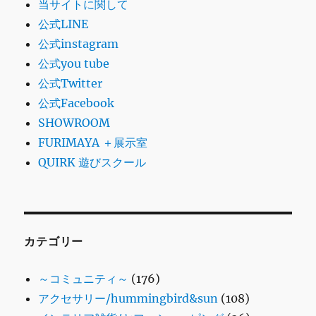
当サイトに関して
公式LINE
公式instagram
公式you tube
公式Twitter
公式Facebook
SHOWROOM
FURIMAYA ＋展示室
QUIRK 遊びスクール
カテゴリー
～コミュニティ～
(176)
アクセサリー/hummingbird&sun
(108)