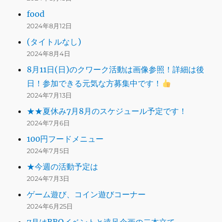
food
2024年8月12日
(タイトルなし)
2024年8月4日
8月11日(日)のクワーク活動は画像参照！詳細は後
日！参加できる元気な方募集中です！
2024年7月13日
★★夏休み7月8月のスケジュール予定です！
2024年7月6日
100円フードメニュー
2024年7月5日
★今週の活動予定は
2024年7月3日
ゲーム遊び、コイン遊びコーナー
2024年6月25日