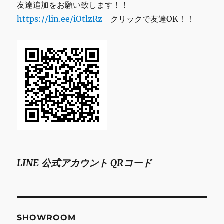
友達追加をお願い致します！！
https://lin.ee/iOtlzRz
クリックで友達OK！！
LINE 公式アカウント QRコード
SHOWROOM