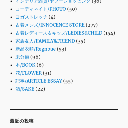
インテリア雑貨/ヤフーショッピング
(36)
コーディネイト/PHOTO
(50)
ヨガストレッチ
(4)
古着メンズ/INNOCENCE STORE
(277)
古着レディース＆キッズ/LEDIES&CHILD
(154)
家族友人/FAMILY&FRIEND
(35)
新品衣類/Regnbue
(53)
未分類
(96)
本/BOOK
(6)
花/FLOWER
(31)
記事/ARTICLE ESSAY
(55)
酒/SAKE
(22)
最近の投稿