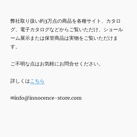
弊社取り扱い約3万点の商品を各種サイト、カタロ
グ、電子カタログなどからご覧いただけ、ショール
ーム展示または保管商品は実物をご覧いただけま
す。
ご不明な点はお気軽にお問合せください。
詳しくは
こちら
✉info@innocence-store.com