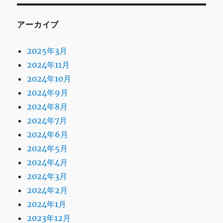
アーカイブ
2025年3月
2024年11月
2024年10月
2024年9月
2024年8月
2024年7月
2024年6月
2024年5月
2024年4月
2024年3月
2024年2月
2024年1月
2023年12月