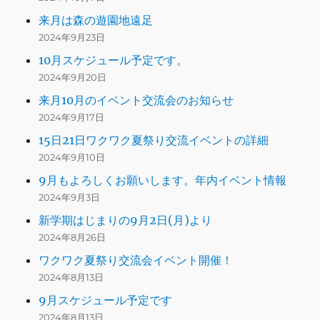
来月は森の遊園地遠足
2024年9月23日
10月スケジュール予定です。
2024年9月20日
来月10月のイベント交流会のお知らせ
2024年9月17日
15日21日ワクワク夏祭り交流イベントの詳細
2024年9月10日
9月もよろしくお願いします。年内イベント情報
2024年9月3日
新学期はじまりの9月2日(月)より
2024年8月26日
ワクワク夏祭り交流会イベント開催！
2024年8月13日
9月スケジュール予定です
2024年8月13日