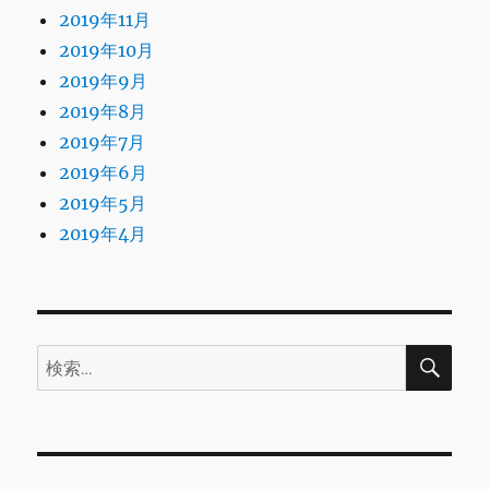
2019年11月
2019年10月
2019年9月
2019年8月
2019年7月
2019年6月
2019年5月
2019年4月
検
検
索
索: