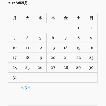
2026年8月
月
火
水
木
金
土
日
1
2
3
4
5
6
7
8
9
10
11
12
13
14
15
16
17
18
19
20
21
22
23
24
25
26
27
28
29
30
31
« 3月