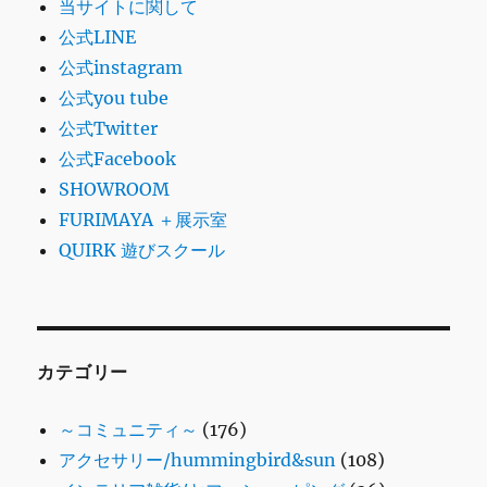
当サイトに関して
公式LINE
公式instagram
公式you tube
公式Twitter
公式Facebook
SHOWROOM
FURIMAYA ＋展示室
QUIRK 遊びスクール
カテゴリー
～コミュニティ～
(176)
アクセサリー/hummingbird&sun
(108)