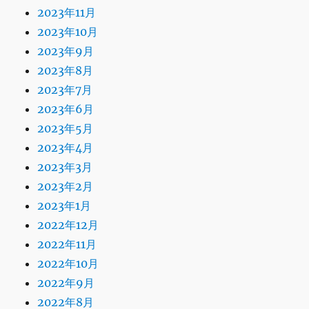
2023年11月
2023年10月
2023年9月
2023年8月
2023年7月
2023年6月
2023年5月
2023年4月
2023年3月
2023年2月
2023年1月
2022年12月
2022年11月
2022年10月
2022年9月
2022年8月