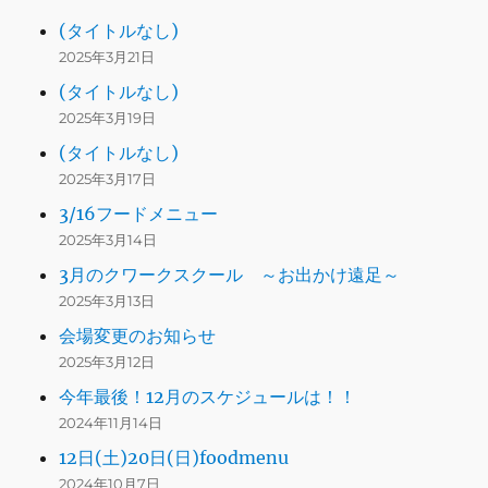
(タイトルなし)
2025年3月21日
(タイトルなし)
2025年3月19日
(タイトルなし)
2025年3月17日
3/16フードメニュー
2025年3月14日
3月のクワークスクール ～お出かけ遠足～
2025年3月13日
会場変更のお知らせ
2025年3月12日
今年最後！12月のスケジュールは！！
2024年11月14日
12日(土)20日(日)foodmenu
2024年10月7日