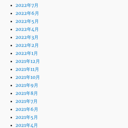
2022年7月
2022年6月
2022年5月
2022年4月
2022年3月
2022年2月
2022年1月
2021年12月
2021年11月
2021年10月
2021年9月
2021年8月
2021年7月
2021年6月
2021年5月
2021年4月