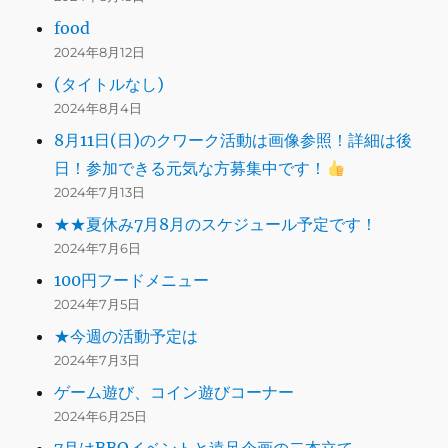
food
2024年8月12日
(タイトルなし)
2024年8月4日
8月11日(日)のクワーク活動は画像参照！詳細は後
日！参加できる元気な方募集中です！
2024年7月13日
★★夏休み7月8月のスケジュール予定です！
2024年7月6日
100円フードメニュー
2024年7月5日
★今週の活動予定は
2024年7月3日
ゲーム遊び、コイン遊びコーナー
2024年6月25日