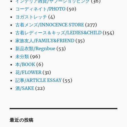
インテリア雑貨/ヤフーショッピング
(36)
コーディネイト/PHOTO
(50)
ヨガストレッチ
(4)
古着メンズ/INNOCENCE STORE
(277)
古着レディース＆キッズ/LEDIES&CHILD
(154)
家族友人/FAMILY&FRIEND
(35)
新品衣類/Regnbue
(53)
未分類
(96)
本/BOOK
(6)
花/FLOWER
(31)
記事/ARTICLE ESSAY
(55)
酒/SAKE
(22)
最近の投稿