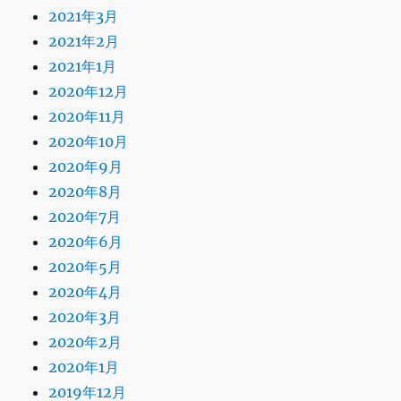
2021年3月
2021年2月
2021年1月
2020年12月
2020年11月
2020年10月
2020年9月
2020年8月
2020年7月
2020年6月
2020年5月
2020年4月
2020年3月
2020年2月
2020年1月
2019年12月