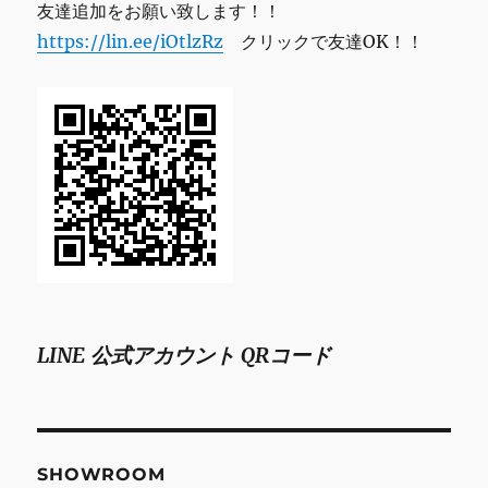
友達追加をお願い致します！！
https://lin.ee/iOtlzRz
クリックで友達OK！！
LINE 公式アカウント QRコード
SHOWROOM