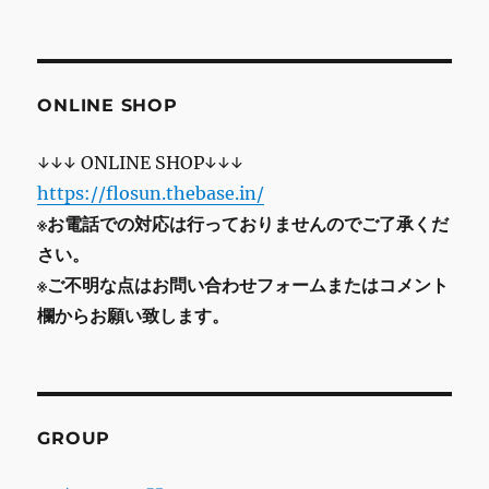
ONLINE SHOP
↓↓↓ ONLINE SHOP↓↓↓
https://flosun.thebase.in/
※お電話での対応は行っておりませんのでご了承くだ
さい。
※ご不明な点はお問い合わせフォームまたはコメント
欄からお願い致します。
GROUP