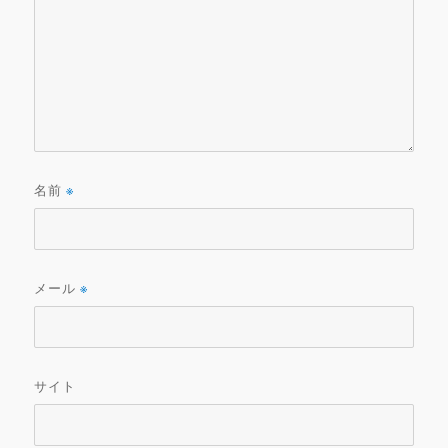
名前
※
メール
※
サイト