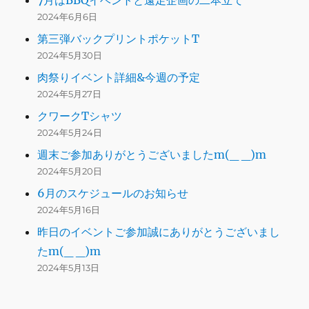
7月はBBQイベントと遠足企画の二本立て
2024年6月6日
第三弾バックプリントポケットT
2024年5月30日
肉祭りイベント詳細&今週の予定
2024年5月27日
クワークTシャツ
2024年5月24日
週末ご参加ありがとうございましたm(_ _)m
2024年5月20日
6月のスケジュールのお知らせ
2024年5月16日
昨日のイベントご参加誠にありがとうございまし
たm(_ _)m
2024年5月13日