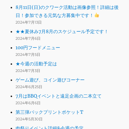
8月11日(日)のクワーク活動は画像参照！詳細は後
日！参加できる元気な方募集中です！
2024年7月13日
★★夏休み7月8月のスケジュール予定です！
2024年7月6日
100円フードメニュー
2024年7月5日
★今週の活動予定は
2024年7月3日
ゲーム遊び、コイン遊びコーナー
2024年6月25日
7月はBBQイベントと遠足企画の二本立て
2024年6月6日
第三弾バックプリントポケットT
2024年5月30日
肉祭りイベント詳細&今週の予定