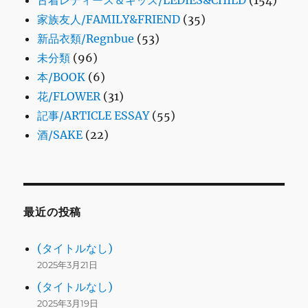
家族友人/FAMILY&FRIEND
(35)
新品衣類/Regnbue
(53)
未分類
(96)
本/BOOK
(6)
花/FLOWER
(31)
記事/ARTICLE ESSAY
(55)
酒/SAKE
(22)
最近の投稿
(タイトルなし)
2025年3月21日
(タイトルなし)
2025年3月19日