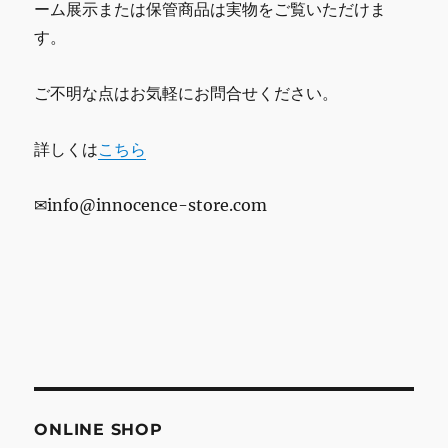
ーム展示または保管商品は実物をご覧いただけま
す。
ご不明な点はお気軽にお問合せください。
詳しくは
こちら
✉info@innocence-store.com
ONLINE SHOP