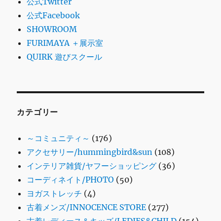
公式Twitter
公式Facebook
SHOWROOM
FURIMAYA ＋展示室
QUIRK 遊びスクール
カテゴリー
～コミュニティ～
(176)
アクセサリー/hummingbird&sun
(108)
インテリア雑貨/ヤフーショッピング
(36)
コーディネイト/PHOTO
(50)
ヨガストレッチ
(4)
古着メンズ/INNOCENCE STORE
(277)
古着レディース＆キッズ/LEDIES&CHILD
(154)