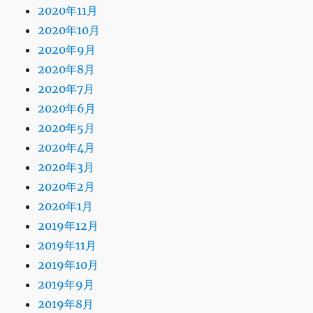
2020年11月
2020年10月
2020年9月
2020年8月
2020年7月
2020年6月
2020年5月
2020年4月
2020年3月
2020年2月
2020年1月
2019年12月
2019年11月
2019年10月
2019年9月
2019年8月