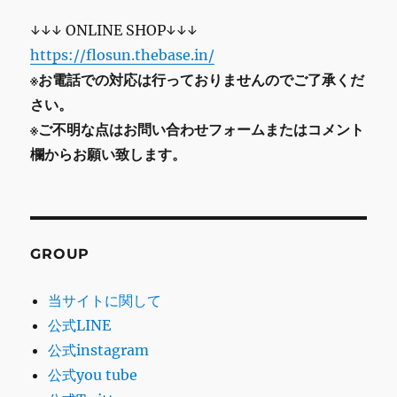
↓↓↓ ONLINE SHOP↓↓↓
https://flosun.thebase.in/
※お電話での対応は行っておりませんのでご了承くだ
さい。
※ご不明な点はお問い合わせフォームまたはコメント
欄からお願い致します。
GROUP
当サイトに関して
公式LINE
公式instagram
公式you tube