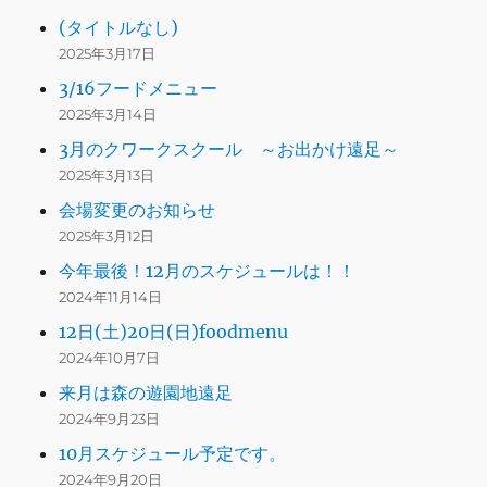
(タイトルなし)
2025年3月17日
3/16フードメニュー
2025年3月14日
3月のクワークスクール ～お出かけ遠足～
2025年3月13日
会場変更のお知らせ
2025年3月12日
今年最後！12月のスケジュールは！！
2024年11月14日
12日(土)20日(日)foodmenu
2024年10月7日
来月は森の遊園地遠足
2024年9月23日
10月スケジュール予定です。
2024年9月20日