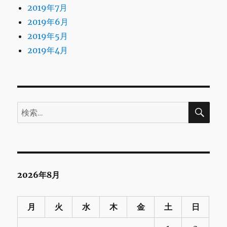
2019年7月
2019年6月
2019年5月
2019年4月
検
検
索
索:
2026年8月
月
火
水
木
金
土
日