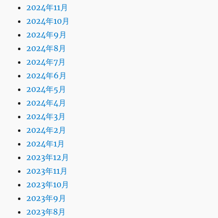
2024年11月
2024年10月
2024年9月
2024年8月
2024年7月
2024年6月
2024年5月
2024年4月
2024年3月
2024年2月
2024年1月
2023年12月
2023年11月
2023年10月
2023年9月
2023年8月