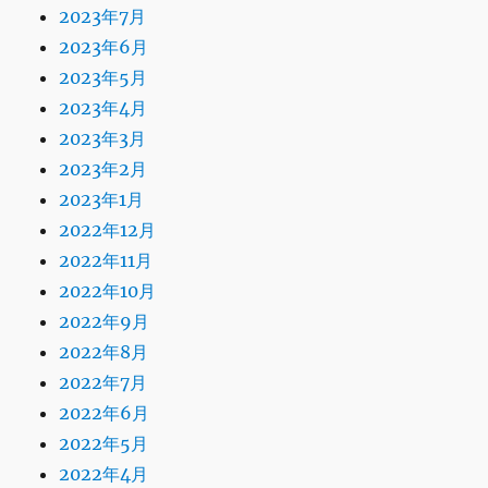
2023年7月
2023年6月
2023年5月
2023年4月
2023年3月
2023年2月
2023年1月
2022年12月
2022年11月
2022年10月
2022年9月
2022年8月
2022年7月
2022年6月
2022年5月
2022年4月