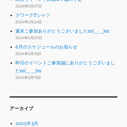
2024年5月27日
クワークTシャツ
2024年5月24日
週末ご参加ありがとうございましたm(_ _)m
2024年5月20日
6月のスケジュールのお知らせ
2024年5月16日
昨日のイベントご参加誠にありがとうございまし
たm(_ _)m
2024年5月13日
アーカイブ
2025年3月