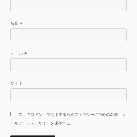
名前
※
メール
※
サイト
次回のコメントで使用するためブラウザーに自分の名前、メ
ールアドレス、サイトを保存する。