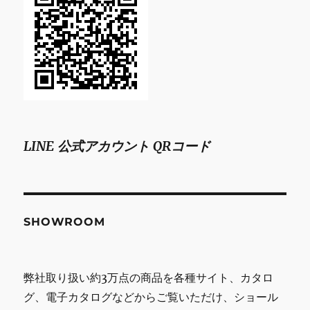
LINE 公式アカウント QRコード
SHOWROOM
弊社取り扱い約3万点の商品を各種サイト、カタロ
グ、電子カタログなどからご覧いただけ、ショール