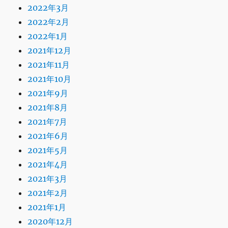
2022年3月
2022年2月
2022年1月
2021年12月
2021年11月
2021年10月
2021年9月
2021年8月
2021年7月
2021年6月
2021年5月
2021年4月
2021年3月
2021年2月
2021年1月
2020年12月