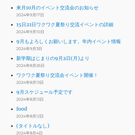
来月10月のイベント交流会のお知らせ
2024年9月17日
15日21日ワクワク夏祭り交流イベントの詳細
2024年9月10日
9月もよろしくお願いします。年内イベント情報
2024年9月3日
新学期はじまりの9月2日(月)より
2024年8月26日
ワクワク夏祭り交流会イベント開催！
2024年8月13日
9月スケジュール予定です
2024年8月13日
food
2024年8月12日
(タイトルなし)
2024年8月4日