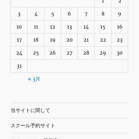
1
2
3
4
5
6
7
8
9
10
11
12
13
14
15
16
17
18
19
20
21
22
23
24
25
26
27
28
29
30
31
« 3月
当サイトに関して
スクール予約サイト