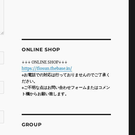
ONLINE SHOP
↓↓↓ ONLINE SHOP↓↓↓
https://flosun.thebase.in/
※お電話での対応は行っておりませんのでご了承く
ださい。
※ご不明な点はお問い合わせフォームまたはコメン
ト欄からお願い致します。
GROUP