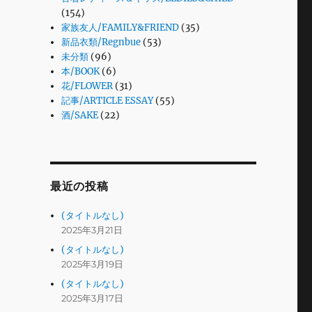
(154)
家族友人/FAMILY&FRIEND
(35)
新品衣類/Regnbue
(53)
未分類
(96)
本/BOOK
(6)
花/FLOWER
(31)
記事/ARTICLE ESSAY
(55)
酒/SAKE
(22)
最近の投稿
(タイトルなし)
2025年3月21日
(タイトルなし)
2025年3月19日
(タイトルなし)
2025年3月17日