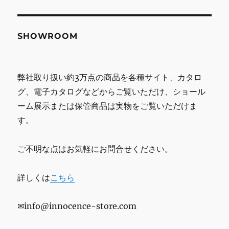
SHOWROOM
弊社取り扱い約3万点の商品を各種サイト、カタロ
グ、電子カタログなどからご覧いただけ、ショール
ーム展示または保管商品は実物をご覧いただけま
す。
ご不明な点はお気軽にお問合せください。
詳しくは
こちら
✉info@innocence-store.com