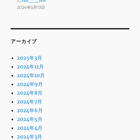
2024年5月13日
アーカイブ
2025年3月
2024年11月
2024年10月
2024年9月
2024年8月
2024年7月
2024年6月
2024年5月
2024年4月
2024年3月