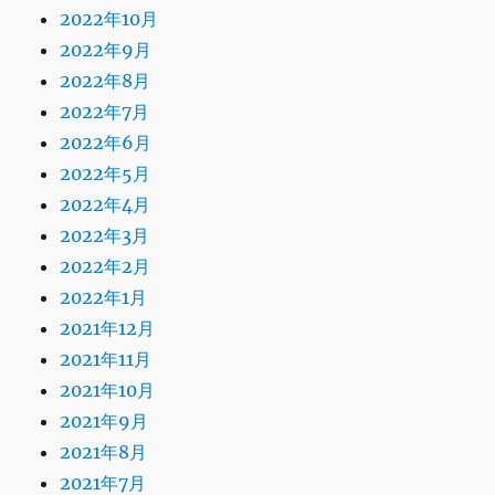
2022年10月
2022年9月
2022年8月
2022年7月
2022年6月
2022年5月
2022年4月
2022年3月
2022年2月
2022年1月
2021年12月
2021年11月
2021年10月
2021年9月
2021年8月
2021年7月