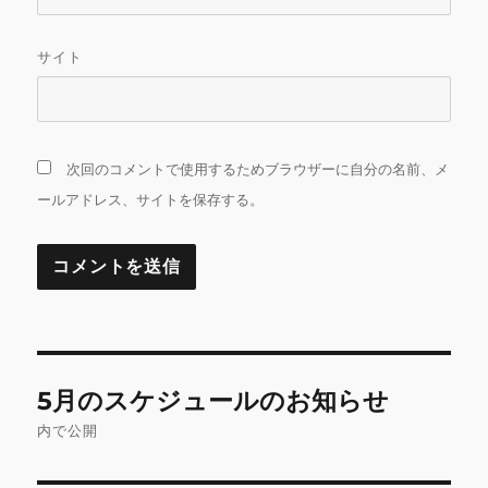
サイト
次回のコメントで使用するためブラウザーに自分の名前、メ
ールアドレス、サイトを保存する。
投
5月のスケジュールのお知らせ
稿
内で公開
ナ