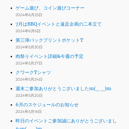
ゲーム遊び、コイン遊びコーナー
2024年6月25日
7月はBBQイベントと遠足企画の二本立て
2024年6月6日
第三弾バックプリントポケットT
2024年5月30日
肉祭りイベント詳細&今週の予定
2024年5月27日
クワークTシャツ
2024年5月24日
週末ご参加ありがとうございましたm(_ _)m
2024年5月20日
6月のスケジュールのお知らせ
2024年5月16日
昨日のイベントご参加誠にありがとうございまし
たm(_ _)m