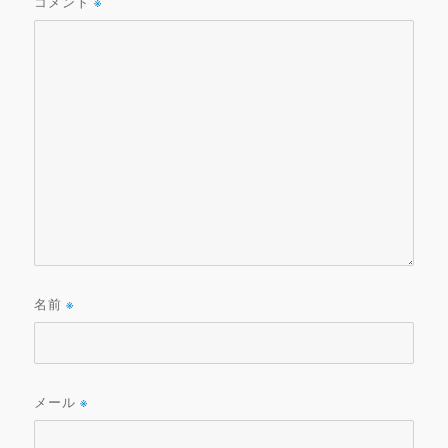
コメント
※
名前
※
メール
※