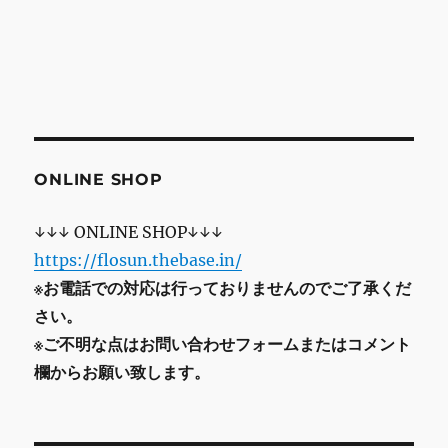
ONLINE SHOP
↓↓↓ ONLINE SHOP↓↓↓
https://flosun.thebase.in/
※お電話での対応は行っておりませんのでご了承くだ
さい。
※ご不明な点はお問い合わせフォームまたはコメント
欄からお願い致します。