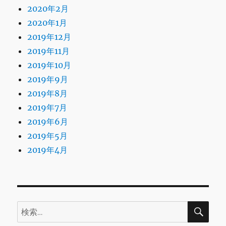
2020年2月
2020年1月
2019年12月
2019年11月
2019年10月
2019年9月
2019年8月
2019年7月
2019年6月
2019年5月
2019年4月
検
検
索
索: