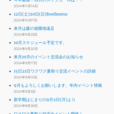
2024年11月14日
12日(土)20日(日)foodmenu
2024年10月7日
来月は森の遊園地遠足
2024年9月23日
10月スケジュール予定です。
2024年9月20日
来月10月のイベント交流会のお知らせ
2024年9月17日
15日21日ワクワク夏祭り交流イベントの詳細
2024年9月10日
9月もよろしくお願いします。年内イベント情報
2024年9月3日
新学期はじまりの9月2日(月)より
2024年8月26日
ワクワク夏祭り交流会イベント開催！