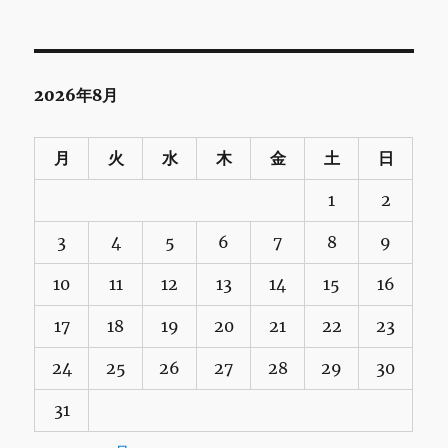
2026年8月
月
火
水
木
金
土
日
1
2
3
4
5
6
7
8
9
10
11
12
13
14
15
16
17
18
19
20
21
22
23
24
25
26
27
28
29
30
31