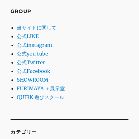
GROUP
当サイトに関して
公式LINE
公式instagram
公式you tube
公式Twitter
公式Facebook
SHOWROOM
FURIMAYA ＋展示室
QUIRK 遊びスクール
カテゴリー