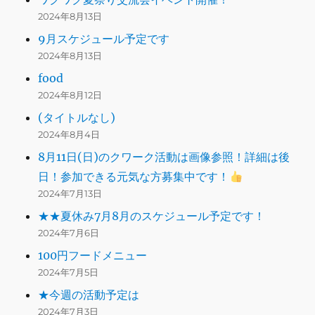
2024年8月13日
9月スケジュール予定です
2024年8月13日
food
2024年8月12日
(タイトルなし)
2024年8月4日
8月11日(日)のクワーク活動は画像参照！詳細は後
日！参加できる元気な方募集中です！
2024年7月13日
★★夏休み7月8月のスケジュール予定です！
2024年7月6日
100円フードメニュー
2024年7月5日
★今週の活動予定は
2024年7月3日