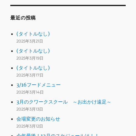
最近の投稿
(タイトルなし)
2025年3月21日
(タイトルなし)
2025年3月19日
(タイトルなし)
2025年3月17日
3/16フードメニュー
2025年3月14日
3月のクワークスクール ～お出かけ遠足～
2025年3月13日
会場変更のお知らせ
2025年3月12日
今年最後！12月のスケジュールは！！