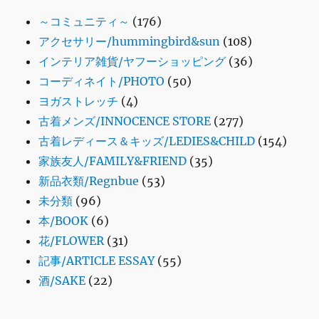
～コミュニティ～
(176)
アクセサリー/hummingbird&sun
(108)
インテリア雑貨/ヤフーショッピング
(36)
コーディネイト/PHOTO
(50)
ヨガストレッチ
(4)
古着メンズ/INNOCENCE STORE
(277)
古着レディース＆キッズ/LEDIES&CHILD
(154)
家族友人/FAMILY&FRIEND
(35)
新品衣類/Regnbue
(53)
未分類
(96)
本/BOOK
(6)
花/FLOWER
(31)
記事/ARTICLE ESSAY
(55)
酒/SAKE
(22)