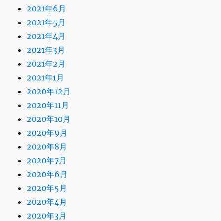
2021年6月
2021年5月
2021年4月
2021年3月
2021年2月
2021年1月
2020年12月
2020年11月
2020年10月
2020年9月
2020年8月
2020年7月
2020年6月
2020年5月
2020年4月
2020年3月