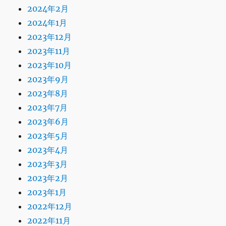
2024年2月
2024年1月
2023年12月
2023年11月
2023年10月
2023年9月
2023年8月
2023年7月
2023年6月
2023年5月
2023年4月
2023年3月
2023年2月
2023年1月
2022年12月
2022年11月